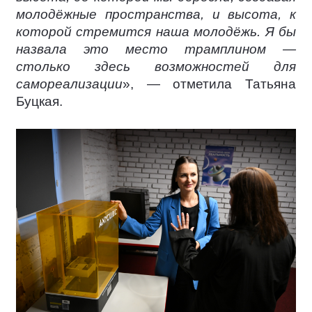
молодёжные пространства, и высота, к
которой стремится наша молодёжь. Я бы
назвала это место трамплином —
столько здесь возможностей для
самореализации
», — отметила Татьяна
Буцкая.