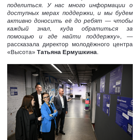
поделиться. У нас много информации о
доступных мерах поддержки, и мы будем
активно доносить её до ребят — чтобы
каждый знал, куда обратиться за
помощью и где найти поддержку
», —
рассказала директор молодёжного центра
«Высота»
Татьяна Ермушкина
.