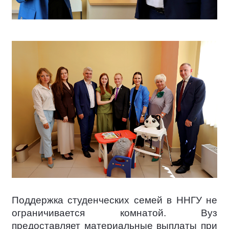
Поддержка студенческих семей в ННГУ не
ограничивается комнатой. Вуз
предоставляет материальные выплаты при