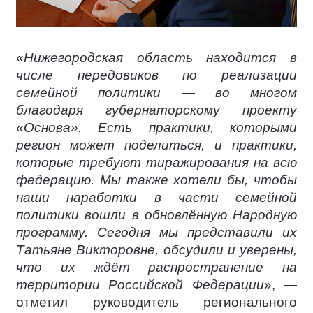
«
Нижегородская область находится в
числе передовиков по реализации
семейной политики — во многом
благодаря губернаторскому проекту
«Основа». Есть практики, которыми
регион может поделиться, и практики,
которые требуют тиражирования на всю
федерацию. Мы также хотели бы, чтобы
наши наработки в части семейной
политики вошли в обновлённую Народную
программу. Сегодня мы представили их
Татьяне Викторовне, обсудили и уверены,
что их ждёт распространение на
территории Российской Федерации
», —
отметил руководитель регионального