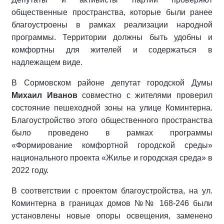
общественные пространства, которые были ранее
благоустроены в рамках реализации народной
программы. Территории должны быть удобны и
комфортны для жителей и содержаться в
надлежащем виде.
В Сормовском районе депутат городской Думы
Михаил Иванов
совместно с жителями проверил
состояние пешеходной зоны на улице Коминтерна.
Благоустройство этого общественного пространства
было проведено в рамках программы
«Формирование комфортной городской среды»
национального проекта «Жилье и городская среда» в
2022 году.
В соответствии с проектом благоустройства, на ул.
Коминтерна в границах домов №№ 168-246 были
установлены новые опоры освещения, заменено