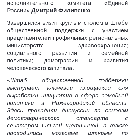
исполнительного комитета «Единой
России»
Дмитрий Филипенко
.
Завершился визит круглым столом в Штабе
общественной поддержки с участием
представителей профильных региональных
министерств: здравоохранения;
социального развития и семейной
политики; демографии и развития
человеческого капитала.
«
Штаб общественной поддержки
выступает ключевой площадкой для
выработки инициатив в сфере семейной
политики в Нижегородской области.
Здесь проходили дискуссии по основам
демографического стандарта с
сенатором Ольгой Щетининой, а также
проводились мозговые штурмы по