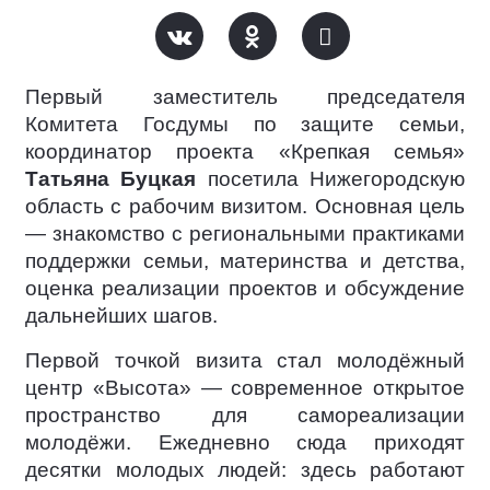
Первый заместитель председателя
Комитета Госдумы по защите семьи,
координатор проекта «Крепкая семья»
Татьяна Буцкая
посетила Нижегородскую
область с рабочим визитом. Основная цель
— знакомство с региональными практиками
поддержки семьи, материнства и детства,
оценка реализации проектов и обсуждение
дальнейших шагов.
Первой точкой визита стал молодёжный
центр «Высота» — современное открытое
пространство для самореализации
молодёжи. Ежедневно сюда приходят
десятки молодых людей: здесь работают