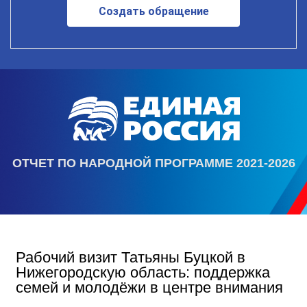
Создать обращение
ОТЧЕТ ПО НАРОДНОЙ ПРОГРАММЕ 2021-2026
Рабочий визит Татьяны Буцкой в
Нижегородскую область: поддержка
семей и молодёжи в центре внимания