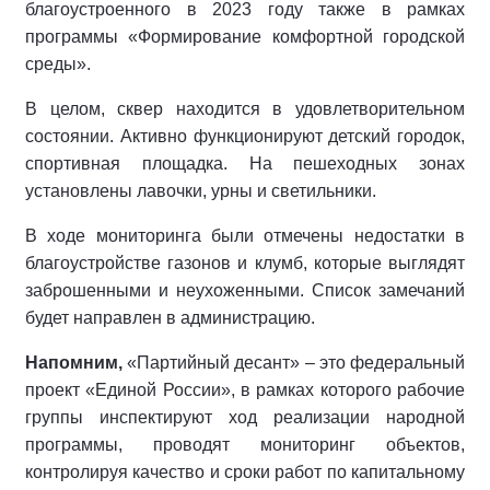
благоустроенного в 2023 году также в рамках
программы «Формирование комфортной городской
среды».
В целом, сквер находится в удовлетворительном
состоянии. Активно функционируют детский городок,
спортивная площадка. На пешеходных зонах
установлены лавочки, урны и светильники.
В ходе мониторинга были отмечены недостатки в
благоустройстве газонов и клумб, которые выглядят
заброшенными и неухоженными. Список замечаний
будет направлен в администрацию.
Напомним,
«Партийный десант» – это федеральный
проект «Единой России», в рамках которого рабочие
группы инспектируют ход реализации народной
программы, проводят мониторинг объектов,
контролируя качество и сроки работ по капитальному