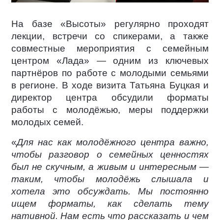
На базе «Высоты» регулярно проходят
лекции, встречи со спикерами, а также
совместные мероприятия с семейным
центром «Лада» — одним из ключевых
партнёров по работе с молодыми семьями
в регионе. В ходе визита Татьяна Буцкая и
директор центра обсудили форматы
работы с молодёжью, меры поддержки
молодых семей.
«
Для нас как молодёжного центра важно,
чтобы разговор о семейных ценностях
был не скучным, а живым и интересным —
таким, чтобы молодёжь слышала и
хотела это обсуждать. Мы постоянно
ищем форматы, как сделать тему
нативной. Нам есть что рассказать и чем