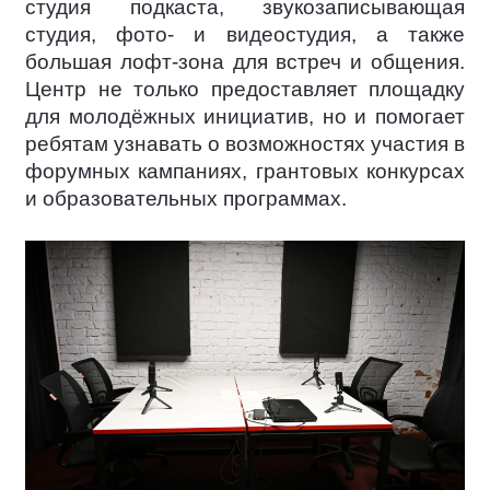
студия подкаста, звукозаписывающая
студия, фото- и видеостудия, а также
большая лофт-зона для встреч и общения.
Центр не только предоставляет площадку
для молодёжных инициатив, но и помогает
ребятам узнавать о возможностях участия в
форумных кампаниях, грантовых конкурсах
и образовательных программах.