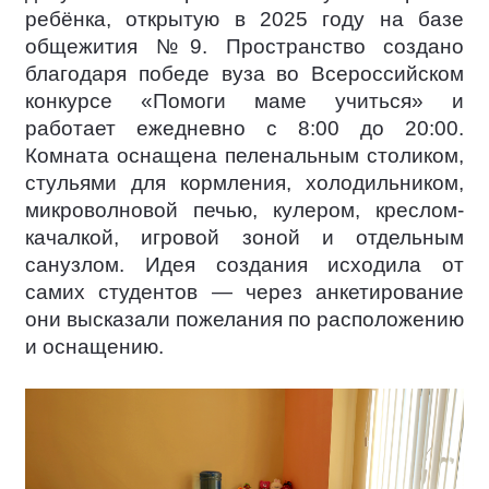
ребёнка, открытую в 2025 году на базе
общежития №9. Пространство создано
благодаря победе вуза во Всероссийском
конкурсе «Помоги маме учиться» и
работает ежедневно с 8:00 до 20:00.
Комната оснащена пеленальным столиком,
стульями для кормления, холодильником,
микроволновой печью, кулером, креслом-
качалкой, игровой зоной и отдельным
санузлом. Идея создания исходила от
самих студентов — через анкетирование
они высказали пожелания по расположению
и оснащению.