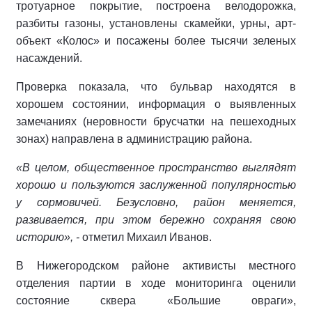
тротуарное покрытие, построена велодорожка,
разбиты газоны, установлены скамейки, урны, арт-
объект «Колос» и посажены более тысячи зеленых
насаждений.
Проверка показала, что бульвар находятся в
хорошем состоянии, информация о выявленных
замечаниях (неровности брусчатки на пешеходных
зонах) направлена в администрацию района.
«В целом, общественное пространство выглядят
хорошо и пользуются заслуженной популярностью
у сормовичей. Безусловно, район меняется,
развивается, при этом бережно сохраняя свою
историю», -
отметил Михаил Иванов.
В Нижегородском районе активисты местного
отделения партии в ходе мониторинга оценили
состояние сквера «Большие овраги»,