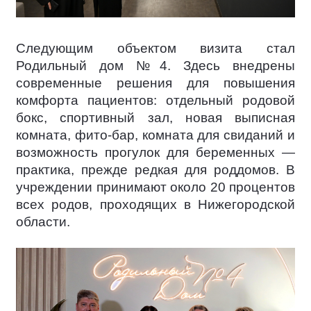
Следующим объектом визита стал
Родильный дом №4. Здесь внедрены
современные решения для повышения
комфорта пациентов: отдельный родовой
бокс, спортивный зал, новая выписная
комната, фито-бар, комната для свиданий и
возможность прогулок для беременных —
практика, прежде редкая для роддомов. В
учреждении принимают около 20 процентов
всех родов, проходящих в Нижегородской
области.