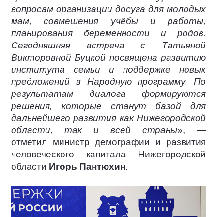
вопросам организации досуга для молодых
мам, совмещения учёбы и работы,
планирования беременности и родов.
Сегодняшняя встреча с Татьяной
Викторовной Буцкой посвящена развитию
института семьи и поддержке новых
предложений в Народную программу. По
результатам диалога формируются
решения, которые станут базой для
дальнейшего развития как Нижегородской
области, так и всей страны
», —
отметил министр демографии и развития
человеческого капитала Нижегородской
области
Игорь Пантюхин
.