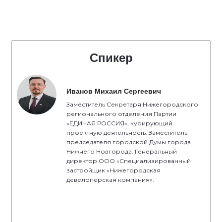
Спикер
Иванов Михаил Сергеевич
Заместитель Секретаря Нижегородского
регионального отделения Партии
«ЕДИНАЯ РОССИЯ», курирующий
проектную деятельность. Заместитель
председателя городской Думы города
Нижнего Новгорода. Генеральный
директор ООО «Специализированный
застройщик «Нижегородская
девелоперская компания».