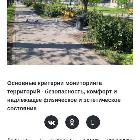
Основные критерии мониторинга
территорий - безопасность, комфорт и
надлежащее физическое и эстетическое
состояние
Депутаты и активисты партии проверяют