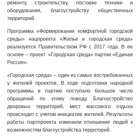
ремонту, строительству, поставке техники и
оборудования, благоустройству общественных
территорий.
Программа «Формирование комфортной городской
среды» нацпроекта «Жилье и городская среда»
реализуется Правительством РФ с 2017 года. В ее
основе – проект «Городская среда» партии «Единая
Россия».
«Городская среда» – один из самых востребованных
у жителей проектов. В ходе подготовки народной
программы в партию поступало большое число
обращений по этому поводу. Благоустройство
дворовых территорий, мест массового отдыха
происходит c учетом инициатив жителей. Результаты
работы партпроекта изменили отношение людей к
возможностям благоустройства территорий.