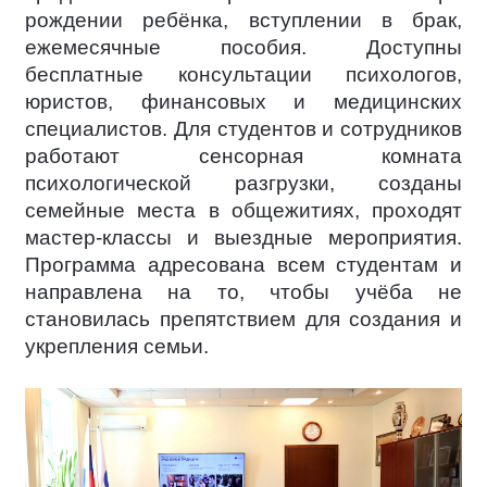
рождении ребёнка, вступлении в брак,
ежемесячные пособия. Доступны
бесплатные консультации психологов,
юристов, финансовых и медицинских
специалистов. Для студентов и сотрудников
работают сенсорная комната
психологической разгрузки, созданы
семейные места в общежитиях, проходят
мастер-классы и выездные мероприятия.
Программа адресована всем студентам и
направлена на то, чтобы учёба не
становилась препятствием для создания и
укрепления семьи.