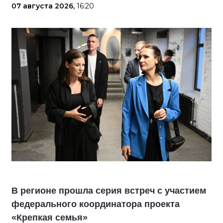
07 августа 2026,
16:20
В регионе прошла серия встреч с участием
федерального координатора проекта
«Крепкая семья»