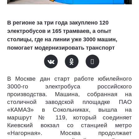
В регионе за три года закуплено 120
электробусов и 165 трамваев, а опыт
столицы, где на линии уже 3000 машин,
помогает модернизировать транспорт
В Москве дан старт работе юбилейного
3000-го электробуса российского
производства. Машина, собранная на
столичной заводской площадке ПАО
«КАМАЗ» в Сокольниках, вышла на
маршрут № 119, который соединяет
Киевский вокзал со станцией метро
«Нагорная». Москва продолжает