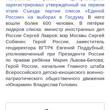
зарегистрировал утверждённый на первом
этапе Съезда партии список «Единой
России» на выборах в Госдуму
. В него
вошли более 600 человек. В пятёрке
лидеров списка: министр иностранных дел
России Сергей Лавров; мэр Москвы Сергей
Собянин; Герой России, заместитель
гендиректора ВГТРК Евгений Поддубный;
уполномоченный при Президенте России
по правам ребёнка Мария Львова-Белова;
Герой России, начальник Главного штаба
Всероссийского детско-юношеского военно-
патриотического общественного движения
«Юнармия» Владислав Головин.