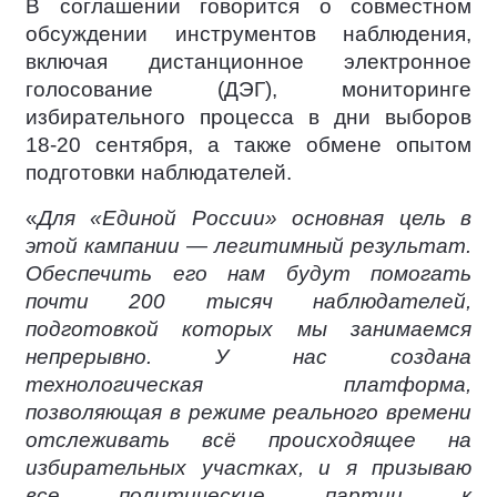
В соглашении говорится о совместном
обсуждении инструментов наблюдения,
включая дистанционное электронное
голосование (ДЭГ), мониторинге
избирательного процесса в дни выборов
18-20 сентября, а также обмене опытом
подготовки наблюдателей.
«
Для «Единой России» основная цель в
этой кампании — легитимный результат.
Обеспечить его нам будут помогать
почти 200 тысяч наблюдателей,
подготовкой которых мы занимаемся
непрерывно. У нас создана
технологическая платформа,
позволяющая в режиме реального времени
отслеживать всё происходящее на
избирательных участках, и я призываю
все политические партии к