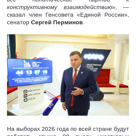
конструктивному взаимодействию
», —
сказал член Генсовета «Единой России»,
сенатор
Сергей Перминов
.
На выборах 2026 года по всей стране будут