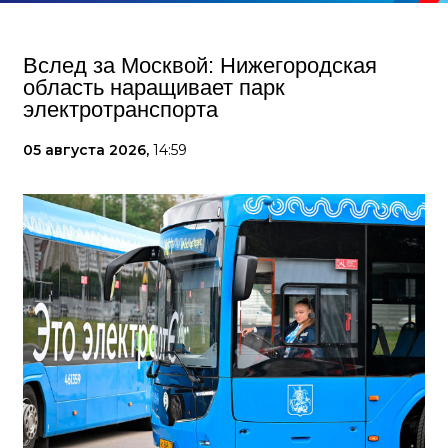
Вслед за Москвой: Нижегородская
область наращивает парк
электротранспорта
05 августа 2026,
14:59