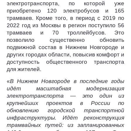
электротранспорта, по которой уже
приобретено 120 электробусов и 165
трамваев. Кроме того, в период с 2019 по
2022 год из Москвы в регион поступило 56
трамваев и 70 троллейбусов. Это
позволило существенно обновить
подвижной состав в Нижнем Новгороде и
других городах области, повысив комфорт и
доступность общественного транспорта
для жителей.
«
В Нижнем Новгороде в последние годы
идёт масштабная модернизация
электротранспорта — это один из
крупнейших проектов в России по
обновлению городской транспортной
инфраструктуры. Идёт реконструкция
трамвайных путей: из запланированных