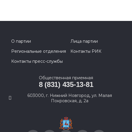
О партии
Лица партии
Региональные отделения
Контакты РИК
Контакты пресс-службы
Общественная приемная
8 (831) 435-13-81
603000, г. Нижний Новгород, ул. Малая
Покровская, д. 2а