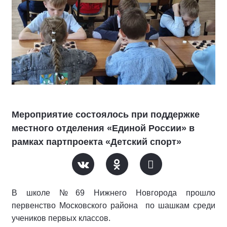
Мероприятие состоялось при поддержке
местного отделения «Единой России» в
рамках партпроекта «Детский спорт»
В школе №69 Нижнего Новгорода прошло
первенство Московского района
по шашкам среди
учеников первых классов.