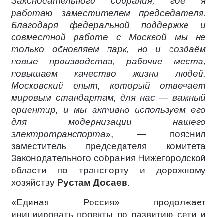
Законодательного собрания, где я
работаю заместителем председателя.
Благодаря федеральной поддержке и
совместной работе с Москвой мы не
только обновляем парк, но и создаём
новые производства, рабочие места,
повышаем качество жизни людей.
Московский опыт, который отвечает
мировым стандартам, для нас — важный
ориентир, и мы активно используем его
для модернизации нашего
электротранспорта
», — пояснил
заместитель председателя комитета
Законодательного собрания Нижегородской
области по транспорту и дорожному
хозяйству
Рустам Досаев
.
«Единая Россия» продолжает
инициировать проекты по развитию сети и