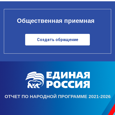
Общественная приемная
Создать обращение
ОТЧЕТ ПО НАРОДНОЙ ПРОГРАММЕ 2021-2026