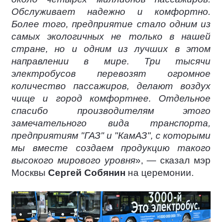
Обслуживает надежно и комфортно.
Более того, предприятие стало одним из
самых экологичных не только в нашей
стране, но и одним из лучших в этом
направлении в мире. Три тысячи
электробусов перевозят огромное
количество пассажиров, делают воздух
чище и город комфортнее. Отдельное
спасибо производителям этого
замечательного вида транспорта,
предприятиям "ГАЗ" и "КамАЗ", с которыми
мы вместе создаем продукцию такого
высокого мирового уровня
», — сказал мэр
Москвы
Сергей Собянин
на церемонии.