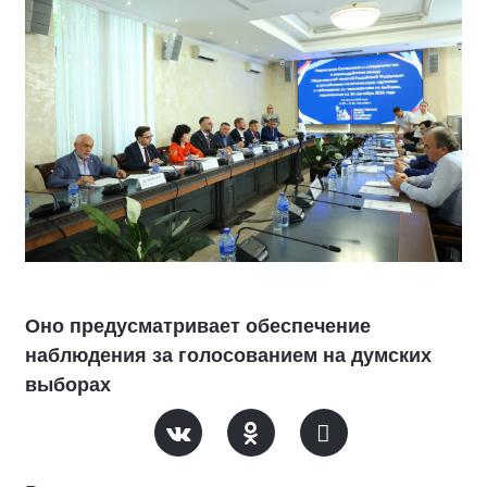
Оно предусматривает обеспечение
наблюдения за голосованием на думских
выборах