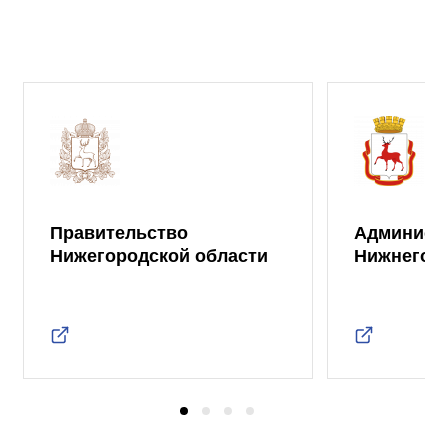
Правительство
Админист
Нижегородской области
Нижнего 