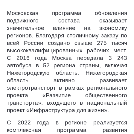
Московская программа обновления
подвижного состава оказывает
значительное влияние на экономику
регионов. Благодаря столичному заказу по
всей России создано свыше 275 тысяч
высококвалифицированных рабочих мест.
С 2016 года Москва передала 3 243
автобуса в 52 региона страны, включая
Нижегородскую область. Нижегородская
область активно развивает
электротранспорт в рамках регионального
проекта «Развитие общественного
транспорта», входящего в национальный
проект «Инфраструктура для жизни».
С 2022 года в регионе реализуется
комплексная программа развития