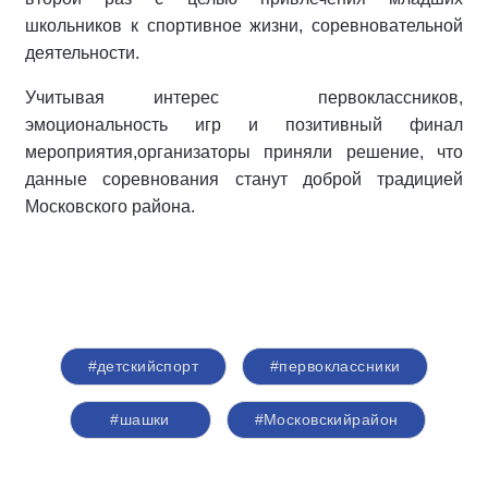
школьников к спортивное жизни, соревновательной
деятельности.
Учитывая интерес первоклассников,
эмоциональность игр и позитивный финал
мероприятия,организаторы приняли решение, что
данные соревнования станут доброй традицией
Московского района.
#детскийспорт
#первоклассники
#шашки
#Московскийрайон