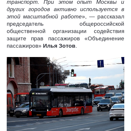
транспорт. При этом опыт Москвы и
других городов активно используется в
этой масштабной работе
», — рассказал
председатель общероссийской
общественной организации содействия
защите прав пассажиров «Объединение
пассажиров»
Илья Зотов
.