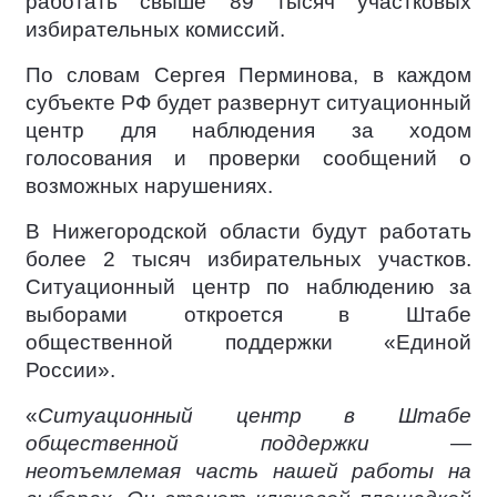
работать свыше 89 тысяч участковых
избирательных комиссий.
По словам Сергея Перминова, в каждом
субъекте РФ будет развернут ситуационный
центр для наблюдения за ходом
голосования и проверки сообщений о
возможных нарушениях.
В Нижегородской области будут работать
более 2 тысяч избирательных участков.
Ситуационный центр по наблюдению за
выборами откроется в Штабе
общественной поддержки «Единой
России».
«
Ситуационный центр в Штабе
общественной поддержки —
неотъемлемая часть нашей работы на