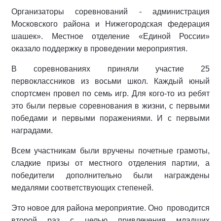
Организаторы соревнований - администрация
Московского района и Нижегородская федерация
шашек». Местное отделение «Единой России»
оказало поддержку в проведении мероприятия.
В соревнованиях приняли участие 25
первоклассников из восьми школ. Каждый юный
спортсмен провел по семь игр. Для кого-то из ребят
это были первые соревнования в жизни, с первыми
победами и первыми поражениями. И с первыми
наградами.
Всем участникам были вручены почетные грамоты,
сладкие призы от местного отделения партии, а
победители дополнительно были награждены
медалями соответствующих степеней.
Это новое для района мероприятие. Оно проводится
второй раз с целью привлечения младших