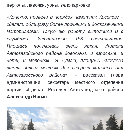
перголы, лавочки, урны, велопарковки.
«Конечно, привели в порядок памятник Киселеву –
сделали облицовку более прочными и долговечными
материалами. Такую же работу выполнили и с
клумбами. Установлено 158 светильников.
Площадь получилась очень яркая. Жители
Автозаводского района довольны, и взрослые, и
дети, и молодежь. Я думаю, площадь Киселева
стала новым местом для встречи молодых пар
Автозаводского района»,
- рассказал глава
администрации, секретарь местного отделения
партии «Единая Россия» Автозаводского района
Александр Нагин
.