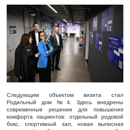
Следующим объектом визита стал
Родильный дом №4. Здесь внедрены
современные решения для повышения
комфорта пациентов: отдельный родовой
бокс, спортивный зал, новая выписная