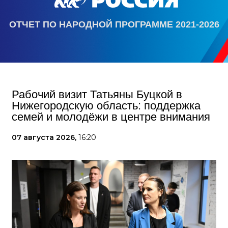
ОТЧЕТ ПО НАРОДНОЙ ПРОГРАММЕ 2021-2026
Рабочий визит Татьяны Буцкой в
Нижегородскую область: поддержка
семей и молодёжи в центре внимания
07 августа 2026,
16:20