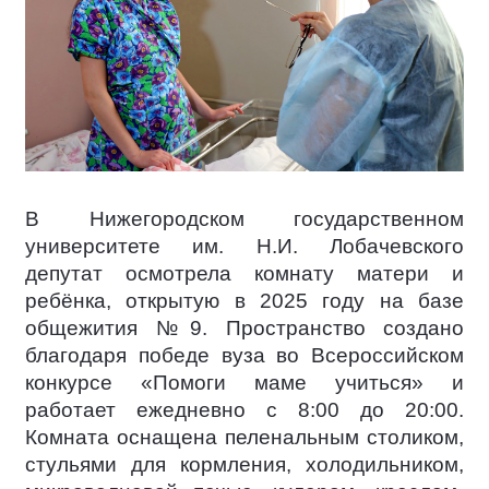
В Нижегородском государственном
университете им. Н.И. Лобачевского
депутат осмотрела комнату матери и
ребёнка, открытую в 2025 году на базе
общежития №9. Пространство создано
благодаря победе вуза во Всероссийском
конкурсе «Помоги маме учиться» и
работает ежедневно с 8:00 до 20:00.
Комната оснащена пеленальным столиком,
стульями для кормления, холодильником,