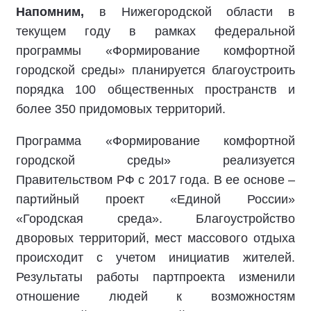
Напомним,
в Нижегородской области в
текущем году в рамках федеральной
программы «Формирование комфортной
городской среды» планируется благоустроить
порядка 100 общественных пространств и
более 350 придомовых территорий.
Программа «Формирование комфортной
городской среды» реализуется
Правительством РФ с 2017 года. В ее основе –
партийный проект «Единой России»
«Городская среда». Благоустройство
дворовых территорий, мест массового отдыха
происходит c учетом инициатив жителей.
Результаты работы партпроекта изменили
отношение людей к возможностям