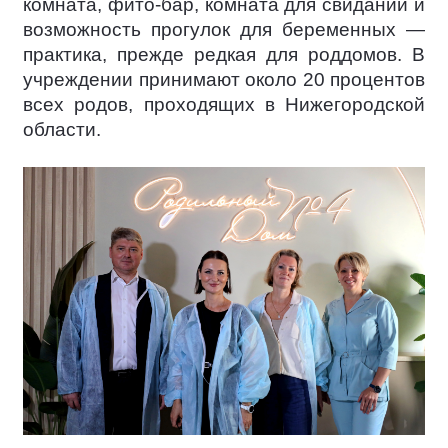
комната, фито-бар, комната для свиданий и
возможность прогулок для беременных —
практика, прежде редкая для роддомов. В
учреждении принимают около 20 процентов
всех родов, проходящих в Нижегородской
области.