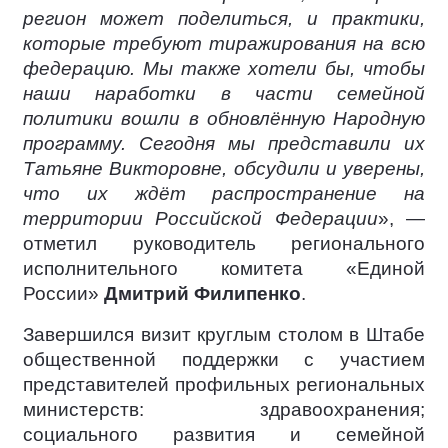
регион может поделиться, и практики,
которые требуют тиражирования на всю
федерацию. Мы также хотели бы, чтобы
наши наработки в части семейной
политики вошли в обновлённую Народную
программу. Сегодня мы представили их
Татьяне Викторовне, обсудили и уверены,
что их ждёт распространение на
территории Российской Федерации
», —
отметил руководитель регионального
исполнительного комитета «Единой
России»
Дмитрий Филипенко
.
Завершился визит круглым столом в Штабе
общественной поддержки с участием
представителей профильных региональных
министерств: здравоохранения;
социального развития и семейной