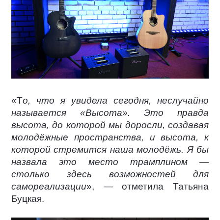
«Т
о, что я увидела сегодня, неслучайно
называется «Высота». Это правда
высота, до которой мы доросли, создавая
молодёжные пространства, и высота, к
которой стремится наша молодёжь. Я бы
назвала это место трамплином —
столько здесь возможностей для
самореализации
», — отметила Татьяна
Буцкая.