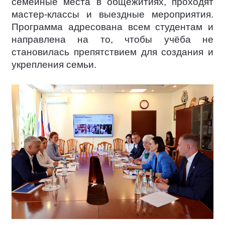
семейные места в общежитиях, проходят
мастер-классы и выездные мероприятия.
Программа адресована всем студентам и
направлена на то, чтобы учёба не
становилась препятствием для создания и
укрепления семьи.