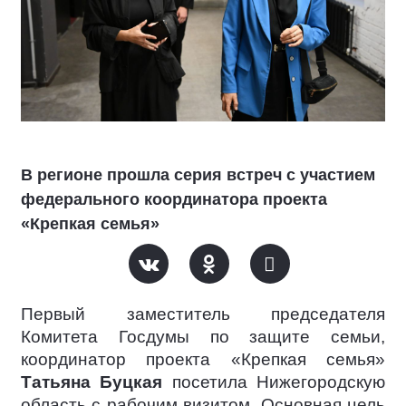
В регионе прошла серия встреч с участием
федерального координатора проекта
«Крепкая семья»
Первый заместитель председателя
Комитета Госдумы по защите семьи,
координатор проекта «Крепкая семья»
Татьяна Буцкая
посетила Нижегородскую
область с рабочим визитом. Основная цель