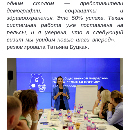
одним столом — представители
демографии, соцзащиты и
здравоохранения. Это 50% успеха. Такая
системная работа уже поставлена на
рельсы, и я уверена, что в следующий
визит мы увидим новые шаги вперёд
», —
резюмировала Татьяна Буцкая.