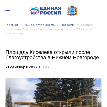
Главная
Наша Деятельность
Новости
Площадь
Киселева Открыли После Благоустройства В Нижнем
Новгороде
Площадь Киселева открыли после
благоустройства в Нижнем Новгороде
21 сентября 2022,
09:28