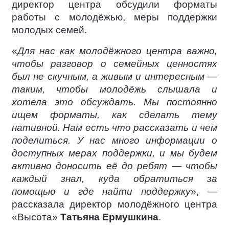
директор центра обсудили форматы
работы с молодёжью, меры поддержки
молодых семей.
«
Для нас как молодёжного центра важно,
чтобы разговор о семейных ценностях
был не скучным, а живым и интересным —
таким, чтобы молодёжь слышала и
хотела это обсуждать. Мы постоянно
ищем форматы, как сделать тему
нативной. Нам есть что рассказать и чем
поделиться. У нас много информации о
доступных мерах поддержки, и мы будем
активно доносить её до ребят — чтобы
каждый знал, куда обратиться за
помощью и где найти поддержку
», —
рассказала директор молодёжного центра
«Высота»
Татьяна Ермушкина
.