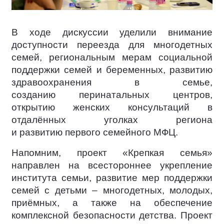
В ходе дискуссии уделили внимание
доступности переезда для многодетных
семей, региональным мерам социальной
поддержки семей и беременных, развитию
здравоохранения в семье,
созданию перинатальных центров,
открытию женских консультаций в
отдалённых уголках региона
и развитию первого семейного МФЦ.
Напомним, проект «Крепкая семья»
направлен на всестороннее укрепление
института семьи, развитие мер поддержки
семей с детьми – многодетных, молодых,
приёмных, а также на обеспечение
комплексной безопасности детства. Проект