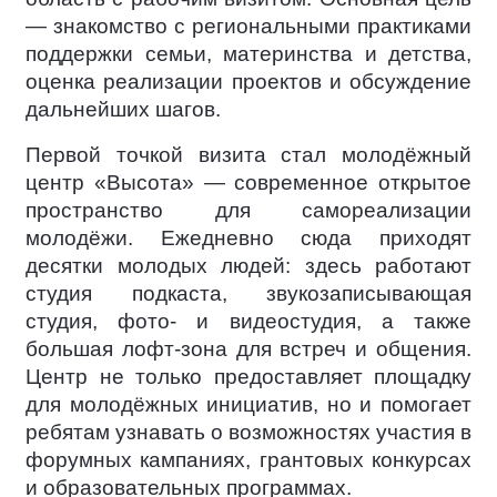
— знакомство с региональными практиками
поддержки семьи, материнства и детства,
оценка реализации проектов и обсуждение
дальнейших шагов.
Первой точкой визита стал молодёжный
центр «Высота» — современное открытое
пространство для самореализации
молодёжи. Ежедневно сюда приходят
десятки молодых людей: здесь работают
студия подкаста, звукозаписывающая
студия, фото- и видеостудия, а также
большая лофт-зона для встреч и общения.
Центр не только предоставляет площадку
для молодёжных инициатив, но и помогает
ребятам узнавать о возможностях участия в
форумных кампаниях, грантовых конкурсах
и образовательных программах.