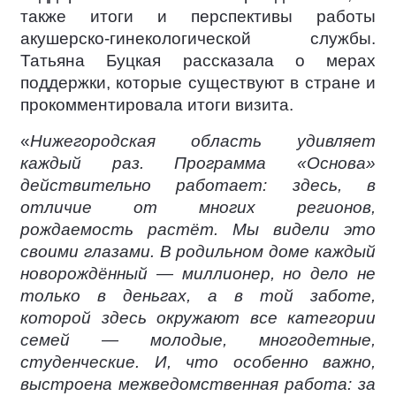
также итоги и перспективы работы
акушерско-гинекологической службы.
Татьяна Буцкая рассказала о мерах
поддержки, которые существуют в стране и
прокомментировала итоги визита.
«
Нижегородская область удивляет
каждый раз. Программа «Основа»
действительно работает: здесь, в
отличие от многих регионов,
рождаемость растёт. Мы видели это
своими глазами. В родильном доме каждый
новорождённый — миллионер, но дело не
только в деньгах, а в той заботе,
которой здесь окружают все категории
семей — молодые, многодетные,
студенческие. И, что особенно важно,
выстроена межведомственная работа: за