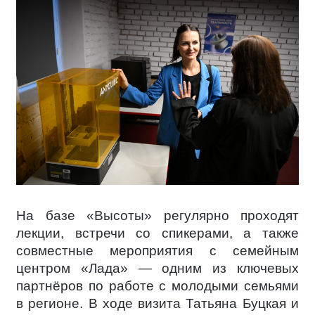
На базе «Высоты» регулярно проходят
лекции, встречи со спикерами, а также
совместные мероприятия с семейным
центром «Лада» — одним из ключевых
партнёров по работе с молодыми семьями
в регионе. В ходе визита Татьяна Буцкая и