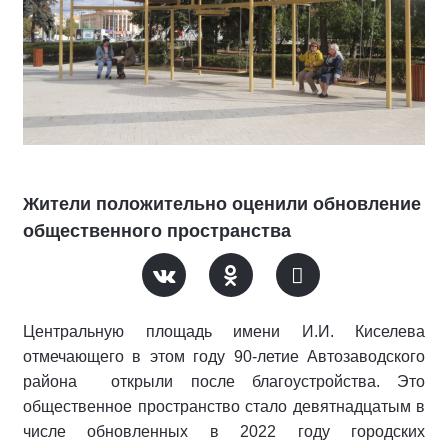
Жители положительно оценили обновление
общественного пространства
Центральную площадь имени И.И. Киселева
отмечающего в этом году 90-летие Автозаводского
района
открыли после благоустройства. Это
общественное пространство стало девятнадцатым в
числе обновленных в 2022 году городских