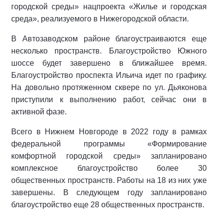
городской среды» нацпроекта «Жилье и городская
среда», реализуемого в Нижегородской области.
В Автозаводском районе благоустраиваются еще
несколько пространств. Благоустройство Южного
шоссе будет завершено в ближайшее время.
Благоустройство проспекта Ильича идет по графику.
На довольно протяженном сквере по ул. Дьяконова
приступили к выполнению работ, сейчас они в
активной фазе.
Всего в Нижнем Новгороде в 2022 году в рамках
федеральной программы «Формирование
комфортной городской среды» запланировано
комплексное благоустройство более 30
общественных пространств. Работы на 18 из них уже
завершены. В следующем году запланировано
благоустройство еще 28 общественных пространств.