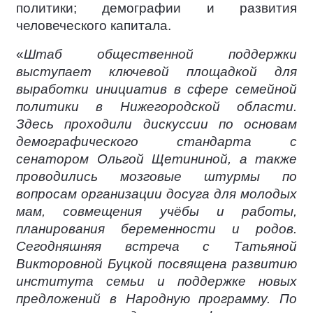
политики; демографии и развития
человеческого капитала.
«
Штаб общественной поддержки
выступает ключевой площадкой для
выработки инициатив в сфере семейной
политики в Нижегородской области.
Здесь проходили дискуссии по основам
демографического стандарта с
сенатором Ольгой Щетининой, а также
проводились мозговые штурмы по
вопросам организации досуга для молодых
мам, совмещения учёбы и работы,
планирования беременности и родов.
Сегодняшняя встреча с Татьяной
Викторовной Буцкой посвящена развитию
института семьи и поддержке новых
предложений в Народную программу. По