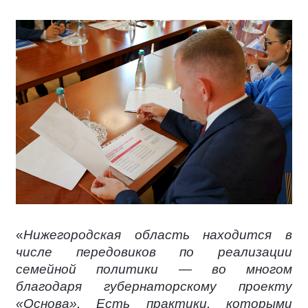
«
Нижегородская область находится в
числе передовиков по реализации
семейной политики — во многом
благодаря губернаторскому проекту
«Основа». Есть практики, которыми