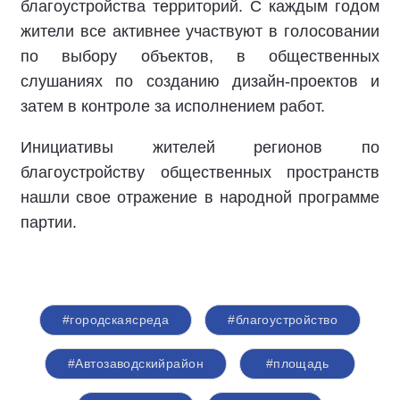
благоустройства территорий. С каждым годом
жители все активнее участвуют в голосовании
по выбору объектов, в общественных
слушаниях по созданию дизайн-проектов и
затем в контроле за исполнением работ.
Инициативы жителей регионов по
благоустройству общественных пространств
нашли свое отражение в народной программе
партии.
#городскаясреда
#благоустройство
#Автозаводскийрайон
#площадь