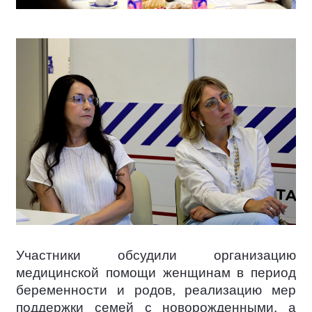
Участники обсудили организацию
медицинской помощи женщинам в период
беременности и родов, реализацию мер
поддержки семей с новорожденными, а