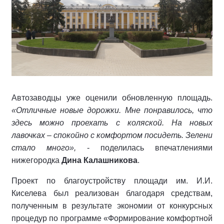
Автозаводцы уже оценили обновленную площадь.
«Отличные новые дорожки. Мне понравилось, что
здесь можно проехать с коляской. На новых
лавочках – спокойно с комфортом посидеть. Зелени
стало много»,
- поделилась впечатлениями
нижегородка
Дина Калашникова
.
Проект по благоустройству площади им. И.И.
Киселева был реализован благодаря средствам,
полученным в результате экономии от конкурсных
процедур по программе «Формирование комфортной