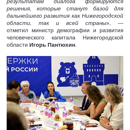
результатам диалога формируются
решения, которые станут базой для
дальнейшего развития как Нижегородской
области, так и всей страны
», —
отметил министр демографии и развития
человеческого капитала Нижегородской
области
Игорь Пантюхин
.