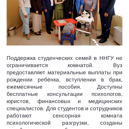
Поддержка студенческих семей в ННГУ не
ограничивается комнатой. Вуз
предоставляет материальные выплаты при
рождении ребёнка, вступлении в брак,
ежемесячные пособия. Доступны
бесплатные консультации психологов,
юристов, финансовых и медицинских
специалистов. Для студентов и сотрудников
работают сенсорная комната
психологической разгрузки, созданы