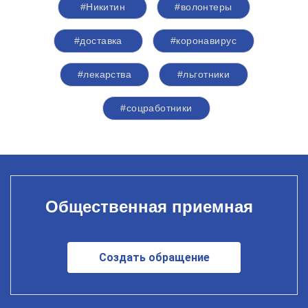
#Никитин
#волонтеры
#доставка
#коронавирус
#лекарства
#льготники
#соцработники
Общественная приемная
Создать обращение