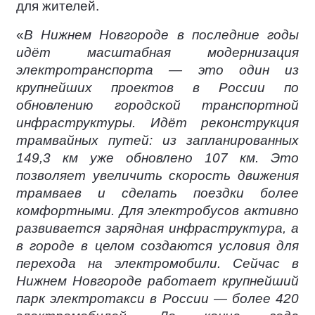
для жителей.
«
В Нижнем Новгороде в последние годы
идёт масштабная модернизация
электротранспорта — это один из
крупнейших проектов в России по
обновлению городской транспортной
инфраструктуры. Идёт реконструкция
трамвайных путей: из запланированных
149,3 км уже обновлено 107 км. Это
позволяет увеличить скорость движения
трамваев и сделать поездки более
комфортными. Для электробусов активно
развивается зарядная инфраструктура, а
в городе в целом создаются условия для
перехода на электромобили. Сейчас в
Нижнем Новгороде работает крупнейший
парк электротакси в России — более 420