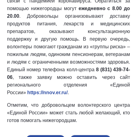
связи с пандемией коронавируса. Обратиться за
помощью нижегородцы могут
ежедневно с 8.00 до
20.00
. Добровольцы организовывают доставку
продуктов питания, лекарств и медицинских
препаратов, оказывают консультационную
поддержку и другую помощь. В первую очередь,
волонтеры помогают гражданам из «группы риска» –
пожилым людям, одиноким пенсионерам, ветеранам
и людям с ограниченными возможностями здоровья.
Единый номер телефона колл-центра
8 (831) 439-74-
06
, также заявку можно оставить через сайт
регионального отделения «Единой
России»
https://nnov.er.ru/
.
Отметим, что добровольцем волонтерского центра
«Единой России» может стать любой желающий, кто
готов помогать нижегородцам.