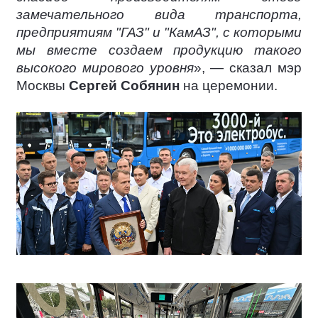
замечательного вида транспорта,
предприятиям "ГАЗ" и "КамАЗ", с которыми
мы вместе создаем продукцию такого
высокого мирового уровня
», — сказал мэр
Москвы
Сергей Собянин
на церемонии.