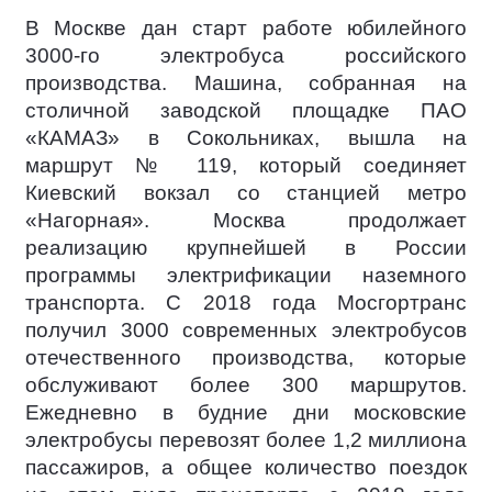
В Москве дан старт работе юбилейного
3000-го электробуса российского
производства. Машина, собранная на
столичной заводской площадке ПАО
«КАМАЗ» в Сокольниках, вышла на
маршрут № 119, который соединяет
Киевский вокзал со станцией метро
«Нагорная». Москва продолжает
реализацию крупнейшей в России
программы электрификации наземного
транспорта. С 2018 года Мосгортранс
получил 3000 современных электробусов
отечественного производства, которые
обслуживают более 300 маршрутов.
Ежедневно в будние дни московские
электробусы перевозят более 1,2 миллиона
пассажиров, а общее количество поездок