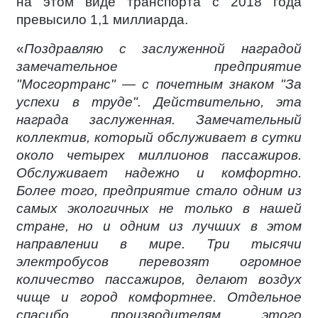
на этом виде транспорта с 2018 года
превысило 1,1 миллиарда.
«
Поздравляю с заслуженной наградой
замечательное предприятие
"Мосгортранс" — с почетным знаком "За
успехи в труде". Действительно, эта
награда заслуженная. Замечательный
коллектив, который обслуживает в сутки
около четырех миллионов пассажиров.
Обслуживает надежно и комфортно.
Более того, предприятие стало одним из
самых экологичных не только в нашей
стране, но и одним из лучших в этом
направлении в мире. Три тысячи
электробусов перевозят огромное
количество пассажиров, делают воздух
чище и город комфортнее. Отдельное
спасибо производителям этого