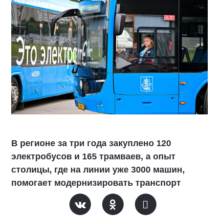
В регионе за три года закуплено 120
электробусов и 165 трамваев, а опыт
столицы, где на линии уже 3000 машин,
помогает модернизировать транспорт