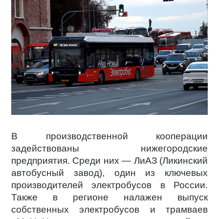
В производственной кооперации
задействованы нижегородские
предприятия. Среди них — ЛиАЗ (Ликинский
автобусный завод), один из ключевых
производителей электробусов в России.
Также в регионе налажен выпуск
собственных электробусов и трамваев