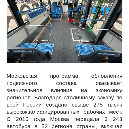
Московская программа обновления
подвижного состава оказывает
значительное влияние на экономику
регионов. Благодаря столичному заказу по
всей России создано свыше 275 тысяч
высококвалифицированных рабочих мест.
С 2016 года Москва передала 3 243
автобуса в 52 региона страны, включая