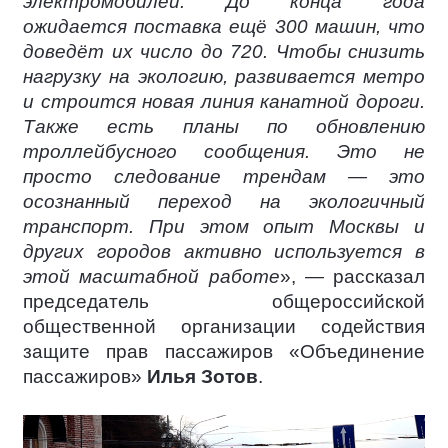
электромобилей. До конца года
ожидается поставка ещё 300 машин, что
доведёт их число до 720. Чтобы снизить
нагрузку на экологию, развивается метро
и строится новая линия канатной дороги.
Также есть планы по обновлению
троллейбусного сообщения. Это не
просто следование трендам — это
осознанный переход на экологичный
транспорт. При этом опыт Москвы и
других городов активно используется в
этой масштабной работе
», — рассказал
председатель общероссийской
общественной организации содействия
защите прав пассажиров «Объединение
пассажиров»
Илья Зотов
.