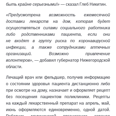
быть крайне серьезными!»
— сказал Глеб Никитин.
«Предусмотрена возможность ежемесячной
доставки лекарств на дом, которая будет
осуществляться силами социального работника
либо родственниками пациента, если они
не входят в группу риска по коронавирусной
инфекции, а также сотрудниками аптечных
организаций. Возможно привлечение
волонтеров»
, — добавил губернатор Нижегородской
области.
Лечащий врач или фельдшер, получив информацию
о состоянии здоровья пациента дистанционно либо
при осмотре на дому, назначает и оформляет рецепт
без посещения пациентом поликлиники. Рецепты
на каждый лекарственный препарат на апрель, май,
июнь оформляются единовременно, одной датой.