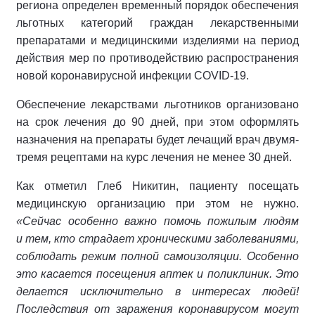
региона определен временный порядок обеспечения
льготных категорий граждан лекарственными
препаратами и медицинскими изделиями на период
действия мер по противодействию распространения
новой коронавирусной инфекции COVID-19.
Обеспечение лекарствами льготников организовано
на срок лечения до 90 дней, при этом оформлять
назначения на препараты будет лечащий врач двумя-
тремя рецептами на курс лечения не менее 30 дней.
Как отметил Глеб Никитин, пациенту посещать
медицинскую организацию при этом не нужно.
«Сейчас особенно важно помочь пожилым людям
и тем, кто страдает хроническими заболеваниями,
соблюдать режим полной самоизоляции. Особенно
это касается посещения аптек и поликлиник. Это
делается исключительно в интересах людей!
Последствия от заражения коронавирусом могут