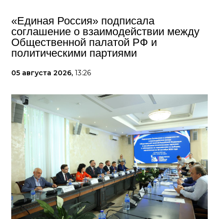
«Единая Россия» подписала
соглашение о взаимодействии между
Общественной палатой РФ и
политическими партиями
05 августа 2026,
13:26