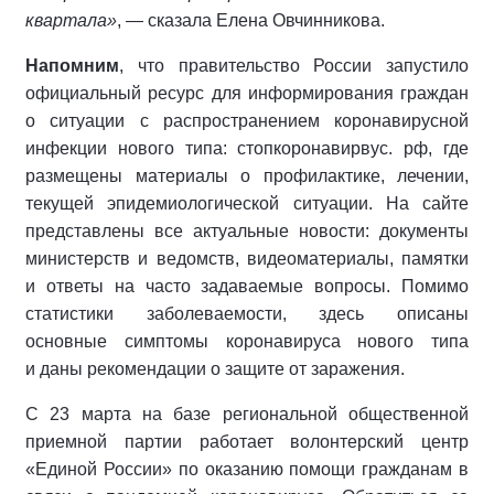
квартала»
, — сказала Елена Овчинникова.
Напомним
, что правительство России запустило
официальный ресурс для информирования граждан
о ситуации с распространением коронавирусной
инфекции нового типа: стопкоронавирвус. рф, где
размещены материалы о профилактике, лечении,
текущей эпидемиологической ситуации. На сайте
представлены все актуальные новости: документы
министерств и ведомств, видеоматериалы, памятки
и ответы на часто задаваемые вопросы. Помимо
статистики заболеваемости, здесь описаны
основные симптомы коронавируса нового типа
и даны рекомендации о защите от заражения.
С 23 марта на базе региональной общественной
приемной партии работает волонтерский центр
«Единой России» по оказанию помощи гражданам в