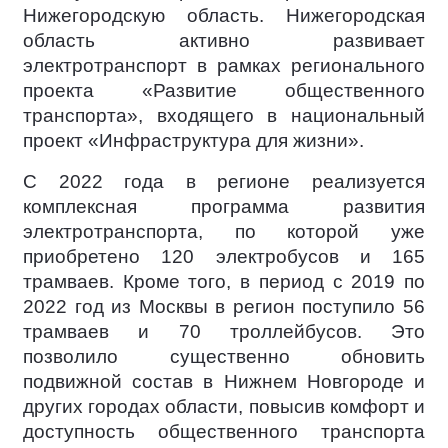
Нижегородскую область. Нижегородская
область активно развивает
электротранспорт в рамках регионального
проекта «Развитие общественного
транспорта», входящего в национальный
проект «Инфраструктура для жизни».
С 2022 года в регионе реализуется
комплексная программа развития
электротранспорта, по которой уже
приобретено 120 электробусов и 165
трамваев. Кроме того, в период с 2019 по
2022 год из Москвы в регион поступило 56
трамваев и 70 троллейбусов. Это
позволило существенно обновить
подвижной состав в Нижнем Новгороде и
других городах области, повысив комфорт и
доступность общественного транспорта