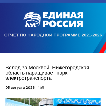
ОТЧЕТ ПО НАРОДНОЙ ПРОГРАММЕ 2021-2026
Вслед за Москвой: Нижегородская
область наращивает парк
электротранспорта
05 августа 2026,
14:59