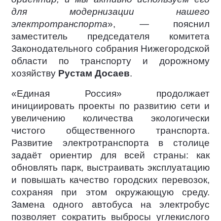
для модернизации нашего
электротранспорта
», — пояснил
заместитель председателя комитета
Законодательного собрания Нижегородской
области по транспорту и дорожному
хозяйству
Рустам Досаев
.
«Единая Россия» продолжает
инициировать проекты по развитию сети и
увеличению количества экологически
чистого общественного транспорта.
Развитие электротранспорта в столице
задаёт ориентир для всей страны: как
обновлять парк, выстраивать эксплуатацию
и повышать качество городских перевозок,
сохраняя при этом окружающую среду.
Замена одного автобуса на электробус
позволяет сократить выбросы углекислого