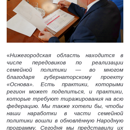
«
Нижегородская область находится в
числе передовиков по реализации
семейной политики — во многом
благодаря губернаторскому проекту
«Основа». Есть практики, которыми
регион может поделиться, и практики,
которые требуют тиражирования на всю
федерацию. Мы также хотели бы, чтобы
наши наработки в части семейной
политики вошли в обновлённую Народную
программу. Сегодня мы представили их