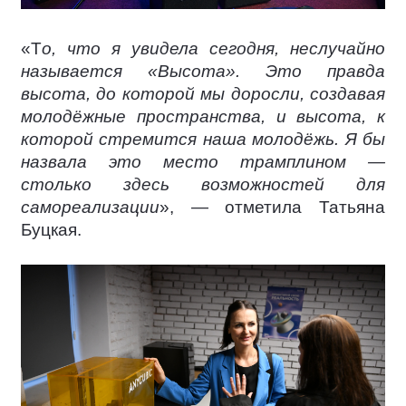
«Т
о, что я увидела сегодня, неслучайно
называется «Высота». Это правда
высота, до которой мы доросли, создавая
молодёжные пространства, и высота, к
которой стремится наша молодёжь. Я бы
назвала это место трамплином —
столько здесь возможностей для
самореализации
», — отметила Татьяна
Буцкая.