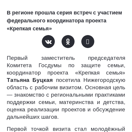
В регионе прошла серия встреч с участием
федерального координатора проекта
«Крепкая семья»
Первый заместитель председателя
Комитета Госдумы по защите семьи,
координатор проекта «Крепкая семья»
Татьяна Буцкая
посетила Нижегородскую
область с рабочим визитом. Основная цель
— знакомство с региональными практиками
поддержки семьи, материнства и детства,
оценка реализации проектов и обсуждение
дальнейших шагов.
Первой точкой визита стал молодёжный