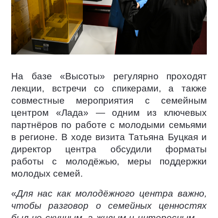
На базе «Высоты» регулярно проходят
лекции, встречи со спикерами, а также
совместные мероприятия с семейным
центром «Лада» — одним из ключевых
партнёров по работе с молодыми семьями
в регионе. В ходе визита Татьяна Буцкая и
директор центра обсудили форматы
работы с молодёжью, меры поддержки
молодых семей.
«
Для нас как молодёжного центра важно,
чтобы разговор о семейных ценностях
был не скучным, а живым и интересным —