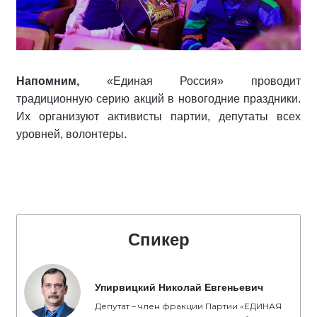
Напомним,
«Единая Россия» проводит
традиционную серию акций в новогодние праздники.
Их организуют активисты партии, депутаты всех
уровней, волонтеры.
Спикер
Упирвицкий Николай Евгеньевич
Депутат – член фракции Партии «ЕДИНАЯ