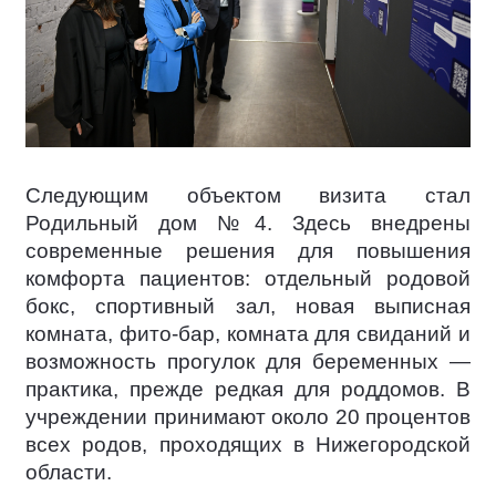
Следующим объектом визита стал
Родильный дом №4. Здесь внедрены
современные решения для повышения
комфорта пациентов: отдельный родовой
бокс, спортивный зал, новая выписная
комната, фито-бар, комната для свиданий и
возможность прогулок для беременных —
практика, прежде редкая для роддомов. В
учреждении принимают около 20 процентов
всех родов, проходящих в Нижегородской
области.