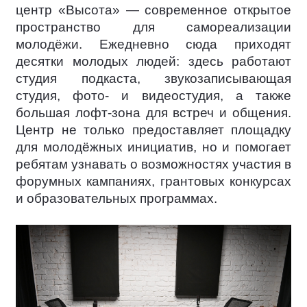
центр «Высота» — современное открытое
пространство для самореализации
молодёжи. Ежедневно сюда приходят
десятки молодых людей: здесь работают
студия подкаста, звукозаписывающая
студия, фото- и видеостудия, а также
большая лофт-зона для встреч и общения.
Центр не только предоставляет площадку
для молодёжных инициатив, но и помогает
ребятам узнавать о возможностях участия в
форумных кампаниях, грантовых конкурсах
и образовательных программах.