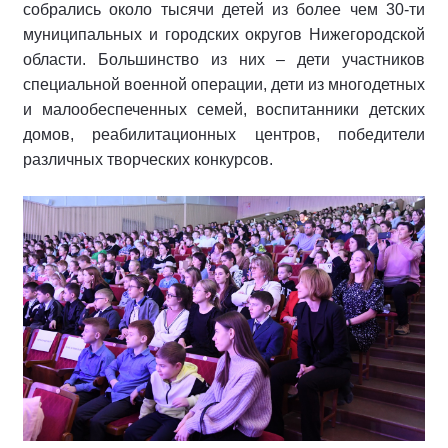
собрались около тысячи детей из более чем 30-ти
муниципальных и городских округов Нижегородской
области. Большинство из них – дети участников
специальной военной операции, дети из многодетных
и малообеспеченных семей, воспитанники детских
домов, реабилитационных центров, победители
различных творческих конкурсов.