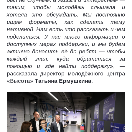
таким, чтобы молодёжь слышала и
хотела это обсуждать. Мы постоянно
ищем форматы, как сделать тему
нативной. Нам есть что рассказать и чем
поделиться. У нас много информации о
доступных мерах поддержки, и мы будем
активно доносить её до ребят — чтобы
каждый знал, куда обратиться за
помощью и где найти поддержку
», —
рассказала директор молодёжного центра
«Высота»
Татьяна Ермушкина
.