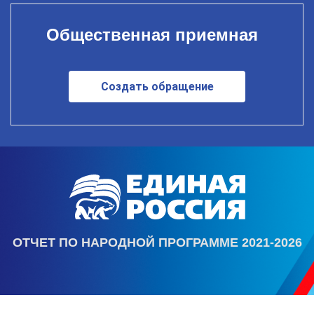
Общественная приемная
Создать обращение
ОТЧЕТ ПО НАРОДНОЙ ПРОГРАММЕ 2021-2026