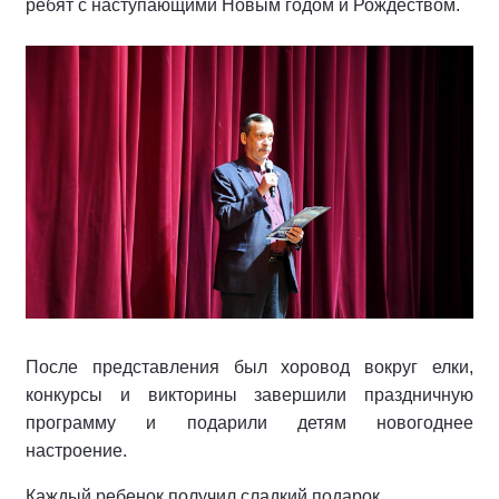
ребят с наступающими Новым годом и Рождеством.
После представления был хоровод вокруг елки,
конкурсы и викторины завершили праздничную
программу и подарили детям новогоднее
настроение.
Каждый ребенок получил сладкий подарок.