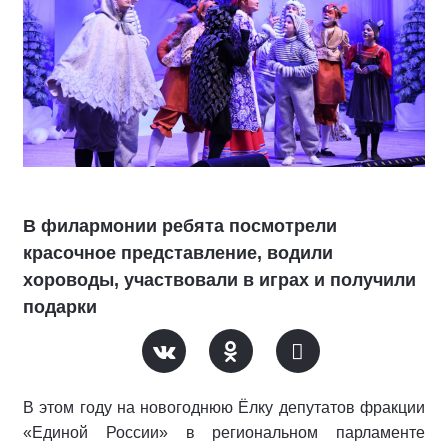
В филармонии ребята посмотрели
красочное представление, водили
хороводы, участвовали в играх и получили
подарки
В этом году на новогоднюю Ёлку депутатов фракции
«Единой России» в региональном парламенте