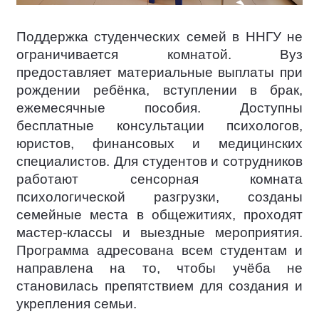
Поддержка студенческих семей в ННГУ не
ограничивается комнатой. Вуз
предоставляет материальные выплаты при
рождении ребёнка, вступлении в брак,
ежемесячные пособия. Доступны
бесплатные консультации психологов,
юристов, финансовых и медицинских
специалистов. Для студентов и сотрудников
работают сенсорная комната
психологической разгрузки, созданы
семейные места в общежитиях, проходят
мастер-классы и выездные мероприятия.
Программа адресована всем студентам и
направлена на то, чтобы учёба не
становилась препятствием для создания и
укрепления семьи.