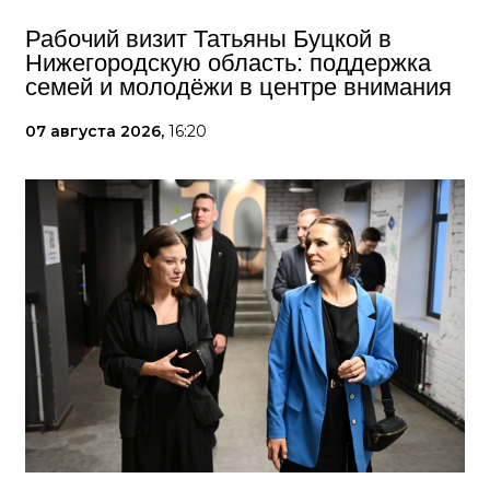
Рабочий визит Татьяны Буцкой в
Нижегородскую область: поддержка
семей и молодёжи в центре внимания
07 августа 2026,
16:20