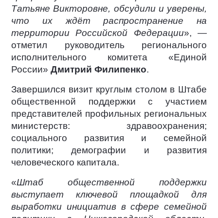
Татьяне Викторовне, обсудили и уверены,
что их ждёт распространение на
территории Российской Федерации
», —
отметил руководитель регионального
исполнительного комитета «Единой
России»
Дмитрий Филипенко
.
Завершился визит круглым столом в Штабе
общественной поддержки с участием
представителей профильных региональных
министерств: здравоохранения;
социального развития и семейной
политики; демографии и развития
человеческого капитала.
«
Штаб общественной поддержки
выступает ключевой площадкой для
выработки инициатив в сфере семейной