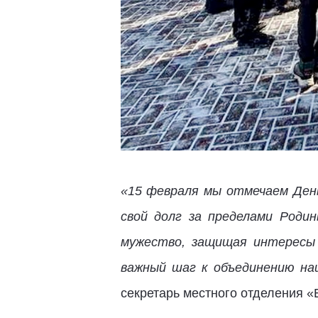
«15 февраля мы отмечаем Ден
свой долг за пределами Роди
мужество, защищая интересы 
важный шаг к объединению на
секретарь местного отделения 