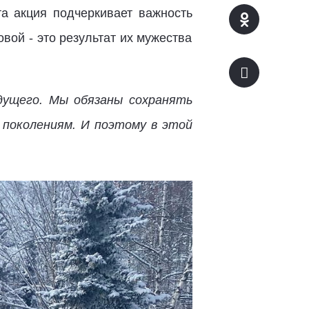
та акция подчеркивает важность
вой - это результат их мужества
дущего. Мы обязаны сохранять
 поколениям. И поэтому в этой