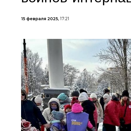
15 февраля 2025,
17:21