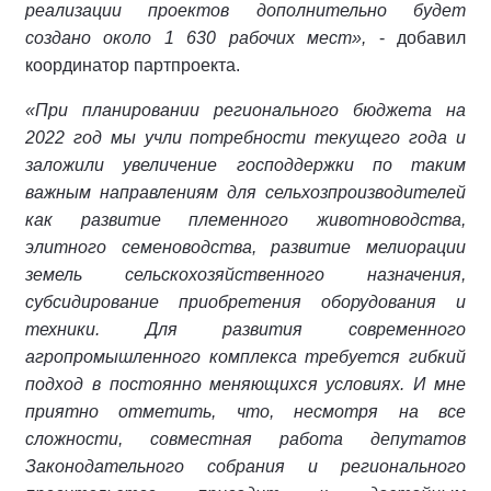
реализации проектов дополнительно будет
создано около 1 630 рабочих мест»,
- добавил
координатор партпроекта.
«При планировании регионального бюджета на
2022 год мы учли потребности текущего года и
заложили увеличение господдержки по таким
важным направлениям для сельхозпроизводителей
как развитие племенного животноводства,
элитного семеноводства, развитие мелиорации
земель сельскохозяйственного назначения,
субсидирование приобретения оборудования и
техники. Для развития современного
агропромышленного комплекса требуется гибкий
подход в постоянно меняющихся условиях. И мне
приятно отметить, что, несмотря на все
сложности, совместная работа депутатов
Законодательного собрания и регионального