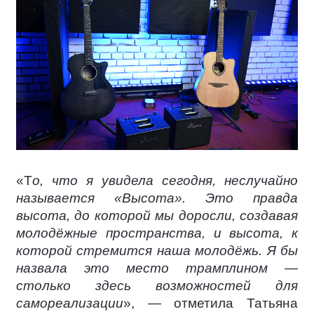
«Т
о, что я увидела сегодня, неслучайно
называется «Высота». Это правда
высота, до которой мы доросли, создавая
молодёжные пространства, и высота, к
которой стремится наша молодёжь. Я бы
назвала это место трамплином —
столько здесь возможностей для
самореализации
», — отметила Татьяна