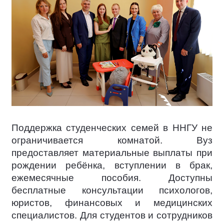
Поддержка студенческих семей в ННГУ не
ограничивается комнатой. Вуз
предоставляет материальные выплаты при
рождении ребёнка, вступлении в брак,
ежемесячные пособия. Доступны
бесплатные консультации психологов,
юристов, финансовых и медицинских
специалистов. Для студентов и сотрудников