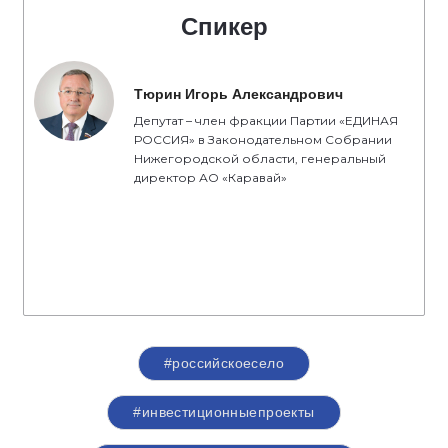
Спикер
Тюрин Игорь Александрович
Депутат – член фракции Партии «ЕДИНАЯ
РОССИЯ» в Законодательном Собрании
Нижегородской области, генеральный
директор АО «Каравай»
#российскоесело
#инвестиционныепроекты