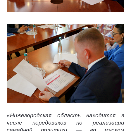
«
Нижегородская область находится в
числе передовиков по реализации
семейной политики — во многом