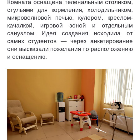
Комната оснащена пеленальным столиком,
стульями для кормления, холодильником,
микроволновой печью, кулером, креслом-
качалкой, игровой зоной и отдельным
санузлом. Идея создания исходила от
самих студентов — через анкетирование
они высказали пожелания по расположению
и оснащению.