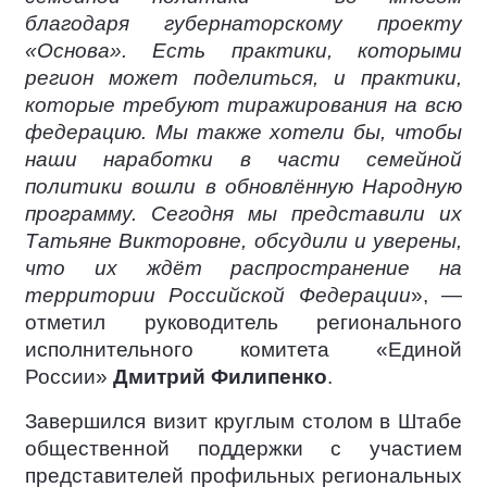
благодаря губернаторскому проекту
«Основа». Есть практики, которыми
регион может поделиться, и практики,
которые требуют тиражирования на всю
федерацию. Мы также хотели бы, чтобы
наши наработки в части семейной
политики вошли в обновлённую Народную
программу. Сегодня мы представили их
Татьяне Викторовне, обсудили и уверены,
что их ждёт распространение на
территории Российской Федерации
», —
отметил руководитель регионального
исполнительного комитета «Единой
России»
Дмитрий Филипенко
.
Завершился визит круглым столом в Штабе
общественной поддержки с участием
представителей профильных региональных