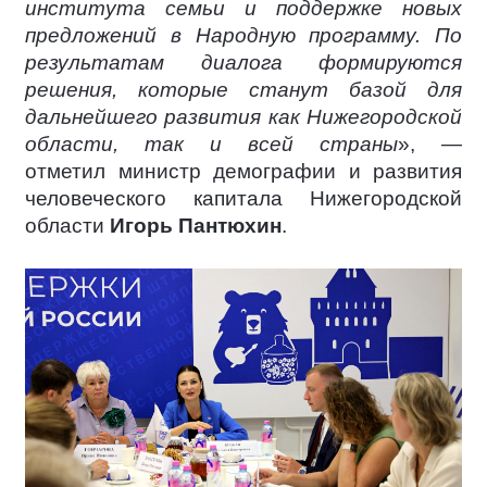
института семьи и поддержке новых
предложений в Народную программу. По
результатам диалога формируются
решения, которые станут базой для
дальнейшего развития как Нижегородской
области, так и всей страны
», —
отметил министр демографии и развития
человеческого капитала Нижегородской
области
Игорь Пантюхин
.