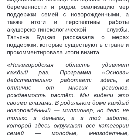
беременности и родов, реализацию мер
поддержки семей с новорожденными, а
также итоги и перспективы работы
акушерско-гинекологической службы.
Татьяна Буцкая рассказала о мерах
поддержки, которые существуют в стране и
прокомментировала итоги визита.
«
Нижегородская область удивляет
каждый раз. Программа «Основа»
действительно работает: здесь, в
отличие от многих регионов,
рождаемость растёт. Мы видели это
своими глазами. В родильном доме каждый
новорождённый — миллионер, но дело не
только в деньгах, а в той заботе,
которой здесь окружают все категории
семей — молодые, многодетные,