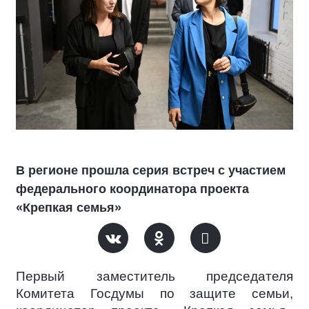
В регионе прошла серия встреч с участием
федерального координатора проекта
«Крепкая семья»
Первый заместитель председателя
Комитета Госдумы по защите семьи,