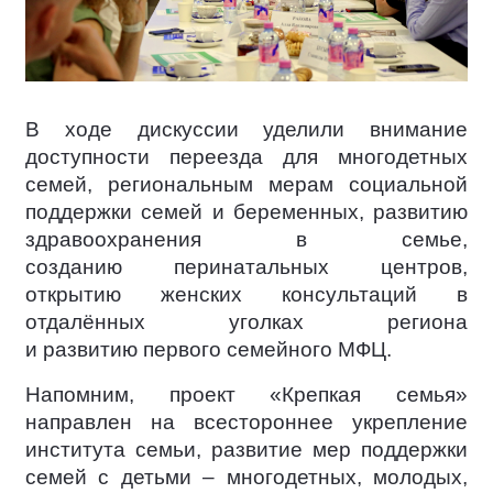
В ходе дискуссии уделили внимание
доступности переезда для многодетных
семей, региональным мерам социальной
поддержки семей и беременных, развитию
здравоохранения в семье,
созданию перинатальных центров,
открытию женских консультаций в
отдалённых уголках региона
и развитию первого семейного МФЦ.
Напомним, проект «Крепкая семья»
направлен на всестороннее укрепление
института семьи, развитие мер поддержки
семей с детьми – многодетных, молодых,