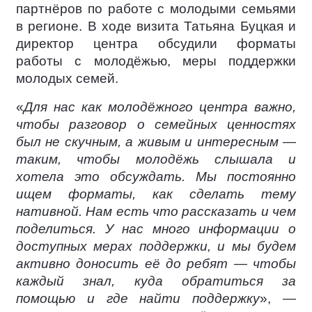
партнёров по работе с молодыми семьями
в регионе. В ходе визита Татьяна Буцкая и
директор центра обсудили форматы
работы с молодёжью, меры поддержки
молодых семей.
«
Для нас как молодёжного центра важно,
чтобы разговор о семейных ценностях
был не скучным, а живым и интересным —
таким, чтобы молодёжь слышала и
хотела это обсуждать. Мы постоянно
ищем форматы, как сделать тему
нативной. Нам есть что рассказать и чем
поделиться. У нас много информации о
доступных мерах поддержки, и мы будем
активно доносить её до ребят — чтобы
каждый знал, куда обратиться за
помощью и где найти поддержку
», —