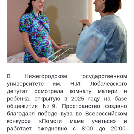
В Нижегородском государственном
университете им. Н.И. Лобачевского
депутат осмотрела комнату матери и
ребёнка, открытую в 2025 году на базе
общежития №9. Пространство создано
благодаря победе вуза во Всероссийском
конкурсе «Помоги маме учиться» и
работает ежедневно с 8:00 до 20:00.