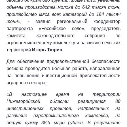
овощей открытого грунта. Кроме того, увеличены
объемы производства молока до 642 тысяч тонн,
производство мяса всех категорий до 164 тысяч
тонн»,
- заявил региональный координатор
партпроекта «Российское село», председатель
комитета Законодательного собрания по
агропромышленному комплексу и развитию сельских
территорий
Игорь Тюрин
.
Для обеспечения продовольственной безопасности
региона проводится большая работа, направленная
на повышение инвестиционной привлекательности
аграрного сектора.
«В настоящее время на территории
Нижегородской области реализуется 88
инвестиционных проектов, направленных на
развитие агропромышленного комплекса, на
общую сумму 38,5 млрд рублей. В результате