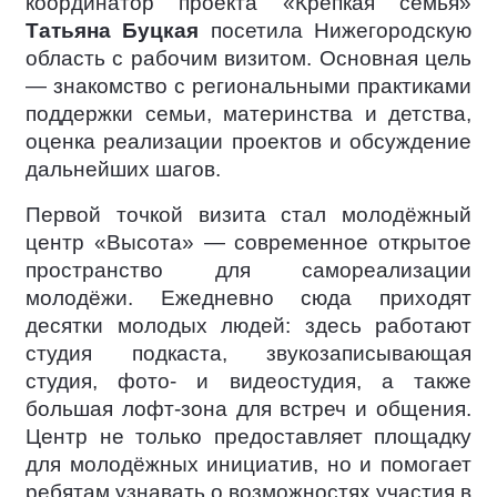
координатор проекта «Крепкая семья»
Татьяна Буцкая
посетила Нижегородскую
область с рабочим визитом. Основная цель
— знакомство с региональными практиками
поддержки семьи, материнства и детства,
оценка реализации проектов и обсуждение
дальнейших шагов.
Первой точкой визита стал молодёжный
центр «Высота» — современное открытое
пространство для самореализации
молодёжи. Ежедневно сюда приходят
десятки молодых людей: здесь работают
студия подкаста, звукозаписывающая
студия, фото- и видеостудия, а также
большая лофт-зона для встреч и общения.
Центр не только предоставляет площадку
для молодёжных инициатив, но и помогает
ребятам узнавать о возможностях участия в