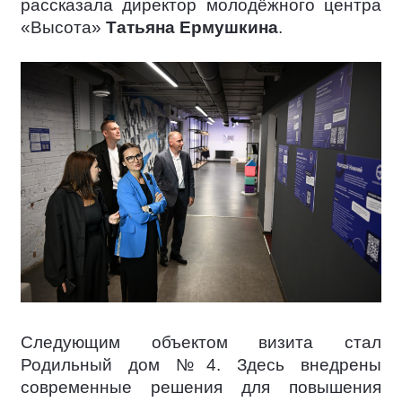
рассказала директор молодёжного центра
«Высота»
Татьяна Ермушкина
.
Следующим объектом визита стал
Родильный дом №4. Здесь внедрены
современные решения для повышения