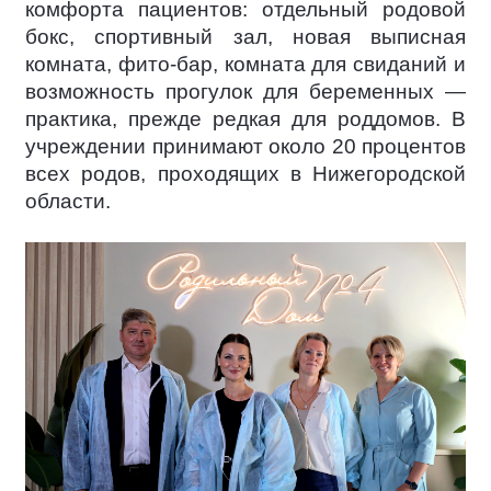
комфорта пациентов: отдельный родовой
бокс, спортивный зал, новая выписная
комната, фито-бар, комната для свиданий и
возможность прогулок для беременных —
практика, прежде редкая для роддомов. В
учреждении принимают около 20 процентов
всех родов, проходящих в Нижегородской
области.