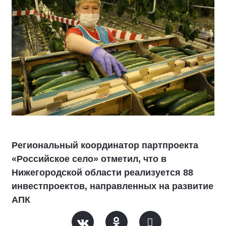
Региональный координатор партпроекта
«Российское село» отметил, что в
Нижегородской области реализуется 88
инвестпроектов, направленных на развитие
АПК