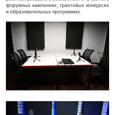
форумных кампаниях, грантовых конкурсах
и образовательных программах.