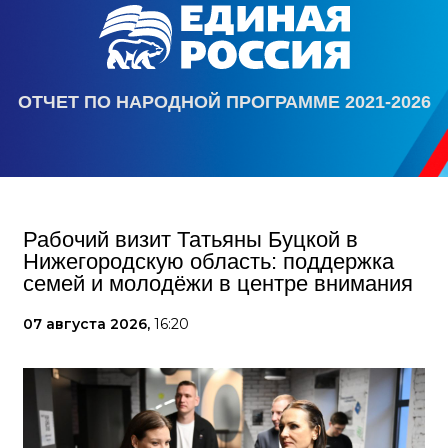
ОТЧЕТ ПО НАРОДНОЙ ПРОГРАММЕ 2021-2026
Рабочий визит Татьяны Буцкой в
Нижегородскую область: поддержка
семей и молодёжи в центре внимания
07 августа 2026,
16:20