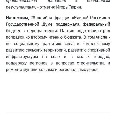
правительства приводит к достойным
результатам»,
- отметил Игорь Тюрин.
Напомним,
28 октября фракция «Единой России» в
Государственной Думе поддержала федеральный
бюджет в первом чтении. Партия подготовила ряд
поправок ко второму чтению бюджета. В том числе -
по социальному развитию села и комплексному
развитию сельских территорий, развитию спортивной
инфраструктуры на селе и в малых городах,
поддержку регионов в вопросах строительства и
ремонта муниципальных и региональных дорог.