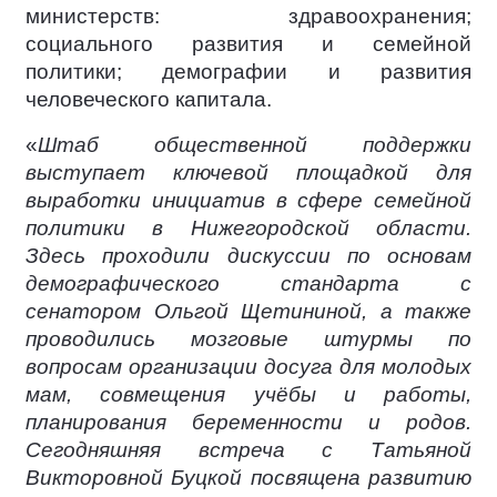
министерств: здравоохранения;
социального развития и семейной
политики; демографии и развития
человеческого капитала.
«
Штаб общественной поддержки
выступает ключевой площадкой для
выработки инициатив в сфере семейной
политики в Нижегородской области.
Здесь проходили дискуссии по основам
демографического стандарта с
сенатором Ольгой Щетининой, а также
проводились мозговые штурмы по
вопросам организации досуга для молодых
мам, совмещения учёбы и работы,
планирования беременности и родов.
Сегодняшняя встреча с Татьяной
Викторовной Буцкой посвящена развитию