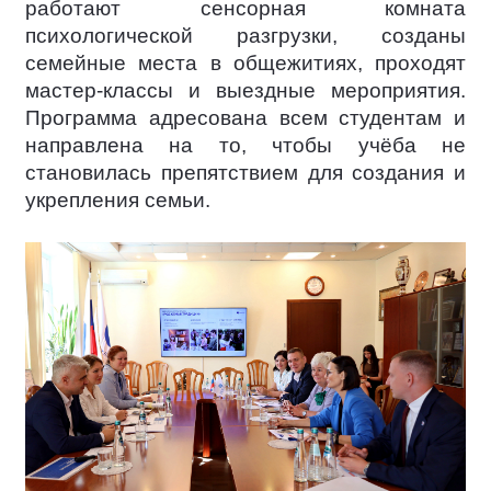
работают сенсорная комната
психологической разгрузки, созданы
семейные места в общежитиях, проходят
мастер-классы и выездные мероприятия.
Программа адресована всем студентам и
направлена на то, чтобы учёба не
становилась препятствием для создания и
укрепления семьи.