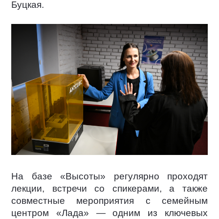
Буцкая.
На базе «Высоты» регулярно проходят
лекции, встречи со спикерами, а также
совместные мероприятия с семейным
центром «Лада» — одним из ключевых