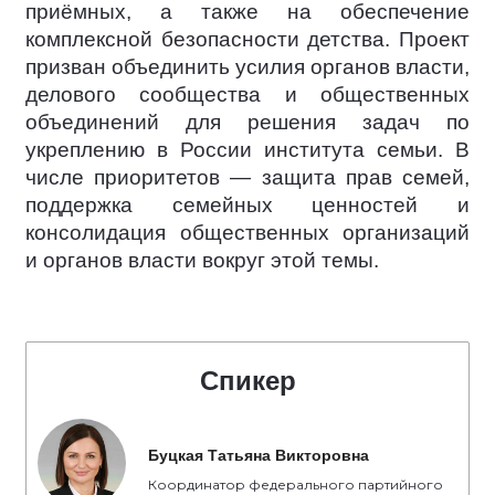
приёмных, а также на обеспечение
комплексной безопасности детства. Проект
призван объединить усилия органов власти,
делового сообщества и общественных
объединений для решения задач по
укреплению в России института семьи. В
числе приоритетов — защита прав семей,
поддержка семейных ценностей и
консолидация общественных организаций
и органов власти вокруг этой темы.
Спикер
Буцкая Татьяна Викторовна
Координатор федерального партийного