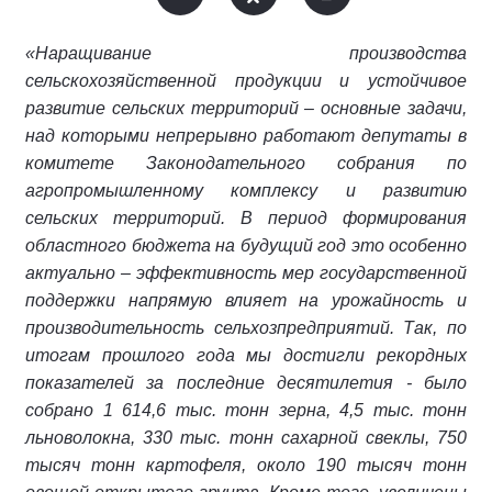
«Наращивание производства
сельскохозяйственной продукции и устойчивое
развитие сельских территорий – основные задачи,
над которыми непрерывно работают депутаты в
комитете Законодательного собрания по
агропромышленному комплексу и развитию
сельских территорий. В период формирования
областного бюджета на будущий год это особенно
актуально – эффективность мер государственной
поддержки напрямую влияет на урожайность и
производительность сельхозпредприятий. Так, по
итогам прошлого года мы достигли рекордных
показателей за последние десятилетия - было
собрано 1 614,6 тыс. тонн зерна, 4,5 тыс. тонн
льноволокна, 330 тыс. тонн сахарной свеклы, 750
тысяч тонн картофеля, около 190 тысяч тонн