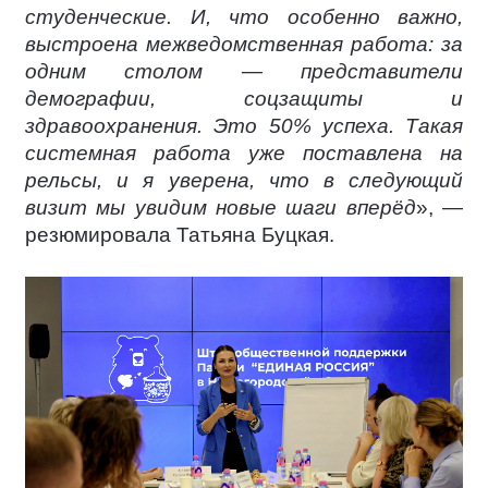
студенческие. И, что особенно важно,
выстроена межведомственная работа: за
одним столом — представители
демографии, соцзащиты и
здравоохранения. Это 50% успеха. Такая
системная работа уже поставлена на
рельсы, и я уверена, что в следующий
визит мы увидим новые шаги вперёд
», —
резюмировала Татьяна Буцкая.