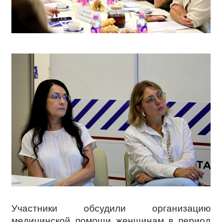
Участники обсудили организацию
медицинской помощи женщинам в период