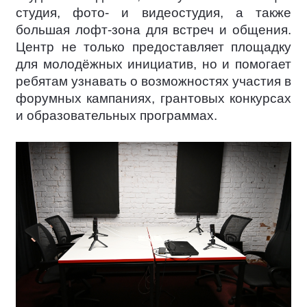
студия, фото- и видеостудия, а также
большая лофт-зона для встреч и общения.
Центр не только предоставляет площадку
для молодёжных инициатив, но и помогает
ребятам узнавать о возможностях участия в
форумных кампаниях, грантовых конкурсах
и образовательных программах.