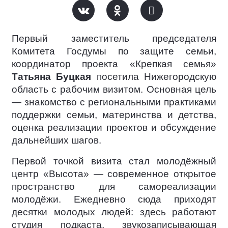
Первый заместитель председателя
Комитета Госдумы по защите семьи,
координатор проекта «Крепкая семья»
Татьяна Буцкая
посетила Нижегородскую
область с рабочим визитом. Основная цель
— знакомство с региональными практиками
поддержки семьи, материнства и детства,
оценка реализации проектов и обсуждение
дальнейших шагов.
Первой точкой визита стал молодёжный
центр «Высота» — современное открытое
пространство для самореализации
молодёжи. Ежедневно сюда приходят
десятки молодых людей: здесь работают
студия подкаста, звукозаписывающая