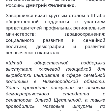
России»
Дмитрий Филипенко
.
Завершился визит круглым столом в Штабе
общественной поддержки с участием
представителей профильных региональных
министерств: здравоохранения;
социального развития и семейной
политики; демографии и развития
человеческого капитала.
«
Штаб общественной поддержки
выступает ключевой площадкой для
выработки инициатив в сфере семейной
политики в Нижегородской области.
Здесь проходили дискуссии по основам
демографического стандарта с
сенатором Ольгой Щетининой, а также
проводились мозговые штурмы по