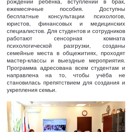
рождении ребёнка, вступлении в брак,
ежемесячные пособия. Доступны
бесплатные консультации психологов,
юристов, финансовых и медицинских
специалистов. Для студентов и сотрудников
работают сенсорная комната
психологической разгрузки, созданы
семейные места в общежитиях, проходят
мастер-классы и выездные мероприятия.
Программа адресована всем студентам и
направлена на то, чтобы учёба не
становилась препятствием для создания и
укрепления семьи.