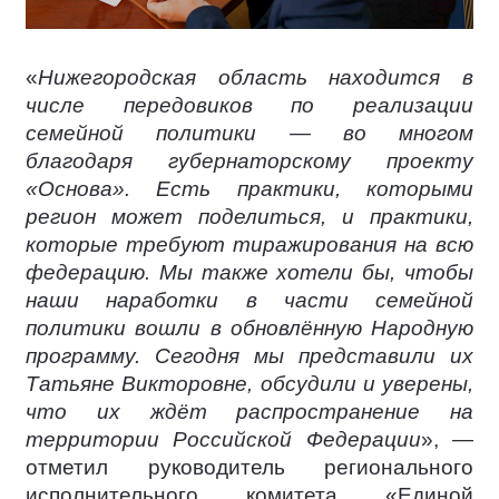
«
Нижегородская область находится в
числе передовиков по реализации
семейной политики — во многом
благодаря губернаторскому проекту
«Основа». Есть практики, которыми
регион может поделиться, и практики,
которые требуют тиражирования на всю
федерацию. Мы также хотели бы, чтобы
наши наработки в части семейной
политики вошли в обновлённую Народную
программу. Сегодня мы представили их
Татьяне Викторовне, обсудили и уверены,
что их ждёт распространение на
территории Российской Федерации
», —
отметил руководитель регионального
исполнительного комитета «Единой