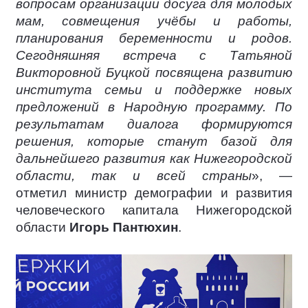
вопросам организации досуга для молодых
мам, совмещения учёбы и работы,
планирования беременности и родов.
Сегодняшняя встреча с Татьяной
Викторовной Буцкой посвящена развитию
института семьи и поддержке новых
предложений в Народную программу. По
результатам диалога формируются
решения, которые станут базой для
дальнейшего развития как Нижегородской
области, так и всей страны
», —
отметил министр демографии и развития
человеческого капитала Нижегородской
области
Игорь Пантюхин
.