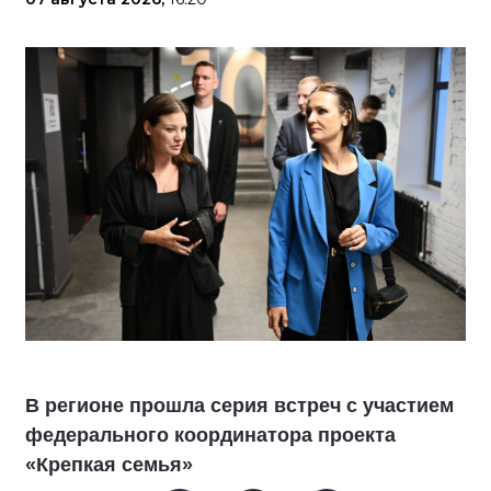
В регионе прошла серия встреч с участием
федерального координатора проекта
«Крепкая семья»