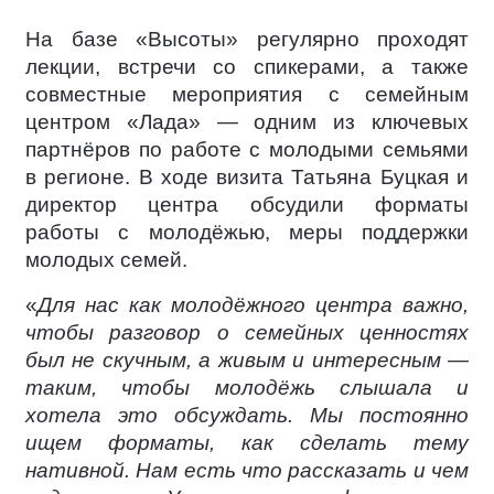
На базе «Высоты» регулярно проходят
лекции, встречи со спикерами, а также
совместные мероприятия с семейным
центром «Лада» — одним из ключевых
партнёров по работе с молодыми семьями
в регионе. В ходе визита Татьяна Буцкая и
директор центра обсудили форматы
работы с молодёжью, меры поддержки
молодых семей.
«
Для нас как молодёжного центра важно,
чтобы разговор о семейных ценностях
был не скучным, а живым и интересным —
таким, чтобы молодёжь слышала и
хотела это обсуждать. Мы постоянно
ищем форматы, как сделать тему
нативной. Нам есть что рассказать и чем