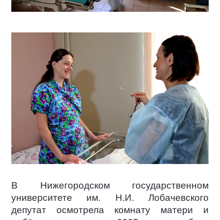
В Нижегородском государственном
университете им. Н.И. Лобачевского
депутат осмотрела комнату матери и