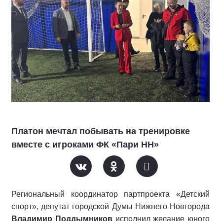
Платон мечтал побывать на тренировке
вместе с игроками ФК «Пари НН»
Региональный координатор партпроекта «Детский
спорт», депутат городской Думы Нижнего Новгорода
Владимир Поддымников
исполнил желание юного