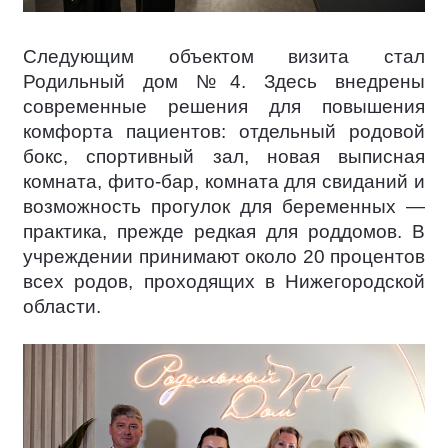
Следующим объектом визита стал
Родильный дом №4. Здесь внедрены
современные решения для повышения
комфорта пациентов: отдельный родовой
бокс, спортивный зал, новая выписная
комната, фито-бар, комната для свиданий и
возможность прогулок для беременных —
практика, прежде редкая для роддомов. В
учреждении принимают около 20 процентов
всех родов, проходящих в Нижегородской
области.