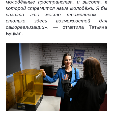
молодёжные пространства, и высота, к
которой стремится наша молодёжь. Я бы
назвала это место трамплином —
столько здесь возможностей для
самореализации
», — отметила Татьяна
Буцкая.