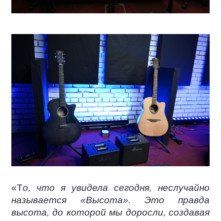
«Т
о, что я увидела сегодня, неслучайно
называется «Высота». Это правда
высота, до которой мы доросли, создавая