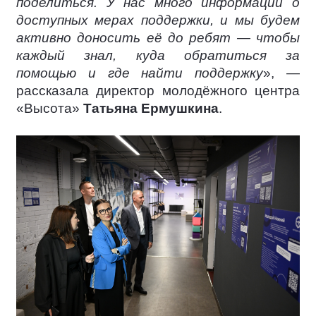
поделиться. У нас много информации о
доступных мерах поддержки, и мы будем
активно доносить её до ребят — чтобы
каждый знал, куда обратиться за
помощью и где найти поддержку
», —
рассказала директор молодёжного центра
«Высота»
Татьяна Ермушкина
.