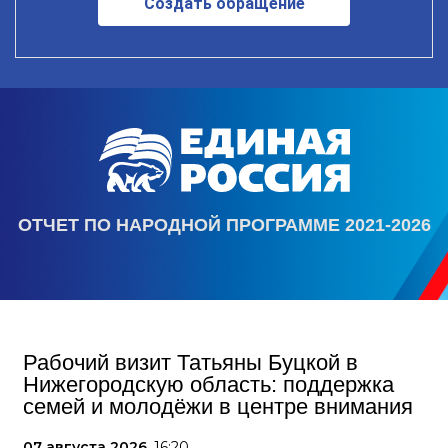
Создать обращение
ОТЧЕТ ПО НАРОДНОЙ ПРОГРАММЕ 2021-2026
Рабочий визит Татьяны Буцкой в
Нижегородскую область: поддержка
семей и молодёжи в центре внимания
07 августа 2026,
16:20