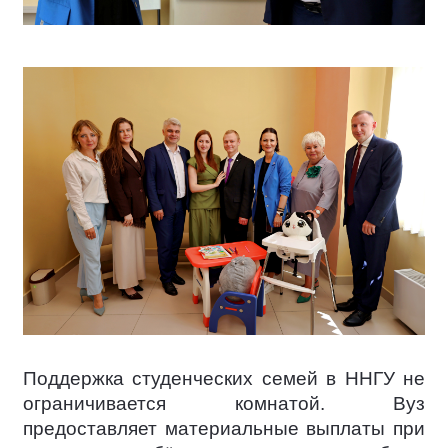
Поддержка студенческих семей в ННГУ не
ограничивается комнатой. Вуз
предоставляет материальные выплаты при