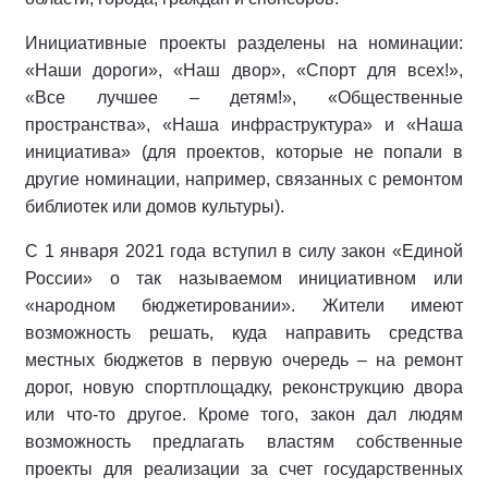
Инициативные проекты разделены на номинации:
«Наши дороги», «Наш двор», «Спорт для всех!»,
«Все лучшее – детям!», «Общественные
пространства», «Наша инфраструктура» и «Наша
инициатива» (для проектов, которые не попали в
другие номинации, например, связанных с ремонтом
библиотек или домов культуры).
С 1 января 2021 года вступил в силу закон «Единой
России» о так называемом инициативном или
«народном бюджетировании». Жители имеют
возможность решать, куда направить средства
местных бюджетов в первую очередь – на ремонт
дорог, новую спортплощадку, реконструкцию двора
или что-то другое. Кроме того, закон дал людям
возможность предлагать властям собственные
проекты для реализации за счет государственных