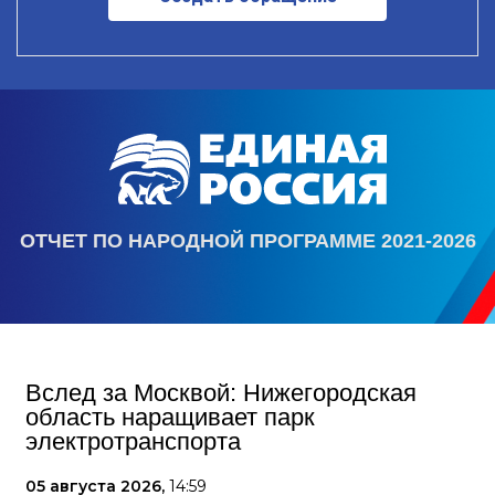
ОТЧЕТ ПО НАРОДНОЙ ПРОГРАММЕ 2021-2026
Вслед за Москвой: Нижегородская
область наращивает парк
электротранспорта
05 августа 2026,
14:59