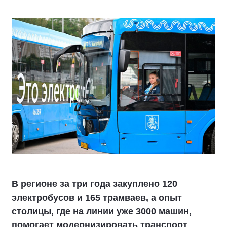
В регионе за три года закуплено 120
электробусов и 165 трамваев, а опыт
столицы, где на линии уже 3000 машин,
помогает модернизировать транспорт