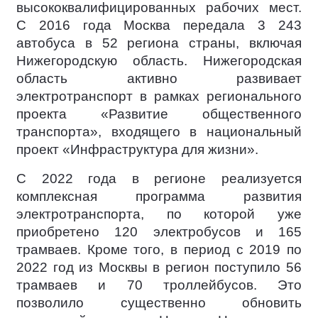
высококвалифицированных рабочих мест.
С 2016 года Москва передала 3 243
автобуса в 52 региона страны, включая
Нижегородскую область. Нижегородская
область активно развивает
электротранспорт в рамках регионального
проекта «Развитие общественного
транспорта», входящего в национальный
проект «Инфраструктура для жизни».
С 2022 года в регионе реализуется
комплексная программа развития
электротранспорта, по которой уже
приобретено 120 электробусов и 165
трамваев. Кроме того, в период с 2019 по
2022 год из Москвы в регион поступило 56
трамваев и 70 троллейбусов. Это
позволило существенно обновить