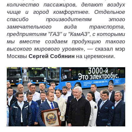
количество пассажиров, делают воздух
чище и город комфортнее. Отдельное
спасибо производителям этого
замечательного вида транспорта,
предприятиям "ГАЗ" и "КамАЗ", с которыми
мы вместе создаем продукцию такого
высокого мирового уровня
», — сказал мэр
Москвы
Сергей Собянин
на церемонии.