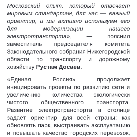
Московский опыт, который отвечает
мировым стандартам, для нас — важный
ориентир, и мы активно используем его
для модернизации нашего
электротранспорта
», — пояснил
заместитель председателя комитета
Законодательного собрания Нижегородской
области по транспорту и дорожному
хозяйству
Рустам Досаев
.
«Единая Россия» продолжает
инициировать проекты по развитию сети и
увеличению количества экологически
чистого общественного транспорта.
Развитие электротранспорта в столице
задаёт ориентир для всей страны: как
обновлять парк, выстраивать эксплуатацию
и повышать качество городских перевозок,