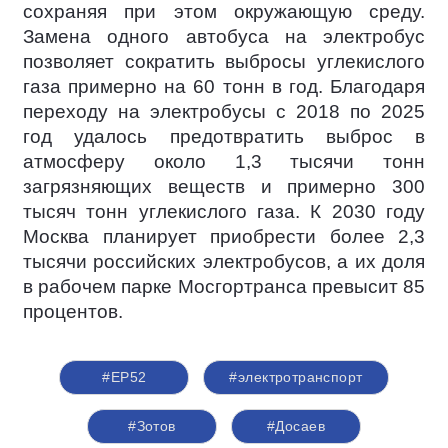
сохраняя при этом окружающую среду.
Замена одного автобуса на электробус
позволяет сократить выбросы углекислого
газа примерно на 60 тонн в год. Благодаря
переходу на электробусы с 2018 по 2025
год удалось предотвратить выброс в
атмосферу около 1,3 тысячи тонн
загрязняющих веществ и примерно 300
тысяч тонн углекислого газа. К 2030 году
Москва планирует приобрести более 2,3
тысячи российских электробусов, а их доля
в рабочем парке Мосгортранса превысит 85
процентов.
#ЕР52
#электротранспорт
#Зотов
#Досаев