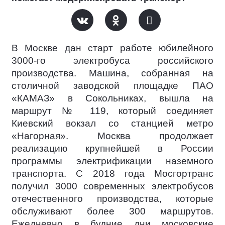
В Москве дан старт работе юбилейного
3000-го электробуса российского
производства. Машина, собранная на
столичной заводской площадке ПАО
«КАМАЗ» в Сокольниках, вышла на
маршрут № 119, который соединяет
Киевский вокзал со станцией метро
«Нагорная». Москва продолжает
реализацию крупнейшей в России
программы электрификации наземного
транспорта. С 2018 года Мосгортранс
получил 3000 современных электробусов
отечественного производства, которые
обслуживают более 300 маршрутов.
Ежедневно в будние дни московские