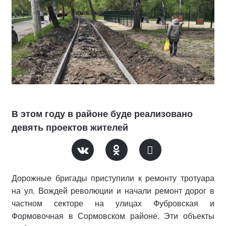
В этом году в районе буде реализовано
девять проектов жителей
Дорожные бригады приступили к ремонту тротуара
на ул. Вождей революции и начали ремонт дорог в
частном секторе на улицах Фубровская и
Формовочная в Сормовском районе. Эти объекты