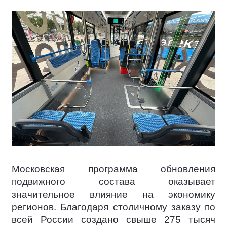
Московская программа обновления
подвижного состава оказывает
значительное влияние на экономику
регионов. Благодаря столичному заказу по
всей России создано свыше 275 тысяч