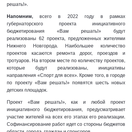
решать!».
Напомним,
всего в 2022 году в рамках
губернаторского проекта инициативного
бюджетирования «Вам решать!» будут
реализованы 62 проекта, предложенных жителями
Нижнего Новгорода. Наибольшее количество
проектов касаются ремонта дорог, проездов и
тротуаров. На втором месте по количеству проектов,
которые будут реализованы, инициативы
направления «Спорт для всех». Кроме того, в городе
по проекту «Вам решать!» появятся шесть новых
детских площадок.
Проект «Вам решать!», как и любой проект
инициативного бюджетирования, предусматривает
участие жителей на всех его этапах его реализации.
Софинансирование работ идет со стороны бюджетов
области, города, граждан и спонсоров.