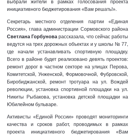
выбрали жители в рамках голосования проекта
инициативного бюджетирования «Вам решать!».
Секретарь местного отделения партии «Единая
Россия», глава администрации Сормовского района
Светлана Горбунова
рассказала, что сейчас работы
ведутся на трех дорожных объектах и у школы № 77,
где начали устанавливать спортивную площадку.
Всего в районе будет реализовано девять проектов:
ремонт дорог в частном секторе на улицах Перова,
Комитетской, Унженской, Формовочной, Фубровской,
Биробиджанской, ремонт тротуара на ул. Вождей
революции, установка спортивной площадки на ул.
Никиты Рыбакова, установка детской площадки на
Юбилейном бульваре.
Активисты «Единой России» проводят мониторинги
качества и сроков работ, проводимых в рамках
проекта инициативного бюджетирования «Вам