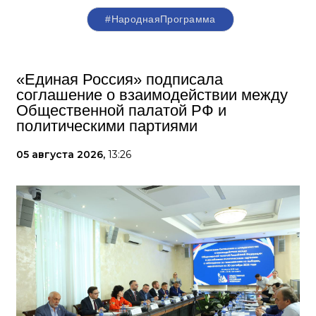
#НароднаяПрограмма
«Единая Россия» подписала
соглашение о взаимодействии между
Общественной палатой РФ и
политическими партиями
05 августа 2026,
13:26