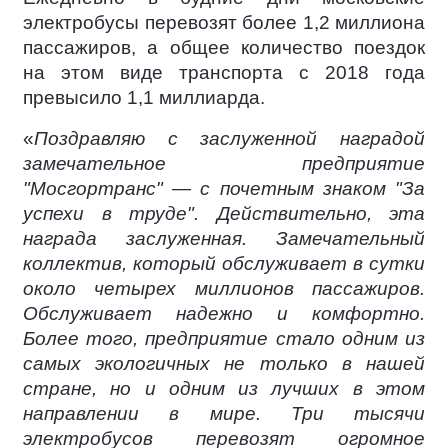
электробусы перевозят более 1,2 миллиона
пассажиров, а общее количество поездок
на этом виде транспорта с 2018 года
превысило 1,1 миллиарда.
«
Поздравляю с заслуженной наградой
замечательное предприятие
"Мосгортранс" — с почетным знаком "За
успехи в труде". Действительно, эта
награда заслуженная. Замечательный
коллектив, который обслуживает в сутки
около четырех миллионов пассажиров.
Обслуживает надежно и комфортно.
Более того, предприятие стало одним из
самых экологичных не только в нашей
стране, но и одним из лучших в этом
направлении в мире. Три тысячи
электробусов перевозят огромное