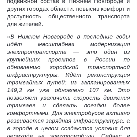
подвижной состав в Нижнем Новгороде и
других городах области, повысив комфорт и
доступность общественного транспорта
для жителей.
«
В Нижнем Новгороде в последние годы
идёт масштабная модернизация
электротранспорта — это один из
крупнейших проектов в России по
обновлению городской транспортной
инфраструктуры. Идёт реконструкция
трамвайных путей: из запланированных
149,3 км уже обновлено 107 км. Это
позволяет увеличить скорость движения
трамваев и сделать поездки более
комфортными. Для электробусов активно
развивается зарядная инфраструктура, а
в городе в целом создаются условия для
перехода на электромобили. Сейчас в