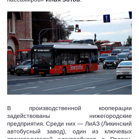
В производственной кооперации
задействованы нижегородские
предприятия. Среди них — ЛиАЗ (Ликинский
автобусный завод), один из ключевых