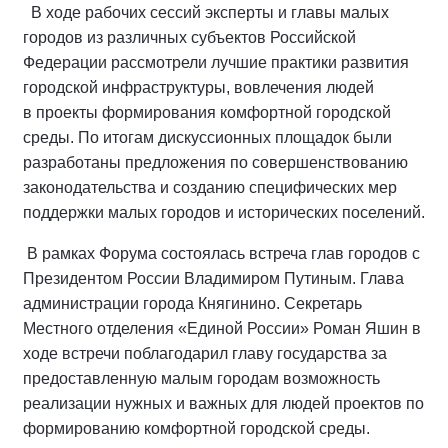
В ходе рабочих сессий эксперты и главы малых
городов из различных субъектов Российской
Федерации рассмотрели лучшие практики развития
городской инфраструктуры, вовлечения людей
в проекты формирования комфортной городской
среды. По итогам дискуссионных площадок были
разработаны предложения по совершенствованию
законодательства и созданию специфических мер
поддержки малых городов и исторических поселений.
В рамках Форума состоялась встреча глав городов с
Президентом России Владимиром Путиным. Глава
администрации города Княгинино. Секретарь
Местного отделения «Единой России» Роман Яшин в
ходе встречи поблагодарил главу государства за
предоставленную малым городам возможность
реализации нужных и важных для людей проектов по
формированию комфортной городской среды.