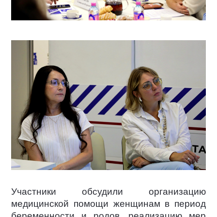
Участники обсудили организацию
медицинской помощи женщинам в период
беременности и родов, реализацию мер