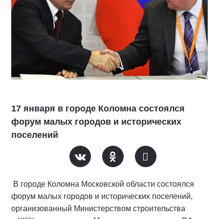
17 января в городе Коломна состоялся
форум малых городов и исторических
поселений
В городе Коломна Московской области состоялся
форум малых городов и исторических поселений,
организованный Министерством строительства