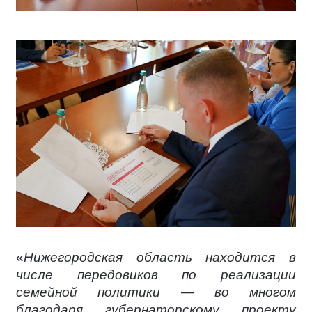
«
Нижегородская область находится в
числе передовиков по реализации
семейной политики — во многом
благодаря губернаторскому проекту