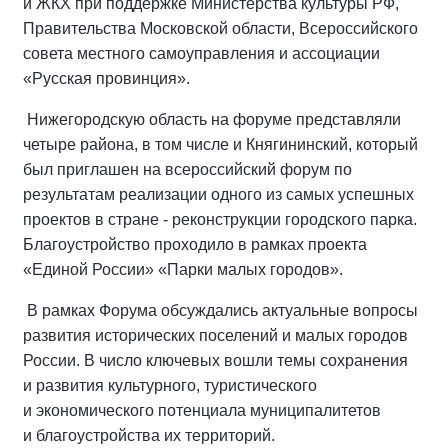
и ЖКХ при поддержке Министерства культуры РФ,
Правительства Московской области, Всероссийского
совета местного самоуправления и ассоциации
«Русская провинция».
Нижегородскую область на форуме представляли
четыре района, в том числе и Княгининский, который
был приглашен на всероссийский форум по
результатам реализации одного из самых успешных
проектов в стране - реконструкции городского парка.
Благоустройство проходило в рамках проекта
«Единой России» «Парки малых городов».
В рамках Форума обсуждались актуальные вопросы
развития исторических поселений и малых городов
России. В число ключевых вошли темы сохранения
и развития культурного, туристического
и экономического потенциала муниципалитетов
и благоустройства их территорий.