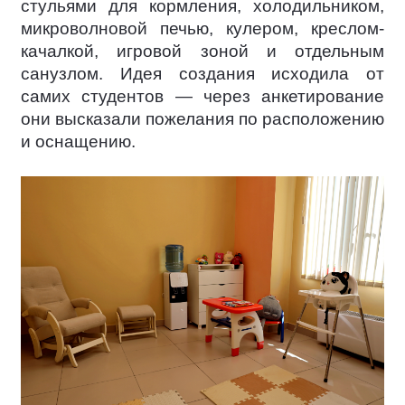
стульями для кормления, холодильником,
микроволновой печью, кулером, креслом-
качалкой, игровой зоной и отдельным
санузлом. Идея создания исходила от
самих студентов — через анкетирование
они высказали пожелания по расположению
и оснащению.