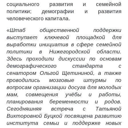
социального развития и семейной
политики; демографии и развития
человеческого капитала.
«
Штаб общественной поддержки
выступает ключевой площадкой для
выработки инициатив в сфере семейной
политики в Нижегородской области.
Здесь проходили дискуссии по основам
демографического стандарта с
сенатором Ольгой Щетининой, а также
проводились мозговые штурмы по
вопросам организации досуга для молодых
мам, совмещения учёбы и работы,
планирования беременности и родов.
Сегодняшняя встреча с Татьяной
Викторовной Буцкой посвящена развитию
института семьи и поддержке новых