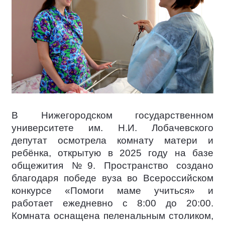
В Нижегородском государственном
университете им. Н.И. Лобачевского
депутат осмотрела комнату матери и
ребёнка, открытую в 2025 году на базе
общежития №9. Пространство создано
благодаря победе вуза во Всероссийском
конкурсе «Помоги маме учиться» и
работает ежедневно с 8:00 до 20:00.
Комната оснащена пеленальным столиком,