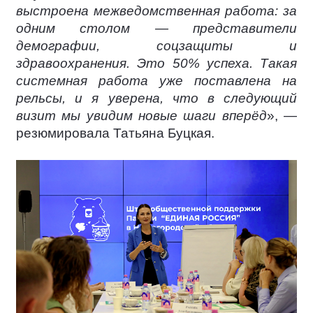
выстроена межведомственная работа: за
одним столом — представители
демографии, соцзащиты и
здравоохранения. Это 50% успеха. Такая
системная работа уже поставлена на
рельсы, и я уверена, что в следующий
визит мы увидим новые шаги вперёд
», —
резюмировала Татьяна Буцкая.