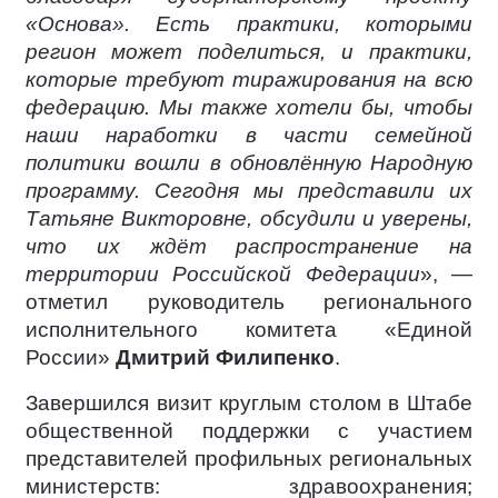
«Основа». Есть практики, которыми
регион может поделиться, и практики,
которые требуют тиражирования на всю
федерацию. Мы также хотели бы, чтобы
наши наработки в части семейной
политики вошли в обновлённую Народную
программу. Сегодня мы представили их
Татьяне Викторовне, обсудили и уверены,
что их ждёт распространение на
территории Российской Федерации
», —
отметил руководитель регионального
исполнительного комитета «Единой
России»
Дмитрий Филипенко
.
Завершился визит круглым столом в Штабе
общественной поддержки с участием
представителей профильных региональных
министерств: здравоохранения;