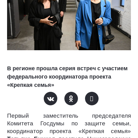
В регионе прошла серия встреч с участием
федерального координатора проекта
«Крепкая семья»
Первый заместитель председателя
Комитета Госдумы по защите семьи,
координатор проекта «Крепкая семья»