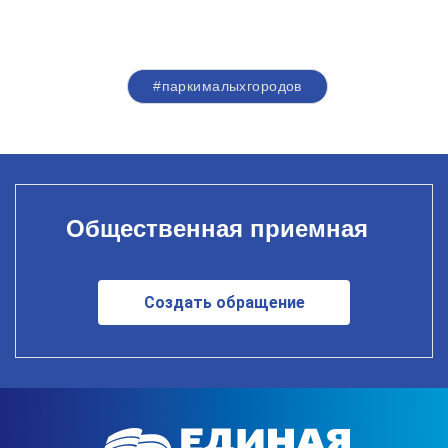
#паркималыхгородов
Общественная приемная
Создать обращение