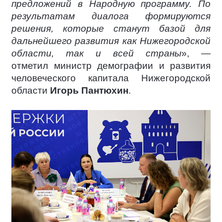
предложений в Народную программу. По
результатам диалога формируются
решения, которые станут базой для
дальнейшего развития как Нижегородской
области, так и всей страны
», —
отметил министр демографии и развития
человеческого капитала Нижегородской
области
Игорь Пантюхин
.