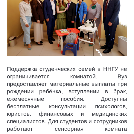
Поддержка студенческих семей в ННГУ не
ограничивается комнатой. Вуз
предоставляет материальные выплаты при
рождении ребёнка, вступлении в брак,
ежемесячные пособия. Доступны
бесплатные консультации психологов,
юристов, финансовых и медицинских
специалистов. Для студентов и сотрудников
работают сенсорная комната