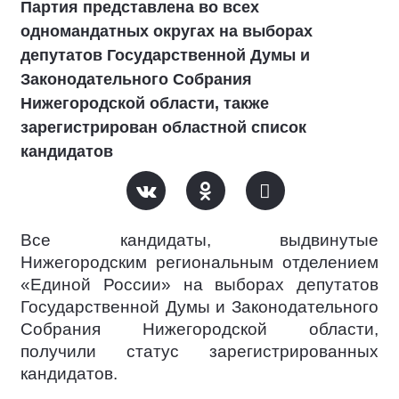
Партия представлена во всех
одномандатных округах на выборах
депутатов Государственной Думы и
Законодательного Собрания
Нижегородской области, также
зарегистрирован областной список
кандидатов
Все кандидаты, выдвинутые
Нижегородским региональным отделением
«Единой России» на выборах депутатов
Государственной Думы и Законодательного
Собрания Нижегородской области,
получили статус зарегистрированных
кандидатов.