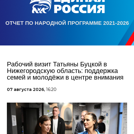
ОТЧЕТ ПО НАРОДНОЙ ПРОГРАММЕ 2021-2026
Рабочий визит Татьяны Буцкой в
Нижегородскую область: поддержка
семей и молодёжи в центре внимания
07 августа 2026,
16:20