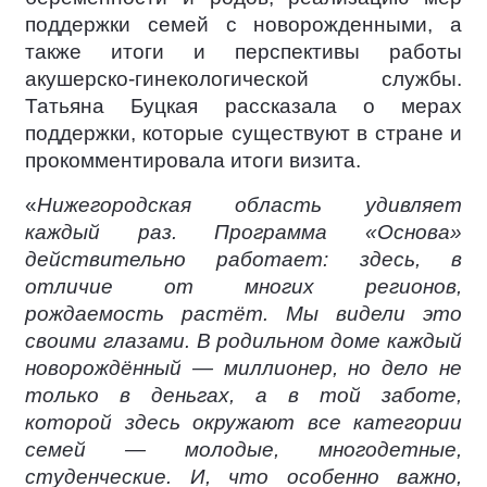
поддержки семей с новорожденными, а
также итоги и перспективы работы
акушерско-гинекологической службы.
Татьяна Буцкая рассказала о мерах
поддержки, которые существуют в стране и
прокомментировала итоги визита.
«
Нижегородская область удивляет
каждый раз. Программа «Основа»
действительно работает: здесь, в
отличие от многих регионов,
рождаемость растёт. Мы видели это
своими глазами. В родильном доме каждый
новорождённый — миллионер, но дело не
только в деньгах, а в той заботе,
которой здесь окружают все категории
семей — молодые, многодетные,
студенческие. И, что особенно важно,