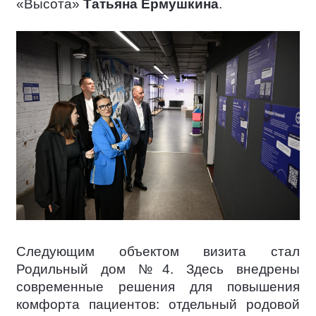
«Высота»
Татьяна Ермушкина
.
Следующим объектом визита стал
Родильный дом №4. Здесь внедрены
современные решения для повышения
комфорта пациентов: отдельный родовой