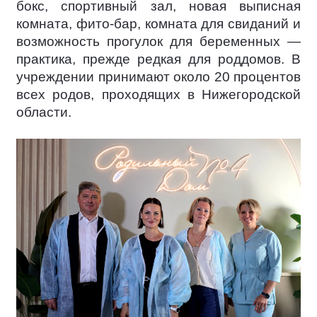
бокс, спортивный зал, новая выписная
комната, фито-бар, комната для свиданий и
возможность прогулок для беременных —
практика, прежде редкая для роддомов. В
учреждении принимают около 20 процентов
всех родов, проходящих в Нижегородской
области.