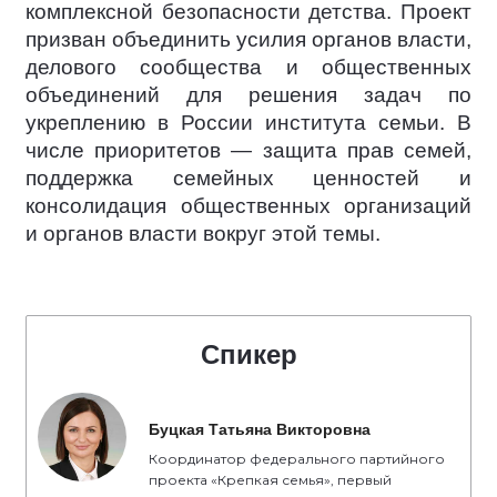
комплексной безопасности детства. Проект
призван объединить усилия органов власти,
делового сообщества и общественных
объединений для решения задач по
укреплению в России института семьи. В
числе приоритетов — защита прав семей,
поддержка семейных ценностей и
консолидация общественных организаций
и органов власти вокруг этой темы.
Спикер
Буцкая Татьяна Викторовна
Координатор федерального партийного
проекта «Крепкая семья», первый