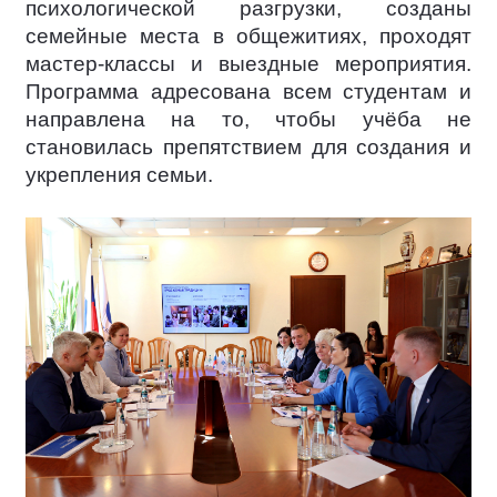
психологической разгрузки, созданы
семейные места в общежитиях, проходят
мастер-классы и выездные мероприятия.
Программа адресована всем студентам и
направлена на то, чтобы учёба не
становилась препятствием для создания и
укрепления семьи.