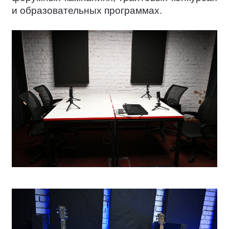
и образовательных программах.