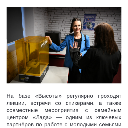
На базе «Высоты» регулярно проходят
лекции, встречи со спикерами, а также
совместные мероприятия с семейным
центром «Лада» — одним из ключевых
партнёров по работе с молодыми семьями