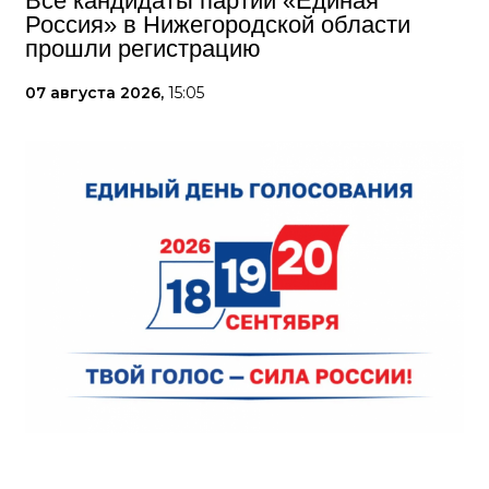
Все кандидаты партии «Единая
Россия» в Нижегородской области
прошли регистрацию
07 августа 2026,
15:05