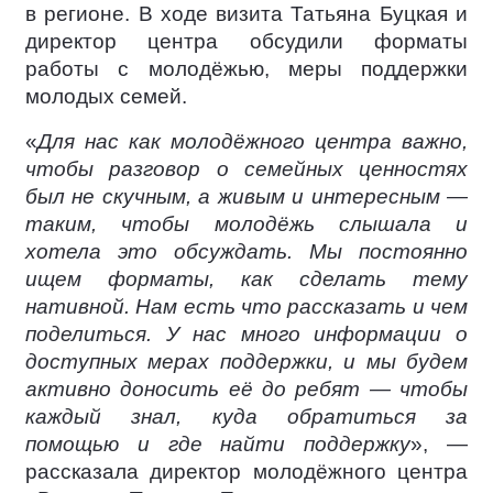
в регионе. В ходе визита Татьяна Буцкая и
директор центра обсудили форматы
работы с молодёжью, меры поддержки
молодых семей.
«
Для нас как молодёжного центра важно,
чтобы разговор о семейных ценностях
был не скучным, а живым и интересным —
таким, чтобы молодёжь слышала и
хотела это обсуждать. Мы постоянно
ищем форматы, как сделать тему
нативной. Нам есть что рассказать и чем
поделиться. У нас много информации о
доступных мерах поддержки, и мы будем
активно доносить её до ребят — чтобы
каждый знал, куда обратиться за
помощью и где найти поддержку
», —
рассказала директор молодёжного центра