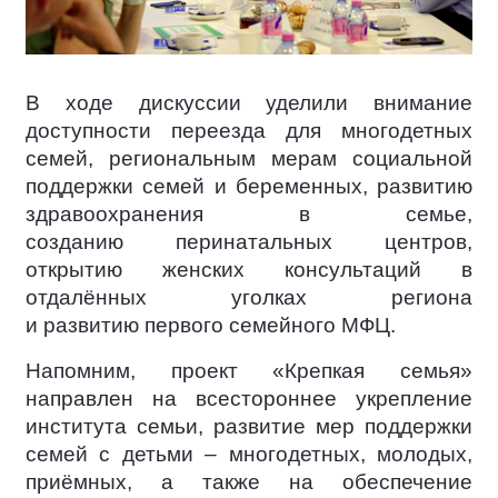
В ходе дискуссии уделили внимание
доступности переезда для многодетных
семей, региональным мерам социальной
поддержки семей и беременных, развитию
здравоохранения в семье,
созданию перинатальных центров,
открытию женских консультаций в
отдалённых уголках региона
и развитию первого семейного МФЦ.
Напомним, проект «Крепкая семья»
направлен на всестороннее укрепление
института семьи, развитие мер поддержки
семей с детьми – многодетных, молодых,
приёмных, а также на обеспечение