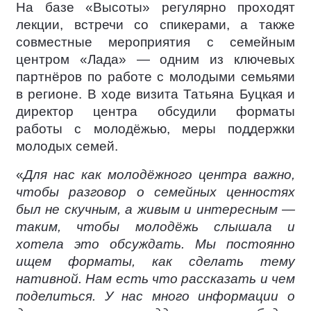
На базе «Высоты» регулярно проходят
лекции, встречи со спикерами, а также
совместные мероприятия с семейным
центром «Лада» — одним из ключевых
партнёров по работе с молодыми семьями
в регионе. В ходе визита Татьяна Буцкая и
директор центра обсудили форматы
работы с молодёжью, меры поддержки
молодых семей.
«
Для нас как молодёжного центра важно,
чтобы разговор о семейных ценностях
был не скучным, а живым и интересным —
таким, чтобы молодёжь слышала и
хотела это обсуждать. Мы постоянно
ищем форматы, как сделать тему
нативной. Нам есть что рассказать и чем
поделиться. У нас много информации о