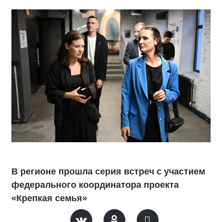
В регионе прошла серия встреч с участием
федерального координатора проекта
«Крепкая семья»