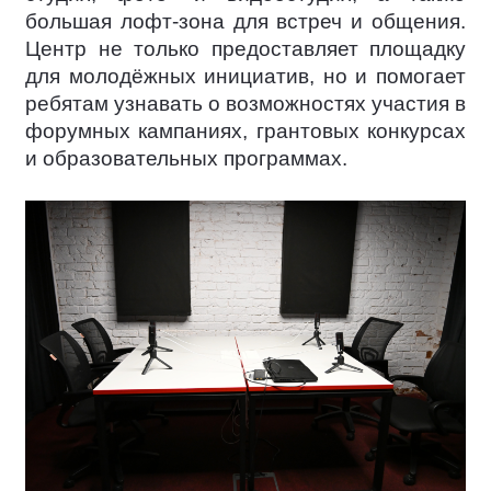
большая лофт-зона для встреч и общения.
Центр не только предоставляет площадку
для молодёжных инициатив, но и помогает
ребятам узнавать о возможностях участия в
форумных кампаниях, грантовых конкурсах
и образовательных программах.