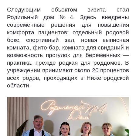
Следующим объектом визита стал
Родильный дом №4. Здесь внедрены
современные решения для повышения
комфорта пациентов: отдельный родовой
бокс, спортивный зал, новая выписная
комната, фито-бар, комната для свиданий и
возможность прогулок для беременных —
практика, прежде редкая для роддомов. В
учреждении принимают около 20 процентов
всех родов, проходящих в Нижегородской
области.