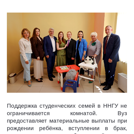
Поддержка студенческих семей в ННГУ не
ограничивается комнатой. Вуз
предоставляет материальные выплаты при
рождении ребёнка, вступлении в брак,