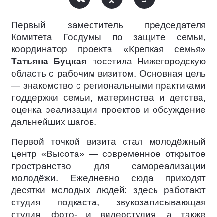
Первый заместитель председателя
Комитета Госдумы по защите семьи,
координатор проекта «Крепкая семья»
Татьяна Буцкая
посетила Нижегородскую
область с рабочим визитом. Основная цель
— знакомство с региональными практиками
поддержки семьи, материнства и детства,
оценка реализации проектов и обсуждение
дальнейших шагов.
Первой точкой визита стал молодёжный
центр «Высота» — современное открытое
пространство для самореализации
молодёжи. Ежедневно сюда приходят
десятки молодых людей: здесь работают
студия подкаста, звукозаписывающая
студия, фото- и видеостудия, а также