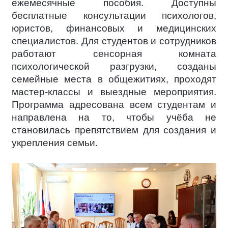
ежемесячные пособия. Доступны
бесплатные консультации психологов,
юристов, финансовых и медицинских
специалистов. Для студентов и сотрудников
работают сенсорная комната
психологической разгрузки, созданы
семейные места в общежитиях, проходят
мастер-классы и выездные мероприятия.
Программа адресована всем студентам и
направлена на то, чтобы учёба не
становилась препятствием для создания и
укрепления семьи.