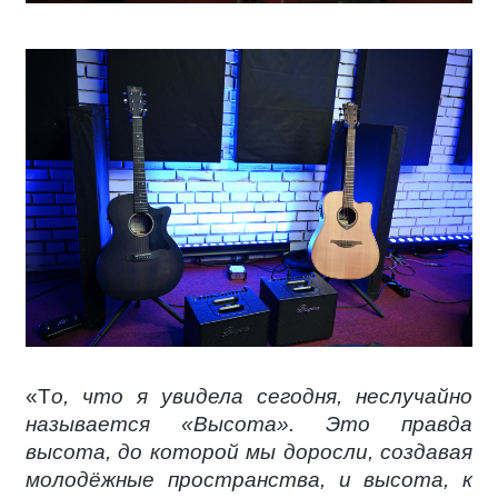
«Т
о, что я увидела сегодня, неслучайно
называется «Высота». Это правда
высота, до которой мы доросли, создавая
молодёжные пространства, и высота, к