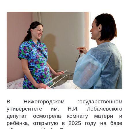
В Нижегородском государственном
университете им. Н.И. Лобачевского
депутат осмотрела комнату матери и
ребёнка, открытую в 2025 году на базе