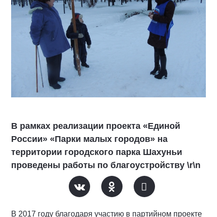
В рамках реализации проекта «Единой
России» «Парки малых городов» на
территории городского парка Шахуньи
проведены работы по благоустройству \r\n
В 2017 году благодаря участию в партийном проекте