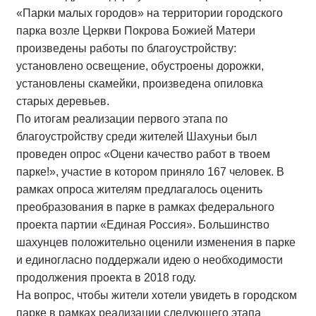
«Парки малых городов» на территории городского
парка возле Церкви Покрова Божией Матери
произведены работы по благоустройству:
установлено освещение, обустроены дорожки,
установлены скамейки, произведена опиловка
старых деревьев.
По итогам реализации первого этапа по
благоустройству среди жителей Шахуньи был
проведен опрос «Оцени качество работ в твоем
парке!», участие в котором приняло 167 человек. В
рамках опроса жителям предлагалось оценить
преобразования в парке в рамках федерального
проекта партии «Единая Россия». Большинство
шахунцев положительно оценили изменения в парке
и единогласно поддержали идею о необходимости
продолжения проекта в 2018 году.
На вопрос, чтобы жители хотели увидеть в городском
парке в рамках реализации следующего этапа