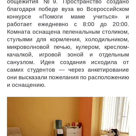
общежития №9. Пространство создано
благодаря победе вуза во Всероссийском
конкурсе «Помоги маме учиться» и
работает ежедневно с 8:00 до 20:00.
Комната оснащена пеленальным столиком,
стульями для кормления, холодильником,
микроволновой печью, кулером, креслом-
качалкой, игровой зоной и отдельным
санузлом. Идея создания исходила от
самих студентов — через анкетирование
они высказали пожелания по расположению
и оснащению.