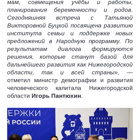
мам, совмещения учёбы и работы,
планирования беременности и родов.
Сегодняшняя встреча с Татьяной
Викторовной Буцкой посвящена развитию
института семьи и поддержке новых
предложений в Народную программу. По
результатам диалога формируются
решения, которые станут базой для
дальнейшего развития как Нижегородской
области, так и всей страны
», —
отметил министр демографии и развития
человеческого капитала Нижегородской
области
Игорь Пантюхин
.