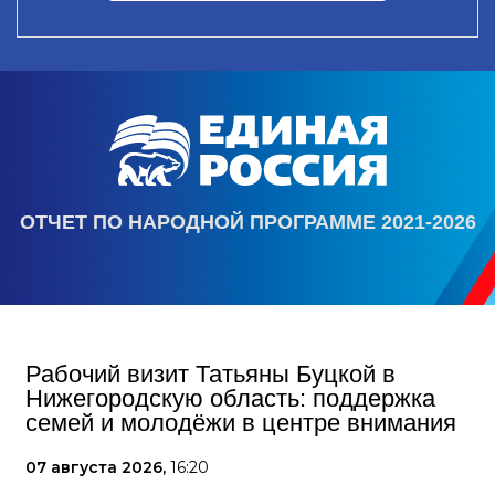
ОТЧЕТ ПО НАРОДНОЙ ПРОГРАММЕ 2021-2026
Рабочий визит Татьяны Буцкой в
Нижегородскую область: поддержка
семей и молодёжи в центре внимания
07 августа 2026,
16:20