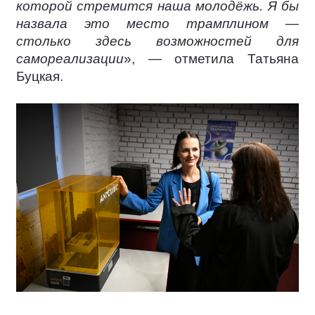
которой стремится наша молодёжь. Я бы
назвала это место трамплином —
столько здесь возможностей для
самореализации
», — отметила Татьяна
Буцкая.