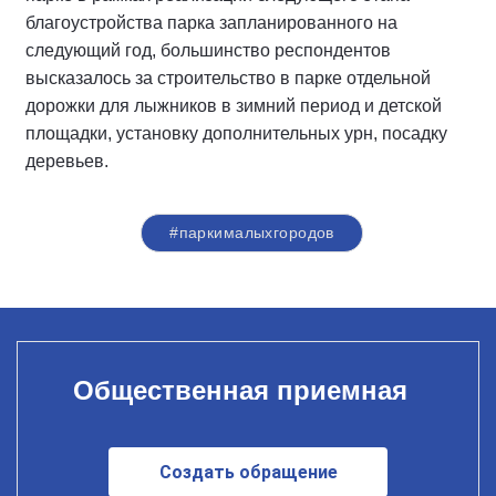
благоустройства парка запланированного на
следующий год, большинство респондентов
высказалось за строительство в парке отдельной
дорожки для лыжников в зимний период и детской
площадки, установку дополнительных урн, посадку
деревьев.
#паркималыхгородов
Общественная приемная
Создать обращение