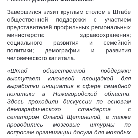
Завершился визит круглым столом в Штабе
общественной поддержки с участием
представителей профильных региональных
министерств: здравоохранения;
социального развития и семейной
политики; демографии и развития
человеческого капитала.
«
Штаб общественной поддержки
выступает ключевой площадкой для
выработки инициатив в сфере семейной
политики в Нижегородской области.
Здесь проходили дискуссии по основам
демографического стандарта с
сенатором Ольгой Щетининой, а также
проводились мозговые штурмы по
вопросам организации досуга для молодых