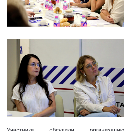
Участники обсудили организацию