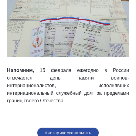
Напомним,
15 февраля ежегодно в России
отмечается день памяти воинов-
интернационалистов, исполнявших
интернациональный служебный долг за пределами
границ своего Отечества.
#историческаяпамять