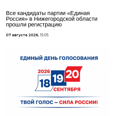
Все кандидаты партии «Единая
Россия» в Нижегородской области
прошли регистрацию
07 августа 2026,
15:05