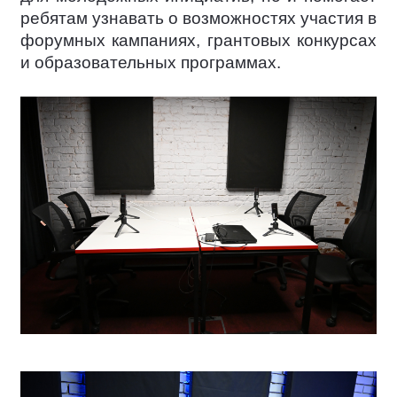
ребятам узнавать о возможностях участия в
форумных кампаниях, грантовых конкурсах
и образовательных программах.