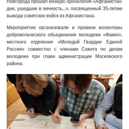
Новгорода прошел конкурс-хронология «Афганистан:
дни, ушедшие в вечность...», посвященный 35-летию
вывода советских войск из Афганистана.
Мероприятие организовали и провели волонтеры
добровольческого объединения молодежи «Факел»,
местного отделения «Молодой Гвардии Единой
России» совместно с членами Совета по делам
молодежи при главе администрации Московского
района.