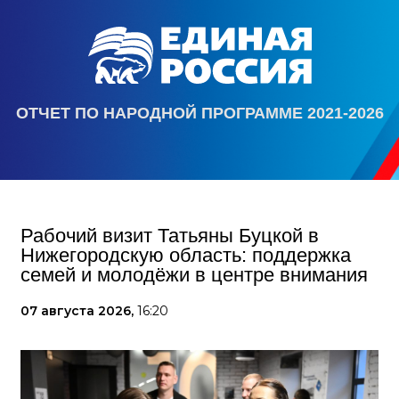
ОТЧЕТ ПО НАРОДНОЙ ПРОГРАММЕ 2021-2026
Рабочий визит Татьяны Буцкой в
Нижегородскую область: поддержка
семей и молодёжи в центре внимания
07 августа 2026,
16:20