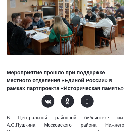
Мероприятие прошло при поддержке
местного отделения «Единой России» в
рамках партпроекта «Историческая память»
В Центральной районной библиотеке им.
А.С.Пушкина Московского района Нижнего