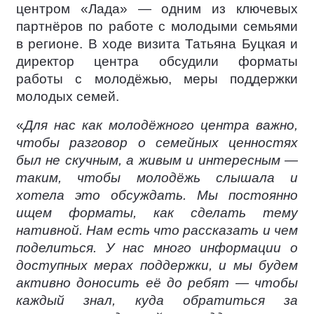
центром «Лада» — одним из ключевых
партнёров по работе с молодыми семьями
в регионе. В ходе визита Татьяна Буцкая и
директор центра обсудили форматы
работы с молодёжью, меры поддержки
молодых семей.
«
Для нас как молодёжного центра важно,
чтобы разговор о семейных ценностях
был не скучным, а живым и интересным —
таким, чтобы молодёжь слышала и
хотела это обсуждать. Мы постоянно
ищем форматы, как сделать тему
нативной. Нам есть что рассказать и чем
поделиться. У нас много информации о
доступных мерах поддержки, и мы будем
активно доносить её до ребят — чтобы
каждый знал, куда обратиться за