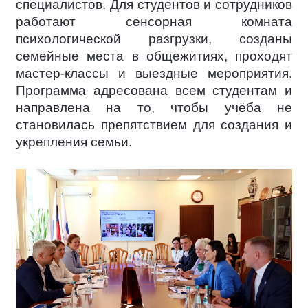
специалистов. Для студентов и сотрудников
работают сенсорная комната
психологической разгрузки, созданы
семейные места в общежитиях, проходят
мастер-классы и выездные мероприятия.
Программа адресована всем студентам и
направлена на то, чтобы учёба не
становилась препятствием для создания и
укрепления семьи.