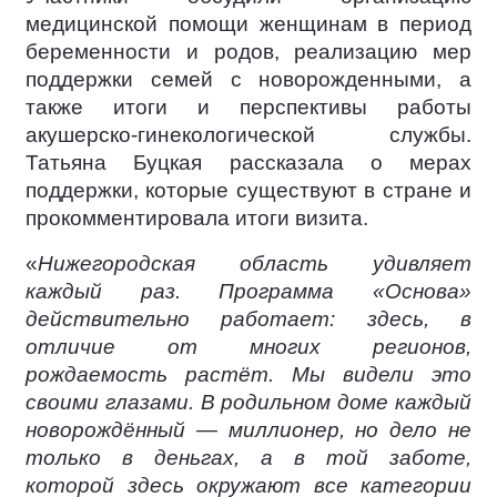
медицинской помощи женщинам в период
беременности и родов, реализацию мер
поддержки семей с новорожденными, а
также итоги и перспективы работы
акушерско-гинекологической службы.
Татьяна Буцкая рассказала о мерах
поддержки, которые существуют в стране и
прокомментировала итоги визита.
«
Нижегородская область удивляет
каждый раз. Программа «Основа»
действительно работает: здесь, в
отличие от многих регионов,
рождаемость растёт. Мы видели это
своими глазами. В родильном доме каждый
новорождённый — миллионер, но дело не
только в деньгах, а в той заботе,
которой здесь окружают все категории