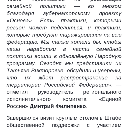
семейной политики — во многом
благодаря губернаторскому проекту
«Основа». Есть практики, которыми
регион может поделиться, и практики,
которые требуют тиражирования на всю
федерацию. Мы также хотели бы, чтобы
наши наработки в части семейной
политики вошли в обновлённую Народную
программу. Сегодня мы представили их
Татьяне Викторовне, обсудили и уверены,
что их ждёт распространение на
территории Российской Федерации
», —
отметил руководитель регионального
исполнительного комитета «Единой
России»
Дмитрий Филипенко
.
Завершился визит круглым столом в Штабе
общественной поддержки с участием