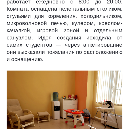
работает ежедневно с 8:00 до 20:00.
Комната оснащена пеленальным столиком,
стульями для кормления, холодильником,
микроволновой печью, кулером, креслом-
качалкой, игровой зоной и отдельным
санузлом. Идея создания исходила от
самих студентов — через анкетирование
они высказали пожелания по расположению
и оснащению.