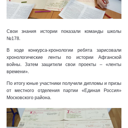
Свои знания истории показали команды школы
№178.
В ходе конкурса-хронологии ребята зарисовали
хронологические ленты по истории Афганской
войны. Затем защитили свои проекты – «ленты
времени».
По итогу юные участники получили дипломы и призы
от местного отделения партии «Единая Россия»
Московского района.