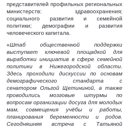
представителей профильных региональных
министерств: здравоохранения;
социального развития и семейной
политики; демографии и развития
человеческого капитала.
«
Штаб общественной поддержки
выступает ключевой площадкой для
выработки инициатив в сфере семейной
политики в Нижегородской области.
Здесь проходили дискуссии по основам
демографического стандарта с
сенатором Ольгой Щетининой, а также
проводились мозговые штурмы по
вопросам организации досуга для молодых
мам, совмещения учёбы и работы,
планирования беременности и родов.
Сегодняшняя встреча с Татьяной