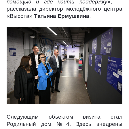
помощью и где найти поддержку
», —
рассказала директор молодёжного центра
«Высота»
Татьяна Ермушкина
.
Следующим объектом визита стал
Родильный дом №4. Здесь внедрены