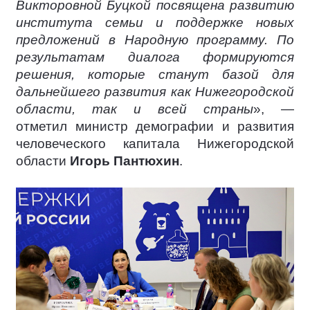
Викторовной Буцкой посвящена развитию
института семьи и поддержке новых
предложений в Народную программу. По
результатам диалога формируются
решения, которые станут базой для
дальнейшего развития как Нижегородской
области, так и всей страны
», —
отметил министр демографии и развития
человеческого капитала Нижегородской
области
Игорь Пантюхин
.