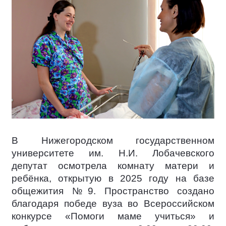
В Нижегородском государственном
университете им. Н.И. Лобачевского
депутат осмотрела комнату матери и
ребёнка, открытую в 2025 году на базе
общежития №9. Пространство создано
благодаря победе вуза во Всероссийском
конкурсе «Помоги маме учиться» и