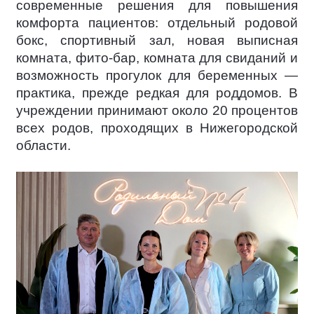
современные решения для повышения
комфорта пациентов: отдельный родовой
бокс, спортивный зал, новая выписная
комната, фито-бар, комната для свиданий и
возможность прогулок для беременных —
практика, прежде редкая для роддомов. В
учреждении принимают около 20 процентов
всех родов, проходящих в Нижегородской
области.