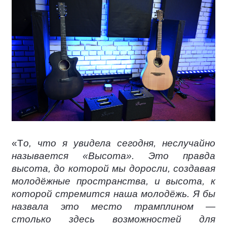
«Т
о, что я увидела сегодня, неслучайно
называется «Высота». Это правда
высота, до которой мы доросли, создавая
молодёжные пространства, и высота, к
которой стремится наша молодёжь. Я бы
назвала это место трамплином —
столько здесь возможностей для