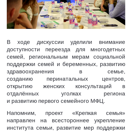
В ходе дискуссии уделили внимание
доступности переезда для многодетных
семей, региональным мерам социальной
поддержки семей и беременных, развитию
здравоохранения в семье,
созданию перинатальных центров,
открытию женских консультаций в
отдалённых уголках региона
и развитию первого семейного МФЦ.
Напомним, проект «Крепкая семья»
направлен на всестороннее укрепление
института семьи, развитие мер поддержки