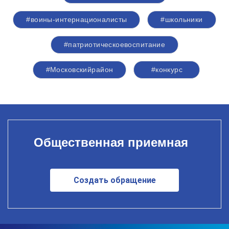
#воины-интернационалисты
#школьники
#патриотическоевоспитание
#Московскийрайон
#конкурс
Общественная приемная
Создать обращение