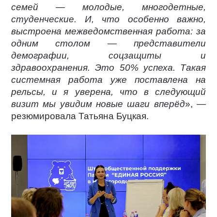
семей — молодые, многодетные,
студенческие. И, что особенно важно,
выстроена межведомственная работа: за
одним столом — представители
демографии, соцзащиты и
здравоохранения. Это 50% успеха. Такая
системная работа уже поставлена на
рельсы, и я уверена, что в следующий
визит мы увидим новые шаги вперёд
», —
резюмировала Татьяна Буцкая.