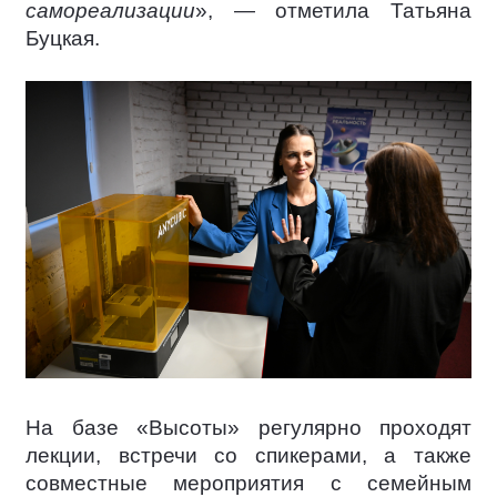
самореализации
», — отметила Татьяна
Буцкая.
На базе «Высоты» регулярно проходят
лекции, встречи со спикерами, а также
совместные мероприятия с семейным