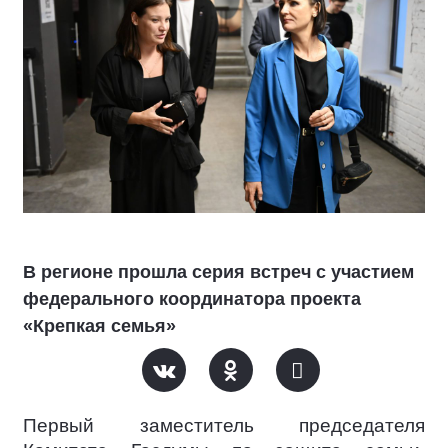
В регионе прошла серия встреч с участием
федерального координатора проекта
«Крепкая семья»
Первый заместитель председателя