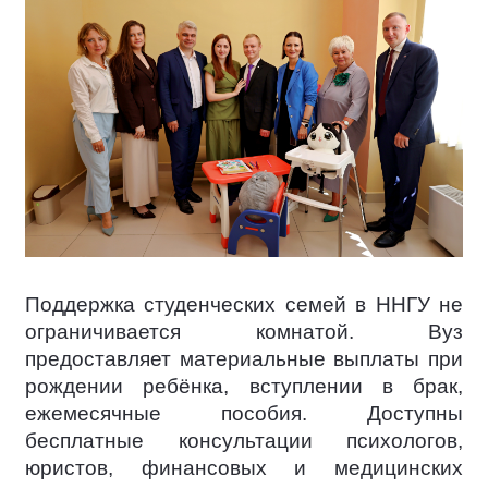
Поддержка студенческих семей в ННГУ не
ограничивается комнатой. Вуз
предоставляет материальные выплаты при
рождении ребёнка, вступлении в брак,
ежемесячные пособия. Доступны
бесплатные консультации психологов,
юристов, финансовых и медицинских