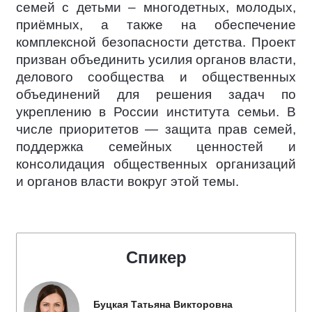
семей с детьми – многодетных, молодых,
приёмных, а также на обеспечение
комплексной безопасности детства. Проект
призван объединить усилия органов власти,
делового сообщества и общественных
объединений для решения задач по
укреплению в России института семьи. В
числе приоритетов — защита прав семей,
поддержка семейных ценностей и
консолидация общественных организаций
и органов власти вокруг этой темы.
Спикер
Буцкая Татьяна Викторовна