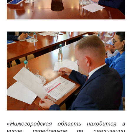
«
Нижегородская область находится в
числе передовиков по реализации