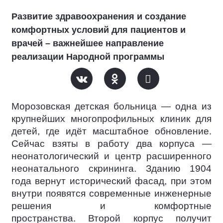
Развитие здравоохранения и создание
комфортных условий для пациентов и
врачей – важнейшее направление
реализации Народной программы
Морозовская детская больница — одна из
крупнейших многопрофильных клиник для
детей, где идёт масштабное обновление.
Сейчас взяты в работу два корпуса —
неонатологический и центр расширенного
неонатального скрининга. Зданию 1904
года вернут исторический фасад, при этом
внутри появятся современные инженерные
решения и комфортные
пространства. Второй корпус получит