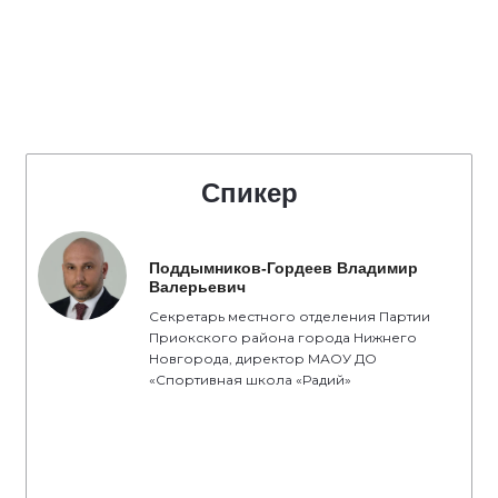
Спикер
Поддымников-Гордеев Владимир
Валерьевич
Секретарь местного отделения Партии
Приокского района города Нижнего
Новгорода, директор МАОУ ДО
«Спортивная школа «Радий»