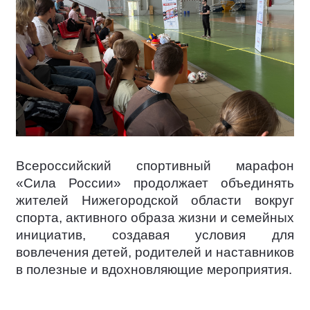
Всероссийский спортивный марафон
«Сила России» продолжает объединять
жителей Нижегородской области вокруг
спорта, активного образа жизни и семейных
инициатив, создавая условия для
вовлечения детей, родителей и наставников
в полезные и вдохновляющие мероприятия.