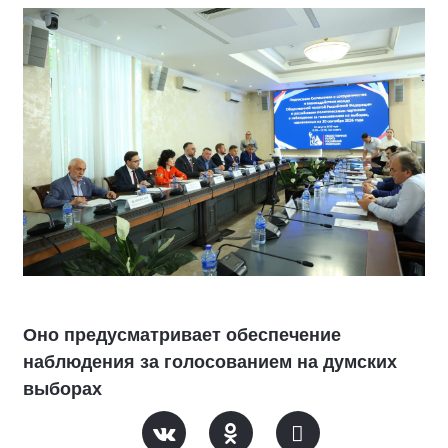
Оно предусматривает обеспечение
наблюдения за голосованием на думских
выборах