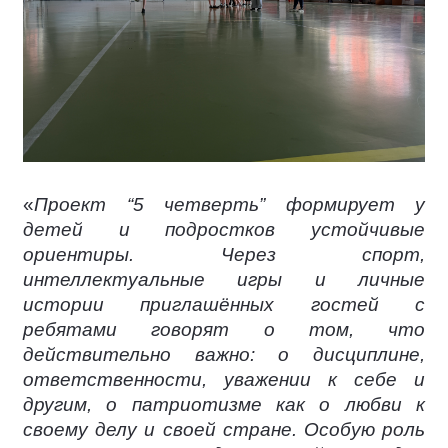
«
Проект “5 четверть” формирует у
детей и подростков устойчивые
ориентиры. Через спорт,
интеллектуальные игры и личные
истории приглашённых гостей с
ребятами говорят о том, что
действительно важно: о дисциплине,
ответственности, уважении к себе и
другим, о патриотизме как о любви к
своему делу и своей стране. Особую роль