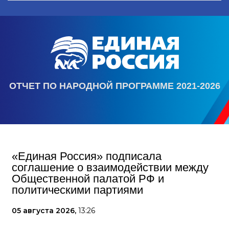
ОТЧЕТ ПО НАРОДНОЙ ПРОГРАММЕ 2021-2026
«Единая Россия» подписала
соглашение о взаимодействии между
Общественной палатой РФ и
политическими партиями
05 августа 2026,
13:26