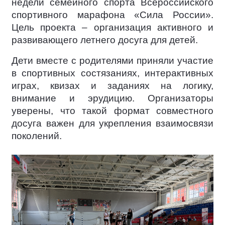
недели семейного спорта Всероссийского
спортивного марафона «Сила России».
Цель проекта – организация активного и
развивающего летнего досуга для детей.
Дети вместе с родителями приняли участие
в спортивных состязаниях, интерактивных
играх, квизах и заданиях на логику,
внимание и эрудицию. Организаторы
уверены, что такой формат совместного
досуга важен для укрепления взаимосвязи
поколений.