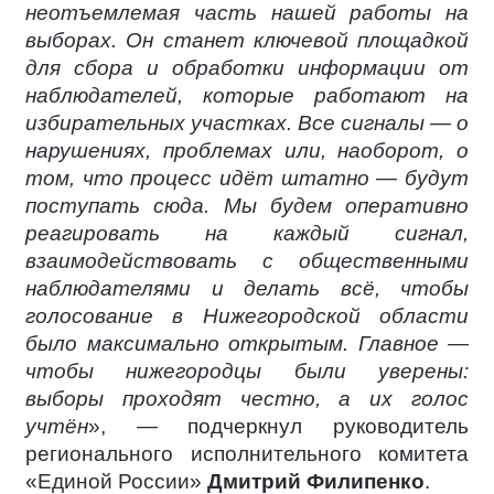
неотъемлемая часть нашей работы на
выборах. Он станет ключевой площадкой
для сбора и обработки информации от
наблюдателей, которые работают на
избирательных участках. Все сигналы — о
нарушениях, проблемах или, наоборот, о
том, что процесс идёт штатно — будут
поступать сюда. Мы будем оперативно
реагировать на каждый сигнал,
взаимодействовать с общественными
наблюдателями и делать всё, чтобы
голосование в Нижегородской области
было максимально открытым. Главное —
чтобы нижегородцы были уверены:
выборы проходят честно, а их голос
учтён
», — подчеркнул руководитель
регионального исполнительного комитета
«Единой России»
Дмитрий Филипенко
.