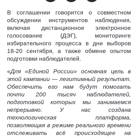
В соглашении говорится о совместном
обсуждении инструментов наблюдения,
включая дистанционное электронное
голосование (ДЭГ), мониторинге
избирательного процесса в дни выборов
18-20 сентября, а также обмене опытом
подготовки наблюдателей.
«
Для «Единой России» основная цель в
этой кампании — легитимный результат.
Обеспечить его нам будут помогать
почти 200 тысяч наблюдателей,
подготовкой которых мы занимаемся
непрерывно. У нас создана
технологическая платформа,
позволяющая в режиме реального времени
отслеживать всё происходящее на