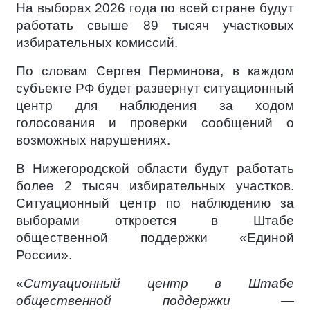
На выборах 2026 года по всей стране будут
работать свыше 89 тысяч участковых
избирательных комиссий.
По словам Сергея Перминова, в каждом
субъекте РФ будет развернут ситуационный
центр для наблюдения за ходом
голосования и проверки сообщений о
возможных нарушениях.
В Нижегородской области будут работать
более 2 тысяч избирательных участков.
Ситуационный центр по наблюдению за
выборами откроется в Штабе
общественной поддержки «Единой
России».
«
Ситуационный центр в Штабе
общественной поддержки —