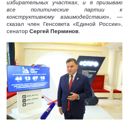
избирательных участках, и я призываю
все политические партии к
конструктивному взаимодействию
», —
сказал член Генсовета «Единой России»,
сенатор
Сергей Перминов
.