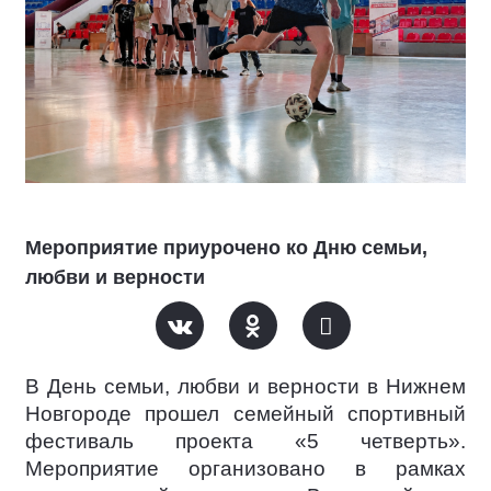
Мероприятие приурочено ко Дню семьи,
любви и верности
В День семьи, любви и верности в Нижнем
Новгороде прошел семейный спортивный
фестиваль проекта «5 четверть».
Мероприятие организовано в рамках