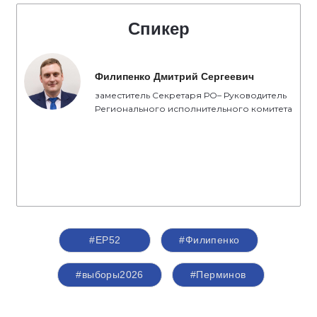
Спикер
Филипенко Дмитрий Сергеевич
заместитель Секретаря РО– Руководитель
Регионального исполнительного комитета
#ЕР52
#Филипенко
#выборы2026
#Перминов