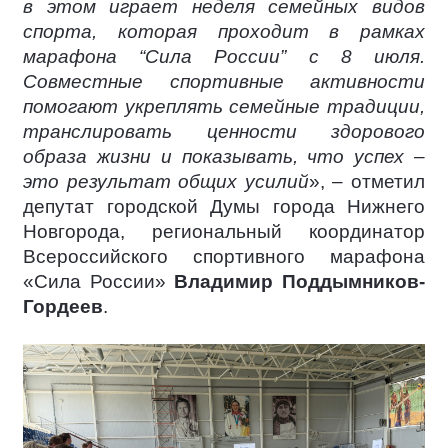
в этом играет неделя семейных видов
спорта, которая проходит в рамках
марафона “Сила России” с 8 июля.
Cовместные спортивные активности
помогают укреплять семейные традиции,
транслировать ценности здорового
образа жизни и показывать, что успех –
это результат общих усилий
», – отметил
депутат городской Думы города Нижнего
Новгорода, региональный координатор
Всероссийского спортивного марафона
«Сила России»
Владимир Поддымников-
Гордеев
.