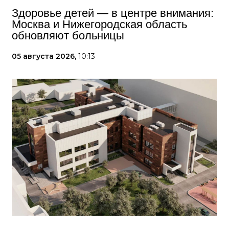
Здоровье детей — в центре внимания:
Москва и Нижегородская область
обновляют больницы
05 августа 2026,
10:13