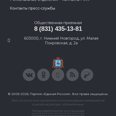
Контакты пресс-службы
Общественная приемная
8 (831) 435-13-81
603000, г. Нижний Новгород, ул. Малая
Покровская, д. 2а
© 2005-2026, Партия «Единая Россия». Все права защищены.
При полном или частичном использовании материалов
ссылка на ресурс обязательна.
Пользовательское соглашение
Политика конфиденциальности