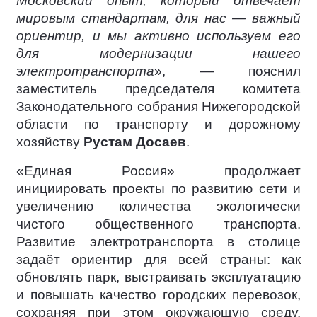
Московский опыт, который отвечает
мировым стандартам, для нас — важный
ориентир, и мы активно используем его
для модернизации нашего
электротранспорта
», — пояснил
заместитель председателя комитета
Законодательного собрания Нижегородской
области по транспорту и дорожному
хозяйству
Рустам Досаев
.
«Единая Россия» продолжает
инициировать проекты по развитию сети и
увеличению количества экологически
чистого общественного транспорта.
Развитие электротранспорта в столице
задаёт ориентир для всей страны: как
обновлять парк, выстраивать эксплуатацию
и повышать качество городских перевозок,
сохраняя при этом окружающую среду.