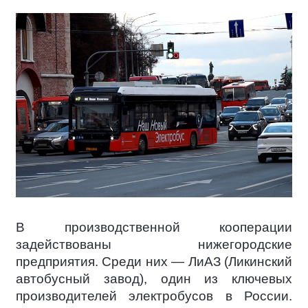
В производственной кооперации
задействованы нижегородские
предприятия. Среди них — ЛиАЗ (Ликинский
автобусный завод), один из ключевых
производителей электробусов в России.