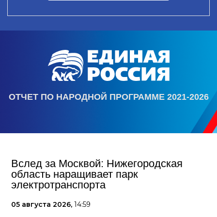
ОТЧЕТ ПО НАРОДНОЙ ПРОГРАММЕ 2021-2026
Вслед за Москвой: Нижегородская
область наращивает парк
электротранспорта
05 августа 2026,
14:59