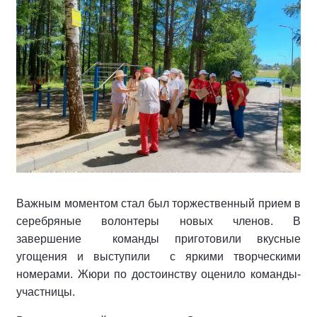
Важным моментом стал был торжественный прием в
серебряные волонтеры новых членов. В
завершение
команды приготовили вкусные
угощения и выступили
с яркими творческими
номерами. Жюри по достоинству оценило команды-
участницы.