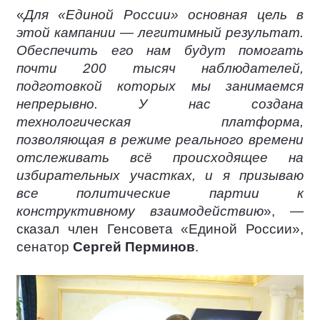
«
Для «Единой России» основная цель в
этой кампании — легитимный результат.
Обеспечить его нам будут помогать
почти 200 тысяч наблюдателей,
подготовкой которых мы занимаемся
непрерывно. У нас создана
технологическая платформа,
позволяющая в режиме реального времени
отслеживать всё происходящее на
избирательных участках, и я призываю
все политические партии к
конструктивному взаимодействию
», —
сказал член Генсовета «Единой России»,
сенатор
Сергей Перминов
.