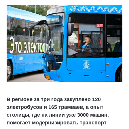
В регионе за три года закуплено 120
электробусов и 165 трамваев, а опыт
столицы, где на линии уже 3000 машин,
помогает модернизировать транспорт