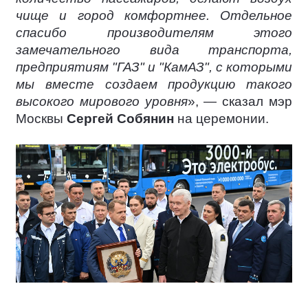
чище и город комфортнее. Отдельное
спасибо производителям этого
замечательного вида транспорта,
предприятиям "ГАЗ" и "КамАЗ", с которыми
мы вместе создаем продукцию такого
высокого мирового уровня
», — сказал мэр
Москвы
Сергей Собянин
на церемонии.