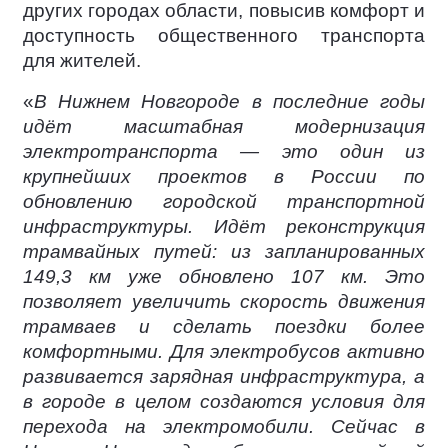
других городах области, повысив комфорт и
доступность общественного транспорта
для жителей.
«
В Нижнем Новгороде в последние годы
идёт масштабная модернизация
электротранспорта — это один из
крупнейших проектов в России по
обновлению городской транспортной
инфраструктуры. Идёт реконструкция
трамвайных путей: из запланированных
149,3 км уже обновлено 107 км. Это
позволяет увеличить скорость движения
трамваев и сделать поездки более
комфортными. Для электробусов активно
развивается зарядная инфраструктура, а
в городе в целом создаются условия для
перехода на электромобили. Сейчас в