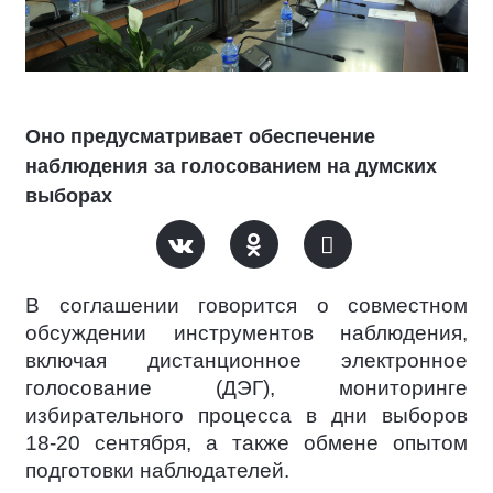
Оно предусматривает обеспечение
наблюдения за голосованием на думских
выборах
В соглашении говорится о совместном
обсуждении инструментов наблюдения,
включая дистанционное электронное
голосование (ДЭГ), мониторинге
избирательного процесса в дни выборов
18-20 сентября, а также обмене опытом
подготовки наблюдателей.