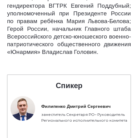
гендиректора ВГТРК Евгений Поддубный;
уполномоченный при Президенте России
по правам ребёнка Мария Львова-Белова;
Герой России, начальник Главного штаба
Всероссийского детско-юношеского военно-
патриотического общественного движения
«Юнармия» Владислав Головин.
Спикер
Филипенко Дмитрий Сергеевич
заместитель Секретаря РО– Руководитель
Регионального исполнительного комитета