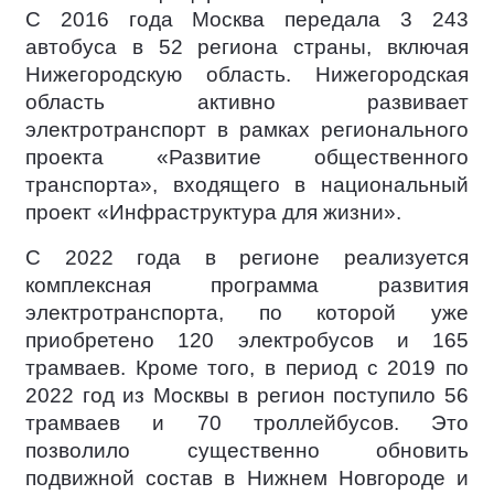
С 2016 года Москва передала 3 243
автобуса в 52 региона страны, включая
Нижегородскую область. Нижегородская
область активно развивает
электротранспорт в рамках регионального
проекта «Развитие общественного
транспорта», входящего в национальный
проект «Инфраструктура для жизни».
С 2022 года в регионе реализуется
комплексная программа развития
электротранспорта, по которой уже
приобретено 120 электробусов и 165
трамваев. Кроме того, в период с 2019 по
2022 год из Москвы в регион поступило 56
трамваев и 70 троллейбусов. Это
позволило существенно обновить
подвижной состав в Нижнем Новгороде и