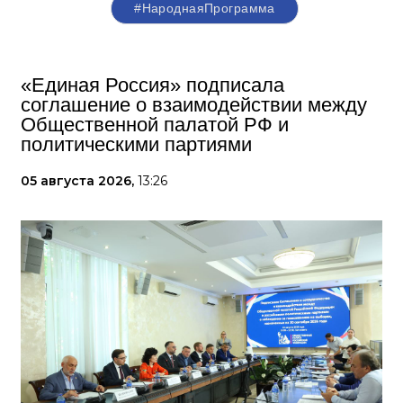
#НароднаяПрограмма
«Единая Россия» подписала
соглашение о взаимодействии между
Общественной палатой РФ и
политическими партиями
05 августа 2026,
13:26