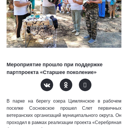
Мероприятие прошло при поддержке
партпроекта «Старшее поколение»
В парке на берегу озера Цимлянское в рабочем
поселке Сосновское прошел Слет первичных
ветеранских организаций муниципального округа. Он
проходил в рамках реализации проекта «Серебряная