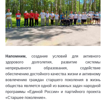
Напомним,
создание условий для активного
здорового долголетия, развитие системы
непрерывного образования, содействие
обеспечению достойного качества жизни и активному
вовлечению граждан старшего поколения в жизнь
общества является одной из важных задач народной
программы «Единой России» и партийного проекта
«Старшее поколение».