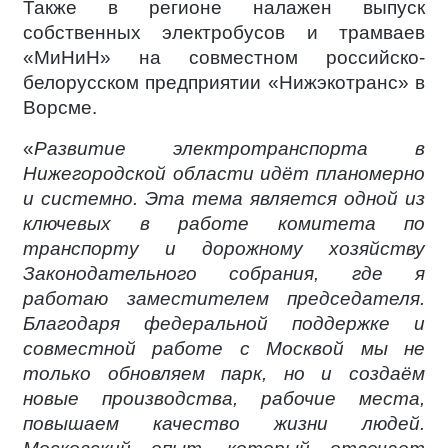
Также в регионе налажен выпуск
собственных электробусов и трамваев
«МиНиН» на совместном российско-
белорусском предприятии «Нижэкотранс» в
Ворсме.
«
Развитие электротранспорта в
Нижегородской области идёт планомерно
и системно. Эта тема является одной из
ключевых в работе комитета по
транспорту и дорожному хозяйству
Законодательного собрания, где я
работаю заместителем председателя.
Благодаря федеральной поддержке и
совместной работе с Москвой мы не
только обновляем парк, но и создаём
новые производства, рабочие места,
повышаем качество жизни людей.