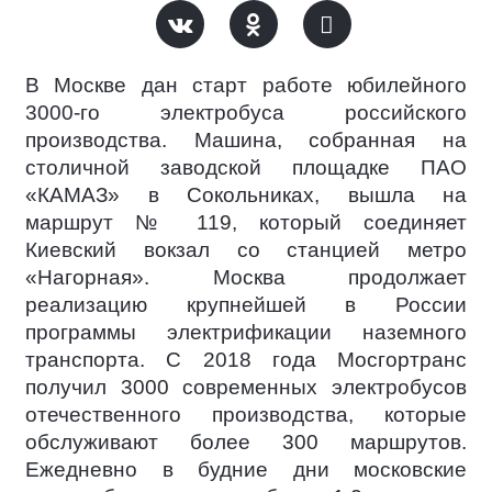
В Москве дан старт работе юбилейного
3000-го электробуса российского
производства. Машина, собранная на
столичной заводской площадке ПАО
«КАМАЗ» в Сокольниках, вышла на
маршрут № 119, который соединяет
Киевский вокзал со станцией метро
«Нагорная». Москва продолжает
реализацию крупнейшей в России
программы электрификации наземного
транспорта. С 2018 года Мосгортранс
получил 3000 современных электробусов
отечественного производства, которые
обслуживают более 300 маршрутов.
Ежедневно в будние дни московские