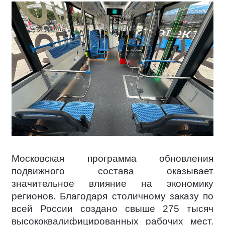
Московская программа обновления
подвижного состава оказывает
значительное влияние на экономику
регионов. Благодаря столичному заказу по
всей России создано свыше 275 тысяч
высококвалифицированных рабочих мест.