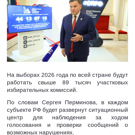
На выборах 2026 года по всей стране будут
работать свыше 89 тысяч участковых
избирательных комиссий.
По словам Сергея Перминова, в каждом
субъекте РФ будет развернут ситуационный
центр для наблюдения за ходом
голосования и проверки сообщений о
возможных нарушениях.