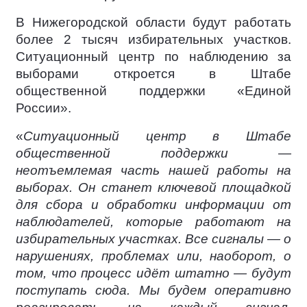
В Нижегородской области будут работать
более 2 тысяч избирательных участков.
Ситуационный центр по наблюдению за
выборами откроется в Штабе
общественной поддержки «Единой
России».
«
Ситуационный центр в Штабе
общественной поддержки —
неотъемлемая часть нашей работы на
выборах. Он станет ключевой площадкой
для сбора и обработки информации от
наблюдателей, которые работают на
избирательных участках. Все сигналы — о
нарушениях, проблемах или, наоборот, о
том, что процесс идёт штатно — будут
поступать сюда. Мы будем оперативно