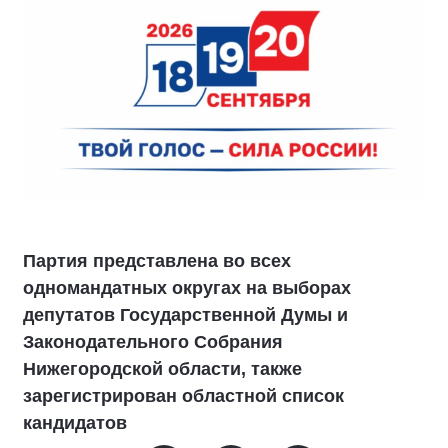
Партия представлена во всех
одномандатных округах на выборах
депутатов Государственной Думы и
Законодательного Собрания
Нижегородской области, также
зарегистрирован областной список
кандидатов