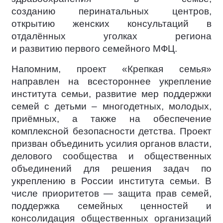
созданию перинатальных центров,
открытию женских консультаций в
отдалённых уголках региона
и развитию первого семейного МФЦ.
Напомним, проект «Крепкая семья»
направлен на всестороннее укрепление
института семьи, развитие мер поддержки
семей с детьми – многодетных, молодых,
приёмных, а также на обеспечение
комплексной безопасности детства. Проект
призван объединить усилия органов власти,
делового сообщества и общественных
объединений для решения задач по
укреплению в России института семьи. В
числе приоритетов — защита прав семей,
поддержка семейных ценностей и
консолидация общественных организаций