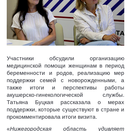
Участники обсудили организацию
медицинской помощи женщинам в период
беременности и родов, реализацию мер
поддержки семей с новорожденными, а
также итоги и перспективы работы
акушерско-гинекологической службы.
Татьяна Буцкая рассказала о мерах
поддержки, которые существуют в стране и
прокомментировала итоги визита.
«
Нижегородская область удивляет