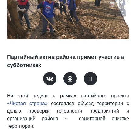
Партийный актив района примет участие в
субботниках
На этой неделе в рамках партийного проекта
«Чистая страна»
состоялся объезд территории с
целью проверки готовности предприятий и
организаций района к санитарной очистке
территории.