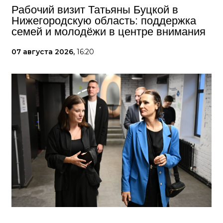
Рабочий визит Татьяны Буцкой в
Нижегородскую область: поддержка
семей и молодёжи в центре внимания
07 августа 2026,
16:20