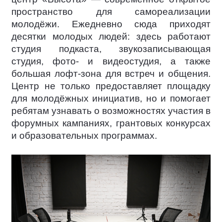
пространство для самореализации
молодёжи. Ежедневно сюда приходят
десятки молодых людей: здесь работают
студия подкаста, звукозаписывающая
студия, фото- и видеостудия, а также
большая лофт-зона для встреч и общения.
Центр не только предоставляет площадку
для молодёжных инициатив, но и помогает
ребятам узнавать о возможностях участия в
форумных кампаниях, грантовых конкурсах
и образовательных программах.