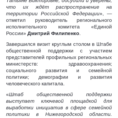
Татьяне Викторовне, обсудили и уверены,
что их ждёт распространение на
территории Российской Федерации
», —
отметил руководитель регионального
исполнительного комитета «Единой
России»
Дмитрий Филипенко
.
Завершился визит круглым столом в Штабе
общественной поддержки с участием
представителей профильных региональных
министерств: здравоохранения;
социального развития и семейной
политики; демографии и развития
человеческого капитала.
«
Штаб общественной поддержки
выступает ключевой площадкой для
выработки инициатив в сфере семейной
политики в Нижегородской области.