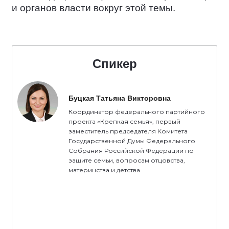
и органов власти вокруг этой темы.
Спикер
Буцкая Татьяна Викторовна
Координатор федерального партийного
проекта «Крепкая семья», первый
заместитель председателя Комитета
Государственной Думы Федерального
Собрания Российской Федерации по
защите семьи, вопросам отцовства,
материнства и детства