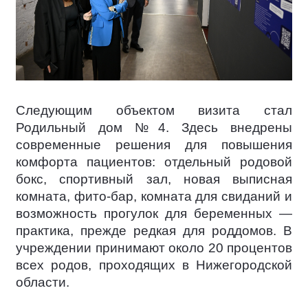
Следующим объектом визита стал
Родильный дом №4. Здесь внедрены
современные решения для повышения
комфорта пациентов: отдельный родовой
бокс, спортивный зал, новая выписная
комната, фито-бар, комната для свиданий и
возможность прогулок для беременных —
практика, прежде редкая для роддомов. В
учреждении принимают около 20 процентов
всех родов, проходящих в Нижегородской
области.