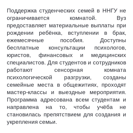
Поддержка студенческих семей в ННГУ не
ограничивается комнатой. Вуз
предоставляет материальные выплаты при
рождении ребёнка, вступлении в брак,
ежемесячные пособия. Доступны
бесплатные консультации психологов,
юристов, финансовых и медицинских
специалистов. Для студентов и сотрудников
работают сенсорная комната
психологической разгрузки, созданы
семейные места в общежитиях, проходят
мастер-классы и выездные мероприятия.
Программа адресована всем студентам и
направлена на то, чтобы учёба не
становилась препятствием для создания и
укрепления семьи.