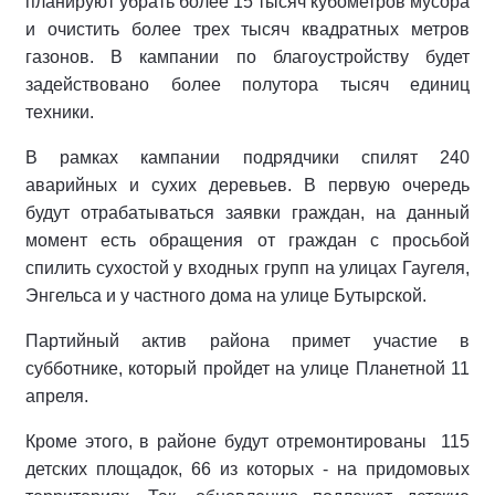
планируют убрать более 15 тысяч кубометров мусора
и очистить более трех тысяч квадратных метров
газонов. В кампании по благоустройству будет
задействовано более полутора тысяч единиц
техники.
В рамках кампании подрядчики спилят 240
аварийных и сухих деревьев. В первую очередь
будут отрабатываться заявки граждан, на данный
момент есть обращения от граждан с просьбой
спилить сухостой у входных групп на улицах Гаугеля,
Энгельса и у частного дома на улице Бутырской.
Партийный актив района примет участие в
субботнике, который пройдет на улице Планетной 11
апреля.
Кроме этого, в районе будут отремонтированы 115
детских площадок, 66 из которых - на придомовых