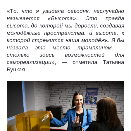
«Т
о, что я увидела сегодня, неслучайно
называется «Высота». Это правда
высота, до которой мы доросли, создавая
молодёжные пространства, и высота, к
которой стремится наша молодёжь. Я бы
назвала это место трамплином —
столько здесь возможностей для
самореализации
», — отметила Татьяна
Буцкая.