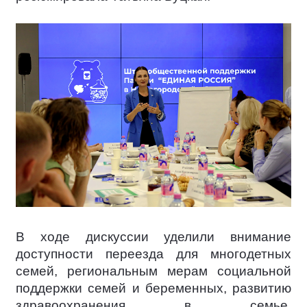
В ходе дискуссии уделили внимание
доступности переезда для многодетных
семей, региональным мерам социальной
поддержки семей и беременных, развитию
здравоохранения в семье,