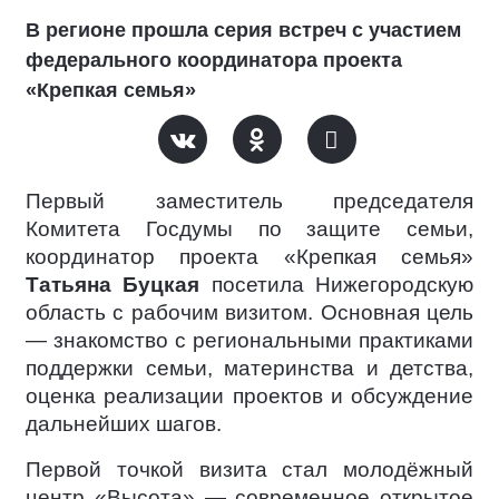
В регионе прошла серия встреч с участием
федерального координатора проекта
«Крепкая семья»
Первый заместитель председателя
Комитета Госдумы по защите семьи,
координатор проекта «Крепкая семья»
Татьяна Буцкая
посетила Нижегородскую
область с рабочим визитом. Основная цель
— знакомство с региональными практиками
поддержки семьи, материнства и детства,
оценка реализации проектов и обсуждение
дальнейших шагов.
Первой точкой визита стал молодёжный
центр «Высота» — современное открытое