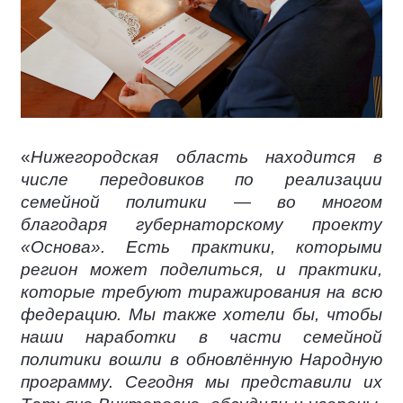
«
Нижегородская область находится в
числе передовиков по реализации
семейной политики — во многом
благодаря губернаторскому проекту
«Основа». Есть практики, которыми
регион может поделиться, и практики,
которые требуют тиражирования на всю
федерацию. Мы также хотели бы, чтобы
наши наработки в части семейной
политики вошли в обновлённую Народную
программу. Сегодня мы представили их