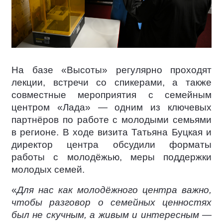
На базе «Высоты» регулярно проходят
лекции, встречи со спикерами, а также
совместные мероприятия с семейным
центром «Лада» — одним из ключевых
партнёров по работе с молодыми семьями
в регионе. В ходе визита Татьяна Буцкая и
директор центра обсудили форматы
работы с молодёжью, меры поддержки
молодых семей.
«
Для нас как молодёжного центра важно,
чтобы разговор о семейных ценностях
был не скучным, а живым и интересным —