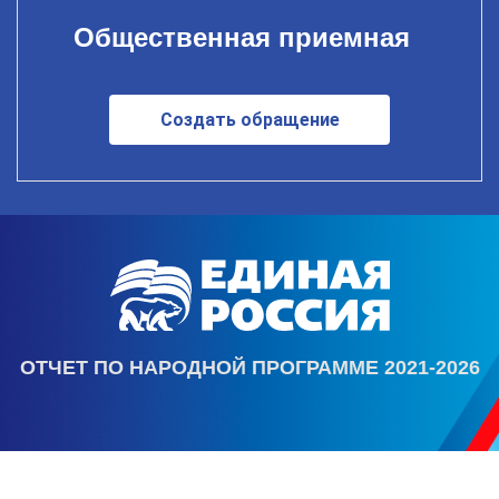
Общественная приемная
Создать обращение
ОТЧЕТ ПО НАРОДНОЙ ПРОГРАММЕ 2021-2026