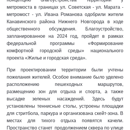
метромоста в границах ул. Советская - ул. Марата -
метромост - ул. Ивана Романова одобрили жители
Канавинского района Нижнего Новгорода в ходе
общественного обсуждения. Благоустройство,
запланированное на 2024 год, пройдет в рамках
федеральной программы «Формирование
комфортной городской среды» национального
проекта «Жилье и городская среда».
При проектировании территории были учтены
пожелания жителей. Особое внимание было уделено
расположению пешеходных маршрутов,
размещению зон для отдыха и спорта, а также
высадке зеленых насаждений. Здесь будут
установлены теннисные столы, устроены площадки
для стритбола, паркура и организована скейт-зона. В
местах для тихого отдыха появятся качели.
Пространство станет продолжением сквера по улице