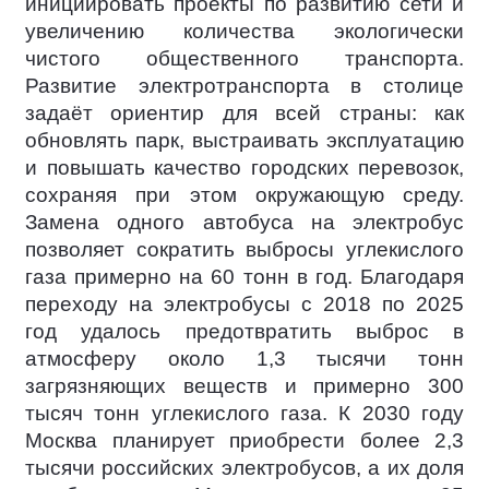
инициировать проекты по развитию сети и
увеличению количества экологически
чистого общественного транспорта.
Развитие электротранспорта в столице
задаёт ориентир для всей страны: как
обновлять парк, выстраивать эксплуатацию
и повышать качество городских перевозок,
сохраняя при этом окружающую среду.
Замена одного автобуса на электробус
позволяет сократить выбросы углекислого
газа примерно на 60 тонн в год. Благодаря
переходу на электробусы с 2018 по 2025
год удалось предотвратить выброс в
атмосферу около 1,3 тысячи тонн
загрязняющих веществ и примерно 300
тысяч тонн углекислого газа. К 2030 году
Москва планирует приобрести более 2,3
тысячи российских электробусов, а их доля