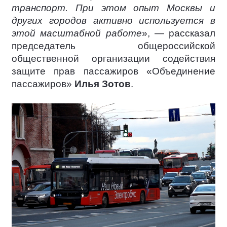
транспорт. При этом опыт Москвы и
других городов активно используется в
этой масштабной работе
», — рассказал
председатель общероссийской
общественной организации содействия
защите прав пассажиров «Объединение
пассажиров»
Илья Зотов
.