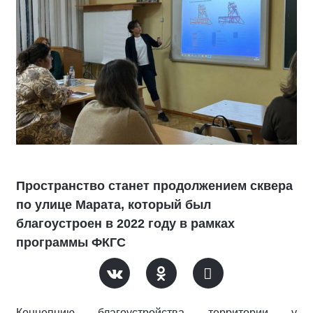
Пространство станет продолжением сквера
по улице Марата, который был
благоустроен в 2022 году в рамках
программы ФКГС
Концепцию благоустройства территории у