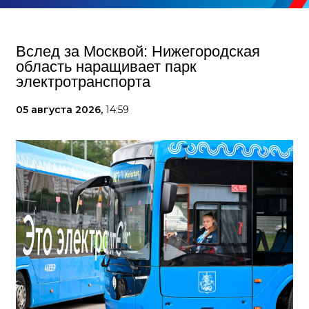
Вслед за Москвой: Нижегородская
область наращивает парк
электротранспорта
05 августа 2026,
14:59