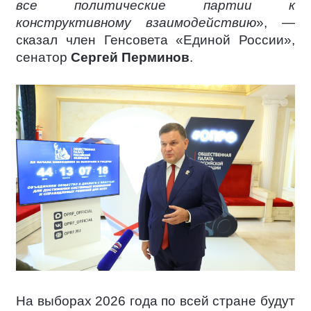
все политические партии к
конструктивному взаимодействию
», —
сказал член Генсовета «Единой России»,
сенатор
Сергей Перминов
.
На выборах 2026 года по всей стране будут