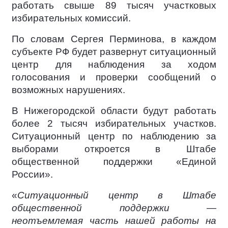
работать свыше 89 тысяч участковых
избирательных комиссий.
По словам Сергея Перминова, в каждом
субъекте РФ будет развернут ситуационный
центр для наблюдения за ходом
голосования и проверки сообщений о
возможных нарушениях.
В Нижегородской области будут работать
более 2 тысяч избирательных участков.
Ситуационный центр по наблюдению за
выборами откроется в Штабе
общественной поддержки «Единой
России».
«
Ситуационный центр в Штабе
общественной поддержки —
неотъемлемая часть нашей работы на