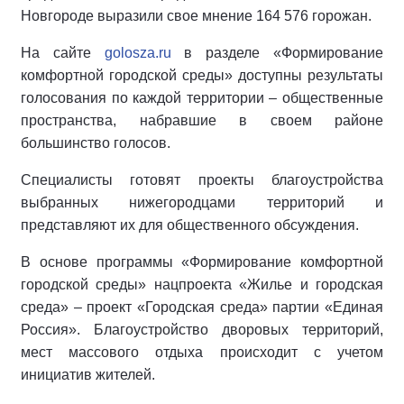
Новгороде выразили свое мнение 164 576 горожан.
На сайте
golosza.ru
в разделе «Формирование
комфортной городской среды» доступны результаты
голосования по каждой территории – общественные
пространства, набравшие в своем районе
большинство голосов.
Специалисты готовят проекты благоустройства
выбранных нижегородцами территорий и
представляют их для общественного обсуждения.
В основе программы «Формирование комфортной
городской среды» нацпроекта «Жилье и городская
среда» – проект «Городская среда» партии «Единая
Россия». Благоустройство дворовых территорий,
мест массового отдыха происходит c учетом
инициатив жителей.