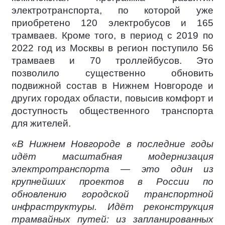
электротранспорта, по которой уже
приобретено 120 электробусов и 165
трамваев. Кроме того, в период с 2019 по
2022 год из Москвы в регион поступило 56
трамваев и 70 троллейбусов. Это
позволило существенно обновить
подвижной состав в Нижнем Новгороде и
других городах области, повысив комфорт и
доступность общественного транспорта
для жителей.
«
В Нижнем Новгороде в последние годы
идёт масштабная модернизация
электротранспорта — это один из
крупнейших проектов в России по
обновлению городской транспортной
инфраструктуры. Идёт реконструкция
трамвайных путей: из запланированных