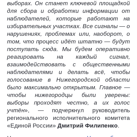
выборах. Он станет ключевой площадкой
для сбора и обработки информации от
наблюдателей, которые работают на
избирательных участках. Все сигналы — о
нарушениях, проблемах или, наоборот, о
том, что процесс идёт штатно — будут
поступать сюда. Мы будем оперативно
реагировать на каждый сигнал,
взаимодействовать с общественными
наблюдателями и делать всё, чтобы
голосование в Нижегородской области
было максимально открытым. Главное —
чтобы нижегородцы были уверены:
выборы проходят честно, а их голос
учтён
», — подчеркнул руководитель
регионального исполнительного комитета
«Единой России»
Дмитрий Филипенко
.