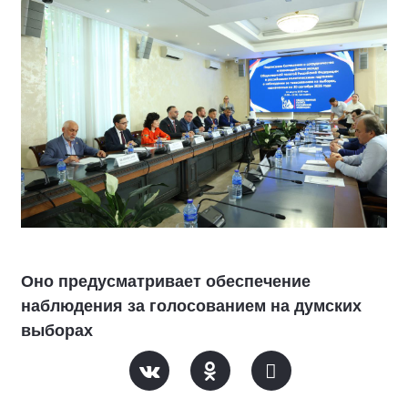
Оно предусматривает обеспечение
наблюдения за голосованием на думских
выборах