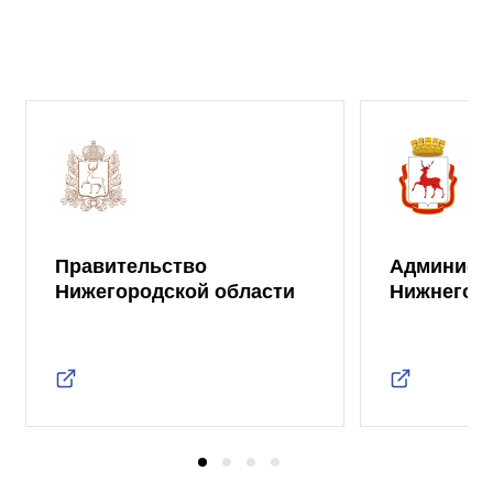
Правительство
Админист
Нижегородской области
Нижнего 