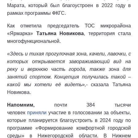
Марата, который был благоустроен в 2022 году в
рамках программы ФКГС.
Как отметила председатель ТОС микрорайона
«Ярмарка»
Татьяна Новикова
, территория стала
многофункциональной.
«Здесь и тихая прогулочная зона, качели, лавочки, с
которых открывается завораживающий вид на
реку и верхнюю часть города, также зона для
занятий спортом. Концепция получилась такой –
какой мы хотели её видеть»,-
сказала Татьяна
Новикова.
Напомним,
почти 384 тысячи
человек
приняли
участие в голосовании за объекты,
которые планируется благоустроить в 2024 году по
программе «Формирование комфортной городской
среды» в Нижегородской области. В Нижнем