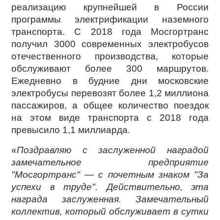
реализацию крупнейшей в России
программы электрификации наземного
транспорта. С 2018 года Мосгортранс
получил 3000 современных электробусов
отечественного производства, которые
обслуживают более 300 маршрутов.
Ежедневно в будние дни московские
электробусы перевозят более 1,2 миллиона
пассажиров, а общее количество поездок
на этом виде транспорта с 2018 года
превысило 1,1 миллиарда.
«
Поздравляю с заслуженной наградой
замечательное предприятие
"Мосгортранс" — с почетным знаком "За
успехи в труде". Действительно, эта
награда заслуженная. Замечательный
коллектив, который обслуживает в сутки