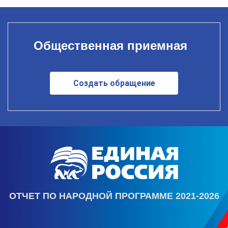
Общественная приемная
Создать обращение
ОТЧЕТ ПО НАРОДНОЙ ПРОГРАММЕ 2021-2026