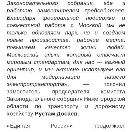
Законодательного собрания, где я
работаю заместителем председателя.
Благодаря федеральной поддержке и
совместной работе с Москвой мы не
только обновляем парк, но и создаём
новые производства, рабочие места,
повышаем качество жизни людей.
Московский опыт, который отвечает
мировым стандартам, для нас — важный
ориентир, и мы активно используем его
для модернизации нашего
электротранспорта
», — пояснил
заместитель председателя комитета
Законодательного собрания Нижегородской
области по транспорту и дорожному
хозяйству
Рустам Досаев
.
«Единая Россия» продолжает