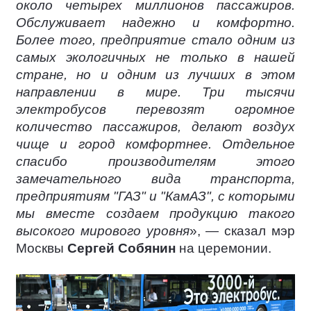
около четырех миллионов пассажиров.
Обслуживает надежно и комфортно.
Более того, предприятие стало одним из
самых экологичных не только в нашей
стране, но и одним из лучших в этом
направлении в мире. Три тысячи
электробусов перевозят огромное
количество пассажиров, делают воздух
чище и город комфортнее. Отдельное
спасибо производителям этого
замечательного вида транспорта,
предприятиям "ГАЗ" и "КамАЗ", с которыми
мы вместе создаем продукцию такого
высокого мирового уровня
», — сказал мэр
Москвы
Сергей Собянин
на церемонии.