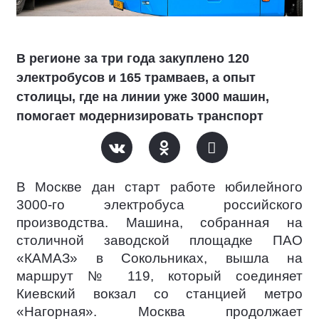
В регионе за три года закуплено 120
электробусов и 165 трамваев, а опыт
столицы, где на линии уже 3000 машин,
помогает модернизировать транспорт
В Москве дан старт работе юбилейного
3000-го электробуса российского
производства. Машина, собранная на
столичной заводской площадке ПАО
«КАМАЗ» в Сокольниках, вышла на
маршрут № 119, который соединяет
Киевский вокзал со станцией метро
«Нагорная». Москва продолжает