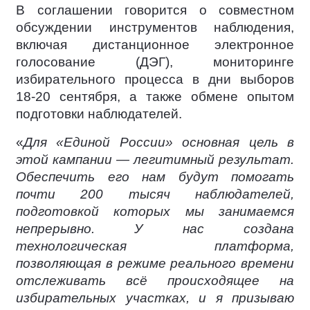
В соглашении говорится о совместном
обсуждении инструментов наблюдения,
включая дистанционное электронное
голосование (ДЭГ), мониторинге
избирательного процесса в дни выборов
18-20 сентября, а также обмене опытом
подготовки наблюдателей.
«
Для «Единой России» основная цель в
этой кампании — легитимный результат.
Обеспечить его нам будут помогать
почти 200 тысяч наблюдателей,
подготовкой которых мы занимаемся
непрерывно. У нас создана
технологическая платформа,
позволяющая в режиме реального времени
отслеживать всё происходящее на
избирательных участках, и я призываю