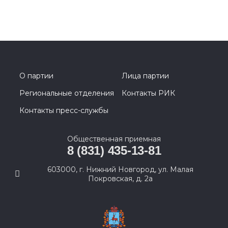
О партии
Лица партии
Региональные отделения
Контакты РИК
Контакты пресс-службы
Общественная приемная
8 (831) 435-13-81
603000, г. Нижний Новгород, ул. Малая
Покровская, д. 2а