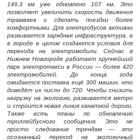
149,3 км уже обновлено 107 км. Это
позволяет увеличить скорость движения
трамваев и сделать поездки более
комфортными. Для электробусов активно
развивается зарядная инфраструктура, а
в городе в целом создаются условия для
перехода на электромобили. Сейчас в
Нижнем Новгороде работает крупнейший
парк электротакси в России — более 420
электромобилей. До конца года
ожидается поставка ещё 300 машин, что
доведёт их число до 720. Чтобы снизить
нагрузку на экологию, развивается метро
и строится новая линия канатной дороги.
Также есть планы по обновлению
троллейбусного сообщения. Это не
просто следование трендам — это
осознанный переход на экологичный