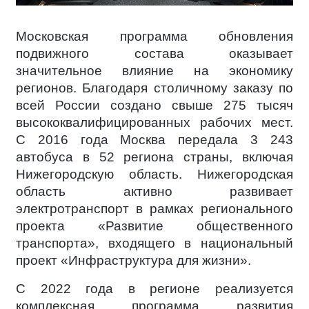
Московская программа обновления
подвижного состава оказывает
значительное влияние на экономику
регионов. Благодаря столичному заказу по
всей России создано свыше 275 тысяч
высококвалифицированных рабочих мест.
С 2016 года Москва передала 3 243
автобуса в 52 региона страны, включая
Нижегородскую область. Нижегородская
область активно развивает
электротранспорт в рамках регионального
проекта «Развитие общественного
транспорта», входящего в национальный
проект «Инфраструктура для жизни».
С 2022 года в регионе реализуется
комплексная программа развития