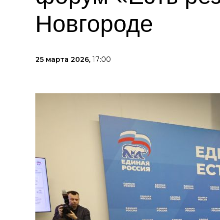
Новгороде
25 марта 2026,
17:00