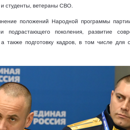
и и студенты, ветераны СВО.
нение положений Народной программы партии
ии подрастающего поколения, развитие совр
а также подготовку кадров, в том числе для 