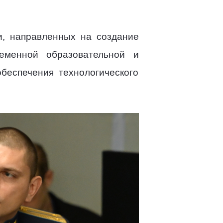
, направленных на создание
еменной образовательной и
обеспечения технологического