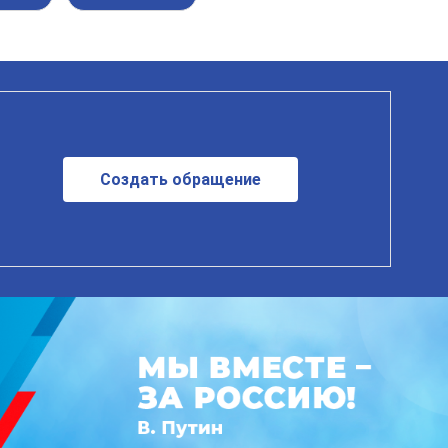
Создать обращение