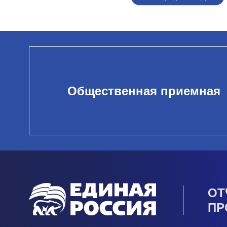
Общественная приемная
ОТ
ПР