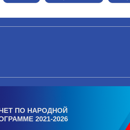
ЧЕТ ПО НАРОДНОЙ
ОГРАММЕ 2021-2026