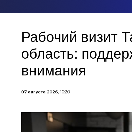
Рабочий визит 
область: поддер
внимания
07 августа 2026,
16:20