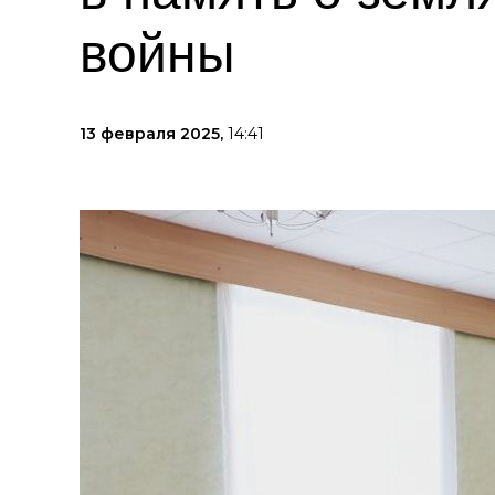
войны
13 февраля 2025,
14:41