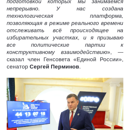
подготовкой которых мы занимаемся
непрерывно. У нас создана
технологическая платформа,
позволяющая в режиме реального времени
отслеживать всё происходящее на
избирательных участках, и я призываю
все политические партии к
конструктивному взаимодействию
», —
сказал член Генсовета «Единой России»,
сенатор
Сергей Перминов
.