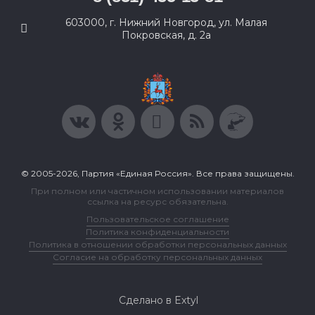
603000, г. Нижний Новгород, ул. Малая
Покровская, д. 2а
© 2005-2026, Партия «Единая Россия». Все права защищены.
При полном или частичном использовании материалов
ссылка на ресурс обязательна.
Пользовательское соглашение
Политика конфиденциальности
Политика в отношении обработки персональных данных
Согласие на обработку персональных данных
Сделано в Extyl