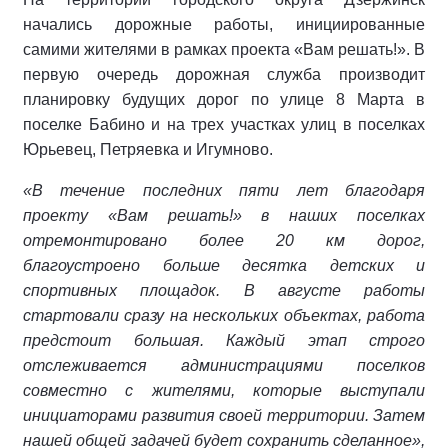
начались дорожные работы, инициированные
самими жителями в рамках проекта «Вам решать!». В
первую очередь дорожная служба производит
планировку будущих дорог по улице 8 Марта в
поселке Бабино и на трех участках улиц в поселках
Юрьевец, Петряевка и Игумново.
«В течение последних пяти лет благодаря
проекту «Вам решать!» в наших поселках
отремонтировано более 20 км дорог,
благоустроено больше десятка детских и
спортивных площадок. В августе работы
стартовали сразу на нескольких объектах, работа
предстоит большая. Каждый этап строго
отслеживается администрациями поселков
совместно с жителями, которые выступали
инициаторами развития своей территории. Затем
нашей общей задачей будет сохранить сделанное»,