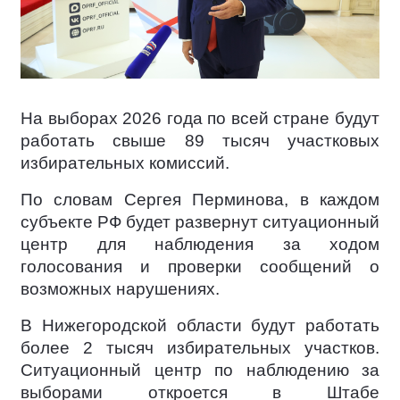
На выборах 2026 года по всей стране будут
работать свыше 89 тысяч участковых
избирательных комиссий.
По словам Сергея Перминова, в каждом
субъекте РФ будет развернут ситуационный
центр для наблюдения за ходом
голосования и проверки сообщений о
возможных нарушениях.
В Нижегородской области будут работать
более 2 тысяч избирательных участков.
Ситуационный центр по наблюдению за
выборами откроется в Штабе