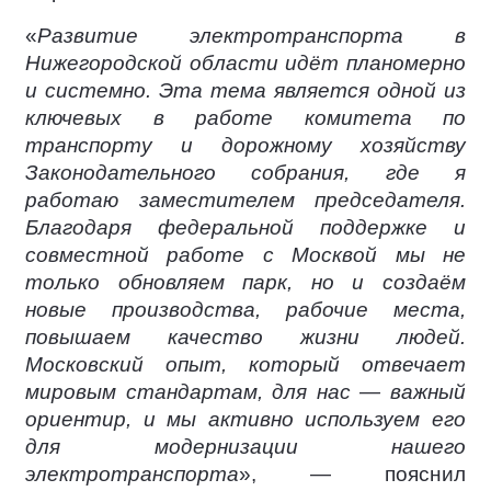
«
Развитие электротранспорта в
Нижегородской области идёт планомерно
и системно. Эта тема является одной из
ключевых в работе комитета по
транспорту и дорожному хозяйству
Законодательного собрания, где я
работаю заместителем председателя.
Благодаря федеральной поддержке и
совместной работе с Москвой мы не
только обновляем парк, но и создаём
новые производства, рабочие места,
повышаем качество жизни людей.
Московский опыт, который отвечает
мировым стандартам, для нас — важный
ориентир, и мы активно используем его
для модернизации нашего
электротранспорта
», — пояснил