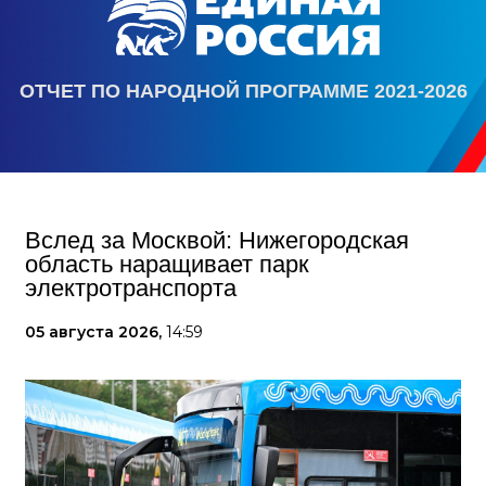
ОТЧЕТ ПО НАРОДНОЙ ПРОГРАММЕ 2021-2026
Вслед за Москвой: Нижегородская
область наращивает парк
электротранспорта
05 августа 2026,
14:59