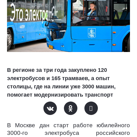
В регионе за три года закуплено 120
электробусов и 165 трамваев, а опыт
столицы, где на линии уже 3000 машин,
помогает модернизировать транспорт
В Москве дан старт работе юбилейного
3000-го электробуса российского