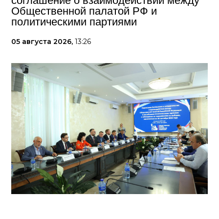
соглашение о взаимодействии между
Общественной палатой РФ и
политическими партиями
05 августа 2026,
13:26