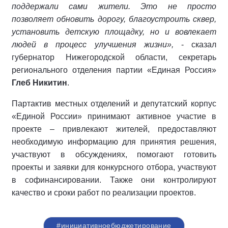
поддержали сами жители. Это не просто
позволяет обновить дорогу, благоустроить сквер,
установить детскую площадку, но и вовлекает
людей в процесс улучшения жизни»,
- сказал
губернатор Нижегородской области, секретарь
регионального отделения партии «Единая Россия»
Глеб Никитин
.
Партактив местных отделений и депутатский корпус
«Единой России» принимают активное участие в
проекте – привлекают жителей, предоставляют
необходимую информацию для принятия решения,
участвуют в обсуждениях, помогают готовить
проекты и заявки для конкурсного отбора, участвуют
в софинансировании. Также они контролируют
качество и сроки работ по реализации проектов.
#инициативноебюджетирование