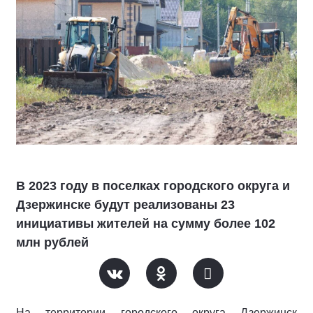
В 2023 году в поселках городского округа и
Дзержинске будут реализованы 23
инициативы жителей на сумму более 102
млн рублей
На территории городского округа Дзержинск