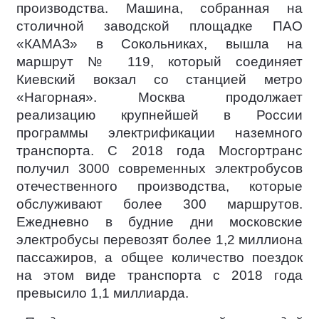
производства. Машина, собранная на
столичной заводской площадке ПАО
«КАМАЗ» в Сокольниках, вышла на
маршрут № 119, который соединяет
Киевский вокзал со станцией метро
«Нагорная». Москва продолжает
реализацию крупнейшей в России
программы электрификации наземного
транспорта. С 2018 года Мосгортранс
получил 3000 современных электробусов
отечественного производства, которые
обслуживают более 300 маршрутов.
Ежедневно в будние дни московские
электробусы перевозят более 1,2 миллиона
пассажиров, а общее количество поездок
на этом виде транспорта с 2018 года
превысило 1,1 миллиарда.