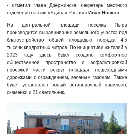
- отметил глава Дзержинска, секретарь местного
отделения партии «Единая Россия»
Иван Носков
.
На центральной площади поселка Пыра
производится выравнивание земельного участка под
благоустройство общей площадью порядка 4,5
тысячи квадратных метров. По инициативе жителей в
2023 году здесь будет создано комфортное
общественное пространство с асфальтировкой
проезжей части вокруг площади, пешеходными
дорожками с ограждением, зеленым газоном. Также
будет установлен новый остановочный павильон,
скамейки и 21 светильник.