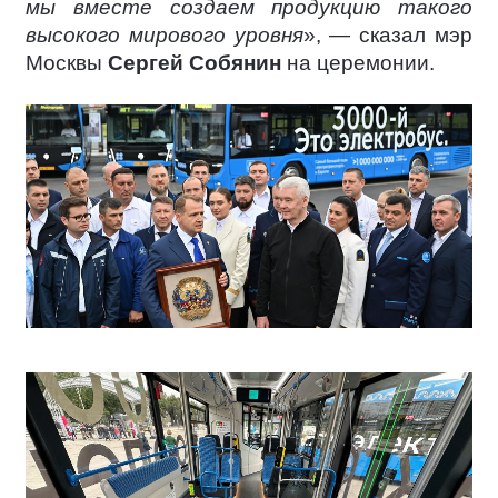
мы вместе создаем продукцию такого
высокого мирового уровня
», — сказал мэр
Москвы
Сергей Собянин
на церемонии.