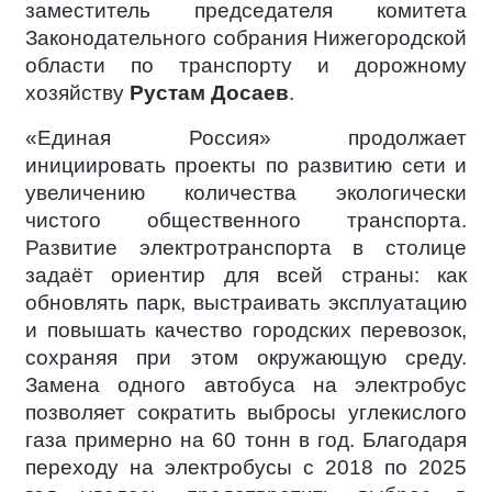
заместитель председателя комитета
Законодательного собрания Нижегородской
области по транспорту и дорожному
хозяйству
Рустам Досаев
.
«Единая Россия» продолжает
инициировать проекты по развитию сети и
увеличению количества экологически
чистого общественного транспорта.
Развитие электротранспорта в столице
задаёт ориентир для всей страны: как
обновлять парк, выстраивать эксплуатацию
и повышать качество городских перевозок,
сохраняя при этом окружающую среду.
Замена одного автобуса на электробус
позволяет сократить выбросы углекислого
газа примерно на 60 тонн в год. Благодаря
переходу на электробусы с 2018 по 2025