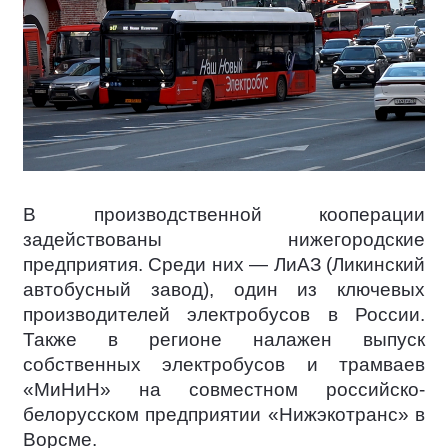
В производственной кооперации
задействованы нижегородские
предприятия. Среди них — ЛиАЗ (Ликинский
автобусный завод), один из ключевых
производителей электробусов в России.
Также в регионе налажен выпуск
собственных электробусов и трамваев
«МиНиН» на совместном российско-
белорусском предприятии «Нижэкотранс» в
Ворсме.