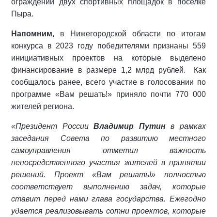
ограждений двух спортивных площадок в поселке
Пыра.
Напомним,
в Нижегородской области по итогам
конкурса в 2023 году победителями признаны 559
инициативных проектов на которые выделено
финансирование в размере 1,2 млрд рублей.
Как
сообщалось ранее, всего участие в голосовании по
программе «Вам решать!» приняло почти 770 000
жителей региона.
«Президент России
Владимир Путин
в рамках
заседания Совета по развитию местного
самоуправления отметил важность
непосредственного участия жителей в принятии
решений. Проект «Вам решать!» полностью
соответствует выполнению задач, которые
ставит перед нами глава государства. Ежегодно
удается реализовывать сотни проектов, которые