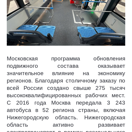
Московская программа обновления
подвижного состава оказывает
значительное влияние на экономику
регионов. Благодаря столичному заказу по
всей России создано свыше 275 тысяч
высококвалифицированных рабочих мест.
С 2016 года Москва передала 3 243
автобуса в 52 региона страны, включая
Нижегородскую область. Нижегородская
область активно развивает