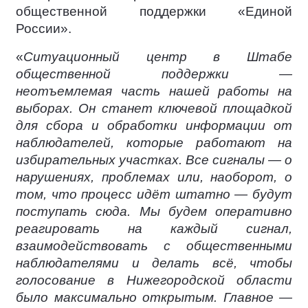
общественной поддержки «Единой
России».
«
Ситуационный центр в Штабе
общественной поддержки —
неотъемлемая часть нашей работы на
выборах. Он станет ключевой площадкой
для сбора и обработки информации от
наблюдателей, которые работают на
избирательных участках. Все сигналы — о
нарушениях, проблемах или, наоборот, о
том, что процесс идёт штатно — будут
поступать сюда. Мы будем оперативно
реагировать на каждый сигнал,
взаимодействовать с общественными
наблюдателями и делать всё, чтобы
голосование в Нижегородской области
было максимально открытым. Главное —