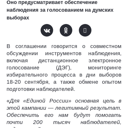
Оно предусматривает обеспечение
наблюдения за голосованием на думских
выборах
В соглашении говорится о совместном
обсуждении инструментов наблюдения,
включая дистанционное электронное
голосование (ДЭГ), мониторинге
избирательного процесса в дни выборов
18-20 сентября, а также обмене опытом
подготовки наблюдателей.
«
Для «Единой России» основная цель в
этой кампании — легитимный результат.
Обеспечить его нам будут помогать
почти 200 тысяч наблюдателей,