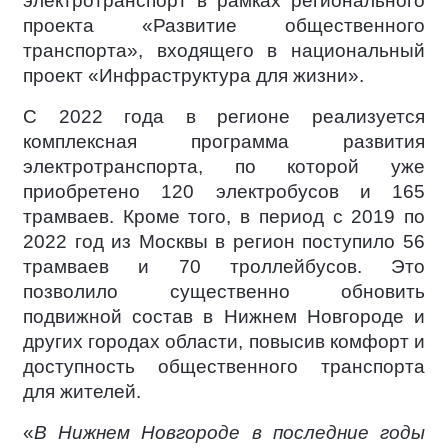
электротранспорт в рамках регионального
проекта «Развитие общественного
транспорта», входящего в национальный
проект «Инфраструктура для жизни».
С 2022 года в регионе реализуется
комплексная программа развития
электротранспорта, по которой уже
приобретено 120 электробусов и 165
трамваев. Кроме того, в период с 2019 по
2022 год из Москвы в регион поступило 56
трамваев и 70 троллейбусов. Это
позволило существенно обновить
подвижной состав в Нижнем Новгороде и
других городах области, повысив комфорт и
доступность общественного транспорта
для жителей.
«
В Нижнем Новгороде в последние годы