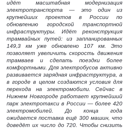
идёт масштабная модернизация
электротранспорта — это один из
крупнейших проектов в России по
обновлению городской транспортной
инфраструктуры. Идёт реконструкция
трамвайных путей: из запланированных
149,3 км уже обновлено 107 км. Это
позволяет увеличить скорость движения
трамваев и сделать поездки более
комфортными. Для электробусов активно
развивается зарядная инфраструктура, а
в городе в целом создаются условия для
перехода на электромобили. Сейчас в
Нижнем Новгороде работает крупнейший
парк электротакси в России — более 420
электромобилей. До конца года
ожидается поставка ещё 300 машин, что
доведёт их число до 720. Чтобы снизить