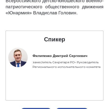
Всероссийского детско-юношеского военно-
патриотического общественного движения
«Юнармия» Владислав Головин.
Спикер
Филипенко Дмитрий Сергеевич
заместитель Секретаря РО– Руководитель
Регионального исполнительного комитета