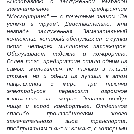
«
Поздравляю с заслуженной наградой
замечательное предприятие
"Мосгортранс" — с почетным знаком "За
успехи в труде". Действительно, эта
награда заслуженная. Замечательный
коллектив, который обслуживает в сутки
около четырех миллионов пассажиров.
Обслуживает надежно и комфортно.
Более того, предприятие стало одним из
самых экологичных не только в нашей
стране, но и одним из лучших в этом
направлении в мире. Три тысячи
электробусов перевозят огромное
количество пассажиров, делают воздух
чище и город комфортнее. Отдельное
спасибо производителям этого
замечательного вида транспорта,
предприятиям "ГАЗ" и "КамАЗ", с которыми