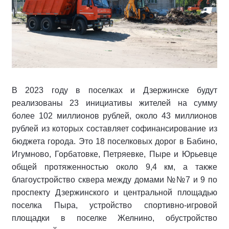
В 2023 году в поселках и Дзержинске будут
реализованы 23 инициативы жителей на сумму
более 102 миллионов рублей, около 43 миллионов
рублей из которых составляет софинансирование из
бюджета города. Это 18 поселковых дорог в Бабино,
Игумново, Горбатовке, Петряевке, Пыре и Юрьевце
общей протяженностью около 9,4 км, а также
благоустройство сквера между домами №№7 и 9 по
проспекту Дзержинского и центральной площадью
поселка Пыра, устройство спортивно-игровой
площадки в поселке Желнино, обустройство