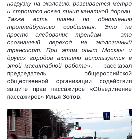
нагрузку на экологию, развивается метро
и строится новая линия канатной дороги.
Также есть планы по обновлению
троллейбусного сообщения. Это не
просто следование трендам — это
осознанный переход на экологичный
транспорт. При этом опыт Москвы и
других городов активно используется в
этой масштабной работе
», — рассказал
председатель общероссийской
общественной организации содействия
защите прав пассажиров «Объединение
пассажиров»
Илья Зотов
.