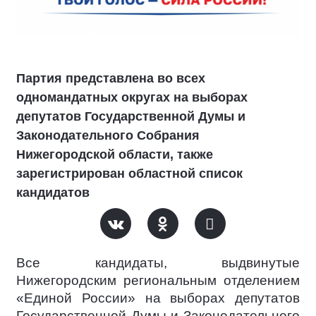
Партия представлена во всех
одномандатных округах на выборах
депутатов Государственной Думы и
Законодательного Собрания
Нижегородской области, также
зарегистрирован областной список
кандидатов
Все кандидаты, выдвинутые
Нижегородским региональным отделением
«Единой России» на выборах депутатов
Государственной Думы и Законодательного