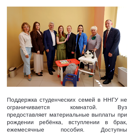
Поддержка студенческих семей в ННГУ не
ограничивается комнатой. Вуз
предоставляет материальные выплаты при
рождении ребёнка, вступлении в брак,
ежемесячные пособия. Доступны