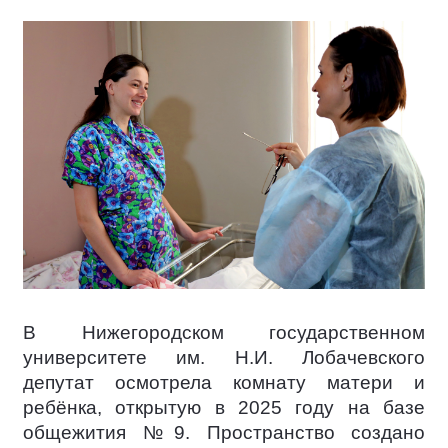
В Нижегородском государственном
университете им. Н.И. Лобачевского
депутат осмотрела комнату матери и
ребёнка, открытую в 2025 году на базе
общежития №9. Пространство создано