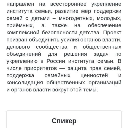
направлен на всестороннее укрепление
института семьи, развитие мер поддержки
семей с детьми – многодетных, молодых,
приёмных, а также на обеспечение
комплексной безопасности детства. Проект
призван объединить усилия органов власти,
делового сообщества и общественных
объединений для решения задач по
укреплению в России института семьи. В
числе приоритетов — защита прав семей,
поддержка семейных ценностей и
консолидация общественных организаций
и органов власти вокруг этой темы.
Спикер