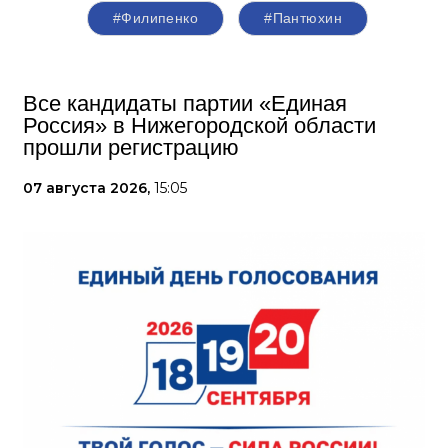
#Филипенко
#Пантюхин
Все кандидаты партии «Единая
Россия» в Нижегородской области
прошли регистрацию
07 августа 2026,
15:05