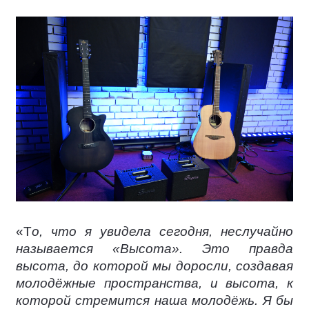
«Т
о, что я увидела сегодня, неслучайно
называется «Высота». Это правда
высота, до которой мы доросли, создавая
молодёжные пространства, и высота, к
которой стремится наша молодёжь. Я бы