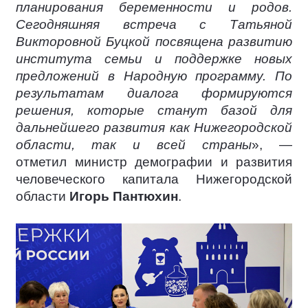
планирования беременности и родов.
Сегодняшняя встреча с Татьяной
Викторовной Буцкой посвящена развитию
института семьи и поддержке новых
предложений в Народную программу. По
результатам диалога формируются
решения, которые станут базой для
дальнейшего развития как Нижегородской
области, так и всей страны
», —
отметил министр демографии и развития
человеческого капитала Нижегородской
области
Игорь Пантюхин
.