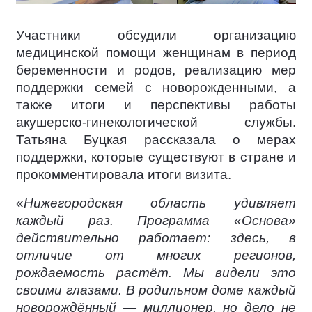
Участники обсудили организацию
медицинской помощи женщинам в период
беременности и родов, реализацию мер
поддержки семей с новорожденными, а
также итоги и перспективы работы
акушерско-гинекологической службы.
Татьяна Буцкая рассказала о мерах
поддержки, которые существуют в стране и
прокомментировала итоги визита.
«
Нижегородская область удивляет
каждый раз. Программа «Основа»
действительно работает: здесь, в
отличие от многих регионов,
рождаемость растёт. Мы видели это
своими глазами. В родильном доме каждый
новорождённый — миллионер, но дело не