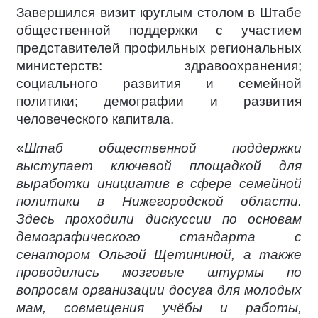
Завершился визит круглым столом в Штабе
общественной поддержки с участием
представителей профильных региональных
министерств: здравоохранения;
социального развития и семейной
политики; демографии и развития
человеческого капитала.
«
Штаб общественной поддержки
выступает ключевой площадкой для
выработки инициатив в сфере семейной
политики в Нижегородской области.
Здесь проходили дискуссии по основам
демографического стандарта с
сенатором Ольгой Щетининой, а также
проводились мозговые штурмы по
вопросам организации досуга для молодых
мам, совмещения учёбы и работы,