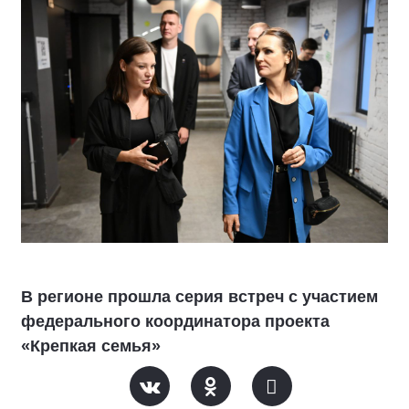
В регионе прошла серия встреч с участием
федерального координатора проекта
«Крепкая семья»