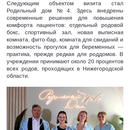
Следующим объектом визита стал
Родильный дом №4. Здесь внедрены
современные решения для повышения
комфорта пациентов: отдельный родовой
бокс, спортивный зал, новая выписная
комната, фито-бар, комната для свиданий и
возможность прогулок для беременных —
практика, прежде редкая для роддомов. В
учреждении принимают около 20 процентов
всех родов, проходящих в Нижегородской
области.