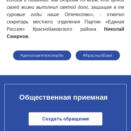
своей жизни выполнил святой долг, защищая в те
суровые годы наше Отечество»
, - отметил
секретарь местного отделения Партии «Единая
Россия» Краснобаковского района
Николай
Смирнов
.
#деньпамятиискорби
#КрасныеБаки
Общественная приемная
Создать обращение