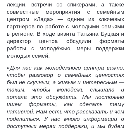
лекции, встречи со спикерами, а также
совместные мероприятия с семейным
центром «Лада» — одним из ключевых
партнёров по работе с молодыми семьями
в регионе. В ходе визита Татьяна Буцкая и
директор центра обсудили форматы
работы с молодёжью, меры поддержки
молодых семей.
«
Для нас как молодёжного центра важно,
чтобы разговор о семейных ценностях
был не скучным, а живым и интересным —
таким, чтобы молодёжь слышала и
хотела это обсуждать. Мы постоянно
ищем форматы, как сделать тему
нативной. Нам есть что рассказать и чем
поделиться. У нас много информации о
доступных мерах поддержки, и мы будем