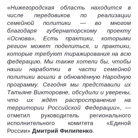
«
Нижегородская область находится в
числе передовиков по реализации
семейной политики — во многом
благодаря губернаторскому проекту
«Основа». Есть практики, которыми
регион может поделиться, и практики,
которые требуют тиражирования на всю
федерацию. Мы также хотели бы, чтобы
наши наработки в части семейной
политики вошли в обновлённую Народную
программу. Сегодня мы представили их
Татьяне Викторовне, обсудили и уверены,
что их ждёт распространение на
территории Российской Федерации
», —
отметил руководитель регионального
исполнительного комитета «Единой
России»
Дмитрий Филипенко
.