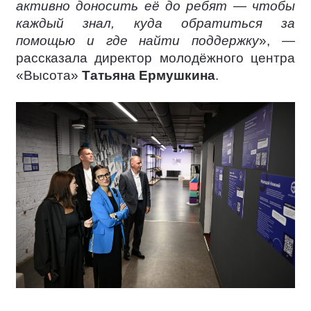
активно доносить её до ребят — чтобы
каждый знал, куда обратиться за
помощью и где найти поддержку
», —
рассказала директор молодёжного центра
«Высота»
Татьяна Ермушкина
.