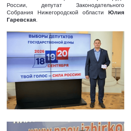
России, депутат Законодательного
Собрания Нижегородской области
Юлия
Гаревская
.