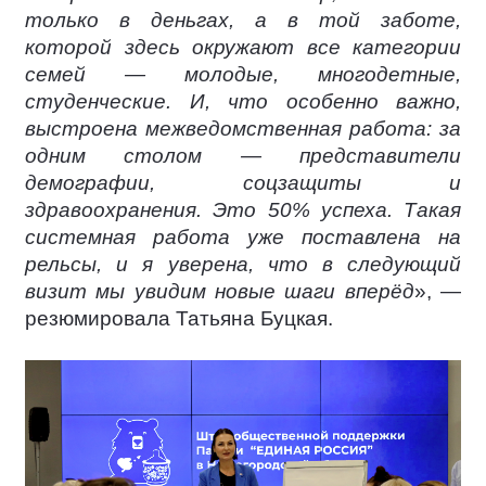
только в деньгах, а в той заботе,
которой здесь окружают все категории
семей — молодые, многодетные,
студенческие. И, что особенно важно,
выстроена межведомственная работа: за
одним столом — представители
демографии, соцзащиты и
здравоохранения. Это 50% успеха. Такая
системная работа уже поставлена на
рельсы, и я уверена, что в следующий
визит мы увидим новые шаги вперёд
», —
резюмировала Татьяна Буцкая.