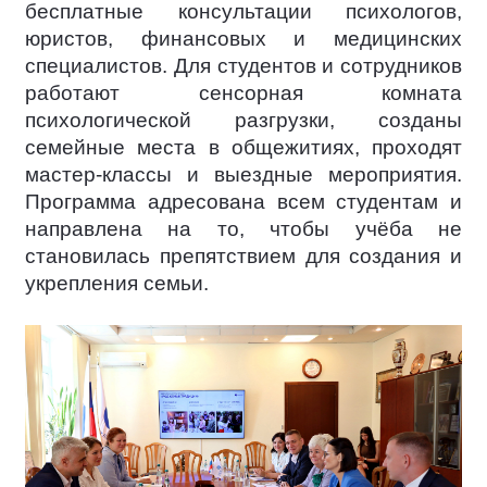
бесплатные консультации психологов,
юристов, финансовых и медицинских
специалистов. Для студентов и сотрудников
работают сенсорная комната
психологической разгрузки, созданы
семейные места в общежитиях, проходят
мастер-классы и выездные мероприятия.
Программа адресована всем студентам и
направлена на то, чтобы учёба не
становилась препятствием для создания и
укрепления семьи.