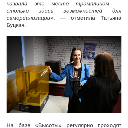
назвала это место трамплином —
столько здесь возможностей для
самореализации
», — отметила Татьяна
Буцкая.
На базе «Высоты» регулярно проходят