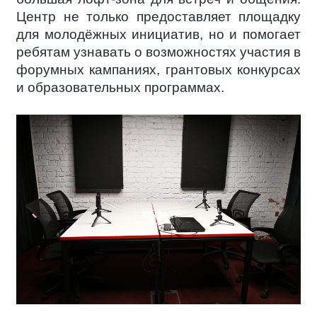
Центр не только предоставляет площадку
для молодёжных инициатив, но и помогает
ребятам узнавать о возможностях участия в
форумных кампаниях, грантовых конкурсах
и образовательных программах.