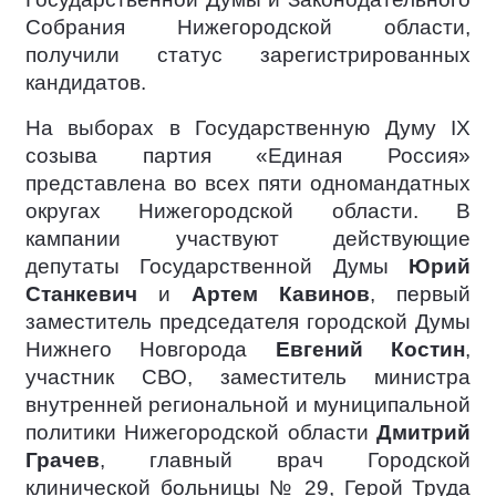
Собрания Нижегородской области,
получили статус зарегистрированных
кандидатов.
На выборах в Государственную Думу IX
созыва партия «Единая Россия»
представлена во всех пяти одномандатных
округах Нижегородской области. В
кампании участвуют действующие
депутаты Государственной Думы
Юрий
Станкевич
и
Артем Кавинов
, первый
заместитель председателя городской Думы
Нижнего Новгорода
Евгений Костин
,
участник СВО, заместитель министра
внутренней региональной и муниципальной
политики Нижегородской области
Дмитрий
Грачев
, главный врач Городской
клинической больницы № 29, Герой Труда