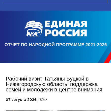
ОТЧЕТ ПО НАРОДНОЙ ПРОГРАММЕ 2021-2026
Рабочий визит Татьяны Буцкой в
Нижегородскую область: поддержка
семей и молодёжи в центре внимания
07 августа 2026,
16:20