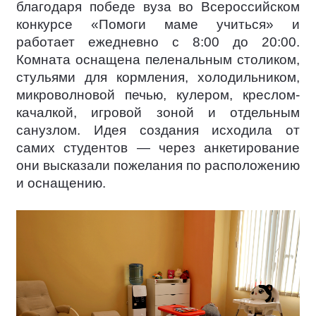
благодаря победе вуза во Всероссийском
конкурсе «Помоги маме учиться» и
работает ежедневно с 8:00 до 20:00.
Комната оснащена пеленальным столиком,
стульями для кормления, холодильником,
микроволновой печью, кулером, креслом-
качалкой, игровой зоной и отдельным
санузлом. Идея создания исходила от
самих студентов — через анкетирование
они высказали пожелания по расположению
и оснащению.