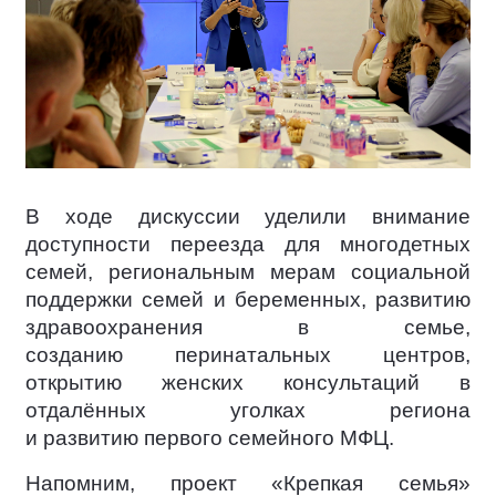
В ходе дискуссии уделили внимание
доступности переезда для многодетных
семей, региональным мерам социальной
поддержки семей и беременных, развитию
здравоохранения в семье,
созданию перинатальных центров,
открытию женских консультаций в
отдалённых уголках региона
и развитию первого семейного МФЦ.
Напомним, проект «Крепкая семья»