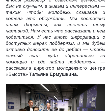
был не скучным, а живым и интересным —
таким, чтобы молодёжь слышала и
хотела это обсуждать. Мы постоянно
ищем форматы, как сделать тему
нативной. Нам есть что рассказать и чем
поделиться. У нас много информации о
доступных мерах поддержки, и мы будем
активно доносить её до ребят — чтобы
каждый знал, куда обратиться за
помощью и где найти поддержку
», —
рассказала директор молодёжного центра
«Высота»
Татьяна Ермушкина
.