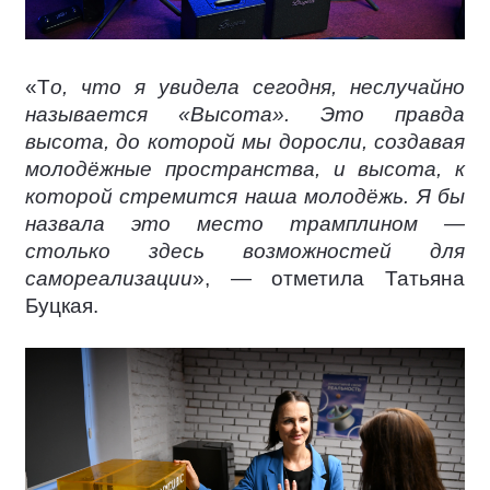
«Т
о, что я увидела сегодня, неслучайно
называется «Высота». Это правда
высота, до которой мы доросли, создавая
молодёжные пространства, и высота, к
которой стремится наша молодёжь. Я бы
назвала это место трамплином —
столько здесь возможностей для
самореализации
», — отметила Татьяна
Буцкая.