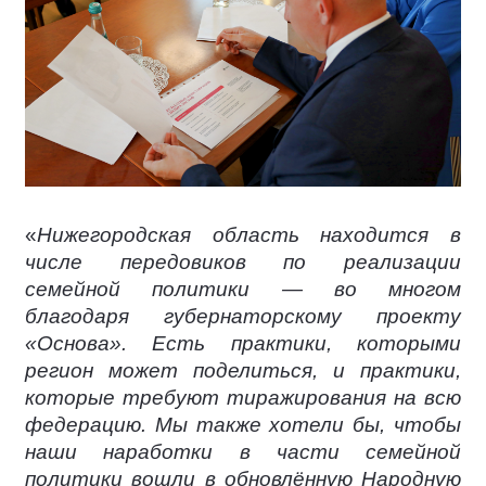
«
Нижегородская область находится в
числе передовиков по реализации
семейной политики — во многом
благодаря губернаторскому проекту
«Основа». Есть практики, которыми
регион может поделиться, и практики,
которые требуют тиражирования на всю
федерацию. Мы также хотели бы, чтобы
наши наработки в части семейной
политики вошли в обновлённую Народную