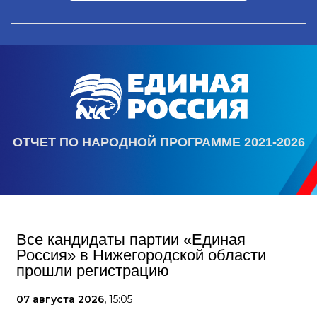
ОТЧЕТ ПО НАРОДНОЙ ПРОГРАММЕ 2021-2026
Все кандидаты партии «Единая
Россия» в Нижегородской области
прошли регистрацию
07 августа 2026,
15:05