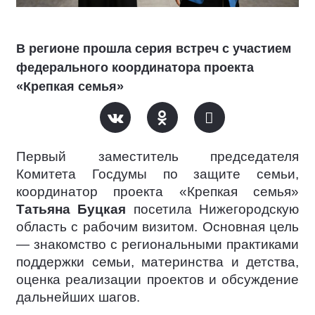
В регионе прошла серия встреч с участием
федерального координатора проекта
«Крепкая семья»
Первый заместитель председателя
Комитета Госдумы по защите семьи,
координатор проекта «Крепкая семья»
Татьяна Буцкая
посетила Нижегородскую
область с рабочим визитом. Основная цель
— знакомство с региональными практиками
поддержки семьи, материнства и детства,
оценка реализации проектов и обсуждение
дальнейших шагов.