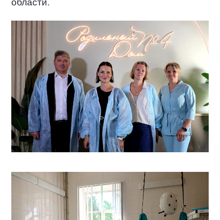
области.