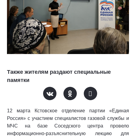
Также жителям раздают специальные
памятки
12 марта Кстовское отделение партии «Единая
Россия» с участием специалистов газовой службы и
МЧС на базе Соседского центра провело
информационно-разъяснительную лекцию для