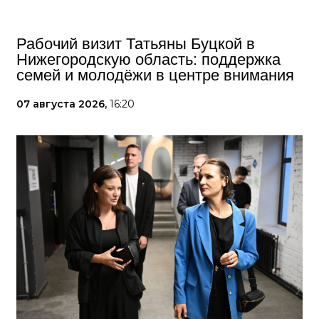
Рабочий визит Татьяны Буцкой в
Нижегородскую область: поддержка
семей и молодёжи в центре внимания
07 августа 2026,
16:20