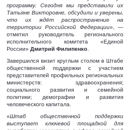
программу. Сегодня мы представили их
Татьяне Викторовне, обсудили и уверены,
что их ждёт распространение на
территории Российской Федерации
», —
отметил руководитель регионального
исполнительного комитета «Единой
России»
Дмитрий Филипенко
.
Завершился визит круглым столом в Штабе
общественной поддержки с участием
представителей профильных региональных
министерств: здравоохранения;
социального развития и семейной
политики; демографии и развития
человеческого капитала.
«
Штаб общественной поддержки
выступает ключевой площадкой для