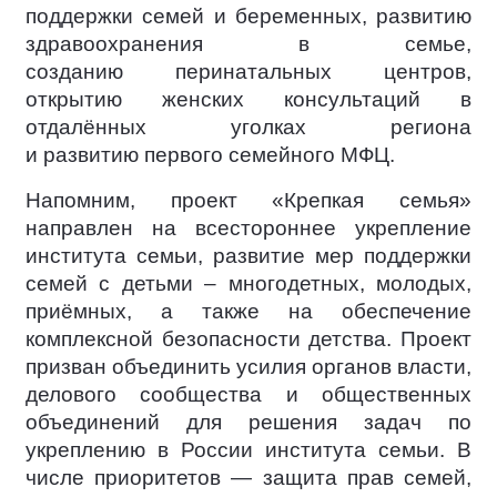
поддержки семей и беременных, развитию
здравоохранения в семье,
созданию перинатальных центров,
открытию женских консультаций в
отдалённых уголках региона
и развитию первого семейного МФЦ.
Напомним, проект «Крепкая семья»
направлен на всестороннее укрепление
института семьи, развитие мер поддержки
семей с детьми – многодетных, молодых,
приёмных, а также на обеспечение
комплексной безопасности детства. Проект
призван объединить усилия органов власти,
делового сообщества и общественных
объединений для решения задач по
укреплению в России института семьи. В
числе приоритетов — защита прав семей,