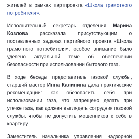
жителей в рамках партпроекта
«Школа грамотного
потребителя»
.
Исполнительный секретарь отделения
Марина
Козлова
рассказала присутствующим о
поставленных задачах партийного проекта «Школа
грамотного потребителя», особое внимание было
уделено актуальной теме об обеспечении
безопасности при использовании бытового газа.
В ходе беседы представитель газовой службы,
старший мастер
Инна Калинина
дала практические
рекомендации: как обезопасить себя при
использовании газа, что запрещено делать при
утечке газа, как должен выглядеть сотрудник газовой
службы, чтобы не допустить мошенников к себе в
квартиру.
Заместитель начальника управления надзорной