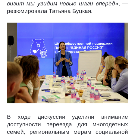
визит мы увидим новые шаги вперёд
», —
резюмировала Татьяна Буцкая.
В ходе дискуссии уделили внимание
доступности переезда для многодетных
семей, региональным мерам социальной