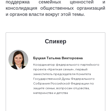
поддержка семейных ценностей и
консолидация общественных организаций
и органов власти вокруг этой темы.
Спикер
Буцкая Татьяна Викторовна
Координатор федерального партийного
проекта «Крепкая семья», первый
заместитель председателя Комитета
Государственной Думы Федерального
Собрания Российской Федерации по
защите семьи, вопросам отцовства,
материнства и детства