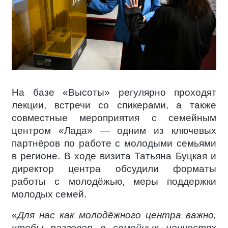
На базе «Высоты» регулярно проходят
лекции, встречи со спикерами, а также
совместные мероприятия с семейным
центром «Лада» — одним из ключевых
партнёров по работе с молодыми семьями
в регионе. В ходе визита Татьяна Буцкая и
директор центра обсудили форматы
работы с молодёжью, меры поддержки
молодых семей.
«
Для нас как молодёжного центра важно,
чтобы разговор о семейных ценностях