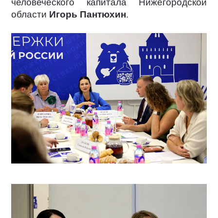
человеческого капитала Нижегородской
области
Игорь Пантюхин
.