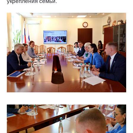
укрепления семьи.