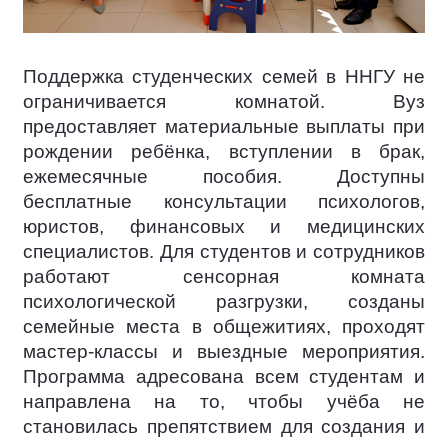
Поддержка студенческих семей в ННГУ не
ограничивается комнатой. Вуз
предоставляет материальные выплаты при
рождении ребёнка, вступлении в брак,
ежемесячные пособия. Доступны
бесплатные консультации психологов,
юристов, финансовых и медицинских
специалистов. Для студентов и сотрудников
работают сенсорная комната
психологической разгрузки, созданы
семейные места в общежитиях, проходят
мастер-классы и выездные мероприятия.
Программа адресована всем студентам и
направлена на то, чтобы учёба не
становилась препятствием для создания и