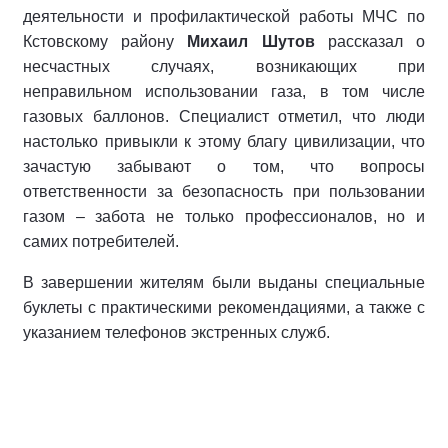
деятельности и профилактической работы МЧС по
Кстовскому району
Михаил Шутов
рассказал о
несчастных случаях, возникающих при
неправильном использовании газа, в том числе
газовых баллонов. Специалист отметил, что люди
настолько привыкли к этому благу цивилизации, что
зачастую забывают о том, что вопросы
ответственности за безопасность при пользовании
газом – забота не только профессионалов, но и
самих потребителей.
В завершении жителям были выданы специальные
буклеты с практическими рекомендациями, а также с
указанием телефонов экстренных служб.