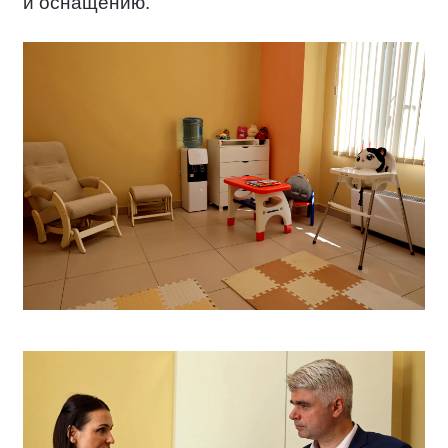
и оснащению.