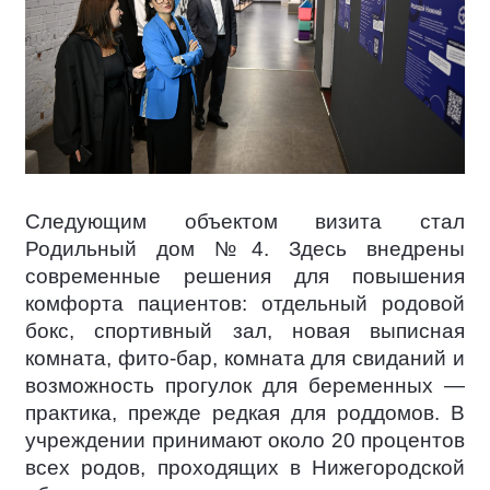
Следующим объектом визита стал
Родильный дом №4. Здесь внедрены
современные решения для повышения
комфорта пациентов: отдельный родовой
бокс, спортивный зал, новая выписная
комната, фито-бар, комната для свиданий и
возможность прогулок для беременных —
практика, прежде редкая для роддомов. В
учреждении принимают около 20 процентов
всех родов, проходящих в Нижегородской