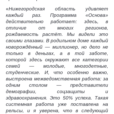
«
Нижегородская область удивляет
каждый раз. Программа «Основа»
действительно работает: здесь, в
отличие от многих регионов,
рождаемость растёт. Мы видели это
своими глазами. В родильном доме каждый
новорождённый — миллионер, но дело не
только в деньгах, а в той заботе,
которой здесь окружают все категории
семей — молодые, многодетные,
студенческие. И, что особенно важно,
выстроена межведомственная работа: за
одним столом — представители
демографии, соцзащиты и
здравоохранения. Это 50% успеха. Такая
системная работа уже поставлена на
рельсы, и я уверена, что в следующий