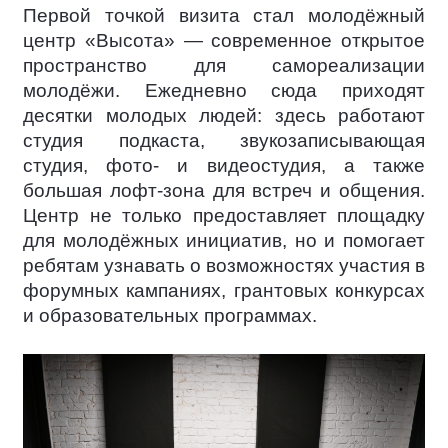
Первой точкой визита стал молодёжный
центр «Высота» — современное открытое
пространство для самореализации
молодёжи. Ежедневно сюда приходят
десятки молодых людей: здесь работают
студия подкаста, звукозаписывающая
студия, фото- и видеостудия, а также
большая лофт-зона для встреч и общения.
Центр не только предоставляет площадку
для молодёжных инициатив, но и помогает
ребятам узнавать о возможностях участия в
форумных кампаниях, грантовых конкурсах
и образовательных программах.