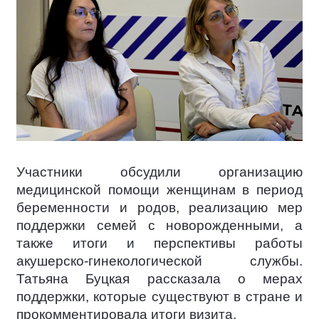
Участники обсудили организацию
медицинской помощи женщинам в период
беременности и родов, реализацию мер
поддержки семей с новорожденными, а
также итоги и перспективы работы
акушерско-гинекологической службы.
Татьяна Буцкая рассказала о мерах
поддержки, которые существуют в стране и
прокомментировала итоги визита.