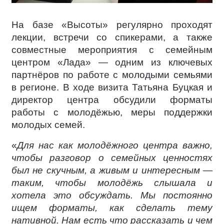
На базе «Высоты» регулярно проходят
лекции, встречи со спикерами, а также
совместные мероприятия с семейным
центром «Лада» — одним из ключевых
партнёров по работе с молодыми семьями
в регионе. В ходе визита Татьяна Буцкая и
директор центра обсудили форматы
работы с молодёжью, меры поддержки
молодых семей.
«
Для нас как молодёжного центра важно,
чтобы разговор о семейных ценностях
был не скучным, а живым и интересным —
таким, чтобы молодёжь слышала и
хотела это обсуждать. Мы постоянно
ищем форматы, как сделать тему
нативной. Нам есть что рассказать и чем