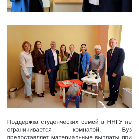
Поддержка студенческих семей в ННГУ не
ограничивается комнатой. Вуз
предоставляет материальные выплаты при