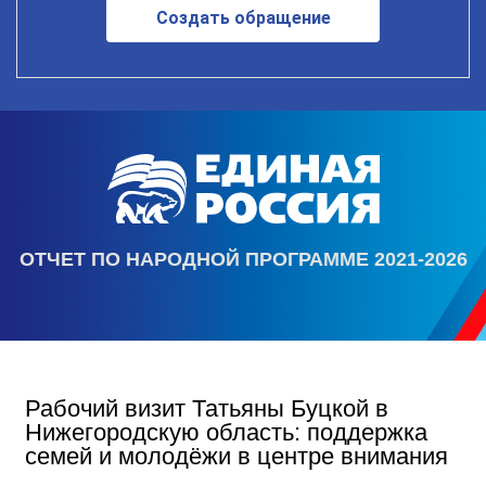
Создать обращение
ОТЧЕТ ПО НАРОДНОЙ ПРОГРАММЕ 2021-2026
Рабочий визит Татьяны Буцкой в
Нижегородскую область: поддержка
семей и молодёжи в центре внимания