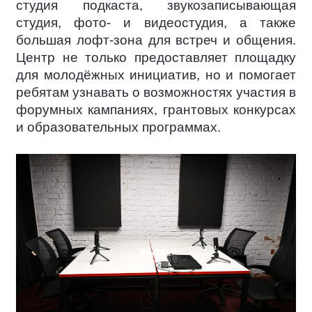
студия подкаста, звукозаписывающая
студия, фото- и видеостудия, а также
большая лофт-зона для встреч и общения.
Центр не только предоставляет площадку
для молодёжных инициатив, но и помогает
ребятам узнавать о возможностях участия в
форумных кампаниях, грантовых конкурсах
и образовательных программах.