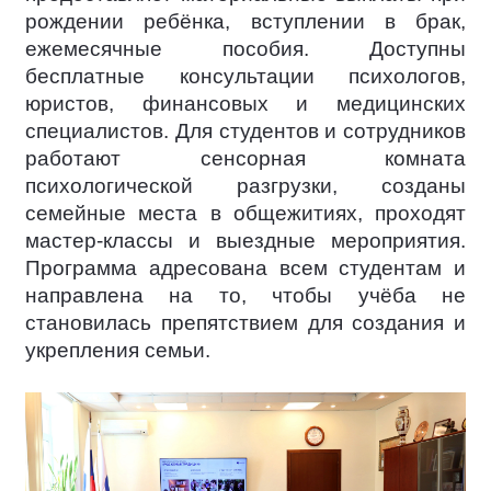
рождении ребёнка, вступлении в брак,
ежемесячные пособия. Доступны
бесплатные консультации психологов,
юристов, финансовых и медицинских
специалистов. Для студентов и сотрудников
работают сенсорная комната
психологической разгрузки, созданы
семейные места в общежитиях, проходят
мастер-классы и выездные мероприятия.
Программа адресована всем студентам и
направлена на то, чтобы учёба не
становилась препятствием для создания и
укрепления семьи.