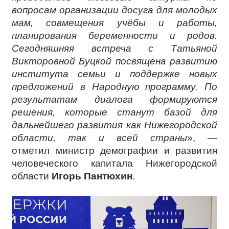
вопросам организации досуга для молодых
мам, совмещения учёбы и работы,
планирования беременности и родов.
Сегодняшняя встреча с Татьяной
Викторовной Буцкой посвящена развитию
института семьи и поддержке новых
предложений в Народную программу. По
результатам диалога формируются
решения, которые станут базой для
дальнейшего развития как Нижегородской
области, так и всей страны
», —
отметил министр демографии и развития
человеческого капитала Нижегородской
области
Игорь Пантюхин
.