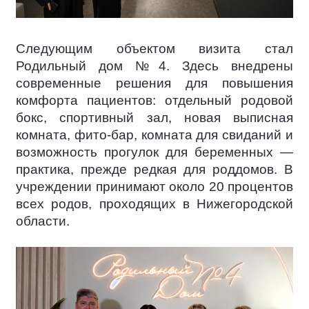
Следующим объектом визита стал
Родильный дом №4. Здесь внедрены
современные решения для повышения
комфорта пациентов: отдельный родовой
бокс, спортивный зал, новая выписная
комната, фито-бар, комната для свиданий и
возможность прогулок для беременных —
практика, прежде редкая для роддомов. В
учреждении принимают около 20 процентов
всех родов, проходящих в Нижегородской
области.