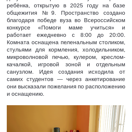
ребёнка, открытую в 2025 году на базе
общежития №9. Пространство создано
благодаря победе вуза во Всероссийском
конкурсе «Помоги маме учиться» и
работает ежедневно с 8:00 до 20:00.
Комната оснащена пеленальным столиком,
стульями для кормления, холодильником,
микроволновой печью, кулером, креслом-
качалкой, игровой зоной и отдельным
санузлом. Идея создания исходила от
самих студентов — через анкетирование
они высказали пожелания по расположению
и оснащению.