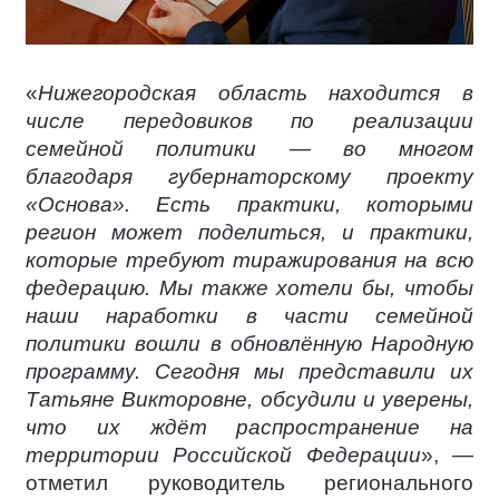
«
Нижегородская область находится в
числе передовиков по реализации
семейной политики — во многом
благодаря губернаторскому проекту
«Основа». Есть практики, которыми
регион может поделиться, и практики,
которые требуют тиражирования на всю
федерацию. Мы также хотели бы, чтобы
наши наработки в части семейной
политики вошли в обновлённую Народную
программу. Сегодня мы представили их
Татьяне Викторовне, обсудили и уверены,
что их ждёт распространение на
территории Российской Федерации
», —
отметил руководитель регионального