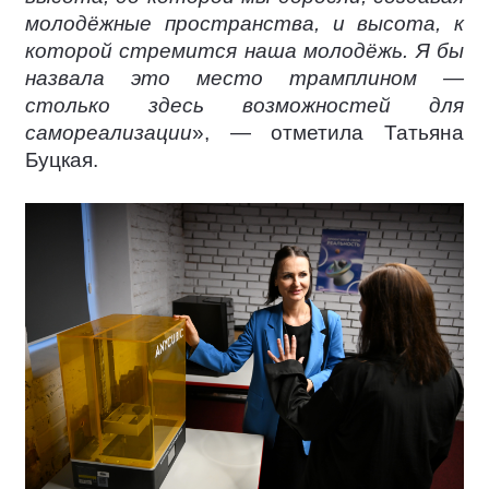
молодёжные пространства, и высота, к
которой стремится наша молодёжь. Я бы
назвала это место трамплином —
столько здесь возможностей для
самореализации
», — отметила Татьяна
Буцкая.