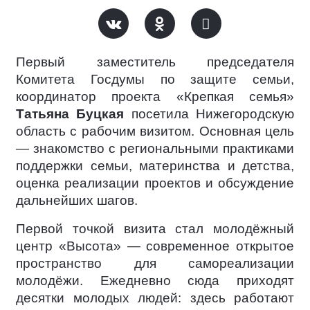
Первый заместитель председателя
Комитета Госдумы по защите семьи,
координатор проекта «Крепкая семья»
Татьяна Буцкая
посетила Нижегородскую
область с рабочим визитом. Основная цель
— знакомство с региональными практиками
поддержки семьи, материнства и детства,
оценка реализации проектов и обсуждение
дальнейших шагов.
Первой точкой визита стал молодёжный
центр «Высота» — современное открытое
пространство для самореализации
молодёжи. Ежедневно сюда приходят
десятки молодых людей: здесь работают