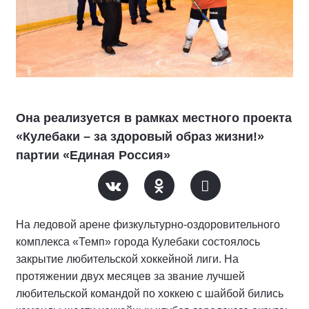
Она реализуется в рамках местного проекта
«Кулебаки – за здоровый образ жизни!»
партии «Единая Россия»
На ледовой арене физкультурно-оздоровительного
комплекса «Темп» города Кулебаки состоялось
закрытие любительской хоккейной лиги. На
протяжении двух месяцев за звание лучшей
любительской командой по хоккею с шайбой бились