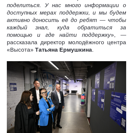
поделиться. У нас много информации о
доступных мерах поддержки, и мы будем
активно доносить её до ребят — чтобы
каждый знал, куда обратиться за
помощью и где найти поддержку
», —
рассказала директор молодёжного центра
«Высота»
Татьяна Ермушкина
.