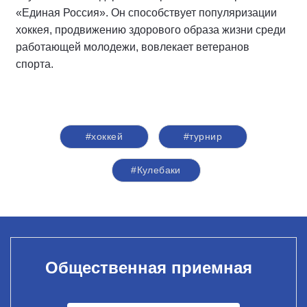
«Единая Россия». Он способствует популяризации
хоккея, продвижению здорового образа жизни среди
работающей молодежи, вовлекает ветеранов
спорта.
#хоккей
#турнир
#Кулебаки
Общественная приемная