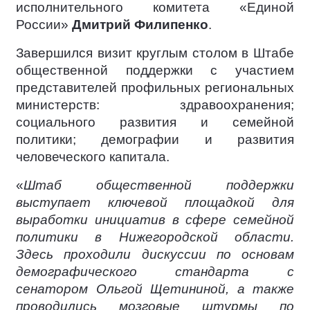
исполнительного комитета «Единой
России»
Дмитрий Филипенко
.
Завершился визит круглым столом в Штабе
общественной поддержки с участием
представителей профильных региональных
министерств: здравоохранения;
социального развития и семейной
политики; демографии и развития
человеческого капитала.
«
Штаб общественной поддержки
выступает ключевой площадкой для
выработки инициатив в сфере семейной
политики в Нижегородской области.
Здесь проходили дискуссии по основам
демографического стандарта с
сенатором Ольгой Щетининой, а также
проводились мозговые штурмы по