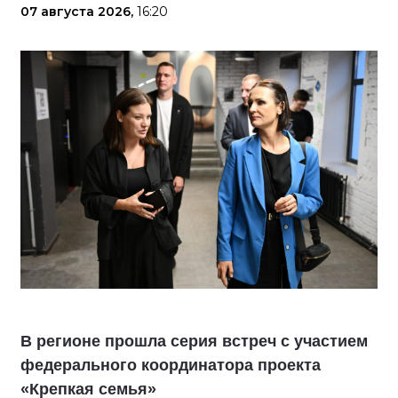
07 августа 2026,
16:20
В регионе прошла серия встреч с участием
федерального координатора проекта
«Крепкая семья»