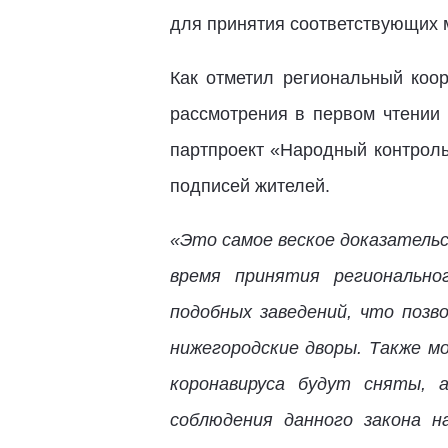
для принятия соответствующих 
Как отметил региональный коо
рассмотрения в первом чтении 
партпроект «Народный контроль
подписей жителей.
«Это самое веское доказательс
время принятия регионально
подобных заведений, что позв
нижегородские дворы. Также мо
коронавируса будут сняты, 
соблюдения данного закона 