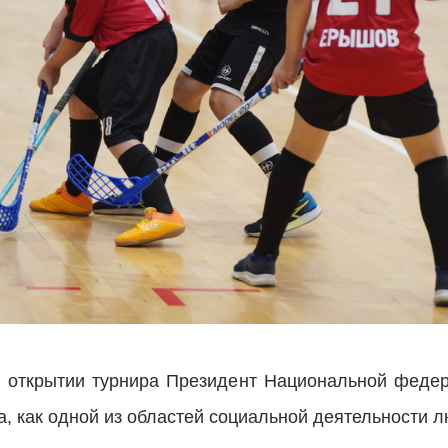
м открытии турнира Президент Национальной фед
, как одной из областей социальной деятельности л