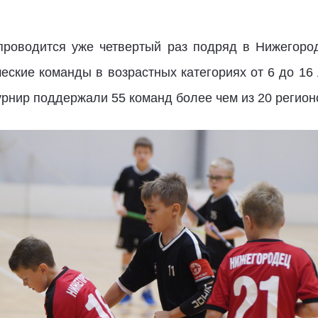
проводится уже четвертый раз подряд в Нижегород
еские команды в возрастных категориях от 6 до 16 
 турнир поддержали 55 команд более чем из 20 регио