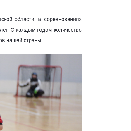
ской области. В соревнованиях
лет. С каждым годом количество
нов нашей страны.