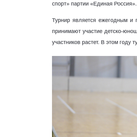
спорт» партии «Единая Россия».
Турнир является ежегодным и 
принимают участие детско-юнош
участников растет. В этом году