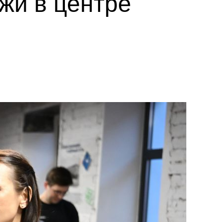
жи в центре