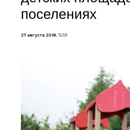
поселениях
27 августа 2018,
15:59