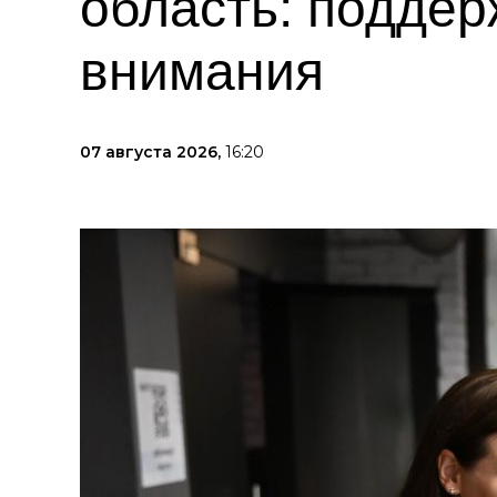
область: поддер
внимания
07 августа 2026,
16:20