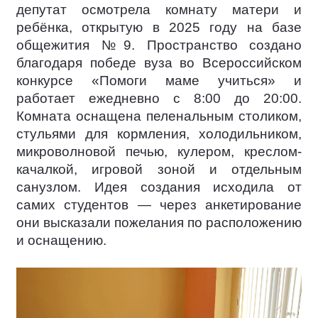
депутат осмотрела комнату матери и
ребёнка, открытую в 2025 году на базе
общежития №9. Пространство создано
благодаря победе вуза во Всероссийском
конкурсе «Помоги маме учиться» и
работает ежедневно с 8:00 до 20:00.
Комната оснащена пеленальным столиком,
стульями для кормления, холодильником,
микроволновой печью, кулером, креслом-
качалкой, игровой зоной и отдельным
санузлом. Идея создания исходила от
самих студентов — через анкетирование
они высказали пожелания по расположению
и оснащению.