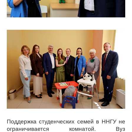
Поддержка студенческих семей в ННГУ не
ограничивается комнатой. Вуз