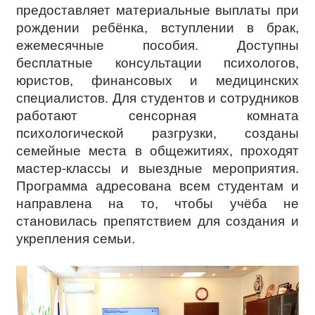
предоставляет материальные выплаты при
рождении ребёнка, вступлении в брак,
ежемесячные пособия. Доступны
бесплатные консультации психологов,
юристов, финансовых и медицинских
специалистов. Для студентов и сотрудников
работают сенсорная комната
психологической разгрузки, созданы
семейные места в общежитиях, проходят
мастер-классы и выездные мероприятия.
Программа адресована всем студентам и
направлена на то, чтобы учёба не
становилась препятствием для создания и
укрепления семьи.