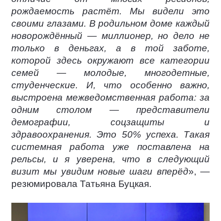
рождаемость растёт. Мы видели это
своими глазами. В родильном доме каждый
новорождённый — миллионер, но дело не
только в деньгах, а в той заботе,
которой здесь окружают все категории
семей — молодые, многодетные,
студенческие. И, что особенно важно,
выстроена межведомственная работа: за
одним столом — представители
демографии, соцзащиты и
здравоохранения. Это 50% успеха. Такая
системная работа уже поставлена на
рельсы, и я уверена, что в следующий
визит мы увидим новые шаги вперёд
», —
резюмировала Татьяна Буцкая.