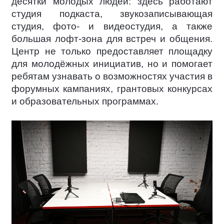
десятки молодых людей: здесь работают
студия подкаста, звукозаписывающая
студия, фото- и видеостудия, а также
большая лофт-зона для встреч и общения.
Центр не только предоставляет площадку
для молодёжных инициатив, но и помогает
ребятам узнавать о возможностях участия в
форумных кампаниях, грантовых конкурсах
и образовательных программах.