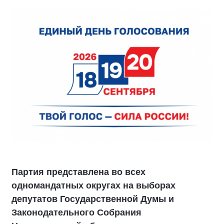
Партия представлена во всех
одномандатных округах на выборах
депутатов Государственной Думы и
Законодательного Собрания