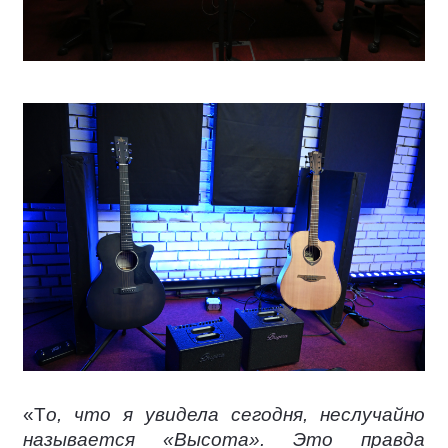
«Т
о, что я увидела сегодня, неслучайно
называется «Высота». Это правда