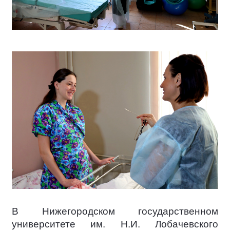
В Нижегородском государственном
университете им. Н.И. Лобачевского