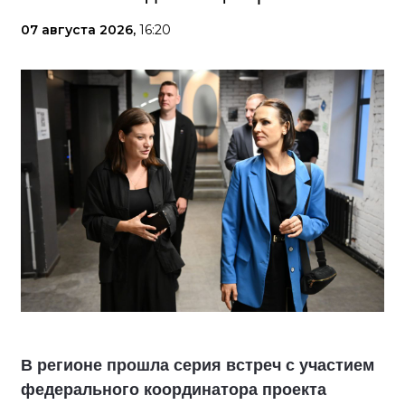
07 августа 2026,
16:20
В регионе прошла серия встреч с участием
федерального координатора проекта