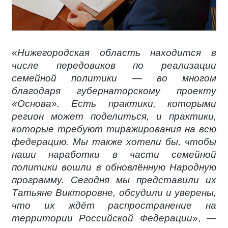
«
Нижегородская область находится в
числе передовиков по реализации
семейной политики — во многом
благодаря губернаторскому проекту
«Основа». Есть практики, которыми
регион может поделиться, и практики,
которые требуют тиражирования на всю
федерацию. Мы также хотели бы, чтобы
наши наработки в части семейной
политики вошли в обновлённую Народную
программу. Сегодня мы представили их
Татьяне Викторовне, обсудили и уверены,
что их ждёт распространение на
территории Российской Федерации
», —