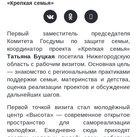
«Крепкая семья»
Первый заместитель председателя
Комитета Госдумы по защите семьи,
координатор проекта «Крепкая семья»
Татьяна Буцкая
посетила Нижегородскую
область с рабочим визитом. Основная цель
— знакомство с региональными практиками
поддержки семьи, материнства и детства,
оценка реализации проектов и обсуждение
дальнейших шагов.
Первой точкой визита стал молодёжный
центр «Высота» — современное открытое
пространство для самореализации
молодёжи. Ежедневно сюда приходят