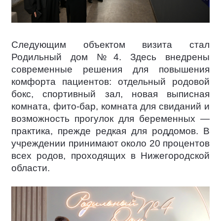
Следующим объектом визита стал
Родильный дом №4. Здесь внедрены
современные решения для повышения
комфорта пациентов: отдельный родовой
бокс, спортивный зал, новая выписная
комната, фито-бар, комната для свиданий и
возможность прогулок для беременных —
практика, прежде редкая для роддомов. В
учреждении принимают около 20 процентов
всех родов, проходящих в Нижегородской
области.