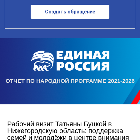
Создать обращение
ОТЧЕТ ПО НАРОДНОЙ ПРОГРАММЕ 2021-2026
Рабочий визит Татьяны Буцкой в
Нижегородскую область: поддержка
семей и молодёжи в центре внимания