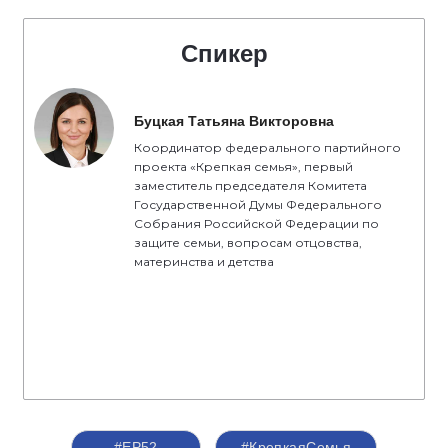
Спикер
Буцкая Татьяна Викторовна
Координатор федерального партийного
проекта «Крепкая семья», первый
заместитель председателя Комитета
Государственной Думы Федерального
Собрания Российской Федерации по
защите семьи, вопросам отцовства,
материнства и детства
#ЕР52
#КрепкаяСемья