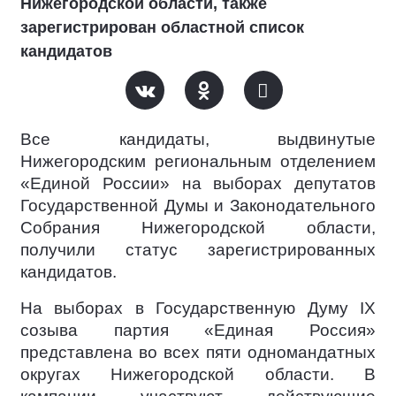
Нижегородской области, также
зарегистрирован областной список
кандидатов
Все кандидаты, выдвинутые
Нижегородским региональным отделением
«Единой России» на выборах депутатов
Государственной Думы и Законодательного
Собрания Нижегородской области,
получили статус зарегистрированных
кандидатов.
На выборах в Государственную Думу IX
созыва партия «Единая Россия»
представлена во всех пяти одномандатных
округах Нижегородской области. В