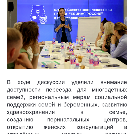
В ходе дискуссии уделили внимание
доступности переезда для многодетных
семей, региональным мерам социальной
поддержки семей и беременных, развитию
здравоохранения в семье,
созданию перинатальных центров,
открытию женских консультаций в