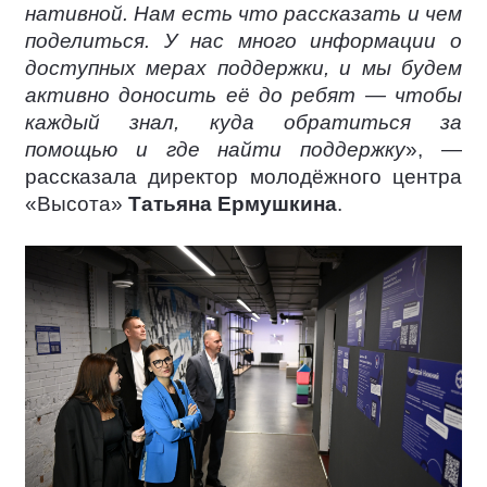
нативной. Нам есть что рассказать и чем
поделиться. У нас много информации о
доступных мерах поддержки, и мы будем
активно доносить её до ребят — чтобы
каждый знал, куда обратиться за
помощью и где найти поддержку
», —
рассказала директор молодёжного центра
«Высота»
Татьяна Ермушкина
.