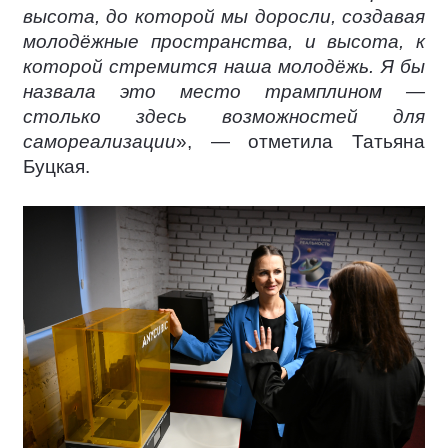
высота, до которой мы доросли, создавая
молодёжные пространства, и высота, к
которой стремится наша молодёжь. Я бы
назвала это место трамплином —
столько здесь возможностей для
самореализации
», — отметила Татьяна
Буцкая.