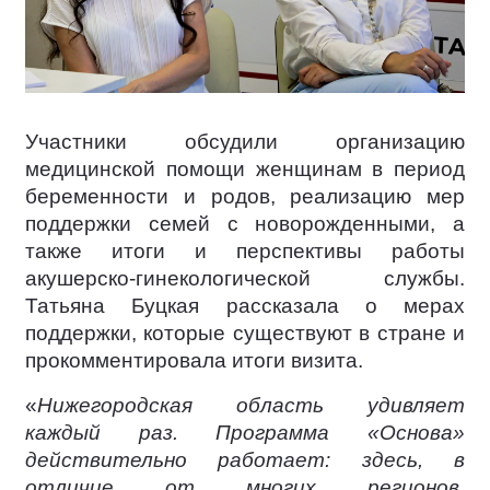
Участники обсудили организацию
медицинской помощи женщинам в период
беременности и родов, реализацию мер
поддержки семей с новорожденными, а
также итоги и перспективы работы
акушерско-гинекологической службы.
Татьяна Буцкая рассказала о мерах
поддержки, которые существуют в стране и
прокомментировала итоги визита.
«
Нижегородская область удивляет
каждый раз. Программа «Основа»
действительно работает: здесь, в
отличие от многих регионов,