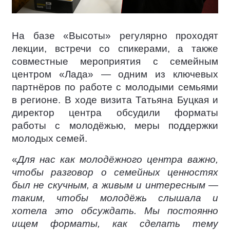
На базе «Высоты» регулярно проходят
лекции, встречи со спикерами, а также
совместные мероприятия с семейным
центром «Лада» — одним из ключевых
партнёров по работе с молодыми семьями
в регионе. В ходе визита Татьяна Буцкая и
директор центра обсудили форматы
работы с молодёжью, меры поддержки
молодых семей.
«
Для нас как молодёжного центра важно,
чтобы разговор о семейных ценностях
был не скучным, а живым и интересным —
таким, чтобы молодёжь слышала и
хотела это обсуждать. Мы постоянно
ищем форматы, как сделать тему