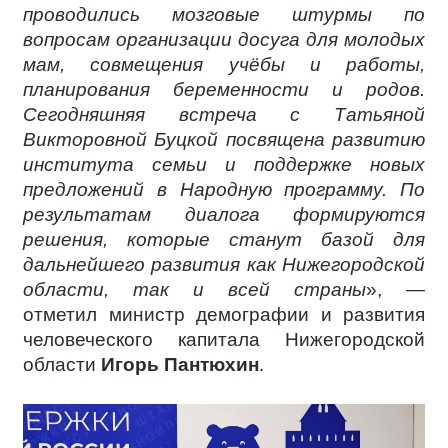
проводились мозговые штурмы по
вопросам организации досуга для молодых
мам, совмещения учёбы и работы,
планирования беременности и родов.
Сегодняшняя встреча с Татьяной
Викторовной Буцкой посвящена развитию
института семьи и поддержке новых
предложений в Народную программу. По
результатам диалога формируются
решения, которые станут базой для
дальнейшего развития как Нижегородской
области, так и всей страны
», —
отметил министр демографии и развития
человеческого капитала Нижегородской
области
Игорь Пантюхин
.