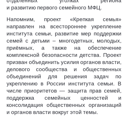
отдалённых уголках региона
и развитию первого семейного МФЦ.
Напомним, проект «Крепкая семья»
направлен на всестороннее укрепление
института семьи, развитие мер поддержки
семей с детьми – многодетных, молодых,
приёмных, а также на обеспечение
комплексной безопасности детства. Проект
призван объединить усилия органов власти,
делового сообщества и общественных
объединений для решения задач по
укреплению в России института семьи. В
числе приоритетов — защита прав семей,
поддержка семейных ценностей и
консолидация общественных организаций
и органов власти вокруг этой темы.