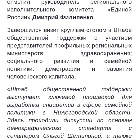
отметил руководитель регионального
исполнительного комитета «Единой
России»
Дмитрий Филипенко
.
Завершился визит круглым столом в Штабе
общественной поддержки с участием
представителей профильных региональных
министерств: здравоохранения;
социального развития и семейной
политики; демографии и развития
человеческого капитала.
«
Штаб общественной поддержки
выступает ключевой площадкой для
выработки инициатив в сфере семейной
политики в Нижегородской области.
Здесь проходили дискуссии по основам
демографического стандарта с
сенатором Ольгой Щетининой, а также