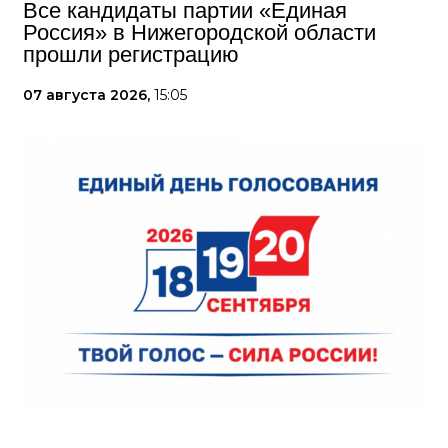
Все кандидаты партии «Единая
Россия» в Нижегородской области
прошли регистрацию
07 августа 2026,
15:05