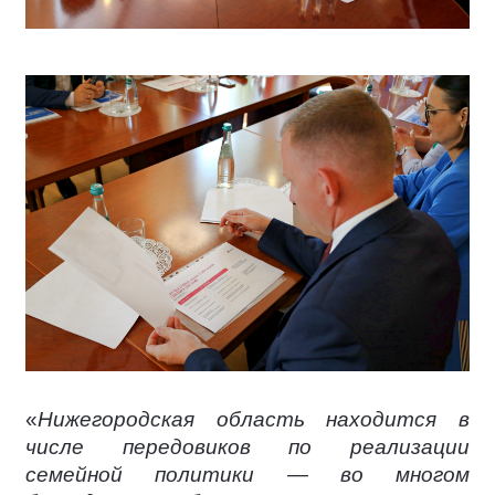
«
Нижегородская область находится в
числе передовиков по реализации
семейной политики — во многом