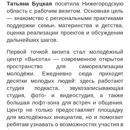
Татьяна Буцкая
посетила Нижегородскую
область с рабочим визитом. Основная цель
— знакомство с региональными практиками
поддержки семьи, материнства и детства,
оценка реализации проектов и обсуждение
дальнейших шагов.
Первой точкой визита стал молодёжный
центр «Высота» — современное открытое
пространство для самореализации
молодёжи. Ежедневно сюда приходят
десятки молодых людей: здесь работают
студия подкаста, звукозаписывающая
студия, фото- и видеостудия, а также
большая лофт-зона для встреч и общения.
Центр не только предоставляет площадку
для молодёжных инициатив, но и помогает
ребятам узнавать о возможностях участия в