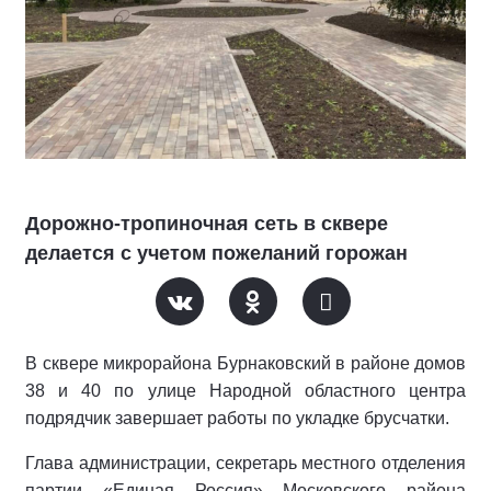
Дорожно-тропиночная сеть в сквере
делается с учетом пожеланий горожан
В сквере микрорайона Бурнаковский в районе домов
38 и 40 по улице Народной областного центра
подрядчик завершает работы по укладке брусчатки.
Глава администрации, секретарь местного отделения
партии «Единая Россия» Московского района