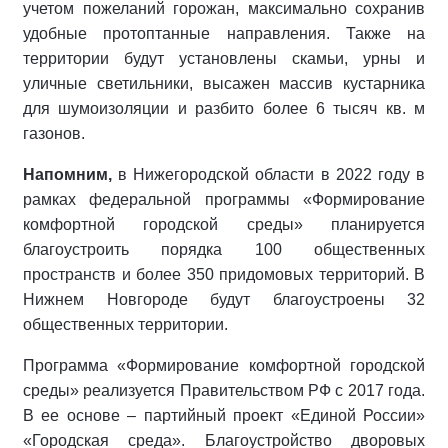
учетом пожеланий горожан, максимально сохранив
удобные протоптанные направления. Также на
территории будут установлены скамьи, урны и
уличные светильники, высажен массив кустарника
для шумоизоляции и разбито более 6 тысяч кв. м
газонов.
Напомним,
в Нижегородской области в 2022 году в
рамках федеральной программы «Формирование
комфортной городской среды» планируется
благоустроить порядка 100 общественных
пространств и более 350 придомовых территорий. В
Нижнем Новгороде будут благоустроены 32
общественных территории.
Программа «Формирование комфортной городской
среды» реализуется Правительством РФ с 2017 года.
В ее основе – партийный проект «Единой России»
«Городская среда». Благоустройство дворовых