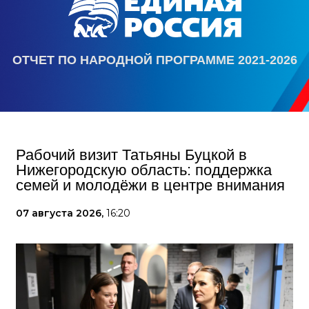
ОТЧЕТ ПО НАРОДНОЙ ПРОГРАММЕ 2021-2026
Рабочий визит Татьяны Буцкой в
Нижегородскую область: поддержка
семей и молодёжи в центре внимания
07 августа 2026,
16:20