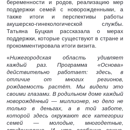
беременности и родов, реализацию мер
поддержки семей с новорожденными, а
также итоги и перспективы работы
акушерско-гинекологической службы.
Татьяна Буцкая рассказала о мерах
поддержки, которые существуют в стране и
прокомментировала итоги визита.
«
Нижегородская область удивляет
каждый раз. Программа «Основа»
действительно работает: здесь, в
отличие от многих регионов,
рождаемость растёт. Мы видели это
своими глазами. В родильном доме каждый
новорождённый — миллионер, но дело не
только в деньгах, а в той заботе,
которой здесь окружают все категории
семей — молодые, многодетные,