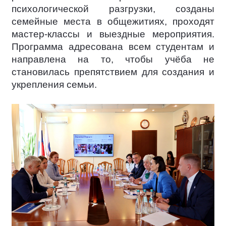
психологической разгрузки, созданы
семейные места в общежитиях, проходят
мастер-классы и выездные мероприятия.
Программа адресована всем студентам и
направлена на то, чтобы учёба не
становилась препятствием для создания и
укрепления семьи.