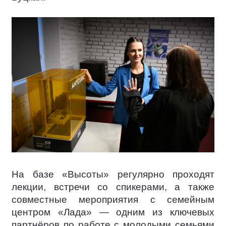
На базе «Высоты» регулярно проходят
лекции, встречи со спикерами, а также
совместные мероприятия с семейным
центром «Лада» — одним из ключевых
партнёров по работе с молодыми семьями