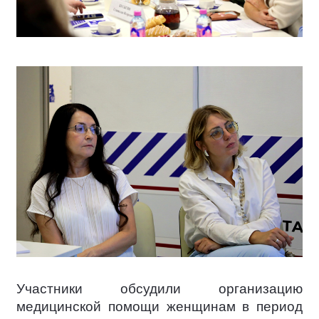
Участники обсудили организацию
медицинской помощи женщинам в период