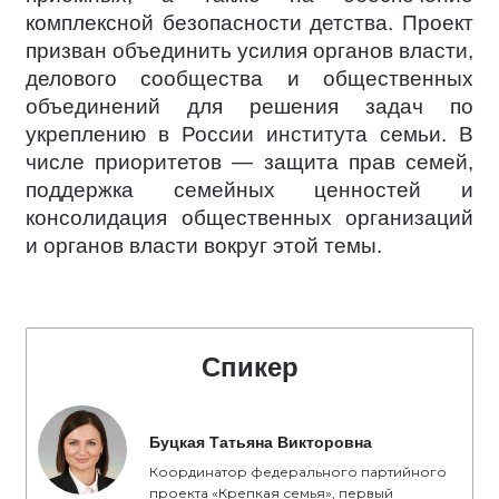
комплексной безопасности детства. Проект
призван объединить усилия органов власти,
делового сообщества и общественных
объединений для решения задач по
укреплению в России института семьи. В
числе приоритетов — защита прав семей,
поддержка семейных ценностей и
консолидация общественных организаций
и органов власти вокруг этой темы.
Спикер
Буцкая Татьяна Викторовна
Координатор федерального партийного
проекта «Крепкая семья», первый