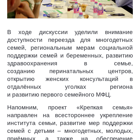
В ходе дискуссии уделили внимание
доступности переезда для многодетных
семей, региональным мерам социальной
поддержки семей и беременных, развитию
здравоохранения в семье,
созданию перинатальных центров,
открытию женских консультаций в
отдалённых уголках региона
и развитию первого семейного МФЦ.
Напомним, проект «Крепкая семья»
направлен на всестороннее укрепление
института семьи, развитие мер поддержки
семей с детьми – многодетных, молодых,
приёмных, а также на обеспечение