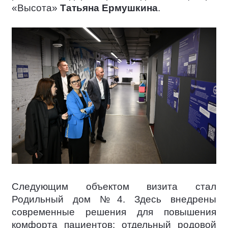
«Высота»
Татьяна Ермушкина
.
Следующим объектом визита стал
Родильный дом №4. Здесь внедрены
современные решения для повышения
комфорта пациентов: отдельный родовой