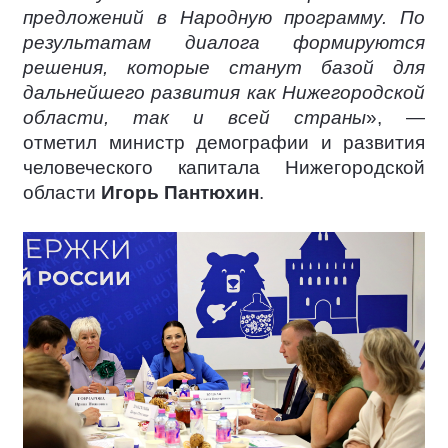
предложений в Народную программу. По
результатам диалога формируются
решения, которые станут базой для
дальнейшего развития как Нижегородской
области, так и всей страны
», —
отметил министр демографии и развития
человеческого капитала Нижегородской
области
Игорь Пантюхин
.