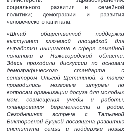
социального развития и семейной
политики; демографии и развития
человеческого капитала.
«
Штаб общественной поддержки
выступает ключевой площадкой для
выработки инициатив в сфере семейной
политики в Нижегородской области.
Здесь проходили дискуссии по основам
демографического стандарта с
сенатором Ольгой Щетининой, а также
проводились мозговые штурмы по
вопросам организации досуга для молодых
мам, совмещения учёбы и работы,
планирования беременности и родов.
Сегодняшняя встреча с Татьяной
Викторовной Буцкой посвящена развитию
института семьи и поддержке новых