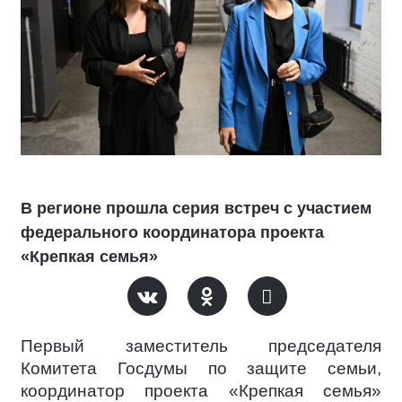
В регионе прошла серия встреч с участием
федерального координатора проекта
«Крепкая семья»
Первый заместитель председателя
Комитета Госдумы по защите семьи,
координатор проекта «Крепкая семья»