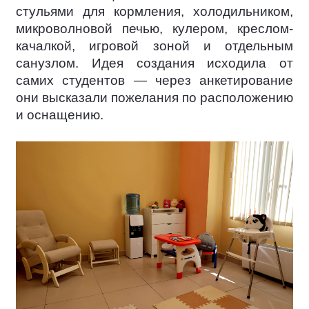
стульями для кормления, холодильником,
микроволновой печью, кулером, креслом-
качалкой, игровой зоной и отдельным
санузлом. Идея создания исходила от
самих студентов — через анкетирование
они высказали пожелания по расположению
и оснащению.