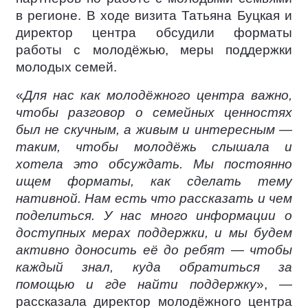
в регионе. В ходе визита Татьяна Буцкая и
директор центра обсудили форматы
работы с молодёжью, меры поддержки
молодых семей.
«
Для нас как молодёжного центра важно,
чтобы разговор о семейных ценностях
был не скучным, а живым и интересным —
таким, чтобы молодёжь слышала и
хотела это обсуждать. Мы постоянно
ищем форматы, как сделать тему
нативной. Нам есть что рассказать и чем
поделиться. У нас много информации о
доступных мерах поддержки, и мы будем
активно доносить её до ребят — чтобы
каждый знал, куда обратиться за
помощью и где найти поддержку
», —
рассказала директор молодёжного центра