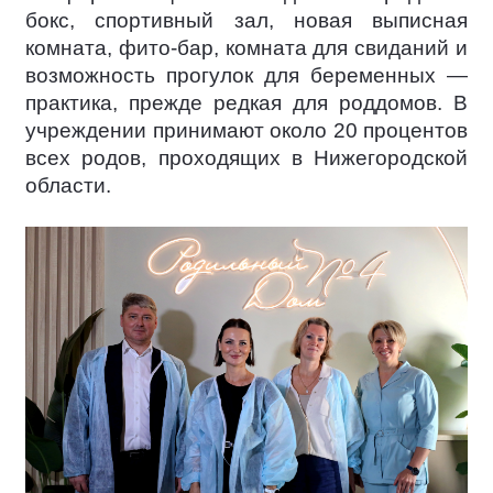
бокс, спортивный зал, новая выписная
комната, фито-бар, комната для свиданий и
возможность прогулок для беременных —
практика, прежде редкая для роддомов. В
учреждении принимают около 20 процентов
всех родов, проходящих в Нижегородской
области.