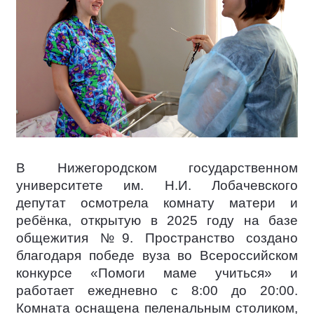
В Нижегородском государственном
университете им. Н.И. Лобачевского
депутат осмотрела комнату матери и
ребёнка, открытую в 2025 году на базе
общежития №9. Пространство создано
благодаря победе вуза во Всероссийском
конкурсе «Помоги маме учиться» и
работает ежедневно с 8:00 до 20:00.
Комната оснащена пеленальным столиком,