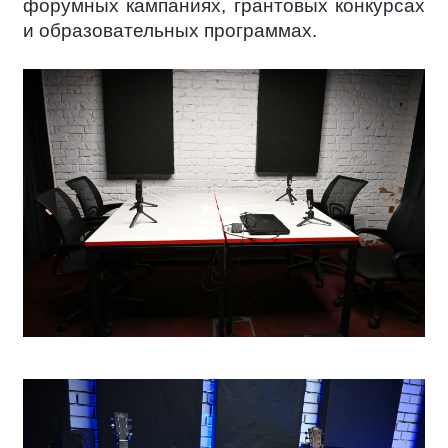
форумных кампаниях, грантовых конкурсах
и образовательных программах.