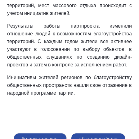
территорий, мест массового отдыха происходит c
учетом инициатив жителей.
Результаты работы партпроекта изменили
отношение людей к возможностям благоустройства
территорий. С каждым годом жители все активнее
участвуют в голосовании по выбору объектов, в
общественных слушаниях по созданию дизайн-
проектов и затем в контроле за исполнением работ.
Инициативы жителей регионов по благоустройству
общественных пространств нашли свое отражение в
народной программе партии.
#городскаясреда
#благоустройство