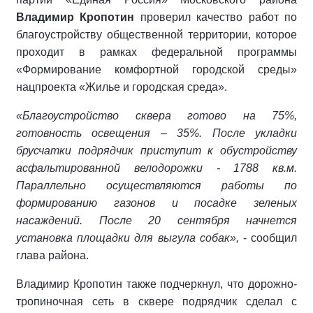
Владимир Кропотин
проверил качество работ по
благоустройству общественной территории, которое
проходит в рамках федеральной программы
«Формирование комфортной городской среды»
нацпроекта «Жилье и городская среда».
«Благоустройство сквера готово на 75%,
готовность освещения – 35%. После укладки
брусчатки подрядчик приступит к обустройству
асфальтированной велодорожки - 1788 кв.м.
Параллельно осуществляются работы по
формированию газонов и посадке зеленых
насаждений. После 20 сентября начнется
установка площадки для выгула собак»,
- сообщил
глава района.
Владимир Кропотин также подчеркнул, что дорожно-
тропиночная сеть в сквере подрядчик сделал с