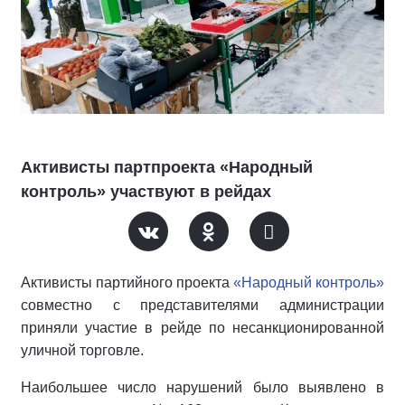
Активисты партпроекта «Народный
контроль» участвуют в рейдах
Активисты партийного проекта
«Народный контроль»
совместно с представителями администрации
приняли участие в рейде по несанкционированной
уличной торговле.
Наибольшее число нарушений было выявлено в