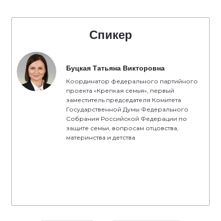
Спикер
Буцкая Татьяна Викторовна
Координатор федерального партийного
проекта «Крепкая семья», первый
заместитель председателя Комитета
Государственной Думы Федерального
Собрания Российской Федерации по
защите семьи, вопросам отцовства,
материнства и детства