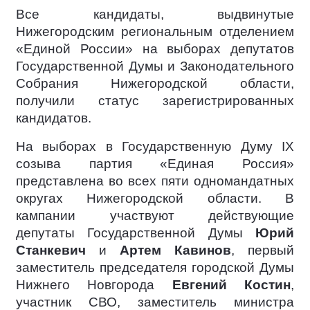
Все кандидаты, выдвинутые
Нижегородским региональным отделением
«Единой России» на выборах депутатов
Государственной Думы и Законодательного
Собрания Нижегородской области,
получили статус зарегистрированных
кандидатов.
На выборах в Государственную Думу IX
созыва партия «Единая Россия»
представлена во всех пяти одномандатных
округах Нижегородской области. В
кампании участвуют действующие
депутаты Государственной Думы
Юрий
Станкевич
и
Артем Кавинов
, первый
заместитель председателя городской Думы
Нижнего Новгорода
Евгений Костин
,
участник СВО, заместитель министра