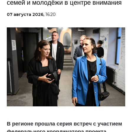
семей и молодёжи в центре внимания
07 августа 2026,
16:20
В регионе прошла серия встреч с участием
федерального координатора проекта