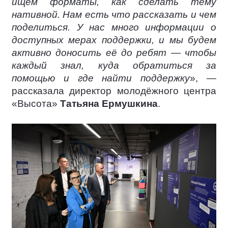
ищем форматы, как сделать тему
нативной. Нам есть что рассказать и чем
поделиться. У нас много информации о
доступных мерах поддержки, и мы будем
активно доносить её до ребят — чтобы
каждый знал, куда обратиться за
помощью и где найти поддержку
», —
рассказала директор молодёжного центра
«Высота»
Татьяна Ермушкина
.