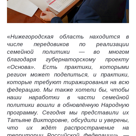
«
Нижегородская область находится в
числе передовиков по реализации
семейной политики — во многом
благодаря губернаторскому проекту
«Основа». Есть практики, которыми
регион может поделиться, и практики,
которые требуют тиражирования на всю
федерацию. Мы также хотели бы, чтобы
наши наработки в части семейной
политики вошли в обновлённую Народную
программу. Сегодня мы представили их
Татьяне Викторовне, обсудили и уверены,
что их ждёт распространение на
территории Российской Федерации
», —