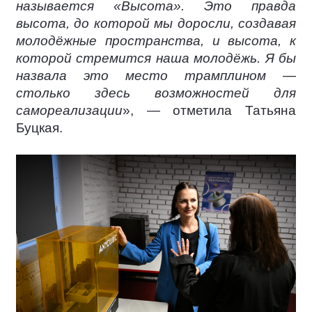
называется «Высота». Это правда
высота, до которой мы доросли, создавая
молодёжные пространства, и высота, к
которой стремится наша молодёжь. Я бы
назвала это место трамплином —
столько здесь возможностей для
самореализации
», — отметила Татьяна
Буцкая.