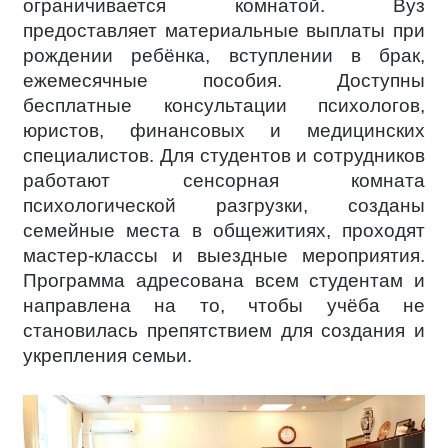
ограничивается комнатой. Вуз
предоставляет материальные выплаты при
рождении ребёнка, вступлении в брак,
ежемесячные пособия. Доступны
бесплатные консультации психологов,
юристов, финансовых и медицинских
специалистов. Для студентов и сотрудников
работают сенсорная комната
психологической разгрузки, созданы
семейные места в общежитиях, проходят
мастер-классы и выездные мероприятия.
Программа адресована всем студентам и
направлена на то, чтобы учёба не
становилась препятствием для создания и
укрепления семьи.