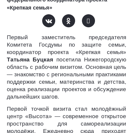
«Крепкая семья»
Первый заместитель председателя
Комитета Госдумы по защите семьи,
координатор проекта «Крепкая семья»
Татьяна Буцкая
посетила Нижегородскую
область с рабочим визитом. Основная цель
— знакомство с региональными практиками
поддержки семьи, материнства и детства,
оценка реализации проектов и обсуждение
дальнейших шагов.
Первой точкой визита стал молодёжный
центр «Высота» — современное открытое
пространство для самореализации
молодёжи. Ежедневно сюда приходят