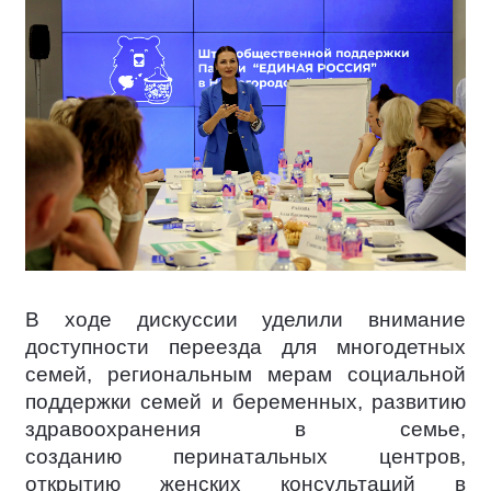
В ходе дискуссии уделили внимание
доступности переезда для многодетных
семей, региональным мерам социальной
поддержки семей и беременных, развитию
здравоохранения в семье,
созданию перинатальных центров,
открытию женских консультаций в