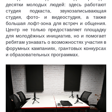
десятки молодых людей: здесь работают
студия подкаста, звукозаписывающая
студия, фото- и видеостудия, а также
большая лофт-зона для встреч и общения.
Центр не только предоставляет площадку
для молодёжных инициатив, но и помогает
ребятам узнавать о возможностях участия в
форумных кампаниях, грантовых конкурсах
и образовательных программах.