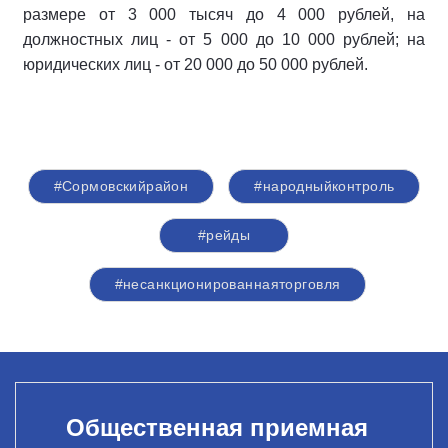
размере от 3 000 тысяч до 4 000 рублей, на
должностных лиц - от 5 000 до 10 000 рублей; на
юридических лиц - от 20 000 до 50 000 рублей.
#Сормовскийрайон
#народныйконтроль
#рейды
#несанкционированнаяторговля
Общественная приемная