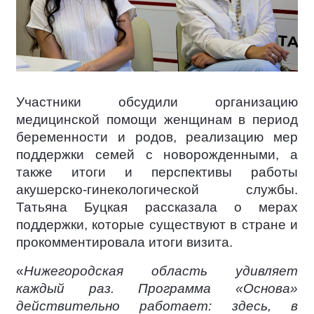
Участники обсудили организацию
медицинской помощи женщинам в период
беременности и родов, реализацию мер
поддержки семей с новорожденными, а
также итоги и перспективы работы
акушерско-гинекологической службы.
Татьяна Буцкая рассказала о мерах
поддержки, которые существуют в стране и
прокомментировала итоги визита.
«
Нижегородская область удивляет
каждый раз. Программа «Основа»
действительно работает: здесь, в