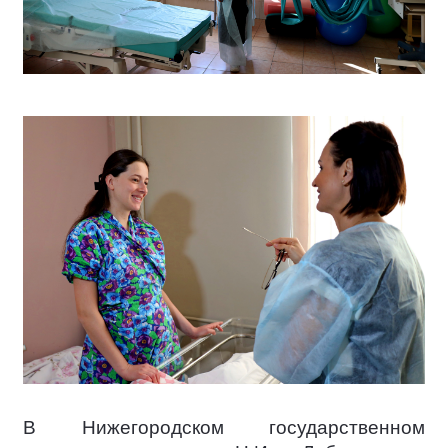
В Нижегородском государственном