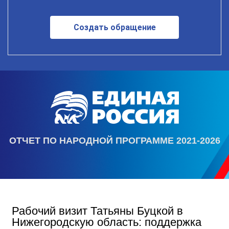
Создать обращение
ОТЧЕТ ПО НАРОДНОЙ ПРОГРАММЕ 2021-2026
Рабочий визит Татьяны Буцкой в
Нижегородскую область: поддержка