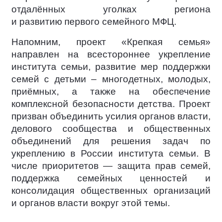
отдалённых уголках региона
и развитию первого семейного МФЦ.
Напомним, проект «Крепкая семья»
направлен на всестороннее укрепление
института семьи, развитие мер поддержки
семей с детьми – многодетных, молодых,
приёмных, а также на обеспечение
комплексной безопасности детства. Проект
призван объединить усилия органов власти,
делового сообщества и общественных
объединений для решения задач по
укреплению в России института семьи. В
числе приоритетов — защита прав семей,
поддержка семейных ценностей и
консолидация общественных организаций
и органов власти вокруг этой темы.