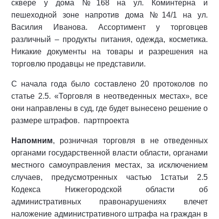
сквере у дома №168 на ул. Коминтерна и
пешеходной зоне напротив дома №14/1 на ул.
Василия Иванова. Ассортимент у торговцев
различный – продукты питания, одежда, косметика.
Никакие документы на товары и разрешения на
торговлю продавцы не представили.
С начала года было составлено 20 протоколов по
статье 2.5. «Торговля в неотведенных местах», все
они направлены в суд, где будет вынесено решение о
размере штрафов. партпроекта
Напомним
, розничная торговля в не отведенных
органами государственной власти области, органами
местного самоуправления местах, за исключением
случаев, предусмотренных частью 1статьи 2.5
Кодекса Нижегородской области об
административных правонарушениях влечет
наложение административного штрафа на граждан в