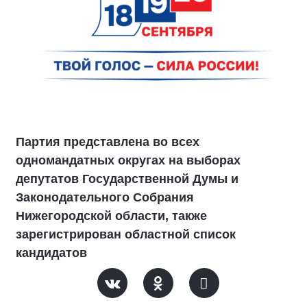
Партия представлена во всех
одномандатных округах на выборах
депутатов Государственной Думы и
Законодательного Собрания
Нижегородской области, также
зарегистрирован областной список
кандидатов