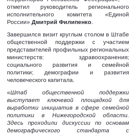
отметил руководитель регионального
исполнительного комитета «Единой
России»
Дмитрий Филипенко
.
Завершился визит круглым столом в Штабе
общественной поддержки с участием
представителей профильных региональных
министерств: здравоохранения;
социального развития и семейной
политики; демографии и развития
человеческого капитала.
«
Штаб общественной поддержки
выступает ключевой площадкой для
выработки инициатив в сфере семейной
политики в Нижегородской области.
Здесь проходили дискуссии по основам
демографического стандарта с