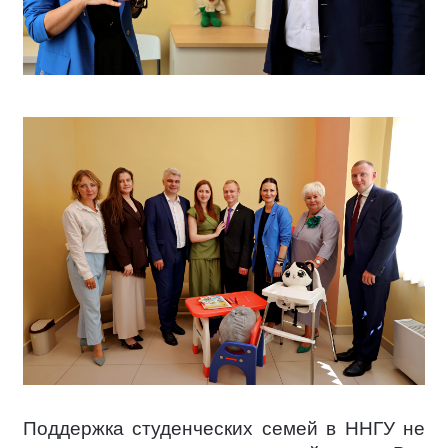
Поддержка студенческих семей в ННГУ не