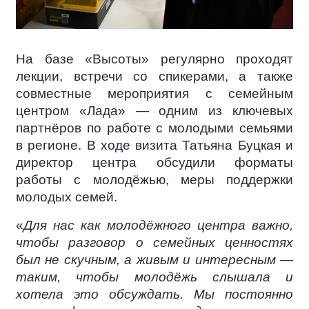
На базе «Высоты» регулярно проходят
лекции, встречи со спикерами, а также
совместные мероприятия с семейным
центром «Лада» — одним из ключевых
партнёров по работе с молодыми семьями
в регионе. В ходе визита Татьяна Буцкая и
директор центра обсудили форматы
работы с молодёжью, меры поддержки
молодых семей.
«
Для нас как молодёжного центра важно,
чтобы разговор о семейных ценностях
был не скучным, а живым и интересным —
таким, чтобы молодёжь слышала и
хотела это обсуждать. Мы постоянно