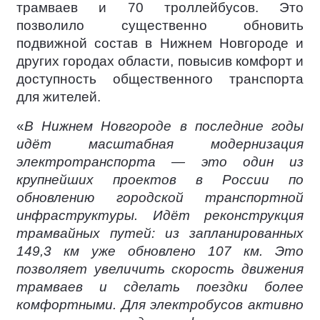
трамваев и 70 троллейбусов. Это
позволило существенно обновить
подвижной состав в Нижнем Новгороде и
других городах области, повысив комфорт и
доступность общественного транспорта
для жителей.
«
В Нижнем Новгороде в последние годы
идёт масштабная модернизация
электротранспорта — это один из
крупнейших проектов в России по
обновлению городской транспортной
инфраструктуры. Идёт реконструкция
трамвайных путей: из запланированных
149,3 км уже обновлено 107 км. Это
позволяет увеличить скорость движения
трамваев и сделать поездки более
комфортными. Для электробусов активно