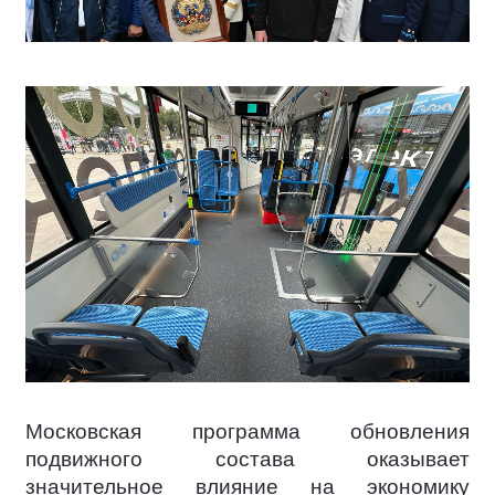
Московская программа обновления
подвижного состава оказывает
значительное влияние на экономику