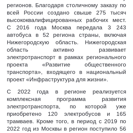
регионов. Благодаря столичному заказу по
всей России создано свыше 275 тысяч
высококвалифицированных рабочих мест.
С 2016 года Москва передала 3 243
автобуса в 52 региона страны, включая
Нижегородскую область. Нижегородская
область активно развивает
электротранспорт в рамках регионального
проекта «Развитие общественного
транспорта», входящего в национальный
проект «Инфраструктура для жизни».
С 2022 года в регионе реализуется
комплексная программа развития
электротранспорта, по которой уже
приобретено 120 электробусов и 165
трамваев. Кроме того, в период с 2019 по
2022 год из Москвы в регион поступило 56