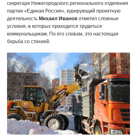
секретаря Нижегородского регионального отделения
партии «Единая Россия», курирующий проектную
деятельность
Михаил Иванов
отметил сложные
условия, в которых приходится трудиться
коммунальщикам. По его словам, это настоящая
борьба со стихией.