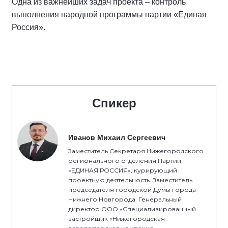
Одна из важнейших задач проекта – контроль
выполнения народной программы партии «Единая
Россия».
Спикер
Иванов Михаил Сергеевич
Заместитель Секретаря Нижегородского
регионального отделения Партии
«ЕДИНАЯ РОССИЯ», курирующий
проектную деятельность. Заместитель
председателя городской Думы города
Нижнего Новгорода. Генеральный
директор ООО «Специализированный
застройщик «Нижегородская