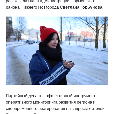
рассказала глава администрации Сормовского
района Нижнего Новгорода
Светлана Горбунова.
Партийный десант – эффективный инструмент
оперативного мониторинга развития региона и
своевременного реагирования на запросы жителей.