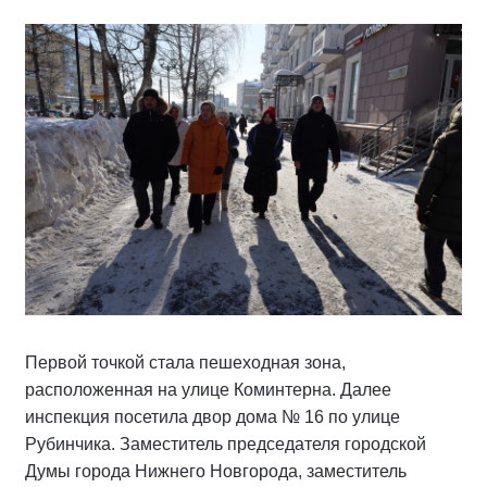
Первой точкой стала пешеходная зона,
расположенная на улице Коминтерна. Далее
инспекция посетила двор дома № 16 по улице
Рубинчика. Заместитель председателя городской
Думы города Нижнего Новгорода, заместитель