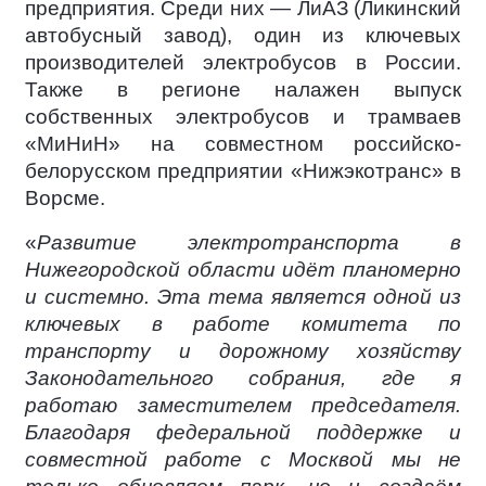
предприятия. Среди них — ЛиАЗ (Ликинский
автобусный завод), один из ключевых
производителей электробусов в России.
Также в регионе налажен выпуск
собственных электробусов и трамваев
«МиНиН» на совместном российско-
белорусском предприятии «Нижэкотранс» в
Ворсме.
«
Развитие электротранспорта в
Нижегородской области идёт планомерно
и системно. Эта тема является одной из
ключевых в работе комитета по
транспорту и дорожному хозяйству
Законодательного собрания, где я
работаю заместителем председателя.
Благодаря федеральной поддержке и
совместной работе с Москвой мы не