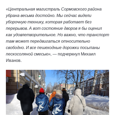
«Центральная магистраль Сормовского района
убрана весьма достойно. Мы сейчас видели
уборочную технику, которая работает без
перерывов. А вот состояние дворов я бы оценил
как удовлетворительное. Но важно, что транспорт
там может передвигаться относительно
свободно. И все пешеходные дорожки посыпаны
пескосоляной смесью»,
— подчеркнул Михаил
Иванов.