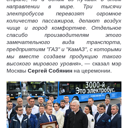
направлении в мире. Три тысячи
электробусов перевозят огромное
количество пассажиров, делают воздух
чище и город комфортнее. Отдельное
спасибо производителям этого
замечательного вида транспорта,
предприятиям "ГАЗ" и "КамАЗ", с которыми
мы вместе создаем продукцию такого
высокого мирового уровня
», — сказал мэр
Москвы
Сергей Собянин
на церемонии.