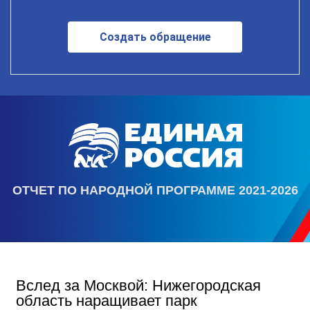
Создать обращение
ОТЧЕТ ПО НАРОДНОЙ ПРОГРАММЕ 2021-2026
Вслед за Москвой: Нижегородская
область наращивает парк