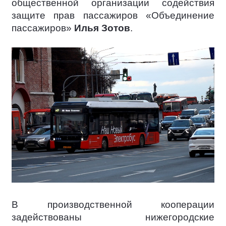
общественной организации содействия
защите прав пассажиров «Объединение
пассажиров»
Илья Зотов
.
В производственной кооперации
задействованы нижегородские