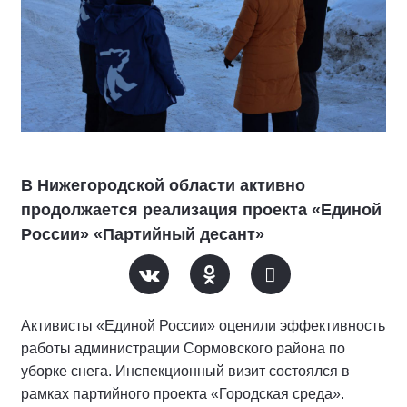
В Нижегородской области активно
продолжается реализация проекта «Единой
России» «Партийный десант»
Активисты «Единой России» оценили эффективность
работы администрации Сормовского района по
уборке снега. Инспекционный визит состоялся в
рамках партийного проекта «Городская среда».