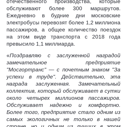
отечественного производства, которые
обслуживают более 300 маршрутов.
Ежедневно в будние дни московские
электробусы перевозят более 1,2 миллиона
пассажиров, а общее количество поездок
на этом виде транспорта с 2018 года
превысило 1,1 миллиарда.
«
Поздравляю с заслуженной наградой
замечательное предприятие
"Мосгортранс" — с почетным знаком "За
успехи в труде". Действительно, эта
награда заслуженная. Замечательный
коллектив, который обслуживает в сутки
около четырех миллионов пассажиров.
Обслуживает надежно и комфортно.
Более того, предприятие стало одним из
самых экологичных не только в нашей
стране, но и одним из лучших в этом