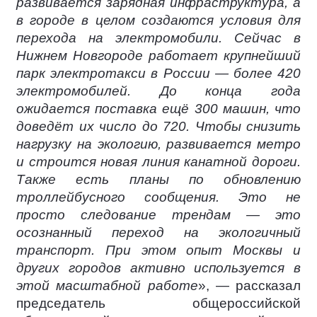
развивается зарядная инфраструктура, а
в городе в целом создаются условия для
перехода на электромобили. Сейчас в
Нижнем Новгороде работает крупнейший
парк электротакси в России — более 420
электромобилей. До конца года
ожидается поставка ещё 300 машин, что
доведёт их число до 720. Чтобы снизить
нагрузку на экологию, развивается метро
и строится новая линия канатной дороги.
Также есть планы по обновлению
троллейбусного сообщения. Это не
просто следование трендам — это
осознанный переход на экологичный
транспорт. При этом опыт Москвы и
других городов активно используется в
этой масштабной работе
», — рассказал
председатель общероссийской