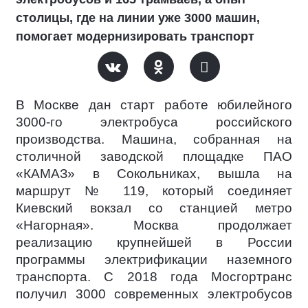
столицы, где на линии уже 3000 машин,
помогает модернизировать транспорт
В Москве дан старт работе юбилейного
3000-го электробуса российского
производства. Машина, собранная на
столичной заводской площадке ПАО
«КАМАЗ» в Сокольниках, вышла на
маршрут № 119, который соединяет
Киевский вокзал со станцией метро
«Нагорная». Москва продолжает
реализацию крупнейшей в России
программы электрификации наземного
транспорта. С 2018 года Мосгортранс
получил 3000 современных электробусов