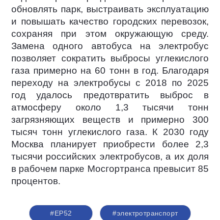
обновлять парк, выстраивать эксплуатацию
и повышать качество городских перевозок,
сохраняя при этом окружающую среду.
Замена одного автобуса на электробус
позволяет сократить выбросы углекислого
газа примерно на 60 тонн в год. Благодаря
переходу на электробусы с 2018 по 2025
год удалось предотвратить выброс в
атмосферу около 1,3 тысячи тонн
загрязняющих веществ и примерно 300
тысяч тонн углекислого газа. К 2030 году
Москва планирует приобрести более 2,3
тысячи российских электробусов, а их доля
в рабочем парке Мосгортранса превысит 85
процентов.
#ЕР52
#электротранспорт