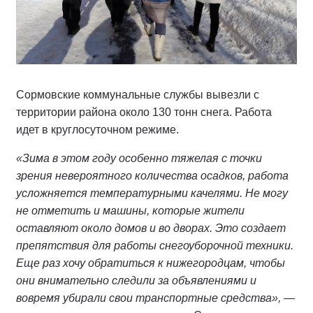
Сормовские коммунальные службы вывезли с
территории района около 130 тонн снега. Работа
идет в круглосуточном режиме.
«Зима в этом году особенно тяжелая с точки
зрения невероятного количества осадков, работа
усложняется температурными качелями. Не могу
не отметить и машины, которые жители
оставляют около домов и во дворах. Это создает
препятствия для работы снегоуборочной техники.
Еще раз хочу обратиться к нижегородцам, чтобы
они внимательно следили за объявлениями и
вовремя убирали свои транспортные средства»,
—