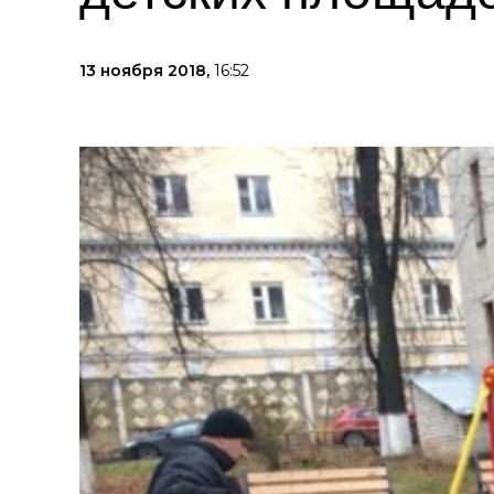
13 ноября 2018,
16:52