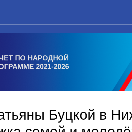
ЧЕТ ПО НАРОДНОЙ
ОГРАММЕ 2021-2026
Татьяны Буцкой в Н
жка семей и молодё