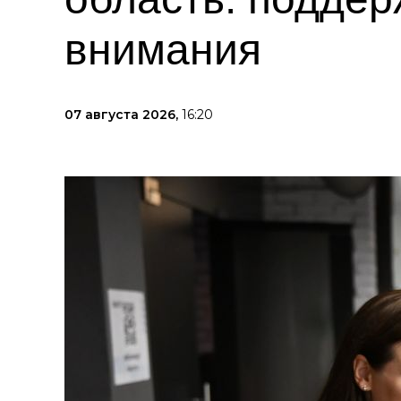
внимания
07 августа 2026,
16:20