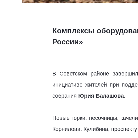
Комплексы оборудован
России»
В Советском районе завершил
инициативе жителей при подде
собрания
Юрия Балашова
.
Новые горки, песочницы, качел
Корнилова, Кулибина, проспекту