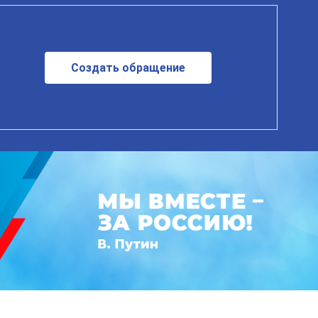
Создать обращение