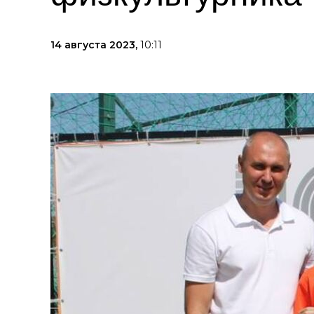
14 августа 2023,
10:11