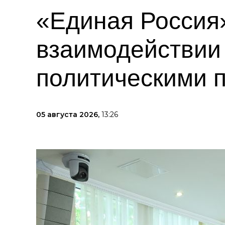
«Единая Россия
взаимодействии
политическими 
05 августа 2026,
13:26