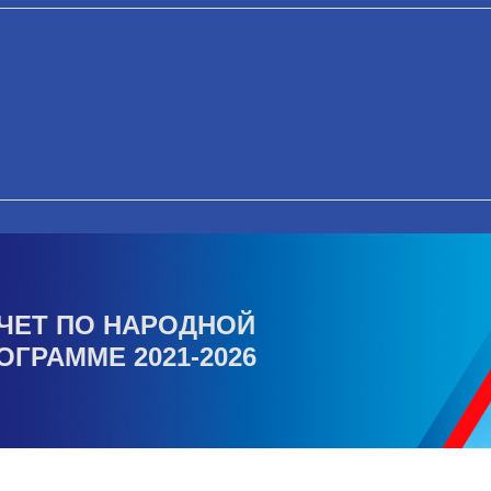
ЧЕТ ПО НАРОДНОЙ
ОГРАММЕ 2021-2026