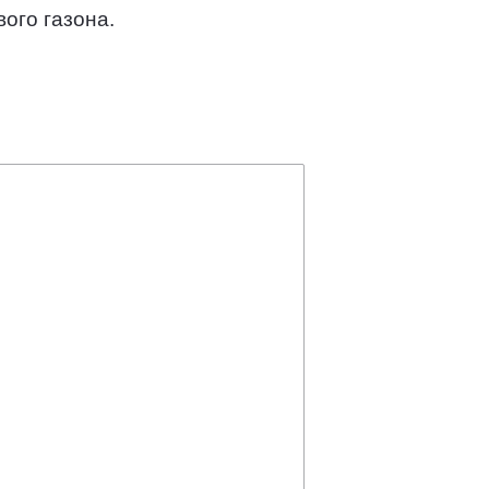
ого газона.