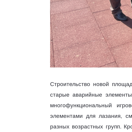
Строительство новой площад
старые аварийные элементы,
многофункциональный игро
элементами для лазания, см
разных возрастных групп. Кр