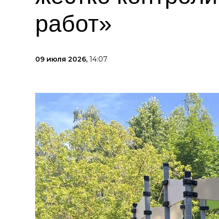
работ»
09 июля 2026,
14:07