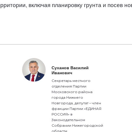
рритории, включая планировку грунта и посев нов
Суханов Василий
Иванович
Секретарь местного
отделения Партии
Московского района
города Нижнего
Новгорода, депутат – член
фракции Партии «ЕДИНАЯ
РОССИЯ» в
Законодательном
Собрании Нижегородской
области