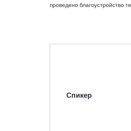
проведено благоустройство те
Спикер