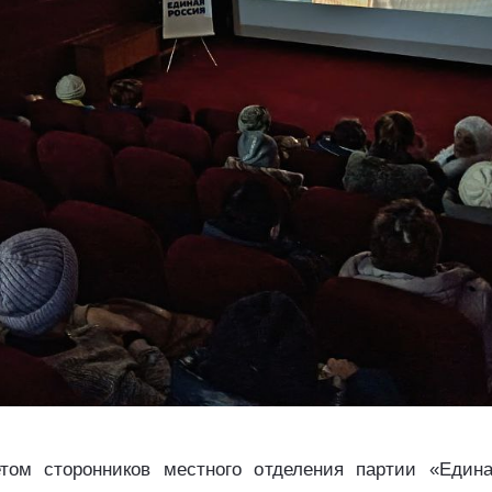
том сторонников местного отделения партии «Един