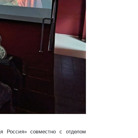
ая Россия» совместно с отделом