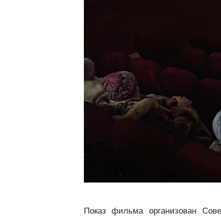
Показ фильма организован Сове