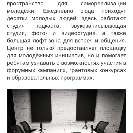
пространство для самореализации
молодёжи. Ежедневно сюда приходят
десятки молодых людей: здесь работают
студия подкаста, звукозаписывающая
студия, фото- и видеостудия, а также
большая лофт-зона для встреч и общения.
Центр не только предоставляет площадку
для молодёжных инициатив, но и помогает
ребятам узнавать о возможностях участия в
форумных кампаниях, грантовых конкурсах
и образовательных программах.