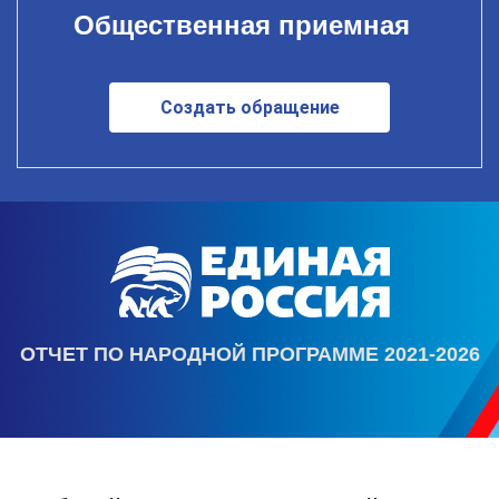
Общественная приемная
Создать обращение
ОТЧЕТ ПО НАРОДНОЙ ПРОГРАММЕ 2021-2026