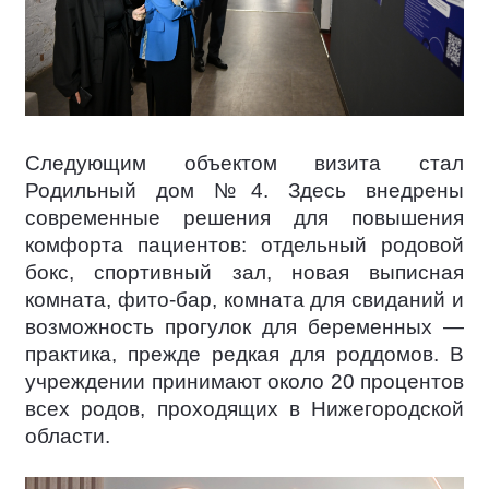
Следующим объектом визита стал
Родильный дом №4. Здесь внедрены
современные решения для повышения
комфорта пациентов: отдельный родовой
бокс, спортивный зал, новая выписная
комната, фито-бар, комната для свиданий и
возможность прогулок для беременных —
практика, прежде редкая для роддомов. В
учреждении принимают около 20 процентов
всех родов, проходящих в Нижегородской
области.