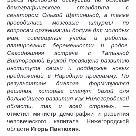
демографического стандарта с
сенатором Ольгой Щетининой, а также
проводились мозговые штурмы по
вопросам организации досуга для молодых
мам, совмещения учёбы и работы,
планирования беременности и родов.
Сегодняшняя встреча с Татьяной
Викторовной Буцкой посвящена развитию
института семьи и поддержке новых
предложений в Народную программу. По
результатам диалога формируются
решения, которые станут базой для
дальнейшего развития как Нижегородской
области, так и всей страны
», —
отметил министр демографии и развития
человеческого капитала Нижегородской
области
Игорь Пантюхин
.