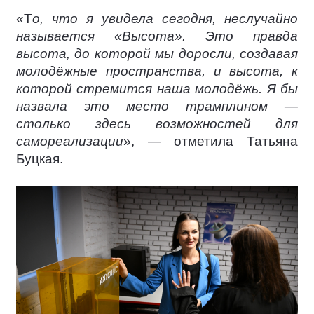
«Т
о, что я увидела сегодня, неслучайно
называется «Высота». Это правда
высота, до которой мы доросли, создавая
молодёжные пространства, и высота, к
которой стремится наша молодёжь. Я бы
назвала это место трамплином —
столько здесь возможностей для
самореализации
», — отметила Татьяна
Буцкая.