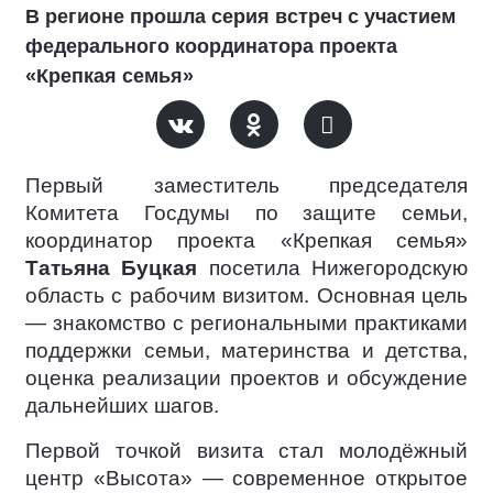
В регионе прошла серия встреч с участием
федерального координатора проекта
«Крепкая семья»
Первый заместитель председателя
Комитета Госдумы по защите семьи,
координатор проекта «Крепкая семья»
Татьяна Буцкая
посетила Нижегородскую
область с рабочим визитом. Основная цель
— знакомство с региональными практиками
поддержки семьи, материнства и детства,
оценка реализации проектов и обсуждение
дальнейших шагов.
Первой точкой визита стал молодёжный
центр «Высота» — современное открытое