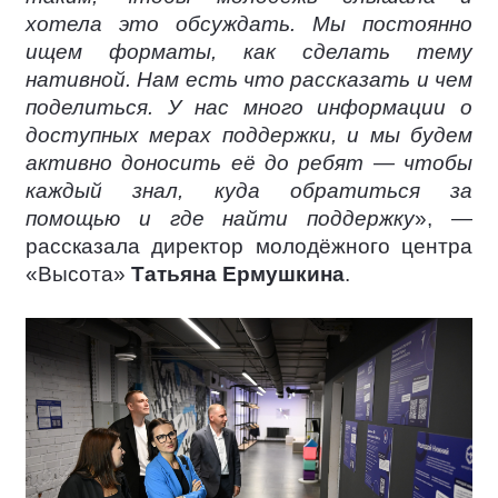
хотела это обсуждать. Мы постоянно
ищем форматы, как сделать тему
нативной. Нам есть что рассказать и чем
поделиться. У нас много информации о
доступных мерах поддержки, и мы будем
активно доносить её до ребят — чтобы
каждый знал, куда обратиться за
помощью и где найти поддержку
», —
рассказала директор молодёжного центра
«Высота»
Татьяна Ермушкина
.