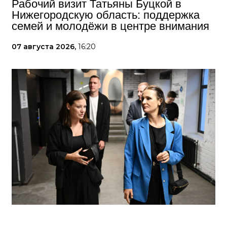
Рабочий визит Татьяны Буцкой в
Нижегородскую область: поддержка
семей и молодёжи в центре внимания
07 августа 2026,
16:20