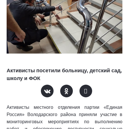
Активисты посетили больницу, детский сад,
школу и ФОК
Активисты местного отделения партии «Единая
Россия» Володарского района приняли участие в
мониторинговых мероприятиях по выполнению
работ и обеспечению доступности социально