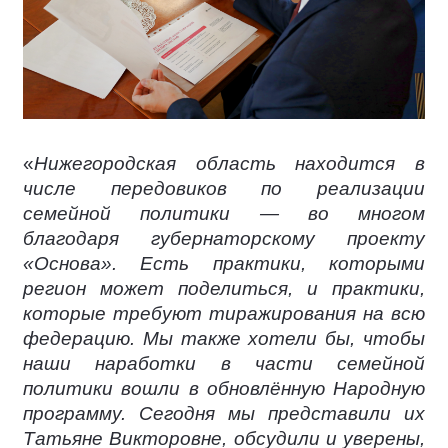
«
Нижегородская область находится в
числе передовиков по реализации
семейной политики — во многом
благодаря губернаторскому проекту
«Основа». Есть практики, которыми
регион может поделиться, и практики,
которые требуют тиражирования на всю
федерацию. Мы также хотели бы, чтобы
наши наработки в части семейной
политики вошли в обновлённую Народную
программу. Сегодня мы представили их
Татьяне Викторовне, обсудили и уверены,