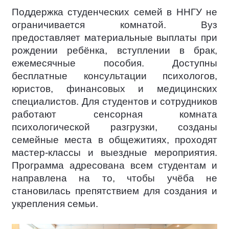
Поддержка студенческих семей в ННГУ не
ограничивается комнатой. Вуз
предоставляет материальные выплаты при
рождении ребёнка, вступлении в брак,
ежемесячные пособия. Доступны
бесплатные консультации психологов,
юристов, финансовых и медицинских
специалистов. Для студентов и сотрудников
работают сенсорная комната
психологической разгрузки, созданы
семейные места в общежитиях, проходят
мастер-классы и выездные мероприятия.
Программа адресована всем студентам и
направлена на то, чтобы учёба не
становилась препятствием для создания и
укрепления семьи.