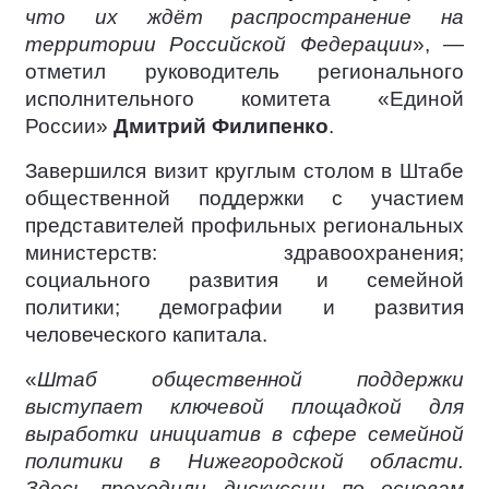
что их ждёт распространение на
территории Российской Федерации
», —
отметил руководитель регионального
исполнительного комитета «Единой
России»
Дмитрий Филипенко
.
Завершился визит круглым столом в Штабе
общественной поддержки с участием
представителей профильных региональных
министерств: здравоохранения;
социального развития и семейной
политики; демографии и развития
человеческого капитала.
«
Штаб общественной поддержки
выступает ключевой площадкой для
выработки инициатив в сфере семейной
политики в Нижегородской области.
Здесь проходили дискуссии по основам