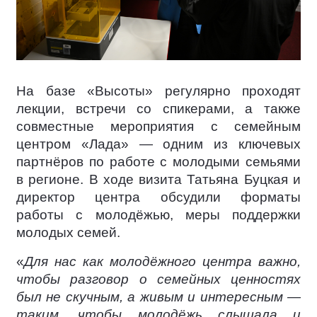
На базе «Высоты» регулярно проходят
лекции, встречи со спикерами, а также
совместные мероприятия с семейным
центром «Лада» — одним из ключевых
партнёров по работе с молодыми семьями
в регионе. В ходе визита Татьяна Буцкая и
директор центра обсудили форматы
работы с молодёжью, меры поддержки
молодых семей.
«
Для нас как молодёжного центра важно,
чтобы разговор о семейных ценностях
был не скучным, а живым и интересным —
таким, чтобы молодёжь слышала и