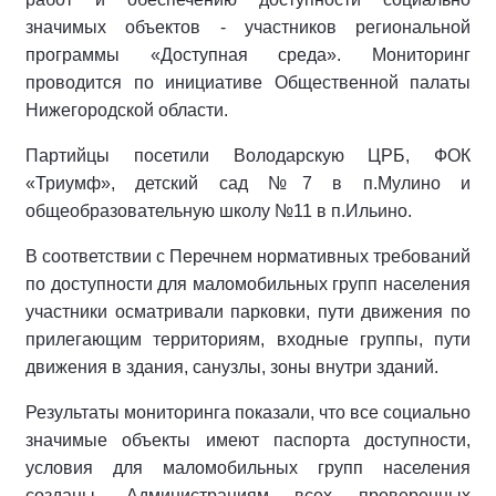
значимых объектов - участников региональной
программы «Доступная среда». Мониторинг
проводится по инициативе Общественной палаты
Нижегородской области.
Партийцы посетили Володарскую ЦРБ, ФОК
«Триумф», детский сад №7 в п.Мулино и
общеобразовательную школу №11 в п.Ильино.
В соответствии с Перечнем нормативных требований
по доступности для маломобильных групп населения
участники осматривали парковки, пути движения по
прилегающим территориям, входные группы, пути
движения в здания, санузлы, зоны внутри зданий.
Результаты мониторинга показали, что все социально
значимые объекты имеют паспорта доступности,
условия для маломобильных групп населения
созданы. Администрациям всех проверенных