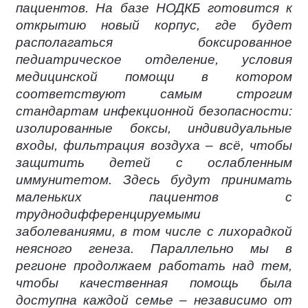
пациентов. На базе НОДКБ готовится к
открытию новый корпус, где будет
располагаться боксированное
педиатрическое отделение, условия
медицинской помощи в котором
соответствуют самым строгим
стандартам инфекционной безопасности:
изолированные боксы, индивидуальные
входы, фильтрация воздуха – всё, чтобы
защитить детей с ослабленным
иммунитетом. Здесь будут принимать
маленьких пациентов с
труднодифференцируемыми
заболеваниями, в том числе с лихорадкой
неясного генеза. Параллельно мы в
регионе продолжаем работать над тем,
чтобы качественная помощь была
доступна каждой семье – независимо от