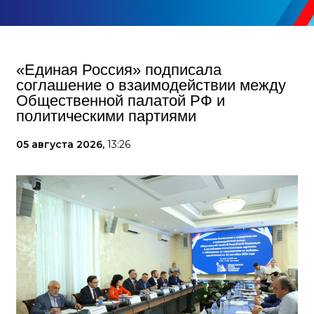
«Единая Россия» подписала
соглашение о взаимодействии между
Общественной палатой РФ и
политическими партиями
05 августа 2026,
13:26