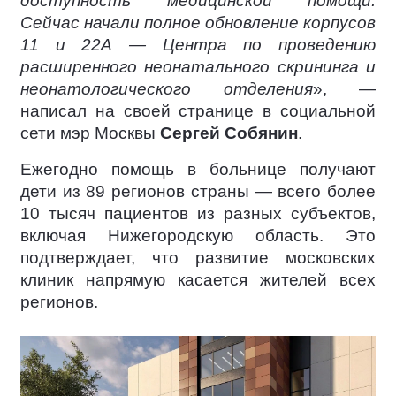
доступность медицинской помощи.
Сейчас начали полное обновление корпусов
11 и 22А — Центра по проведению
расширенного неонатального скрининга и
неонатологического отделения
», —
написал на своей странице в социальной
сети мэр Москвы
Сергей Собянин
.
Ежегодно помощь в больнице получают
дети из 89 регионов страны — всего более
10 тысяч пациентов из разных субъектов,
включая Нижегородскую область. Это
подтверждает, что развитие московских
клиник напрямую касается жителей всех
регионов.