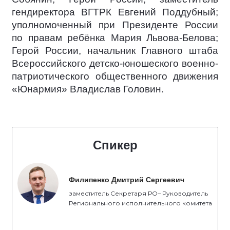
гендиректора ВГТРК Евгений Поддубный;
уполномоченный при Президенте России
по правам ребёнка Мария Львова-Белова;
Герой России, начальник Главного штаба
Всероссийского детско-юношеского военно-
патриотического общественного движения
«Юнармия» Владислав Головин.
Спикер
Филипенко Дмитрий Сергеевич
заместитель Секретаря РО– Руководитель
Регионального исполнительного комитета