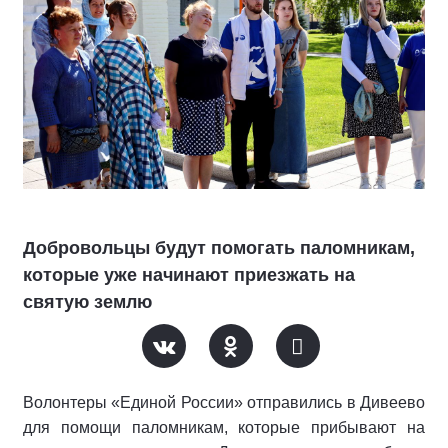
Добровольцы будут помогать паломникам,
которые уже начинают приезжать на
святую землю
Волонтеры «Единой России» отправились в Дивеево
для помощи паломникам, которые прибывают на