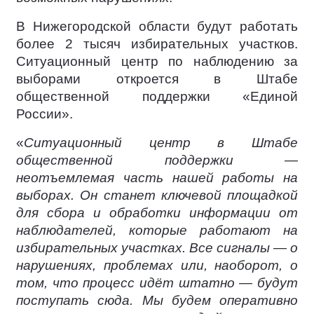
В Нижегородской области будут работать
более 2 тысяч избирательных участков.
Ситуационный центр по наблюдению за
выборами откроется в Штабе
общественной поддержки «Единой
России».
«
Ситуационный центр в Штабе
общественной поддержки —
неотъемлемая часть нашей работы на
выборах. Он станет ключевой площадкой
для сбора и обработки информации от
наблюдателей, которые работают на
избирательных участках. Все сигналы — о
нарушениях, проблемах или, наоборот, о
том, что процесс идёт штатно — будут
поступать сюда. Мы будем оперативно