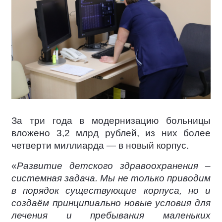
За три года в модернизацию больницы
вложено 3,2 млрд рублей, из них более
четверти миллиарда — в новый корпус.
«
Развитие детского здравоохранения –
системная задача. Мы не только приводим
в порядок существующие корпуса, но и
создаём принципиально новые условия для
лечения и пребывания маленьких