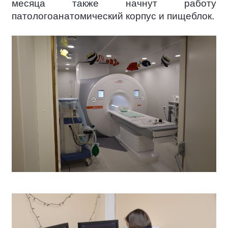
месяца также начнут работу
патологоанатомический корпус и пищеблок.