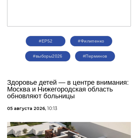
#ЕР52
#Филипенко
#выборы2026
#Перминов
Здоровье детей — в центре внимания:
Москва и Нижегородская область
обновляют больницы
05 августа 2026,
10:13