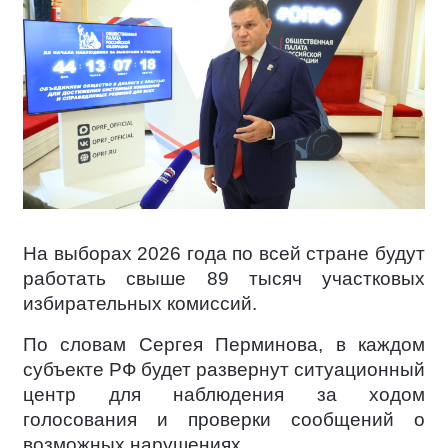
На выборах 2026 года по всей стране будут
работать свыше 89 тысяч участковых
избирательных комиссий.
По словам Сергея Перминова, в каждом
субъекте РФ будет развернут ситуационный
центр для наблюдения за ходом
голосования и проверки сообщений о
возможных нарушениях.