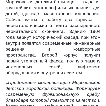
Морозовская детская больница — одна из
крупнейших многопрофильных клиник для
детей, где идёт масштабное обновление.
Сейчас взяты в работу два корпуса —
неонатологический и центр расширенного
неонатального скрининга. Зданию 1904
года вернут исторический фасад, при этом
внутри появятся современные инженерные
решения и комфортные
пространства. Второй корпус получит
новый утеплённый фасад, полную замену
инженерных сетей, лифтового
оборудования и внутренних систем.
«
Продолжаем модернизацию Морозовской
детской городской больницы. Формируем
современную функциональную среду,
благодаря которой повысится качество и