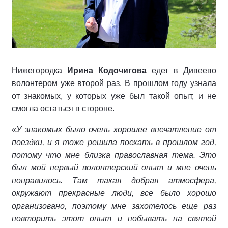
Нижегородка
Ирина Кодочигова
едет в Дивеево
волонтером уже второй раз. В прошлом году узнала
от знакомых, у которых уже был такой опыт, и не
смогла остаться в стороне.
«У знакомых было очень хорошее впечатление от
поездки, и я тоже решила поехать в прошлом год,
потому что мне близка православная тема. Это
был мой первый волонтерский опыт и мне очень
понравилось. Там такая добрая атмосфера,
окружают прекрасные люди, все было хорошо
организовано, поэтому мне захотелось еще раз
повторить этот опыт и побывать на святой