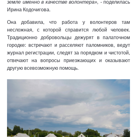
земле именно в качестве волонтера», -
поделилась
Ирина Кодочигова.
Она добавила, что работа у волонтеров там
несложная, с которой справится любой человек.
Традиционно добровольцы дежурят в палаточном
городке: встречают и расселяют паломников, ведут
журнал регистрации, следят за порядком и чистотой,
отвечают на вопросы приезжающих и оказывают
другую всевозможную помощь.