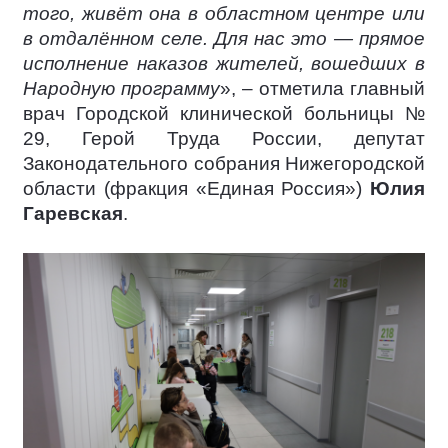
того, живёт она в областном центре или
в отдалённом селе. Для нас это — прямое
исполнение наказов жителей, вошедших в
Народную программу
», – отметила главный
врач Городской клинической больницы №
29, Герой Труда России, депутат
Законодательного собрания Нижегородской
области (фракция «Единая Россия»)
Юлия
Гаревская
.