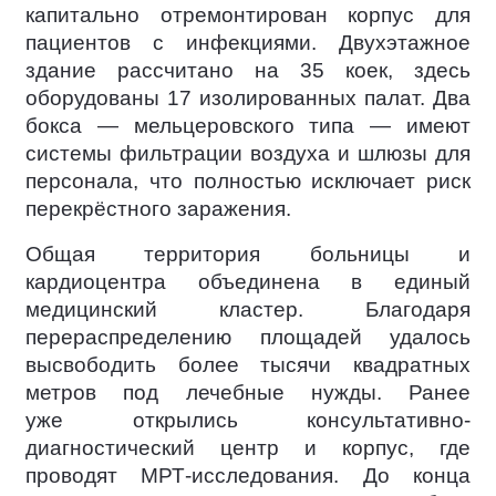
капитально отремонтирован корпус для
пациентов с инфекциями. Двухэтажное
здание рассчитано на 35 коек, здесь
оборудованы 17 изолированных палат. Два
бокса — мельцеровского типа — имеют
системы фильтрации воздуха и шлюзы для
персонала, что полностью исключает риск
перекрёстного заражения.
Общая территория больницы и
кардиоцентра объединена в единый
медицинский кластер. Благодаря
перераспределению площадей удалось
высвободить более тысячи квадратных
метров под лечебные нужды. Ранее
уже открылись консультативно-
диагностический центр и корпус, где
проводят МРТ-исследования. До конца