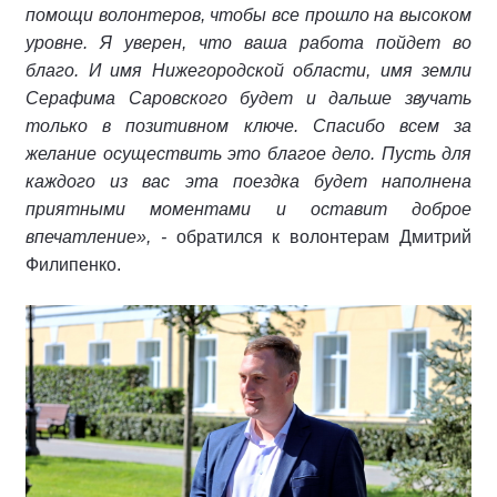
помощи волонтеров, чтобы все прошло на высоком
уровне. Я уверен, что ваша работа пойдет во
благо. И имя Нижегородской области, имя земли
Серафима Саровского будет и дальше звучать
только в позитивном ключе. Спасибо всем за
желание осуществить это благое дело. Пусть для
каждого из вас эта поездка будет наполнена
приятными моментами и оставит доброе
впечатление», -
обратился к волонтерам Дмитрий
Филипенко.