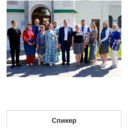
Спикер