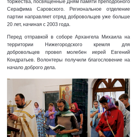
торжества, посвященные Дням памяти преподобного
Серафима Саровского. Региональное отделение
партии направляет отряд добровольцев уже больше
20 лет, начиная с 2003 года.
Перед отправкой в соборе Архангела Михаила на
территории Нижегородского кремля для
добровольцев провел молебен иерей Евгений
Кондратьев. Волонтеры получили благословение на
начало доброго дела.