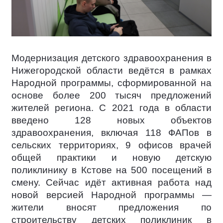
Модернизация детского здравоохранения в
Нижегородской области ведётся в рамках
Народной программы, сформированной на
основе более 200 тысяч предложений
жителей региона. С 2021 года в области
введено 128 новых объектов
здравоохранения, включая 118 ФАПов в
сельских территориях, 9 офисов врачей
общей практики и новую детскую
поликлинику в Кстове на 500 посещений в
смену. Сейчас идёт активная работа над
новой версией Народной программы —
жители вносят предложения по
строительству детских поликлиник в