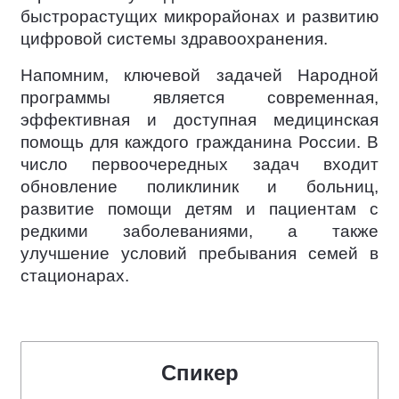
быстрорастущих микрорайонах и развитию
цифровой системы здравоохранения.
Напомним, ключевой задачей Народной
программы является современная,
эффективная и доступная медицинская
помощь для каждого гражданина России. В
число первоочередных задач входит
обновление поликлиник и больниц,
развитие помощи детям и пациентам с
редкими заболеваниями, а также
улучшение условий пребывания семей в
стационарах.
Спикер