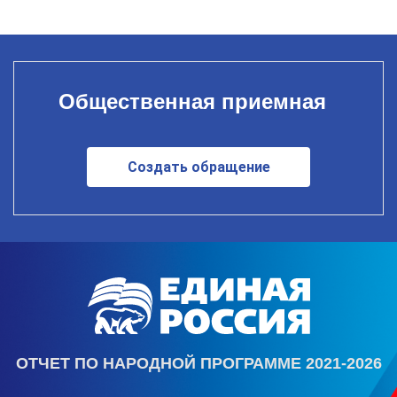
Общественная приемная
Создать обращение
ОТЧЕТ ПО НАРОДНОЙ ПРОГРАММЕ 2021-2026