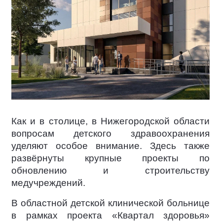
Как и в столице, в Нижегородской области
вопросам детского здравоохранения
уделяют особое внимание. Здесь также
развёрнуты крупные проекты по
обновлению и строительству
медучреждений.
В областной детской клинической больнице
в рамках проекта «Квартал здоровья»