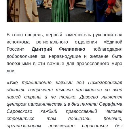
В свою очередь, первый заместитель руководителя
исполкома регионального отделения «Единой
России»
Дмитрий Филипенко
поблагодарил
добровольцев за неравнодушие и желание быть
полезными в эти важные для православного мира
дни.
«Уже традиционно каждый год Нижегородская
область встречает тысячи паломников со всей
нашей страны и не только. Дивеево является
центром паломничества и в дни памяти Серафима
Саровского каждый православный человек
стремиться там побывать. Конечно,
организаторам невозможно справиться без