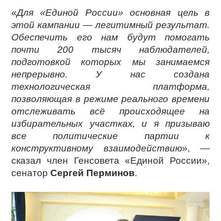
«
Для «Единой России» основная цель в
этой кампании — легитимный результат.
Обеспечить его нам будут помогать
почти 200 тысяч наблюдателей,
подготовкой которых мы занимаемся
непрерывно. У нас создана
технологическая платформа,
позволяющая в режиме реального времени
отслеживать всё происходящее на
избирательных участках, и я призываю
все политические партии к
конструктивному взаимодействию
», —
сказал член Генсовета «Единой России»,
сенатор
Сергей Перминов
.