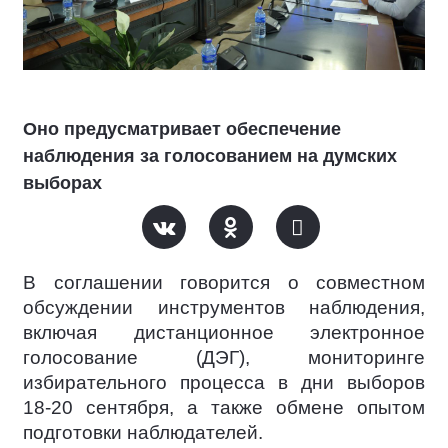
Оно предусматривает обеспечение
наблюдения за голосованием на думских
выборах
В соглашении говорится о совместном
обсуждении инструментов наблюдения,
включая дистанционное электронное
голосование (ДЭГ), мониторинге
избирательного процесса в дни выборов
18-20 сентября, а также обмене опытом
подготовки наблюдателей.