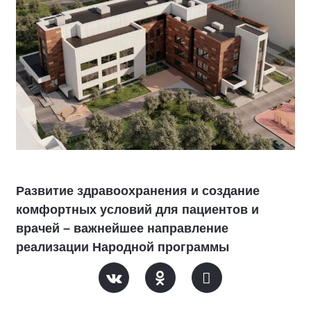
Развитие здравоохранения и создание
комфортных условий для пациентов и
врачей – важнейшее направление
реализации Народной программы