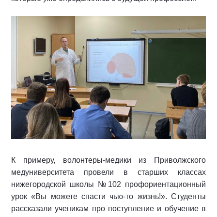
К примеру, волонтеры-медики из Приволжского
медуниверситета провели в старших классах
нижегородской школы №102 профориентационный
урок «Вы можете спасти чью-то жизнь!». Студенты
рассказали ученикам про поступление и обучение в