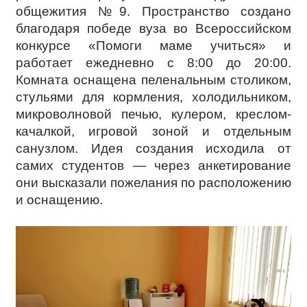
общежития №9. Пространство создано
благодаря победе вуза во Всероссийском
конкурсе «Помоги маме учиться» и
работает ежедневно с 8:00 до 20:00.
Комната оснащена пеленальным столиком,
стульями для кормления, холодильником,
микроволновой печью, кулером, креслом-
качалкой, игровой зоной и отдельным
санузлом. Идея создания исходила от
самих студентов — через анкетирование
они высказали пожелания по расположению
и оснащению.