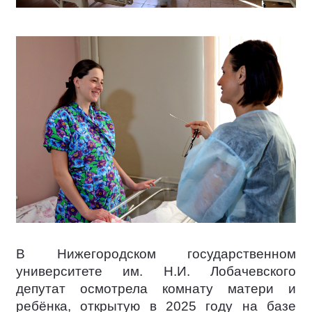
В Нижегородском государственном
университете им. Н.И. Лобачевского
депутат осмотрела комнату матери и
ребёнка, открытую в 2025 году на базе