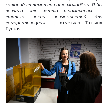
которой стремится наша молодёжь. Я бы
назвала это место трамплином —
столько здесь возможностей для
самореализации
», — отметила Татьяна
Буцкая.