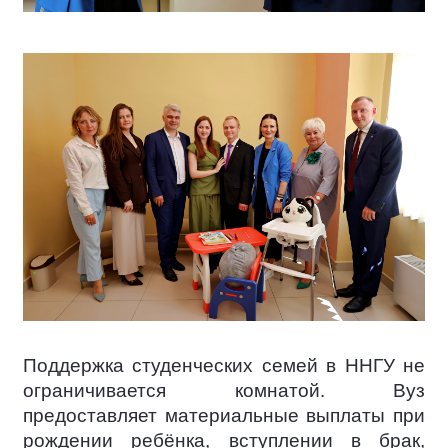
Поддержка студенческих семей в ННГУ не
ограничивается комнатой. Вуз
предоставляет материальные выплаты при
рождении ребёнка, вступлении в брак,