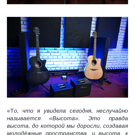
«Т
о, что я увидела сегодня, неслучайно
называется «Высота». Это правда
высота, до которой мы доросли, создавая
молодёжные пространства, и высота, к