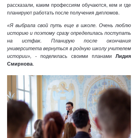
рассказали, каким профессиям обучаются, кем и где
планируют работать после получения дипломов.
«Я выбрала свой путь еще в школе. Очень люблю
историю и поэтому сразу определилась поступать
на истфак. Планирую после окончания
университета вернуться в родную школу учителем
истории», -
поделилась своими планами
Лидия
Смирнова
.