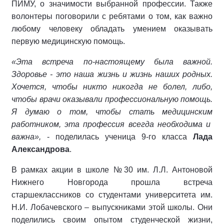
ПИМУ, о значимости выбранной профессии. Также
волонтеры поговорили с ребятами о том, как важно
любому человеку обладать умением оказывать
первую медицинскую помощь.
«Эта встреча по-настоящему была важной.
Здоровье - это наша жизнь и жизнь наших родных.
Хочется, чтобы никто никогда не болел, либо,
чтобы врачи оказывали профессиональную помощь.
Я думаю о том, чтобы стать медицинским
работником, эта профессия всегда необходима и
важна»,
- поделилась ученица 9-го класса
Лада
Александрова
.
В рамках акции в школе №30 им. Л.Л. Антоновой
Нижнего Новгорода прошла встреча
старшеклассников со студентами университета им.
Н.И. Лобачевского – выпускниками этой школы. Они
поделились своим опытом студенческой жизни,