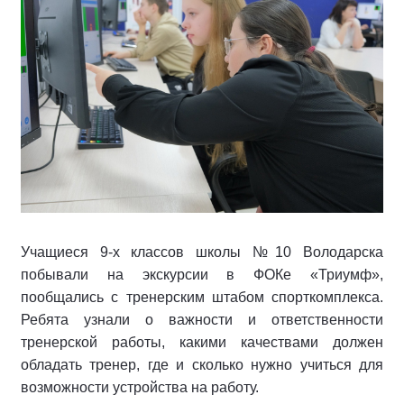
Учащиеся 9-х классов школы №10 Володарска
побывали на экскурсии в ФОКе «Триумф»,
пообщались с тренерским штабом спорткомплекса.
Ребята узнали о важности и ответственности
тренерской работы, какими качествами должен
обладать тренер, где и сколько нужно учиться для
возможности устройства на работу.