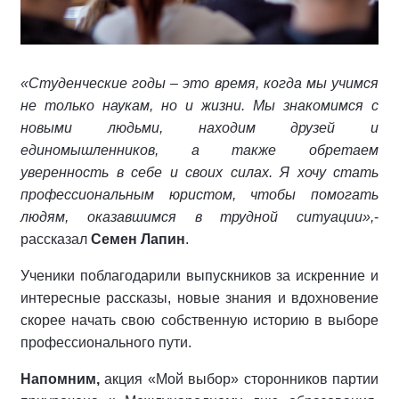
«Студенческие годы – это время, когда мы учимся
не только наукам, но и жизни. Мы знакомимся с
новыми людьми, находим друзей и
единомышленников, а также обретаем
уверенность в себе и своих силах. Я хочу стать
профессиональным юристом, чтобы помогать
людям, оказавшимся в трудной ситуации»,
-
рассказал
Семен Лапин
.
Ученики поблагодарили выпускников за искренние и
интересные рассказы, новые знания и вдохновение
скорее начать свою собственную историю в выборе
профессионального пути.
Напомним,
акция «Мой выбор» сторонников партии