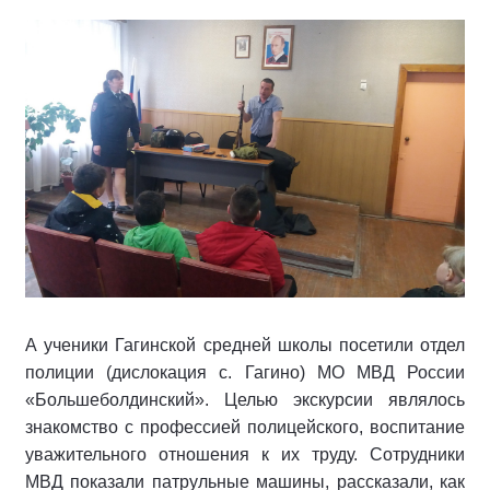
А ученики Гагинской средней школы посетили отдел
полиции (дислокация с. Гагино) МО МВД России
«Большеболдинский». Целью экскурсии являлось
знакомство с профессией полицейского, воспитание
уважительного отношения к их труду. Сотрудники
МВД показали патрульные машины, рассказали, как