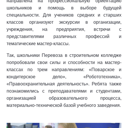
направлена на профессиональную ориентацию
школьников и помощь в выборе будущей
специальности. Для учеников средних и старших
классов организуют экскурсии в организации,
учреждения, на предприятия, встречи с
представителями различных профессий и
тематические мастер-классы.
Так, школьники Перевоза в строительном колледже
попробовали свои силы и способности на мастер-
классах по трем направлениям: «Поварское и
кондитерское дело», «Робототехника»,
«Правоохранительная деятельность». Ребята также
познакомились с преподавателями и студентами,
организацией образовательного процесса,
материально-технической базой учебного заведения.