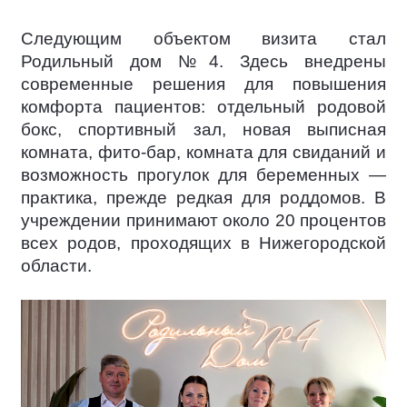
Следующим объектом визита стал
Родильный дом №4. Здесь внедрены
современные решения для повышения
комфорта пациентов: отдельный родовой
бокс, спортивный зал, новая выписная
комната, фито-бар, комната для свиданий и
возможность прогулок для беременных —
практика, прежде редкая для роддомов. В
учреждении принимают около 20 процентов
всех родов, проходящих в Нижегородской
области.