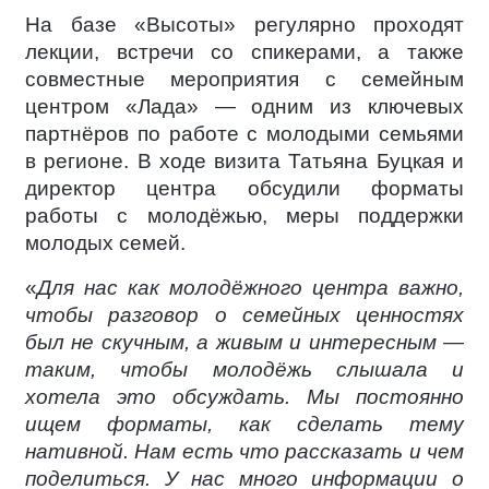
На базе «Высоты» регулярно проходят
лекции, встречи со спикерами, а также
совместные мероприятия с семейным
центром «Лада» — одним из ключевых
партнёров по работе с молодыми семьями
в регионе. В ходе визита Татьяна Буцкая и
директор центра обсудили форматы
работы с молодёжью, меры поддержки
молодых семей.
«
Для нас как молодёжного центра важно,
чтобы разговор о семейных ценностях
был не скучным, а живым и интересным —
таким, чтобы молодёжь слышала и
хотела это обсуждать. Мы постоянно
ищем форматы, как сделать тему
нативной. Нам есть что рассказать и чем
поделиться. У нас много информации о