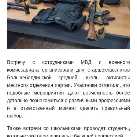
Встречу с сотрудниками МВД и военного
комиссариата организовали для старшеклассников
Большеболдинской средней школы активисты
местного отделения партии. Участники
отметили, что
подобные мероприятия дают возможность более
детально познакомиться с различными профессиями
и в ответственный момент сделать правильный
выбор.
Также встречи со школьниками проводят студенты,
которые уже определились с будущей профессией.