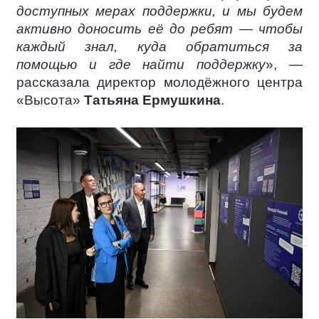
доступных мерах поддержки, и мы будем
активно доносить её до ребят — чтобы
каждый знал, куда обратиться за
помощью и где найти поддержку
», —
рассказала директор молодёжного центра
«Высота»
Татьяна Ермушкина
.