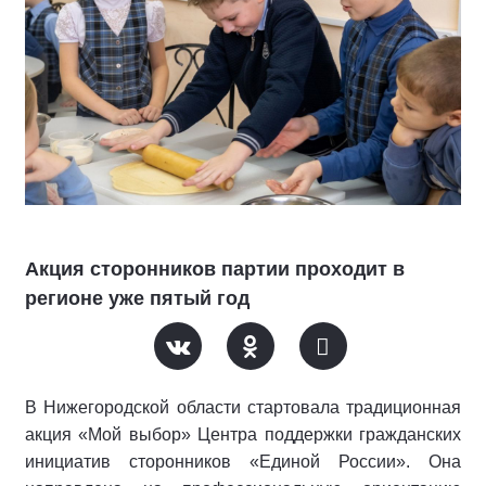
Акция сторонников партии проходит в
регионе уже пятый год
В Нижегородской области стартовала традиционная
акция «Мой выбор» Центра поддержки гражданских
инициатив сторонников «Единой России». Она