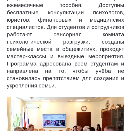
ежемесячные пособия. Доступны
бесплатные консультации психологов,
юристов, финансовых и медицинских
специалистов. Для студентов и сотрудников
работают сенсорная комната
психологической разгрузки, созданы
семейные места в общежитиях, проходят
мастер-классы и выездные мероприятия.
Программа адресована всем студентам и
направлена на то, чтобы учёба не
становилась препятствием для создания и
укрепления семьи.