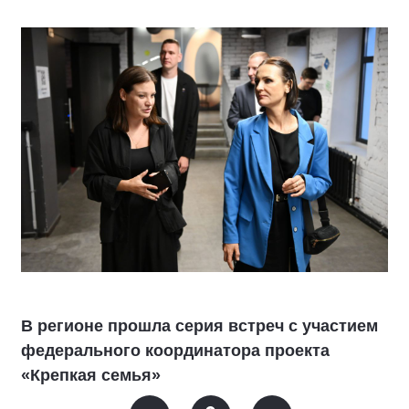
В регионе прошла серия встреч с участием
федерального координатора проекта
«Крепкая семья»