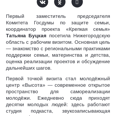
Первый заместитель председателя
Комитета Госдумы по защите семьи,
координатор проекта «Крепкая семья»
Татьяна Буцкая
посетила Нижегородскую
область с рабочим визитом. Основная цель
— знакомство с региональными практиками
поддержки семьи, материнства и детства,
оценка реализации проектов и обсуждение
дальнейших шагов.
Первой точкой визита стал молодёжный
центр «Высота» — современное открытое
пространство для самореализации
молодёжи. Ежедневно сюда приходят
десятки молодых людей: здесь работают
студия подкаста, звукозаписывающая