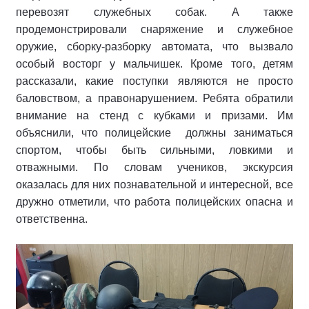
перевозят служебных собак. А также
продемонстрировали снаряжение и служебное
оружие, сборку-разборку автомата, что вызвало
особый восторг у мальчишек. Кроме того, детям
рассказали, какие поступки являются не просто
баловством, а правонарушением. Ребята обратили
внимание на стенд с кубками и призами. Им
объяснили, что полицейские должны заниматься
спортом, чтобы быть сильными, ловкими и
отважными. По словам учеников, экскурсия
оказалась для них познавательной и интересной, все
дружно отметили, что работа полицейских опасна и
ответственна.