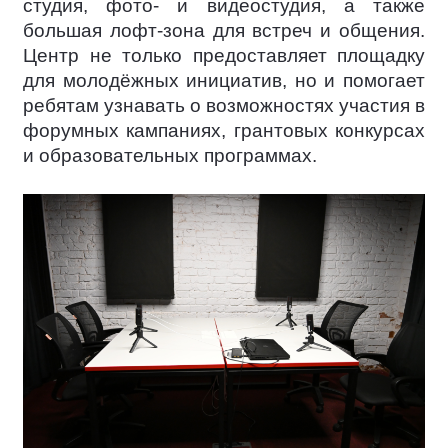
студия, фото- и видеостудия, а также
большая лофт-зона для встреч и общения.
Центр не только предоставляет площадку
для молодёжных инициатив, но и помогает
ребятам узнавать о возможностях участия в
форумных кампаниях, грантовых конкурсах
и образовательных программах.