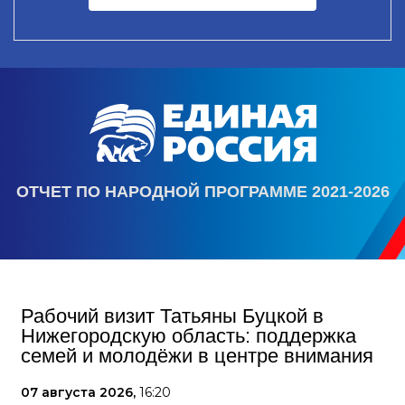
ОТЧЕТ ПО НАРОДНОЙ ПРОГРАММЕ 2021-2026
Рабочий визит Татьяны Буцкой в
Нижегородскую область: поддержка
семей и молодёжи в центре внимания
07 августа 2026,
16:20