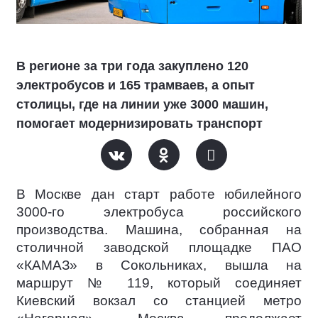
В регионе за три года закуплено 120
электробусов и 165 трамваев, а опыт
столицы, где на линии уже 3000 машин,
помогает модернизировать транспорт
В Москве дан старт работе юбилейного
3000-го электробуса российского
производства. Машина, собранная на
столичной заводской площадке ПАО
«КАМАЗ» в Сокольниках, вышла на
маршрут № 119, который соединяет
Киевский вокзал со станцией метро