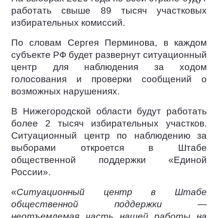
работать свыше 89 тысяч участковых
избирательных комиссий.
По словам Сергея Перминова, в каждом
субъекте РФ будет развернут ситуационный
центр для наблюдения за ходом
голосования и проверки сообщений о
возможных нарушениях.
В Нижегородской области будут работать
более 2 тысяч избирательных участков.
Ситуационный центр по наблюдению за
выборами откроется в Штабе
общественной поддержки «Единой
России».
«
Ситуационный центр в Штабе
общественной поддержки —
неотъемлемая часть нашей работы на