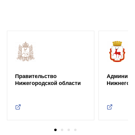
Правительство
Админист
Нижегородской области
Нижнего 