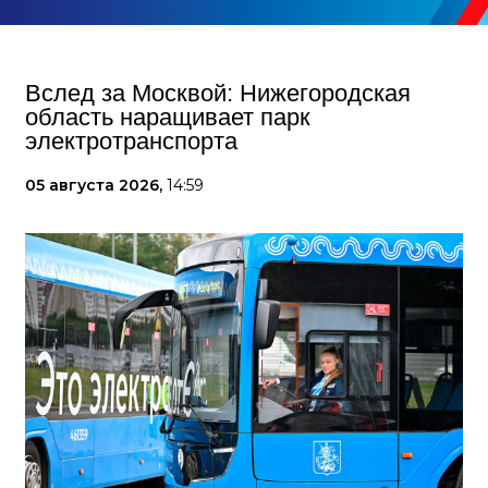
Вслед за Москвой: Нижегородская
область наращивает парк
электротранспорта
05 августа 2026,
14:59