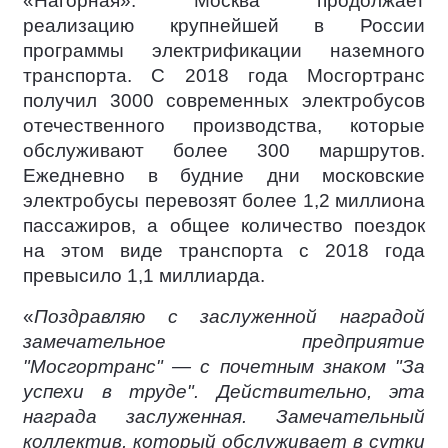
«Нагорная». Москва продолжает
реализацию крупнейшей в России
программы электрификации наземного
транспорта. С 2018 года Мосгортранс
получил 3000 современных электробусов
отечественного производства, которые
обслуживают более 300 маршрутов.
Ежедневно в будние дни московские
электробусы перевозят более 1,2 миллиона
пассажиров, а общее количество поездок
на этом виде транспорта с 2018 года
превысило 1,1 миллиарда.
«
Поздравляю с заслуженной наградой
замечательное предприятие
"Мосгортранс" — с почетным знаком "За
успехи в труде". Действительно, эта
награда заслуженная. Замечательный
коллектив, который обслуживает в сутки