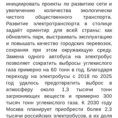
инициировать проекты по развитию сети и
увеличению количества экологически
чистого общественного транспорта.
Развитие электротранспорта в столице
задаёт ориентир для всей страны: как
обновлять парк, выстраивать эксплуатацию
и повышать качество городских перевозок,
сохраняя при этом окружающую среду.
Замена одного автобуса на электробус
позволяет сократить выбросы углекислого
газа примерно на 60 тонн в год. Благодаря
переходу на электробусы с 2018 по 2025
год удалось предотвратить выброс в
атмосферу около 1,3 тысячи тонн
загрязняющих веществ и примерно 300
тысяч тонн углекислого газа. К 2030 году
Москва планирует приобрести более 2,3
тысячи российских электробусов, а их доля