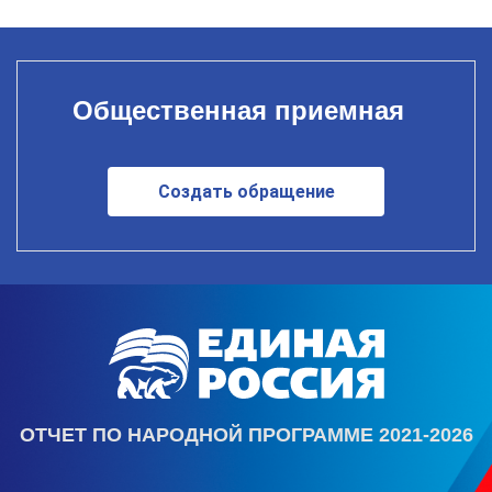
Общественная приемная
Создать обращение
ОТЧЕТ ПО НАРОДНОЙ ПРОГРАММЕ 2021-2026