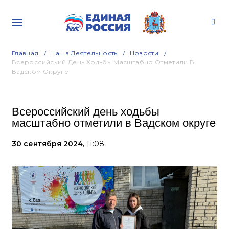
Главная
Наша Деятельность
Новости
Всероссийский День Ходьбы Масштабно Отметили В
Вадском Округе
Всероссийский день ходьбы
масштабно отметили в Вадском округе
30 сентября 2024,
11:08