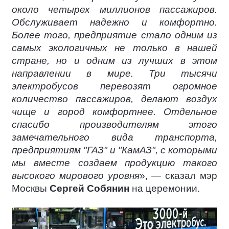
около четырех миллионов пассажиров.
Обслуживает надежно и комфортно.
Более того, предприятие стало одним из
самых экологичных не только в нашей
стране, но и одним из лучших в этом
направлении в мире. Три тысячи
электробусов перевозят огромное
количество пассажиров, делают воздух
чище и город комфортнее. Отдельное
спасибо производителям этого
замечательного вида транспорта,
предприятиям "ГАЗ" и "КамАЗ", с которыми
мы вместе создаем продукцию такого
высокого мирового уровня
», — сказал мэр
Москвы
Сергей Собянин
на церемонии.