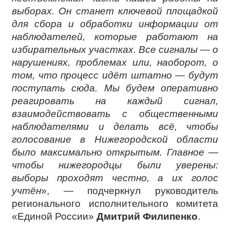
выборах. Он станет ключевой площадкой
для сбора и обработки информации от
наблюдателей, которые работают на
избирательных участках. Все сигналы — о
нарушениях, проблемах или, наоборот, о
том, что процесс идёт штатно — будут
поступать сюда. Мы будем оперативно
реагировать на каждый сигнал,
взаимодействовать с общественными
наблюдателями и делать всё, чтобы
голосование в Нижегородской области
было максимально открытым. Главное —
чтобы нижегородцы были уверены:
выборы проходят честно, а их голос
учтён
», — подчеркнул руководитель
регионального исполнительного комитета
«Единой России»
Дмитрий Филипенко
.