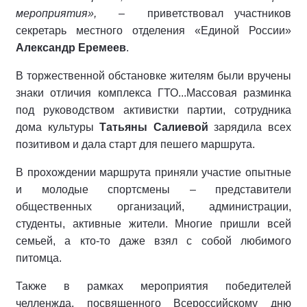
мероприятия»,
–
приветствовал участников
секретарь местного отделения «Единой России»
Александр Еремеев
.
В торжественной обстановке жителям были вручены
знаки отличия комплекса ГТО...Массовая разминка
под руководством активистки партии, сотрудника
дома культуры
Татьяны Салиевой
зарядила всех
позитивом и дала старт для пешего маршрута.
В прохождении маршрута приняли участие опытные
и молодые спортсмены – представители
общественных организаций, администрации,
студенты, активные жители. Многие пришли всей
семьей, а кто-то даже взял с собой любимого
питомца.
Также в рамках мероприятия победителей
челленжда, посвященного Всероссийскому дню