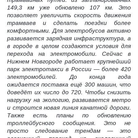
149,3 км уже обновлено 107 км. Это
позволяет увеличить скорость движения
трамваев и сделать поездки более
комфортными. Для электробусов активно
развивается зарядная инфраструктура, а
в городе в целом создаются условия для
перехода на электромобили. Сейчас в
Нижнем Новгороде работает крупнейший
парк электротакси в России — более 420
электромобилей. До конца года
ожидается поставка ещё 300 машин, что
доведёт их число до 720. Чтобы снизить
нагрузку на экологию, развивается метро
и строится новая линия канатной дороги.
Также есть планы по обновлению
троллейбусного сообщения. Это не
просто следование трендам — это