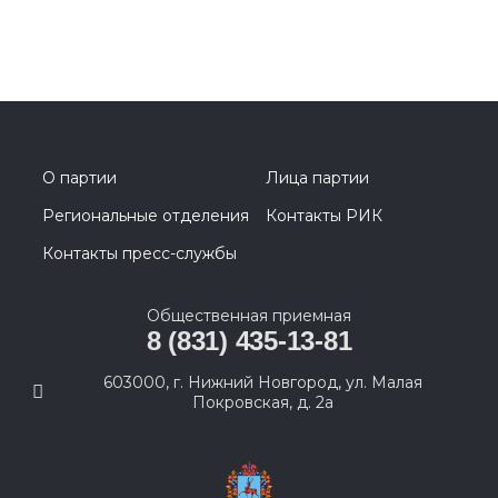
О партии
Лица партии
Региональные отделения
Контакты РИК
Контакты пресс-службы
Общественная приемная
8 (831) 435-13-81
603000, г. Нижний Новгород, ул. Малая
Покровская, д. 2а