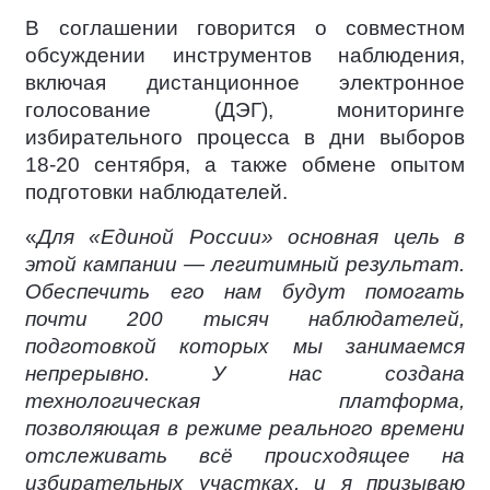
В соглашении говорится о совместном
обсуждении инструментов наблюдения,
включая дистанционное электронное
голосование (ДЭГ), мониторинге
избирательного процесса в дни выборов
18-20 сентября, а также обмене опытом
подготовки наблюдателей.
«
Для «Единой России» основная цель в
этой кампании — легитимный результат.
Обеспечить его нам будут помогать
почти 200 тысяч наблюдателей,
подготовкой которых мы занимаемся
непрерывно. У нас создана
технологическая платформа,
позволяющая в режиме реального времени
отслеживать всё происходящее на
избирательных участках, и я призываю