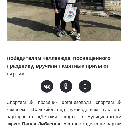
Победителям челленжда, посвященного
празднику, вручили памятные призы от
партии
Спортивный праздник организовали спортивный
комплекс «Вадский» под руководством куратора
партпроекта «Детский спорт» в муниципальном
округе
Павла Либасова
, местное отделение партии