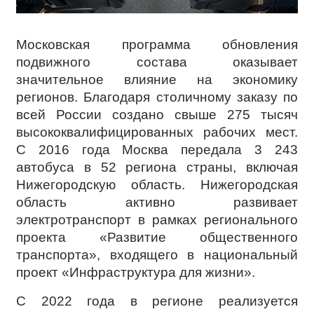
Московская программа обновления
подвижного состава оказывает
значительное влияние на экономику
регионов. Благодаря столичному заказу по
всей России создано свыше 275 тысяч
высококвалифицированных рабочих мест.
С 2016 года Москва передала 3 243
автобуса в 52 региона страны, включая
Нижегородскую область. Нижегородская
область активно развивает
электротранспорт в рамках регионального
проекта «Развитие общественного
транспорта», входящего в национальный
проект «Инфраструктура для жизни».
С 2022 года в регионе реализуется