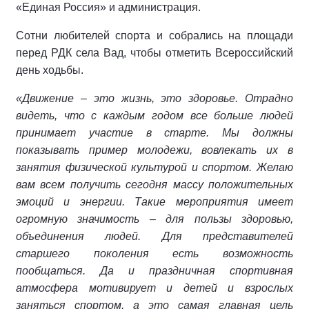
«Единая Россия» и администрация.
Сотни любителей спорта и собрались на площади
перед РДК села Вад, чтобы отметить Всероссийский
день ходьбы.
«Движение – это жизнь, это здоровье. Отрадно
видеть, что с каждым годом все больше людей
принимает участие в старте. Мы должны
показывать пример молодежи, вовлекать их в
занятия физической культурой и спортом. Желаю
вам всем получить сегодня массу положительных
эмоций и энергии. Такие мероприятия имеет
огромную значимость – для пользы здоровью,
объединения людей. Для представителей
старшего поколения есть возможность
пообщаться. Да и праздничная спортивная
атмосфера мотивирует и детей и взрослых
заняться спортом, а это самая главная цель