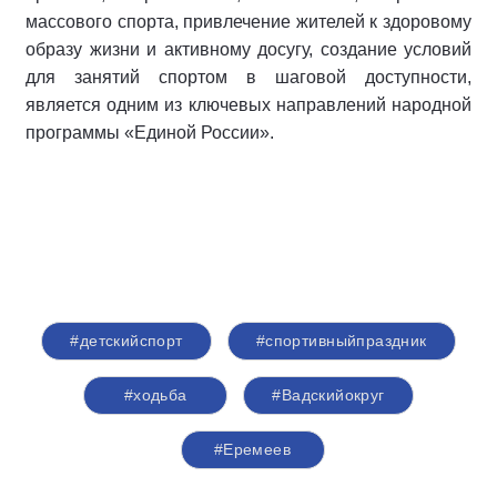
массового спорта, привлечение жителей к здоровому
образу жизни и активному досугу, создание условий
для занятий спортом в шаговой доступности,
является одним из ключевых направлений народной
программы «Единой России».
#детскийспорт
#спортивныйпраздник
#ходьба
#Вадскийокруг
#Еремеев