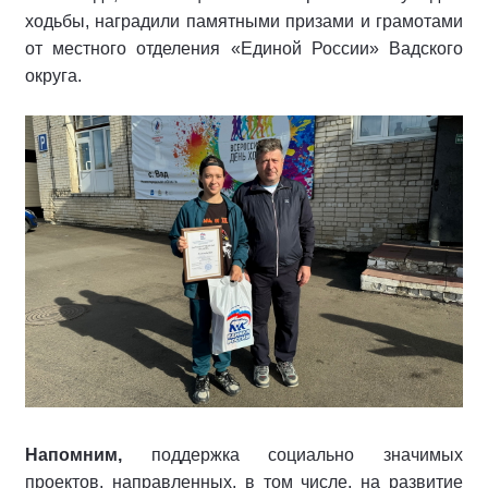
ходьбы, наградили памятными призами и грамотами
от местного отделения «Единой России» Вадского
округа.
Напомним,
поддержка социально значимых
проектов, направленных, в том числе, на развитие