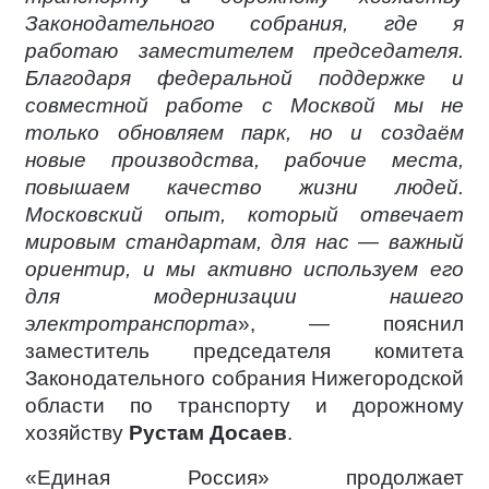
Законодательного собрания, где я
работаю заместителем председателя.
Благодаря федеральной поддержке и
совместной работе с Москвой мы не
только обновляем парк, но и создаём
новые производства, рабочие места,
повышаем качество жизни людей.
Московский опыт, который отвечает
мировым стандартам, для нас — важный
ориентир, и мы активно используем его
для модернизации нашего
электротранспорта
», — пояснил
заместитель председателя комитета
Законодательного собрания Нижегородской
области по транспорту и дорожному
хозяйству
Рустам Досаев
.
«Единая Россия» продолжает