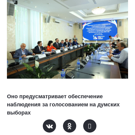
Оно предусматривает обеспечение
наблюдения за голосованием на думских
выборах