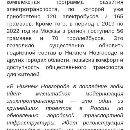
комплексная программа развития
электротранспорта, по которой уже
приобретено 120 электробусов и 165
трамваев. Кроме того, в период с 2019 по
2022 год из Москвы в регион поступило 56
трамваев и 70 троллейбусов. Это
позволило существенно обновить
подвижной состав в Нижнем Новгороде и
других городах области, повысив комфорт и
доступность общественного транспорта
для жителей.
«
В Нижнем Новгороде в последние годы
идёт масштабная модернизация
электротранспорта — это один из
крупнейших проектов в России по
обновлению городской транспортной
инфраструктуры. Идёт реконструкция
трамвайных путей: из запланированных