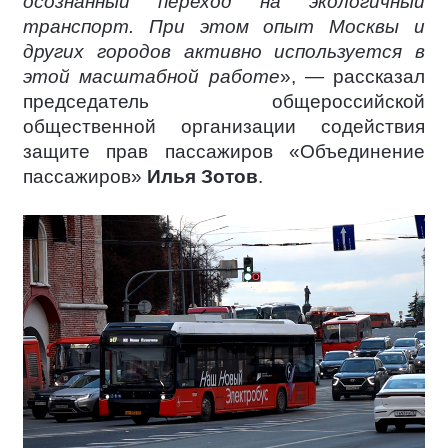
осознанный переход на экологичный
транспорт. При этом опыт Москвы и
других городов активно используется в
этой масштабной работе
», — рассказал
председатель общероссийской
общественной организации содействия
защите прав пассажиров «Объединение
пассажиров»
Илья Зотов
.