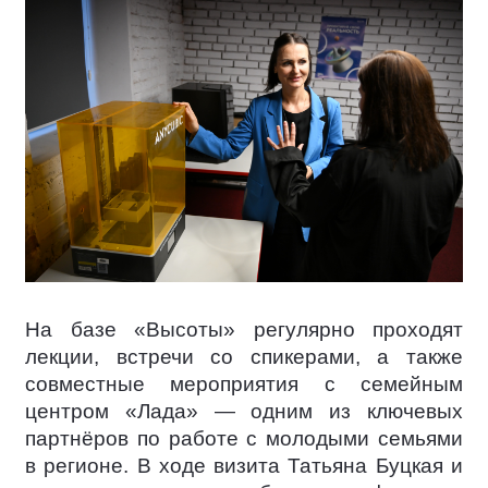
На базе «Высоты» регулярно проходят
лекции, встречи со спикерами, а также
совместные мероприятия с семейным
центром «Лада» — одним из ключевых
партнёров по работе с молодыми семьями
в регионе. В ходе визита Татьяна Буцкая и