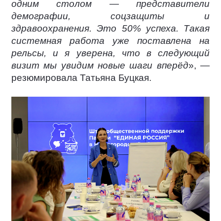
одним столом — представители
демографии, соцзащиты и
здравоохранения. Это 50% успеха. Такая
системная работа уже поставлена на
рельсы, и я уверена, что в следующий
визит мы увидим новые шаги вперёд
», —
резюмировала Татьяна Буцкая.