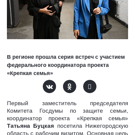
В регионе прошла серия встреч с участием
федерального координатора проекта
«Крепкая семья»
Первый заместитель председателя
Комитета Госдумы по защите семьи,
координатор проекта «Крепкая семья»
Татьяна Буцкая
посетила Нижегородскую
область с рабочим визитом. Основная цель