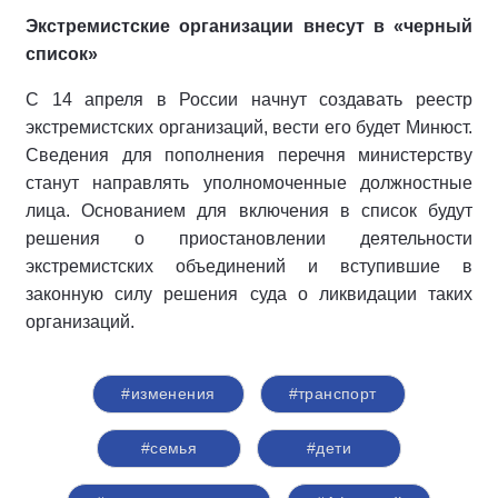
Экстремистские организации внесут в «черный
список»
С 14 апреля в России начнут создавать реестр
экстремистских организаций, вести его будет Минюст.
Сведения для пополнения перечня министерству
станут направлять уполномоченные должностные
лица. Основанием для включения в список будут
решения о приостановлении деятельности
экстремистских объединений и вступившие в
законную силу решения суда о ликвидации таких
организаций.
#изменения
#транспорт
#семья
#дети