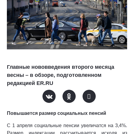
Главные нововведения второго месяца
весны – в обзоре, подготовленном
редакцией ER.RU
Повышается размер социальных пенсий
С 1 апреля социальные пенсии увеличатся на 3,4%.
Размер индексации рассчитывается исходя из