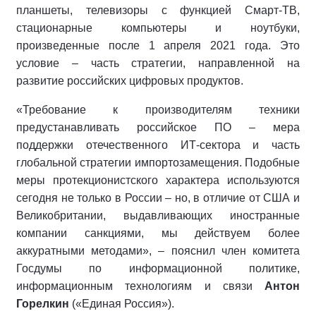
планшеты, телевизоры с функцией Смарт-ТВ,
стационарные компьютеры и ноутбуки,
произведенные после 1 апреля 2021 года. Это
условие – часть стратегии, направленной на
развитие российских цифровых продуктов.
«Требование к производителям техники
предустанавливать российское ПО – мера
поддержки отечественного ИТ-сектора и часть
глобальной стратегии импортозамещения. Подобные
меры протекционистского характера используются
сегодня не только в России – но, в отличие от США и
Великобритании, выдавливающих иностранные
компании санкциями, мы действуем более
аккуратными методами», – пояснил член комитета
Госдумы по информационной политике,
информационным технологиям и связи
Антон
Горелкин
(«Единая Россия»).