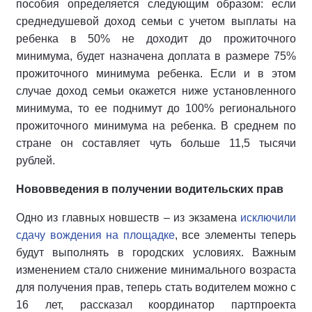
пособия определяется следующим образом: если
среднедушевой доход семьи с учетом выплаты на
ребенка в 50% не доходит до прожиточного
минимума, будет назначена доплата в размере 75%
прожиточного минимума ребенка. Если и в этом
случае доход семьи окажется ниже установленного
минимума, то ее поднимут до 100% регионального
прожиточного минимума на ребенка. В среднем по
стране он составляет чуть больше 11,5 тысячи
рублей.
Нововведения в получении водительских прав
Одно из главных новшеств – из экзамена
исключили
сдачу вождения на площадке
, все элементы теперь
будут выполнять в городских условиях. Важным
изменением стало снижение минимального возраста
для получения прав, теперь стать водителем можно с
16 лет, рассказал координатор партпроекта