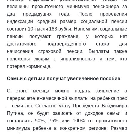
величины прожиточного минимума пенсионера за
два предыдущих года. После проведения
индексации средний размер социальной пенсии
составит 10 тысяч 183 рубля. Напомним, социальные
пенсии получают граждане, у которых нет
достаточного подтвержденного стажа для
начисления страховой пенсии. Выплаты также
положены людям с инвалидностью и тем, кто
потерял кормильца.
Семьи с детьми получат увеличенное пособие
С этого месяца можно подать заявление о
перерасчете ежемесячной выплаты на ребенка трех
– семи лет. Согласно указу Президента Владимира
Путина, он будет зависеть от доходов семьи и
составлять 50%, 75% или 100% от прожиточного
минимума ребенка в конкретном регионе. Размер