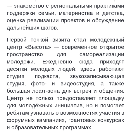
— знакомство с региональными практиками
поддержки семьи, материнства и детства,
оценка реализации проектов и обсуждение
дальнейших шагов.
Первой точкой визита стал молодёжный
центр «Высота» — современное открытое
пространство для самореализации
молодёжи. Ежедневно сюда приходят
десятки молодых людей: здесь работают
студия подкаста, звукозаписывающая
студия, фото- и видеостудия, а также
большая лофт-зона для встреч и общения.
Центр не только предоставляет площадку
для молодёжных инициатив, но и помогает
ребятам узнавать о возможностях участия в
форумных кампаниях, грантовых конкурсах
и образовательных программах.