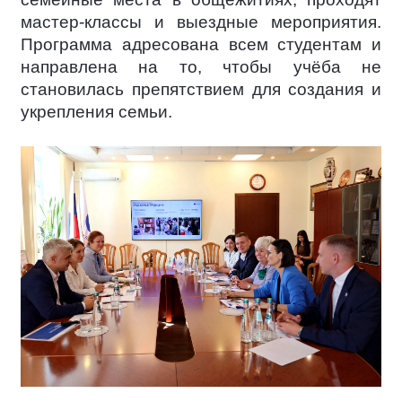
мастер-классы и выездные мероприятия.
Программа адресована всем студентам и
направлена на то, чтобы учёба не
становилась препятствием для создания и
укрепления семьи.