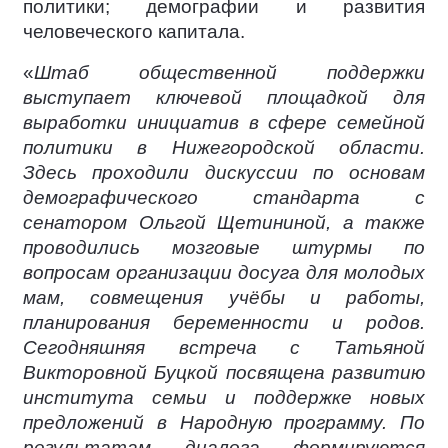
политики; демографии и развития
человеческого капитала.
«
Штаб общественной поддержки
выступает ключевой площадкой для
выработки инициатив в сфере семейной
политики в Нижегородской области.
Здесь проходили дискуссии по основам
демографического стандарта с
сенатором Ольгой Щетининой, а также
проводились мозговые штурмы по
вопросам организации досуга для молодых
мам, совмещения учёбы и работы,
планирования беременности и родов.
Сегодняшняя встреча с Татьяной
Викторовной Буцкой посвящена развитию
института семьи и поддержке новых
предложений в Народную программу. По
результатам диалога формируются