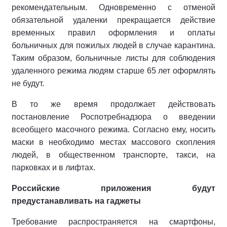
рекомендательным. Одновременно с отменой
обязательной удаленки прекращается действие
временных правил оформления и оплаты
больничных для пожилых людей в случае карантина.
Таким образом, больничные листы для соблюдения
удаленного режима людям старше 65 лет оформлять
не будут.
В то же время продолжает действовать
постановление Роспотребнадзора о введении
всеобщего масочного режима. Согласно ему, носить
маски в необходимо местах массового скопления
людей, в общественном транспорте, такси, на
парковках и в лифтах.
Российские приложения будут
предустанавливать на гаджеты
Требование распространяется на смартфоны,