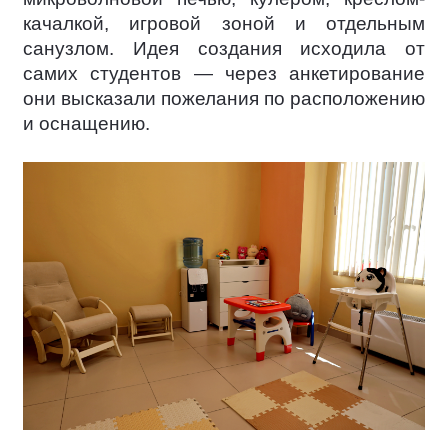
качалкой, игровой зоной и отдельным
санузлом. Идея создания исходила от
самих студентов — через анкетирование
они высказали пожелания по расположению
и оснащению.