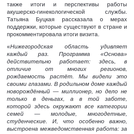
также итоги и перспективы работы
акушерско-гинекологической службы.
Татьяна Буцкая рассказала о мерах
поддержки, которые существуют в стране и
прокомментировала итоги визита.
«
Нижегородская область удивляет
каждый раз. Программа «Основа»
действительно работает: здесь, в
отличие от многих регионов,
рождаемость растёт. Мы видели это
своими глазами. В родильном доме каждый
новорождённый — миллионер, но дело не
только в деньгах, а в той заботе,
которой здесь окружают все категории
семей — молодые, многодетные,
студенческие. И, что особенно важно,
выстроена межведомственная работа: за