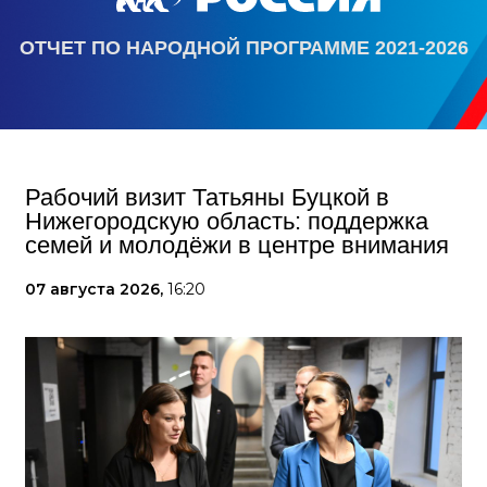
ОТЧЕТ ПО НАРОДНОЙ ПРОГРАММЕ 2021-2026
Рабочий визит Татьяны Буцкой в
Нижегородскую область: поддержка
семей и молодёжи в центре внимания
07 августа 2026,
16:20