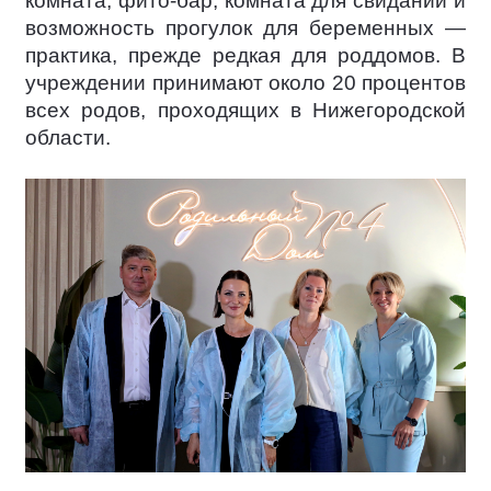
комната, фито-бар, комната для свиданий и
возможность прогулок для беременных —
практика, прежде редкая для роддомов. В
учреждении принимают около 20 процентов
всех родов, проходящих в Нижегородской
области.