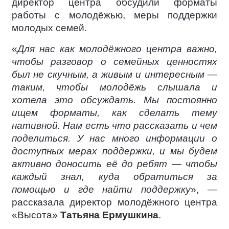
директор центра обсудили форматы
работы с молодёжью, меры поддержки
молодых семей.
«
Для нас как молодёжного центра важно,
чтобы разговор о семейных ценностях
был не скучным, а живым и интересным —
таким, чтобы молодёжь слышала и
хотела это обсуждать. Мы постоянно
ищем форматы, как сделать тему
нативной. Нам есть что рассказать и чем
поделиться. У нас много информации о
доступных мерах поддержки, и мы будем
активно доносить её до ребят — чтобы
каждый знал, куда обратиться за
помощью и где найти поддержку
», —
рассказала директор молодёжного центра
«Высота»
Татьяна Ермушкина
.