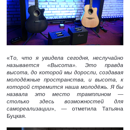
«Т
о, что я увидела сегодня, неслучайно
называется «Высота». Это правда
высота, до которой мы доросли, создавая
молодёжные пространства, и высота, к
которой стремится наша молодёжь. Я бы
назвала это место трамплином —
столько здесь возможностей для
самореализации
», — отметила Татьяна
Буцкая.