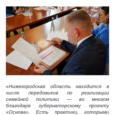
«
Нижегородская область находится в
числе передовиков по реализации
семейной политики — во многом
благодаря губернаторскому проекту
«Основа». Есть практики, которыми