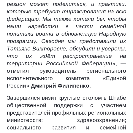
регион может поделиться, и практики,
которые требуют тиражирования на всю
федерацию. Мы также хотели бы, чтобы
наши наработки в части семейной
политики вошли в обновлённую Народную
программу. Сегодня мы представили их
Татьяне Викторовне, обсудили и уверены,
что их ждёт распространение на
территории Российской Федерации
», —
отметил руководитель регионального
исполнительного комитета «Единой
России»
Дмитрий Филипенко
.
Завершился визит круглым столом в Штабе
общественной поддержки с участием
представителей профильных региональных
министерств: здравоохранения;
социального развития и семейной