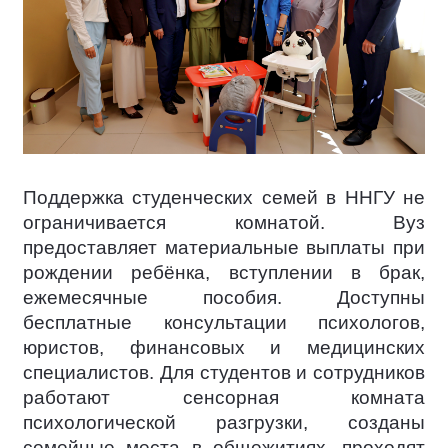
Поддержка студенческих семей в ННГУ не
ограничивается комнатой. Вуз
предоставляет материальные выплаты при
рождении ребёнка, вступлении в брак,
ежемесячные пособия. Доступны
бесплатные консультации психологов,
юристов, финансовых и медицинских
специалистов. Для студентов и сотрудников
работают сенсорная комната
психологической разгрузки, созданы
семейные места в общежитиях, проходят