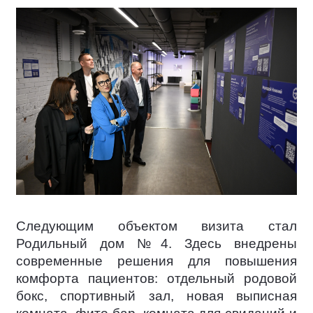
Следующим объектом визита стал
Родильный дом №4. Здесь внедрены
современные решения для повышения
комфорта пациентов: отдельный родовой
бокс, спортивный зал, новая выписная