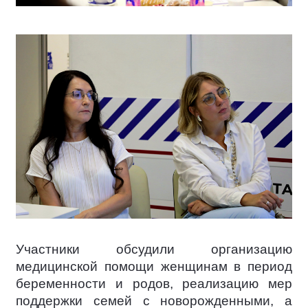
Участники обсудили организацию
медицинской помощи женщинам в период
беременности и родов, реализацию мер
поддержки семей с новорожденными, а