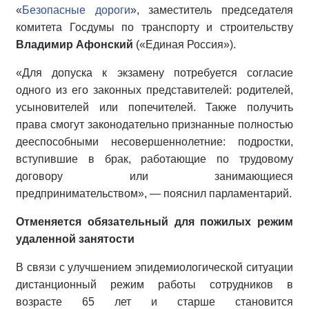
«
Безопасные дороги
», заместитель председателя
комитета Госдумы по транспорту и строительству
Владимир Афонский
(«Единая Россия»).
«Для допуска к экзамену потребуется согласие
одного из его законных представителей: родителей,
усыновителей или попечителей. Также получить
права смогут законодательно признанные полностью
дееспособными несовершеннолетние: подростки,
вступившие в брак, работающие по трудовому
договору или занимающиеся
предпринимательством», — пояснил парламентарий.
Отменяется обязательный для пожилых режим
удаленной занятости
В связи с улучшением эпидемиологической ситуации
дистанционный режим работы сотрудников в
возрасте 65 лет и старше становится