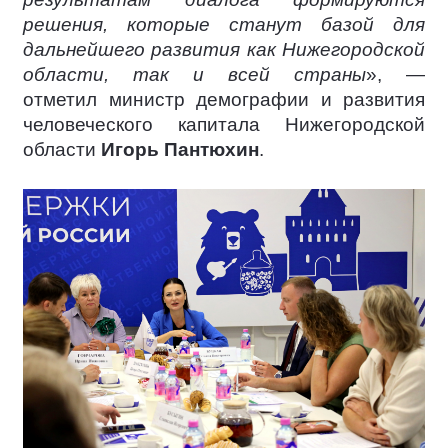
решения, которые станут базой для
дальнейшего развития как Нижегородской
области, так и всей страны
», —
отметил министр демографии и развития
человеческого капитала Нижегородской
области
Игорь Пантюхин
.