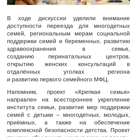
В ходе дискуссии уделили внимание
доступности переезда для многодетных
семей, региональным мерам социальной
поддержки семей и беременных, развитию
здравоохранения в семье,
созданию перинатальных центров,
открытию женских консультаций в
отдалённых уголках региона
и развитию первого семейного МФЦ.
Напомним, проект «Крепкая семья»
направлен на всестороннее укрепление
института семьи, развитие мер поддержки
семей с детьми – многодетных, молодых,
приёмных, а также на обеспечение
комплексной безопасности детства. Проект