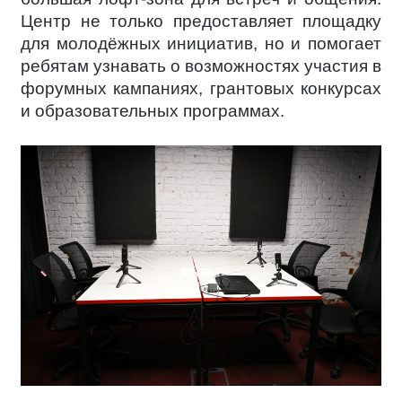
Центр не только предоставляет площадку
для молодёжных инициатив, но и помогает
ребятам узнавать о возможностях участия в
форумных кампаниях, грантовых конкурсах
и образовательных программах.