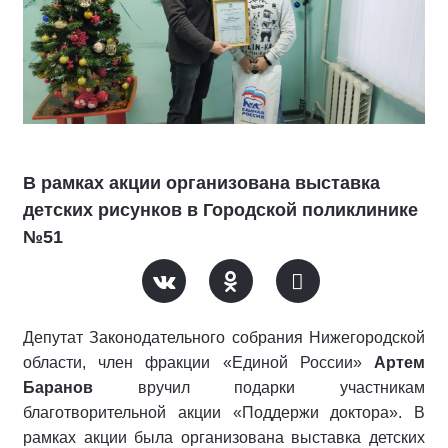
В рамках акции организована выставка
детских рисунков в Городской поликлинике
№51
Депутат Законодательного собрания Нижегородской
области, член фракции «Единой России»
Артем
Баранов
вручил подарки участникам
благотворительной акции «Поддержи доктора». В
рамках акции была организована выставка детских