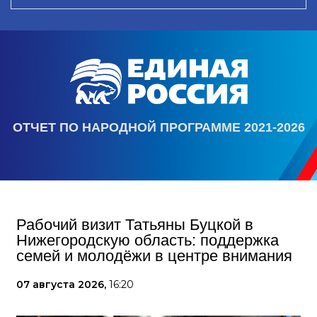
ОТЧЕТ ПО НАРОДНОЙ ПРОГРАММЕ 2021-2026
Рабочий визит Татьяны Буцкой в
Нижегородскую область: поддержка
семей и молодёжи в центре внимания
07 августа 2026,
16:20