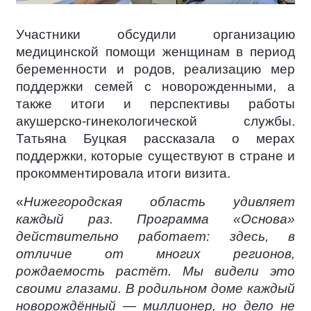
Участники обсудили организацию
медицинской помощи женщинам в период
беременности и родов, реализацию мер
поддержки семей с новорожденными, а
также итоги и перспективы работы
акушерско-гинекологической службы.
Татьяна Буцкая рассказала о мерах
поддержки, которые существуют в стране и
прокомментировала итоги визита.
«
Нижегородская область удивляет
каждый раз. Программа «Основа»
действительно работает: здесь, в
отличие от многих регионов,
рождаемость растёт. Мы видели это
своими глазами. В родильном доме каждый
новорождённый — миллионер, но дело не