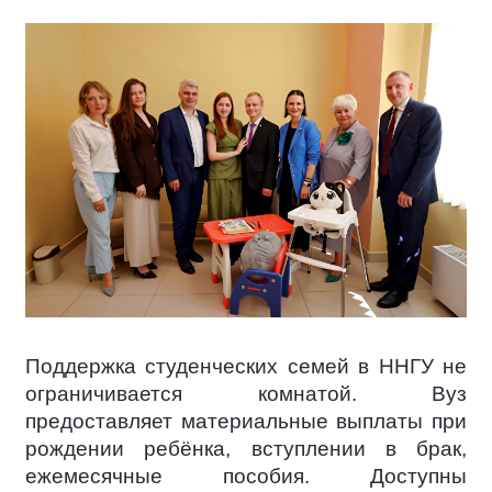
Поддержка студенческих семей в ННГУ не
ограничивается комнатой. Вуз
предоставляет материальные выплаты при
рождении ребёнка, вступлении в брак,
ежемесячные пособия. Доступны