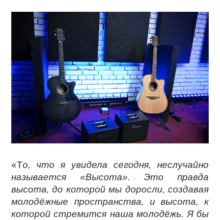
«Т
о, что я увидела сегодня, неслучайно
называется «Высота». Это правда
высота, до которой мы доросли, создавая
молодёжные пространства, и высота, к
которой стремится наша молодёжь. Я бы