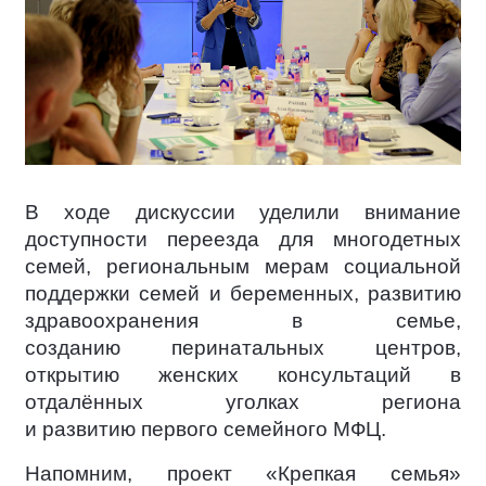
В ходе дискуссии уделили внимание
доступности переезда для многодетных
семей, региональным мерам социальной
поддержки семей и беременных, развитию
здравоохранения в семье,
созданию перинатальных центров,
открытию женских консультаций в
отдалённых уголках региона
и развитию первого семейного МФЦ.
Напомним, проект «Крепкая семья»