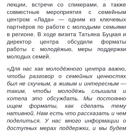
лекции, встречи со спикерами, а также
совместные мероприятия с семейным
центром «Лада» — одним из ключевых
партнёров по работе с молодыми семьями
в регионе. В ходе визита Татьяна Буцкая и
директор центра обсудили форматы
работы с молодёжью, меры поддержки
молодых семей.
«
Для нас как молодёжного центра важно,
чтобы разговор о семейных ценностях
был не скучным, а живым и интересным —
таким, чтобы молодёжь слышала и
хотела это обсуждать. Мы постоянно
ищем форматы, как сделать тему
нативной. Нам есть что рассказать и чем
поделиться. У нас много информации о
доступных мерах поддержки, и мы будем