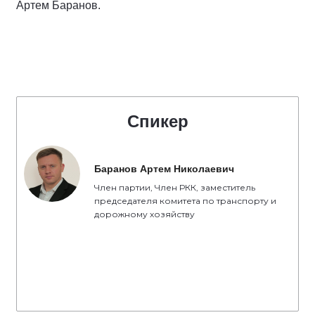
Артем Баранов.
Спикер
Баранов Артем Николаевич
Член партии, Член РКК, заместитель
председателя комитета по транспорту и
дорожному хозяйству