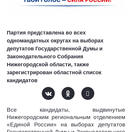
Партия представлена во всех
одномандатных округах на выборах
депутатов Государственной Думы и
Законодательного Собрания
Нижегородской области, также
зарегистрирован областной список
кандидатов
Все кандидаты, выдвинутые
Нижегородским региональным отделением
«Единой России» на выборах депутатов
Государственной Думы и Законодательного