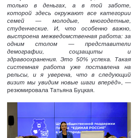
только в деньгах, а в той заботе,
которой здесь окружают все категории
семей — молодые, многодетные,
студенческие. И, что особенно важно,
выстроена межведомственная работа: за
одним столом — представители
демографии, соцзащиты и
здравоохранения. Это 50% успеха. Такая
системная работа уже поставлена на
рельсы, и я уверена, что в следующий
визит мы увидим новые шаги вперёд
», —
резюмировала Татьяна Буцкая.