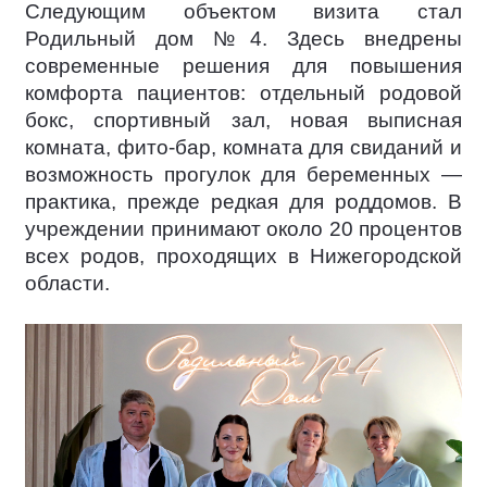
Следующим объектом визита стал
Родильный дом №4. Здесь внедрены
современные решения для повышения
комфорта пациентов: отдельный родовой
бокс, спортивный зал, новая выписная
комната, фито-бар, комната для свиданий и
возможность прогулок для беременных —
практика, прежде редкая для роддомов. В
учреждении принимают около 20 процентов
всех родов, проходящих в Нижегородской
области.