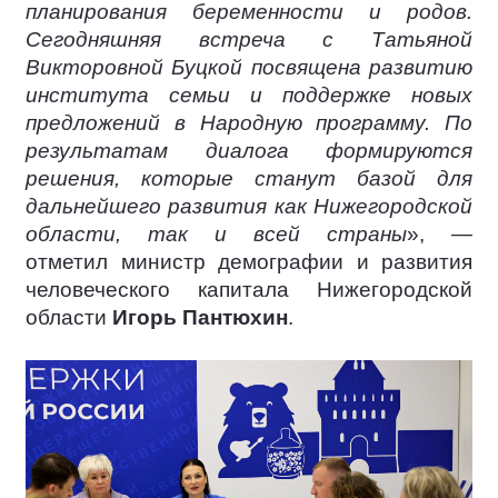
планирования беременности и родов.
Сегодняшняя встреча с Татьяной
Викторовной Буцкой посвящена развитию
института семьи и поддержке новых
предложений в Народную программу. По
результатам диалога формируются
решения, которые станут базой для
дальнейшего развития как Нижегородской
области, так и всей страны
», —
отметил министр демографии и развития
человеческого капитала Нижегородской
области
Игорь Пантюхин
.