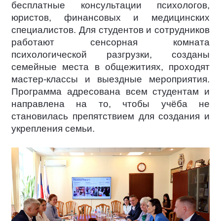
бесплатные консультации психологов,
юристов, финансовых и медицинских
специалистов. Для студентов и сотрудников
работают сенсорная комната
психологической разгрузки, созданы
семейные места в общежитиях, проходят
мастер-классы и выездные мероприятия.
Программа адресована всем студентам и
направлена на то, чтобы учёба не
становилась препятствием для создания и
укрепления семьи.