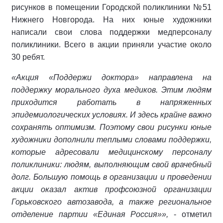
рисунков в помещении Городской поликлиники №51
Нижнего Новгорода. На них юные художники
написали свои слова поддержки медперсоналу
поликлиники. Всего в акции приняли участие около
30 ребят.
«Акция «Поддержи доктора» направлена на
поддержку морального духа медиков. Этим людям
приходится работать в напряженных
эпидемиологических условиях. И здесь крайне важно
сохранять оптимизм. Поэтому свои рисунки юные
художники дополнили теплыми словами поддержки,
которые адресовали медицинскому персоналу
поликлиники: людям, выполняющим свой врачебный
долг. Большую помощь в организации и проведении
акции оказал актив профсоюзной организации
Горьковского автозавода, а также региональное
отделение партии «Единая Россия»»,
- отметил