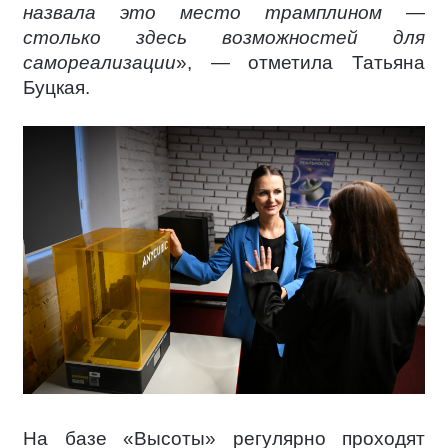
назвала это место трамплином —
столько здесь возможностей для
самореализации
», — отметила Татьяна
Буцкая.
На базе «Высоты» регулярно проходят