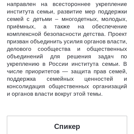
направлен на всестороннее укрепление
института семьи, развитие мер поддержки
семей с детьми – многодетных, молодых,
приёмных, а также на обеспечение
комплексной безопасности детства. Проект
призван объединить усилия органов власти,
делового сообщества и общественных
объединений для решения задач по
укреплению в России института семьи. В
числе приоритетов — защита прав семей,
поддержка семейных ценностей и
консолидация общественных организаций
и органов власти вокруг этой темы.
Спикер