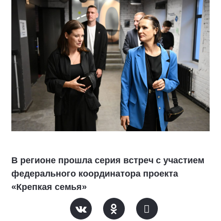
В регионе прошла серия встреч с участием
федерального координатора проекта
«Крепкая семья»