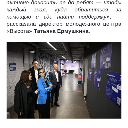
активно доносить её до ребят — чтобы
каждый знал, куда обратиться за
помощью и где найти поддержку
», —
рассказала директор молодёжного центра
«Высота»
Татьяна Ермушкина
.