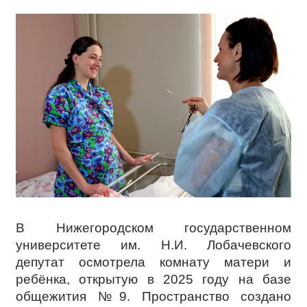
В Нижегородском государственном
университете им. Н.И. Лобачевского
депутат осмотрела комнату матери и
ребёнка, открытую в 2025 году на базе
общежития №9. Пространство создано