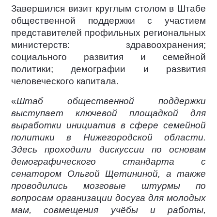
Завершился визит круглым столом в Штабе
общественной поддержки с участием
представителей профильных региональных
министерств: здравоохранения;
социального развития и семейной
политики; демографии и развития
человеческого капитала.
«
Штаб общественной поддержки
выступает ключевой площадкой для
выработки инициатив в сфере семейной
политики в Нижегородской области.
Здесь проходили дискуссии по основам
демографического стандарта с
сенатором Ольгой Щетининой, а также
проводились мозговые штурмы по
вопросам организации досуга для молодых
мам, совмещения учёбы и работы,