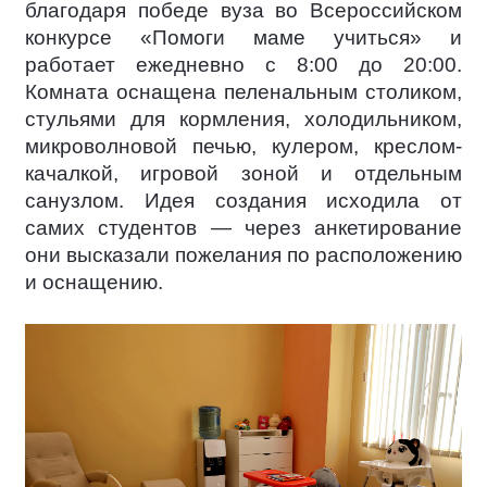
благодаря победе вуза во Всероссийском
конкурсе «Помоги маме учиться» и
работает ежедневно с 8:00 до 20:00.
Комната оснащена пеленальным столиком,
стульями для кормления, холодильником,
микроволновой печью, кулером, креслом-
качалкой, игровой зоной и отдельным
санузлом. Идея создания исходила от
самих студентов — через анкетирование
они высказали пожелания по расположению
и оснащению.