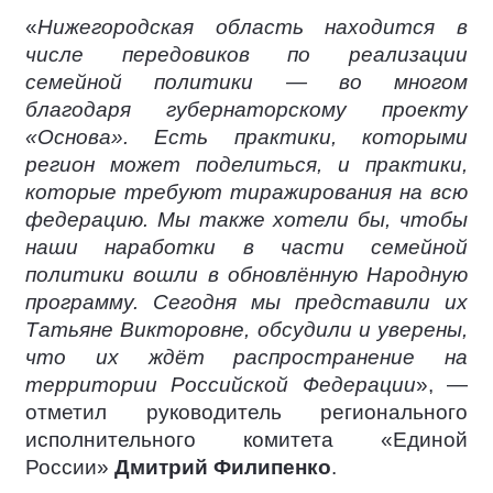
«
Нижегородская область находится в
числе передовиков по реализации
семейной политики — во многом
благодаря губернаторскому проекту
«Основа». Есть практики, которыми
регион может поделиться, и практики,
которые требуют тиражирования на всю
федерацию. Мы также хотели бы, чтобы
наши наработки в части семейной
политики вошли в обновлённую Народную
программу. Сегодня мы представили их
Татьяне Викторовне, обсудили и уверены,
что их ждёт распространение на
территории Российской Федерации
», —
отметил руководитель регионального
исполнительного комитета «Единой
России»
Дмитрий Филипенко
.