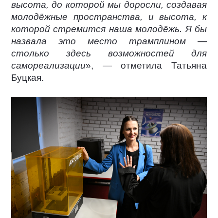
высота, до которой мы доросли, создавая
молодёжные пространства, и высота, к
которой стремится наша молодёжь. Я бы
назвала это место трамплином —
столько здесь возможностей для
самореализации
», — отметила Татьяна
Буцкая.