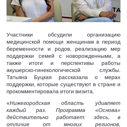
Участники обсудили организацию
медицинской помощи женщинам в период
беременности и родов, реализацию мер
поддержки семей с новорожденными, а
также итоги и перспективы работы
акушерско-гинекологической службы.
Татьяна Буцкая рассказала о мерах
поддержки, которые существуют в стране и
прокомментировала итоги визита.
«
Нижегородская область удивляет
каждый раз. Программа «Основа»
действительно работает: здесь, в
отличие от многих регионов,