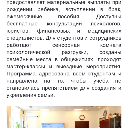
предоставляет материальные выплаты при
рождении ребёнка, вступлении в брак,
ежемесячные пособия. Доступны
бесплатные консультации психологов,
юристов, финансовых и медицинских
специалистов. Для студентов и сотрудников
работают сенсорная комната
психологической разгрузки, созданы
семейные места в общежитиях, проходят
мастер-классы и выездные мероприятия.
Программа адресована всем студентам и
направлена на то, чтобы учёба не
становилась препятствием для создания и
укрепления семьи.