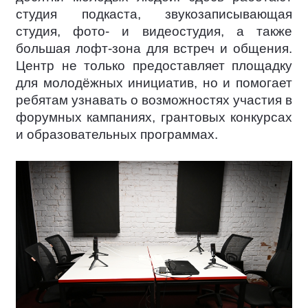
студия подкаста, звукозаписывающая
студия, фото- и видеостудия, а также
большая лофт-зона для встреч и общения.
Центр не только предоставляет площадку
для молодёжных инициатив, но и помогает
ребятам узнавать о возможностях участия в
форумных кампаниях, грантовых конкурсах
и образовательных программах.