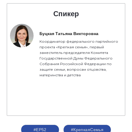
Спикер
Буцкая Татьяна Викторовна
Координатор федерального партийного
проекта «Крепкая семья», первый
заместитель председателя Комитета
Государственной Думы Федерального
Собрания Российской Федерации по
защите семьи, вопросам отцовства,
материнства и детства
#ЕР52
#КрепкаяСемья