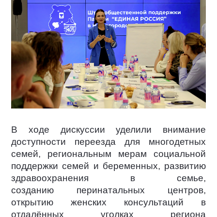
В ходе дискуссии уделили внимание
доступности переезда для многодетных
семей, региональным мерам социальной
поддержки семей и беременных, развитию
здравоохранения в семье,
созданию перинатальных центров,
открытию женских консультаций в
отдалённых уголках региона