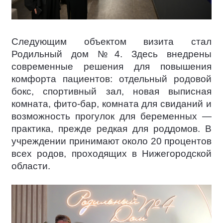
Следующим объектом визита стал
Родильный дом №4. Здесь внедрены
современные решения для повышения
комфорта пациентов: отдельный родовой
бокс, спортивный зал, новая выписная
комната, фито-бар, комната для свиданий и
возможность прогулок для беременных —
практика, прежде редкая для роддомов. В
учреждении принимают около 20 процентов
всех родов, проходящих в Нижегородской
области.