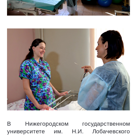
В Нижегородском государственном
университете им. Н.И. Лобачевского