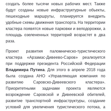
создать более тысячи новых рабочих мест. Также
будут созданы новые инфраструктурные объекты,
пешеходные маршруты, планируется внедрить
удобные схемы движения транспорта. На территории
кластера появятся новые парковки и велодорожки, а
площадь озелененных территорий возрастет в два
раза.
Проект развития паломническо-туристического
кластера «Арзамас-Дивеево-Саров» реализуется
при поддержке президента Российской Федерации
Владимира Путина
. Для этого в апреле 2018 года
была создана АНО «Управляющая компания по
развитию Саровско-Дивеевского кластера».
Приоритетными задачами проекта являются
возрождение Саровской и Дивеевской обителей,
развитие транспортной инфраструктуры, создание
условий для увеличения туристического потока, а