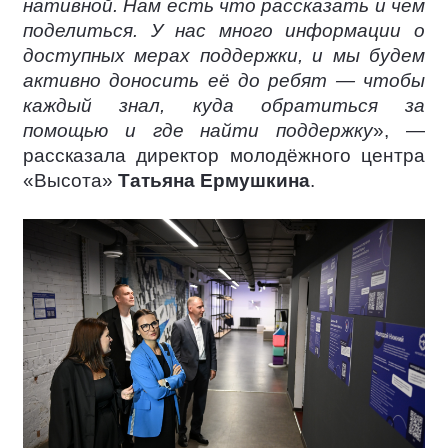
нативной. Нам есть что рассказать и чем
поделиться. У нас много информации о
доступных мерах поддержки, и мы будем
активно доносить её до ребят — чтобы
каждый знал, куда обратиться за
помощью и где найти поддержку
», —
рассказала директор молодёжного центра
«Высота»
Татьяна Ермушкина
.