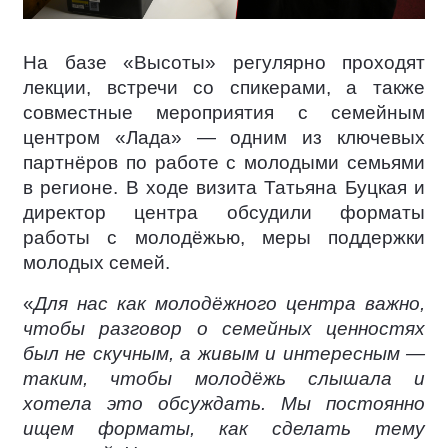
На базе «Высоты» регулярно проходят
лекции, встречи со спикерами, а также
совместные мероприятия с семейным
центром «Лада» — одним из ключевых
партнёров по работе с молодыми семьями
в регионе. В ходе визита Татьяна Буцкая и
директор центра обсудили форматы
работы с молодёжью, меры поддержки
молодых семей.
«
Для нас как молодёжного центра важно,
чтобы разговор о семейных ценностях
был не скучным, а живым и интересным —
таким, чтобы молодёжь слышала и
хотела это обсуждать. Мы постоянно
ищем форматы, как сделать тему