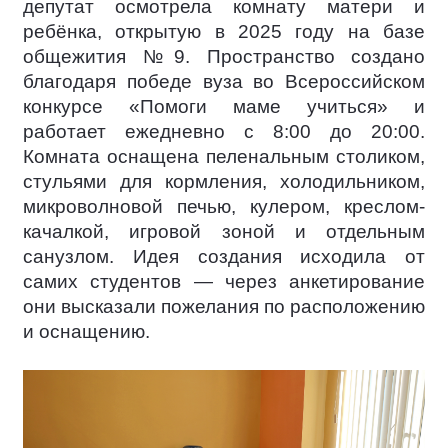
депутат осмотрела комнату матери и
ребёнка, открытую в 2025 году на базе
общежития №9. Пространство создано
благодаря победе вуза во Всероссийском
конкурсе «Помоги маме учиться» и
работает ежедневно с 8:00 до 20:00.
Комната оснащена пеленальным столиком,
стульями для кормления, холодильником,
микроволновой печью, кулером, креслом-
качалкой, игровой зоной и отдельным
санузлом. Идея создания исходила от
самих студентов — через анкетирование
они высказали пожелания по расположению
и оснащению.