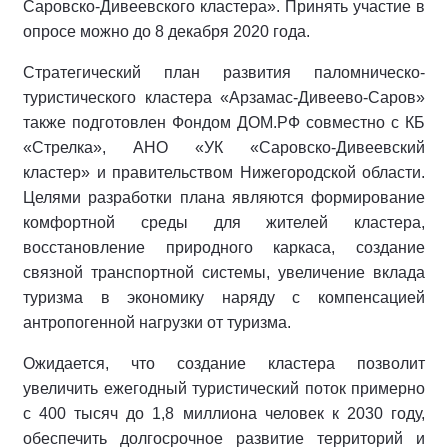
Саровско-Дивеевского кластера». Принять участие в
опросе можно до 8 декабря 2020 года.
Стратегический план развития паломническо-
туристического кластера «Арзамас-Дивеево-Саров»
также подготовлен Фондом ДОМ.РФ совместно с КБ
«Стрелка», АНО «УК «Саровско-Дивеевский
кластер» и правительством Нижегородской области.
Целями разработки плана являются формирование
комфортной среды для жителей кластера,
восстановление природного каркаса, создание
связной транспортной системы, увеличение вклада
туризма в экономику наряду с компенсацией
антропогенной нагрузки от туризма.
Ожидается, что создание кластера позволит
увеличить ежегодный туристический поток примерно
с 400 тысяч до 1,8 миллиона человек к 2030 году,
обеспечить долгосрочное развитие территорий и