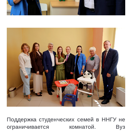
Поддержка студенческих семей в ННГУ не
ограничивается комнатой. Вуз