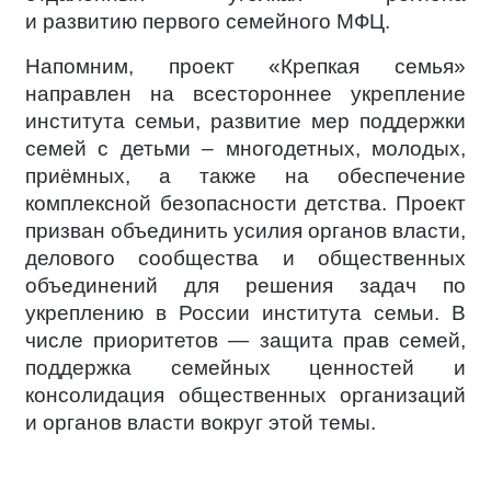
и развитию первого семейного МФЦ.
Напомним, проект «Крепкая семья»
направлен на всестороннее укрепление
института семьи, развитие мер поддержки
семей с детьми – многодетных, молодых,
приёмных, а также на обеспечение
комплексной безопасности детства. Проект
призван объединить усилия органов власти,
делового сообщества и общественных
объединений для решения задач по
укреплению в России института семьи. В
числе приоритетов — защита прав семей,
поддержка семейных ценностей и
консолидация общественных организаций
и органов власти вокруг этой темы.