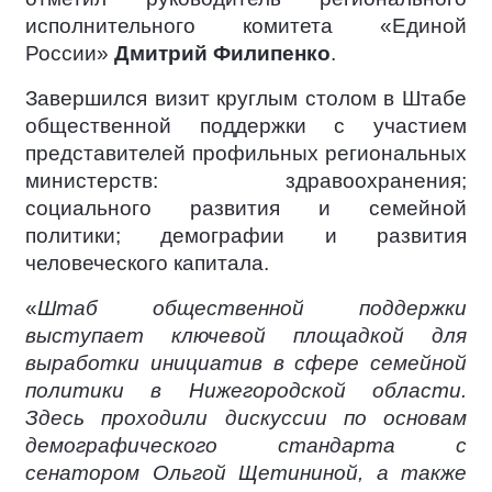
исполнительного комитета «Единой
России»
Дмитрий Филипенко
.
Завершился визит круглым столом в Штабе
общественной поддержки с участием
представителей профильных региональных
министерств: здравоохранения;
социального развития и семейной
политики; демографии и развития
человеческого капитала.
«
Штаб общественной поддержки
выступает ключевой площадкой для
выработки инициатив в сфере семейной
политики в Нижегородской области.
Здесь проходили дискуссии по основам
демографического стандарта с
сенатором Ольгой Щетининой, а также