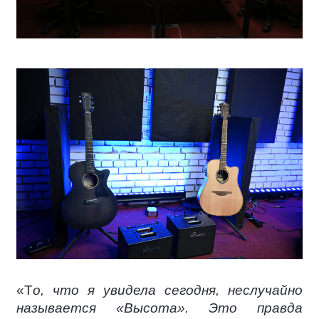
«Т
о, что я увидела сегодня, неслучайно
называется «Высота». Это правда