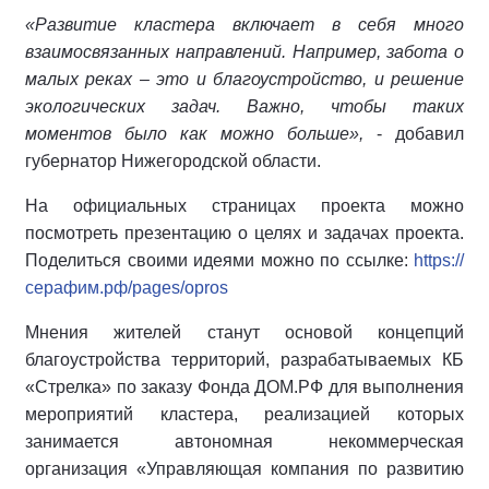
«Развитие кластера включает в себя много
взаимосвязанных направлений. Например, забота о
малых реках – это и благоустройство, и решение
экологических задач. Важно, чтобы таких
моментов было как можно больше»,
- добавил
губернатор Нижегородской области.
На официальных страницах проекта можно
посмотреть презентацию о целях и задачах проекта.
Поделиться своими идеями можно по ссылке:
https://
серафим.рф/pages/opros
Мнения жителей станут основой концепций
благоустройства территорий, разрабатываемых КБ
«Стрелка» по заказу Фонда ДОМ.РФ для выполнения
мероприятий кластера, реализацией которых
занимается автономная некоммерческая
организация «Управляющая компания по развитию