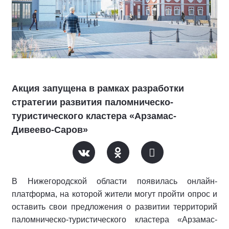
Акция запущена в рамках разработки
стратегии развития паломническо-
туристического кластера «Арзамас-
Дивеево-Саров»
В Нижегородской области появилась онлайн-
платформа, на которой жители могут пройти опрос и
оставить свои предложения о развитии территорий
паломническо-туристического кластера «Арзамас-