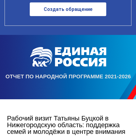
Создать обращение
ОТЧЕТ ПО НАРОДНОЙ ПРОГРАММЕ 2021-2026
Рабочий визит Татьяны Буцкой в
Нижегородскую область: поддержка
семей и молодёжи в центре внимания