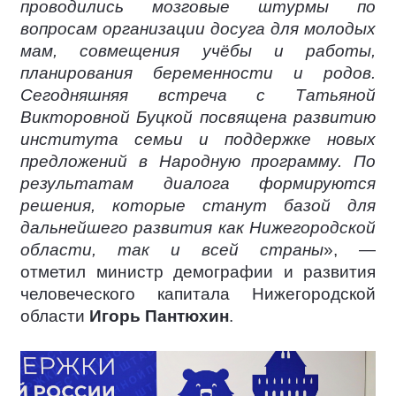
проводились мозговые штурмы по
вопросам организации досуга для молодых
мам, совмещения учёбы и работы,
планирования беременности и родов.
Сегодняшняя встреча с Татьяной
Викторовной Буцкой посвящена развитию
института семьи и поддержке новых
предложений в Народную программу. По
результатам диалога формируются
решения, которые станут базой для
дальнейшего развития как Нижегородской
области, так и всей страны
», —
отметил министр демографии и развития
человеческого капитала Нижегородской
области
Игорь Пантюхин
.