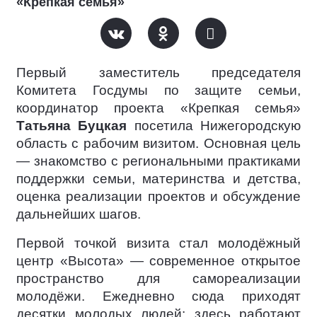
«Крепкая семья»
Первый заместитель председателя
Комитета Госдумы по защите семьи,
координатор проекта «Крепкая семья»
Татьяна Буцкая
посетила Нижегородскую
область с рабочим визитом. Основная цель
— знакомство с региональными практиками
поддержки семьи, материнства и детства,
оценка реализации проектов и обсуждение
дальнейших шагов.
Первой точкой визита стал молодёжный
центр «Высота» — современное открытое
пространство для самореализации
молодёжи. Ежедневно сюда приходят
десятки молодых людей: здесь работают