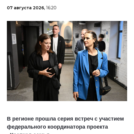
07 августа 2026,
16:20
В регионе прошла серия встреч с участием
федерального координатора проекта