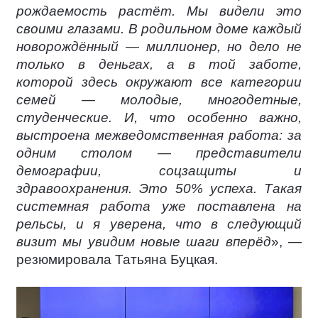
рождаемость растёт. Мы видели это
своими глазами. В родильном доме каждый
новорождённый — миллионер, но дело не
только в деньгах, а в той заботе,
которой здесь окружают все категории
семей — молодые, многодетные,
студенческие. И, что особенно важно,
выстроена межведомственная работа: за
одним столом — представители
демографии, соцзащиты и
здравоохранения. Это 50% успеха. Такая
системная работа уже поставлена на
рельсы, и я уверена, что в следующий
визит мы увидим новые шаги вперёд
», —
резюмировала Татьяна Буцкая.