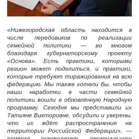
«
Нижегородская область находится в
числе передовиков по реализации
семейной политики — во многом
благодаря губернаторскому проекту
«Основа». Есть практики, которыми
регион может поделиться, и практики,
которые требуют тиражирования на всю
федерацию. Мы также хотели бы, чтобы
наши наработки в части семейной
политики вошли в обновлённую Народную
программу. Сегодня мы представили их
Татьяне Викторовне, обсудили и уверены,
что их ждёт распространение на
территории Российской Федерации
», —
отметил руководитель регионального