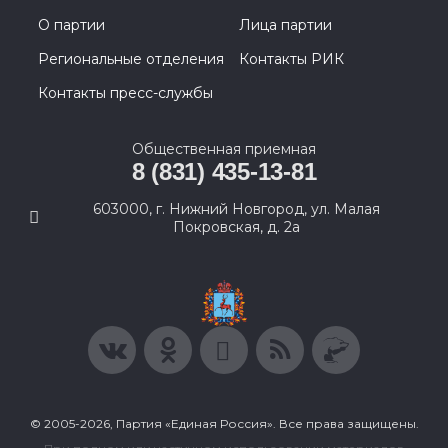
О партии
Лица партии
Региональные отделения
Контакты РИК
Контакты пресс-службы
Общественная приемная
8 (831) 435-13-81
603000, г. Нижний Новгород, ул. Малая
Покровская, д. 2а
© 2005-2026, Партия «Единая Россия». Все права защищены.