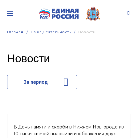
Главная
Наша Деятельность
Новости
Новости
За период
В День памяти и скорби в Нижнем Новгороде из
10 тысяч свечей выложили изображения двух