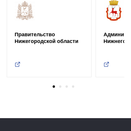
Правительство
Админист
Нижегородской области
Нижнего 