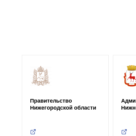
Правительство
Адми
Нижегородской области
Нижн