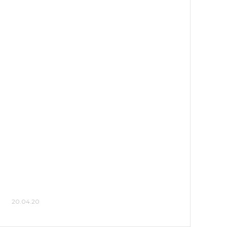
20.04.20