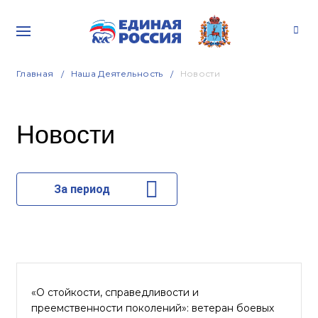
Главная
Наша Деятельность
Новости
Новости
За период
«О стойкости, справедливости и
преемственности поколений»: ветеран боевых