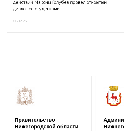
действий Максим Голубев провел открытый
диалог со студентами
08.12.25
Правительство
Админист
Нижегородской области
Нижнего 