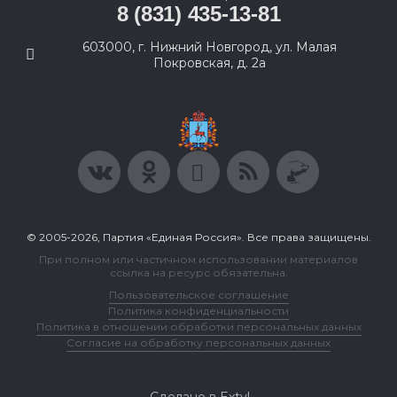
8 (831) 435-13-81
603000, г. Нижний Новгород, ул. Малая
Покровская, д. 2а
© 2005-2026, Партия «Единая Россия». Все права защищены.
При полном или частичном использовании материалов
ссылка на ресурс обязательна.
Пользовательское соглашение
Политика конфиденциальности
Политика в отношении обработки персональных данных
Согласие на обработку персональных данных