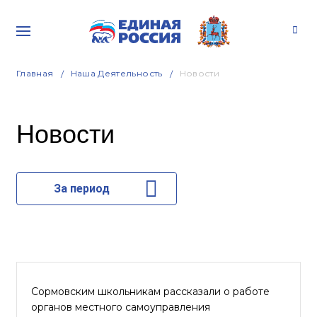
Главная
Наша Деятельность
Новости
Новости
За период
Сормовским школьникам рассказали о работе
органов местного самоуправления