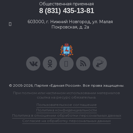
Общественная приемная
8 (831) 435-13-81
603000, г. Нижний Новгород, ул. Малая
Покровская, д. 2а
© 2005-2026, Партия «Единая Россия». Все права защищены.
При полном или частичном использовании материалов
ссылка на ресурс обязательна.
Пользовательское соглашение
Политика конфиденциальности
Политика в отношении обработки персональных данных
Согласие на обработку персональных данных