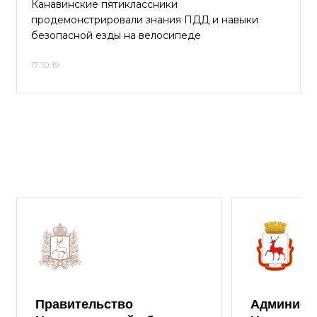
Канавинские пятиклассники
продемонстрировали знания ПДД и навыки
безопасной езды на велосипеде
17.10.19
Правительство
Админист