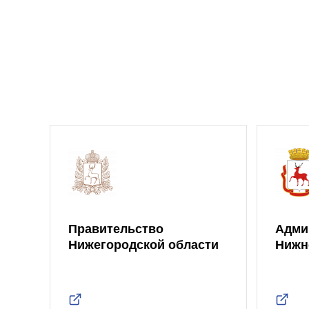
Правительство
Адми
Нижегородской области
Нижн