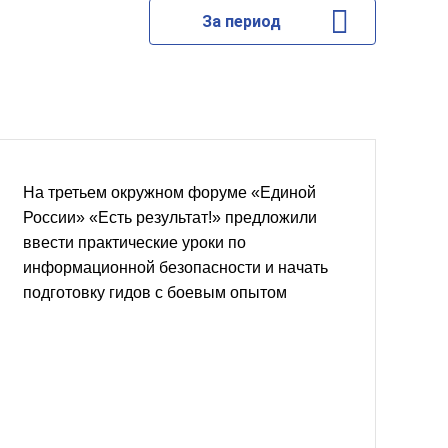
За период
На третьем окружном форуме «Единой
России» «Есть результат!» предложили
ввести практические уроки по
информационной безопасности и начать
подготовку гидов с боевым опытом