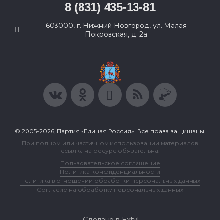
8 (831) 435-13-81
603000, г. Нижний Новгород, ул. Малая
Покровская, д. 2а
© 2005-2026, Партия «Единая Россия». Все права защищены.
При полном или частичном использовании материалов
ссылка на ресурс обязательна.
Пользовательское соглашение
Политика конфиденциальности
Политика в отношении обработки персональных данных
Согласие на обработку персональных данных
Сделано в Extyl