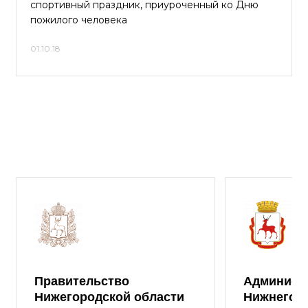
спортивный праздник, приуроченный ко Дню
пожилого человека
01.10.18
Правительство
Админист
Нижегородской области
Нижнего 