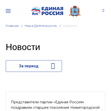
Главная
Наша Деятельность
Новости
Новости
За период
Представители партии «Единая Россия»
поздравили старшее поколение Нижегородской