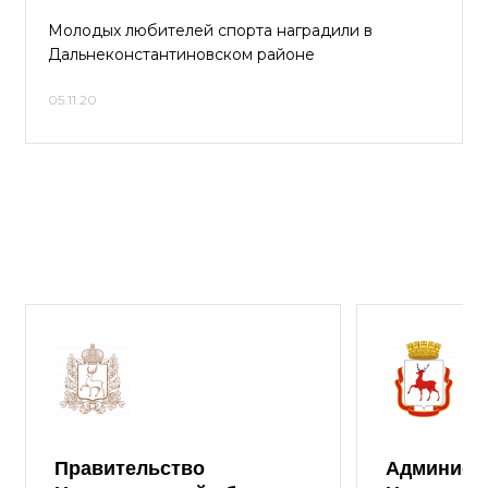
Молодых любителей спорта наградили в
Дальнеконстантиновском районе
05.11.20
Правительство
Админист