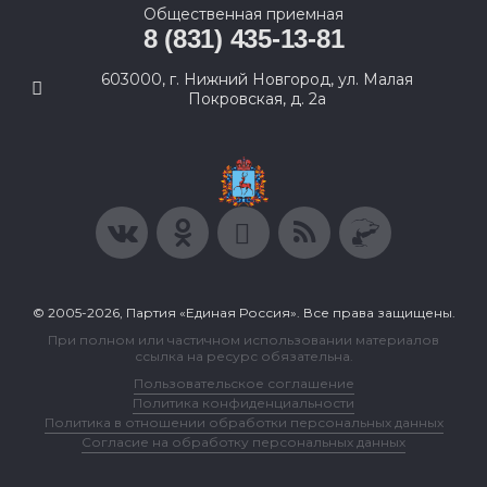
Общественная приемная
8 (831) 435-13-81
603000, г. Нижний Новгород, ул. Малая
Покровская, д. 2а
© 2005-2026, Партия «Единая Россия». Все права защищены.
При полном или частичном использовании материалов
ссылка на ресурс обязательна.
Пользовательское соглашение
Политика конфиденциальности
Политика в отношении обработки персональных данных
Согласие на обработку персональных данных