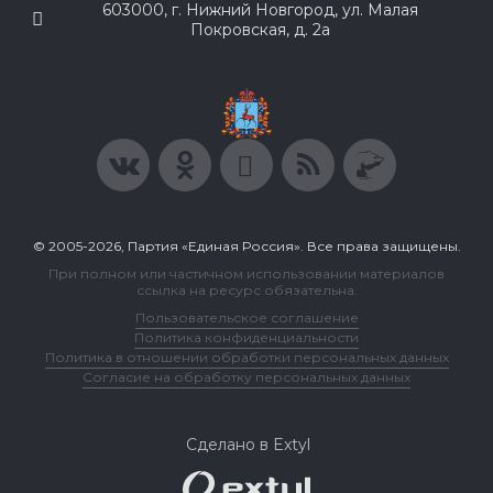
603000, г. Нижний Новгород, ул. Малая
Покровская, д. 2а
© 2005-2026, Партия «Единая Россия». Все права защищены.
При полном или частичном использовании материалов
ссылка на ресурс обязательна.
Пользовательское соглашение
Политика конфиденциальности
Политика в отношении обработки персональных данных
Согласие на обработку персональных данных
Сделано в Extyl