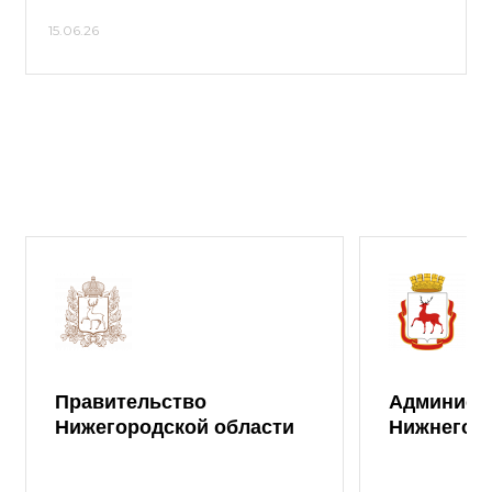
15.06.26
Правительство
Админист
Нижегородской области
Нижнего 