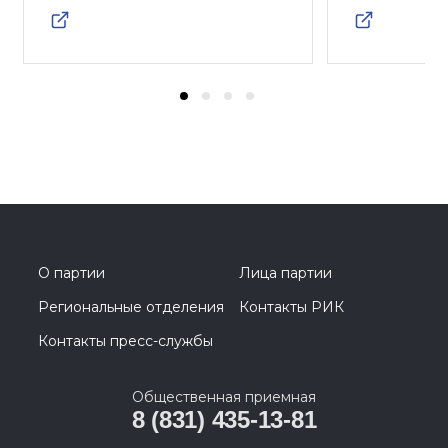
О партии
Лица партии
Региональные отделения
Контакты РИК
Контакты пресс-службы
Общественная приемная
8 (831) 435-13-81