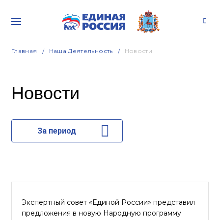
Главная
Наша Деятельность
Новости
Новости
За период
Экспертный совет «Единой России» представил
предложения в новую Народную программу