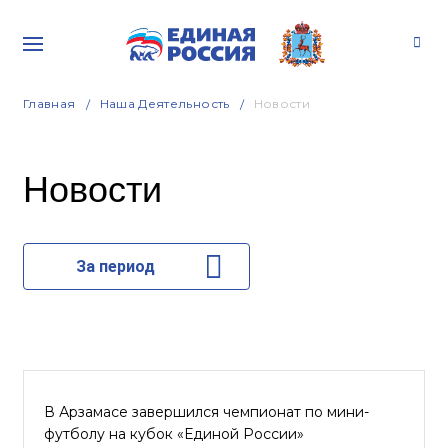
Главная
Наша Деятельность
Новости
Новости
За период
В Арзамасе завершился чемпионат по мини-
футболу на кубок «Единой России»