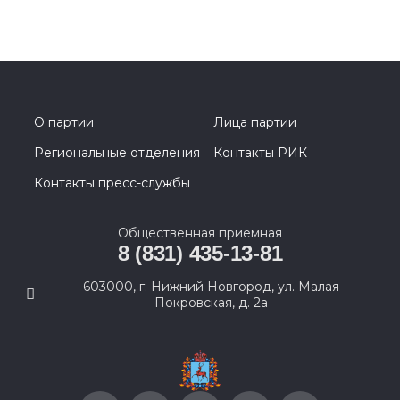
О партии
Лица партии
Региональные отделения
Контакты РИК
Контакты пресс-службы
Общественная приемная
8 (831) 435-13-81
603000, г. Нижний Новгород, ул. Малая
Покровская, д. 2а