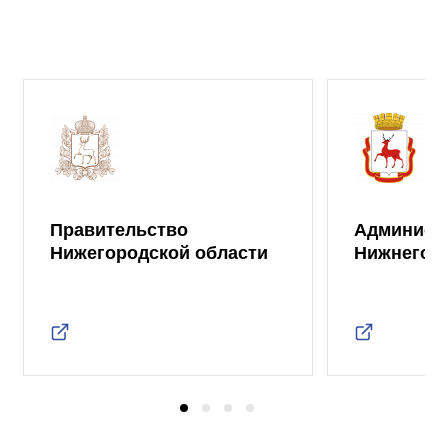
Правительство
Админист
Нижегородской области
Нижнего 